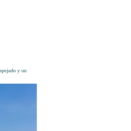
espejado y un