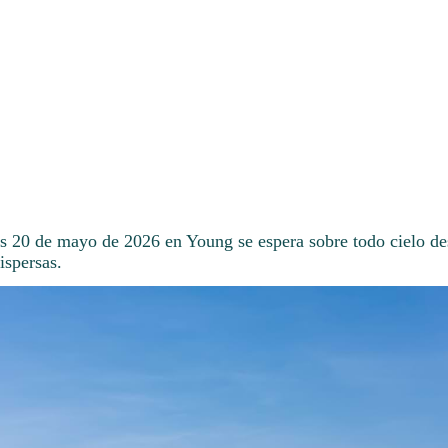
es 20 de mayo de 2026 en Young se espera sobre todo cielo d
ispersas.