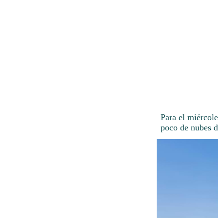
Para el miércol
poco de nubes d