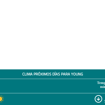
CLIMA PRÓXIMOS DÍAS PARA YOUNG
Temp
mí