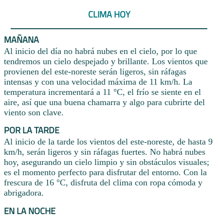
CLIMA HOY
MAÑANA
Al inicio del día no habrá nubes en el cielo, por lo que
tendremos un cielo despejado y brillante. Los vientos que
provienen del este-noreste serán ligeros, sin ráfagas
intensas y con una velocidad máxima de 11 km/h. La
temperatura incrementará a 11 °C, el frío se siente en el
aire, así que una buena chamarra y algo para cubrirte del
viento son clave.
POR LA TARDE
Al inicio de la tarde los vientos del este-noreste, de hasta 9
km/h, serán ligeros y sin ráfagas fuertes. No habrá nubes
hoy, asegurando un cielo limpio y sin obstáculos visuales;
es el momento perfecto para disfrutar del entorno. Con la
frescura de 16 °C, disfruta del clima con ropa cómoda y
abrigadora.
EN LA NOCHE