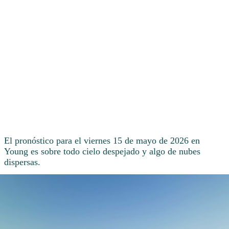
El pronóstico para el viernes 15 de mayo de 2026 en
Young es sobre todo cielo despejado y algo de nubes
dispersas.