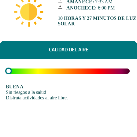
AMANECE:
7:33 AM
ANOCHECE:
6:00 PM
10 HORAS Y 27 MINUTOS DE LUZ
SOLAR
CALIDAD DEL AIRE
BUENA
Sin riesgos a la salud
Disfruta actividades al aire libre.