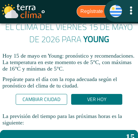
EL CLIMA DEL VIERNES 15 DE MAYO
DE 2026 PARA
YOUNG
Hoy 15 de mayo en Young: pronóstico y recomendaciones.
La temperatura en este momento es de 5°C, con máximas
de 16°C y mínimas de 5°C.
Prepárate para el día con la ropa adecuada según el
pronóstico del clima de tu ciudad.​
CAMBIAR CIUDAD
VER HOY
La previsión del tiempo para las próximas horas es la
siguiente:
15