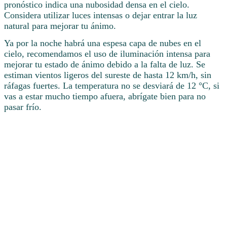
pronóstico indica una nubosidad densa en el cielo.
Considera utilizar luces intensas o dejar entrar la luz
natural para mejorar tu ánimo.
Ya por la noche habrá una espesa capa de nubes en el
cielo, recomendamos el uso de iluminación intensa para
mejorar tu estado de ánimo debido a la falta de luz. Se
estiman vientos ligeros del sureste de hasta 12 km/h, sin
ráfagas fuertes. La temperatura no se desviará de 12 °C, si
vas a estar mucho tiempo afuera, abrígate bien para no
pasar frío.