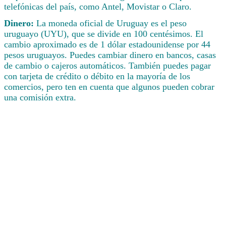
telefónicas del país, como Antel, Movistar o Claro.
Dinero:
La moneda oficial de Uruguay es el peso
uruguayo (UYU), que se divide en 100 centésimos. El
cambio aproximado es de 1 dólar estadounidense por 44
pesos uruguayos. Puedes cambiar dinero en bancos, casas
de cambio o cajeros automáticos. También puedes pagar
con tarjeta de crédito o débito en la mayoría de los
comercios, pero ten en cuenta que algunos pueden cobrar
una comisión extra.