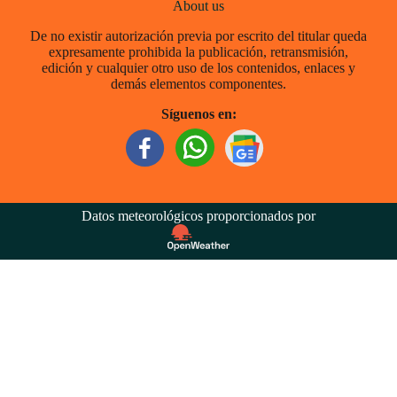
About us
De no existir autorización previa por escrito del titular queda
expresamente prohibida la publicación, retransmisión,
edición y cualquier otro uso de los contenidos, enlaces y
demás elementos componentes.
Síguenos en:
Datos meteorológicos proporcionados por