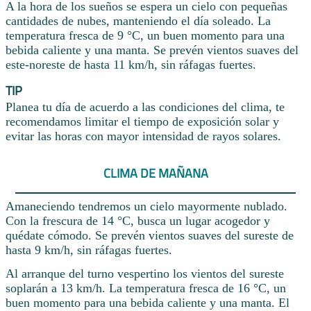
A la hora de los sueños se espera un cielo con pequeñas
cantidades de nubes, manteniendo el día soleado. La
temperatura fresca de 9 °C, un buen momento para una
bebida caliente y una manta. Se prevén vientos suaves del
este-noreste de hasta 11 km/h, sin ráfagas fuertes.
TIP
Planea tu día de acuerdo a las condiciones del clima, te
recomendamos limitar el tiempo de exposición solar y
evitar las horas con mayor intensidad de rayos solares.
CLIMA DE MAÑANA
Amaneciendo tendremos un cielo mayormente nublado.
Con la frescura de 14 °C, busca un lugar acogedor y
quédate cómodo. Se prevén vientos suaves del sureste de
hasta 9 km/h, sin ráfagas fuertes.
Al arranque del turno vespertino los vientos del sureste
soplarán a 13 km/h. La temperatura fresca de 16 °C, un
buen momento para una bebida caliente y una manta. El