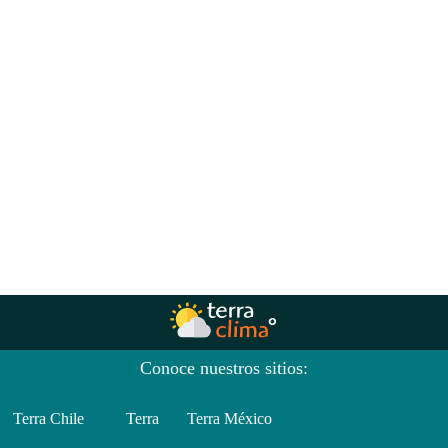
Conoce nuestros sitios:
Terra Chile
Terra
Terra México