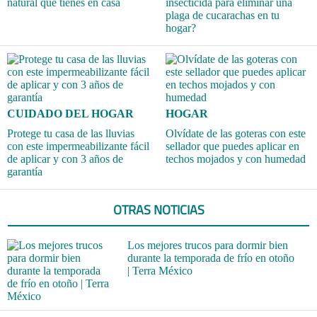
natural que tienes en casa
insecticida para eliminar una
plaga de cucarachas en tu
hogar?
CUIDADO DEL HOGAR
HOGAR
Protege tu casa de las lluvias
Olvídate de las goteras con este
con este impermeabilizante fácil
sellador que puedes aplicar en
de aplicar y con 3 años de
techos mojados y con humedad
garantía
OTRAS NOTICIAS
Los mejores trucos para dormir bien
durante la temporada de frío en otoño
| Terra México