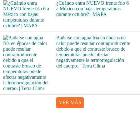
¿Cuándo entra NUEVO frente frío 6
a México con bajas temperaturas
durante octubre? | MAPA
Bañarse con agua fría en épocas de
calor puede resultar contraproducente
debido a que el contraste brusco de
temperaturas puede afectar
negativamente la termorregulación
del cuerpo. | Terra Clima
VER MÁS