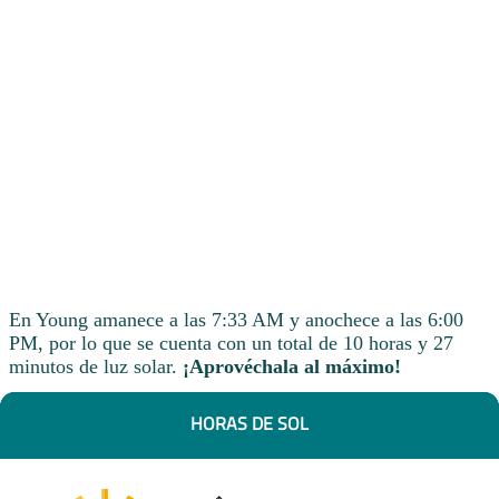
En Young amanece a las 7:33 AM y anochece a las 6:00
PM, por lo que se cuenta con un total de 10 horas y 27
minutos de luz solar.
¡Aprovéchala al máximo!
HORAS DE SOL