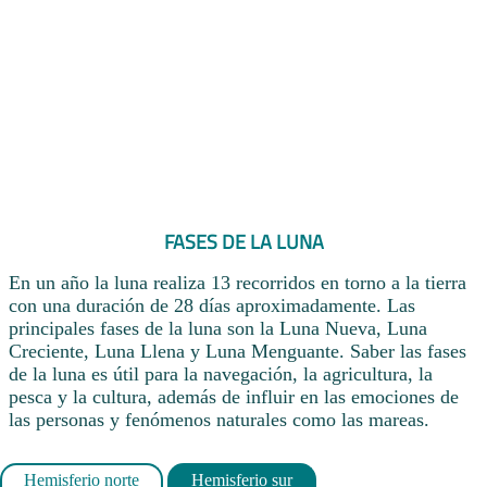
FASES DE LA LUNA
En un año la luna realiza 13 recorridos en torno a la tierra
con una duración de 28 días aproximadamente. Las
principales fases de la luna son la Luna Nueva, Luna
Creciente, Luna Llena y Luna Menguante. Saber las fases
de la luna es útil para la navegación, la agricultura, la
pesca y la cultura, además de influir en las emociones de
las personas y fenómenos naturales como las mareas.