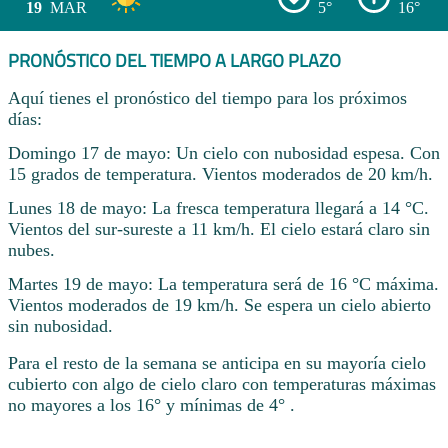
19
MAR
5°
16°
PRONÓSTICO DEL TIEMPO A LARGO PLAZO
Aquí tienes el pronóstico del tiempo para los próximos
días:
Domingo 17 de mayo: Un cielo con nubosidad espesa. Con
15 grados de temperatura. Vientos moderados de 20 km/h.
Lunes 18 de mayo: La fresca temperatura llegará a 14 °C.
Vientos del sur-sureste a 11 km/h. El cielo estará claro sin
nubes.
Martes 19 de mayo: La temperatura será de 16 °C máxima.
Vientos moderados de 19 km/h. Se espera un cielo abierto
sin nubosidad.
Para el resto de la semana se anticipa en su mayoría cielo
cubierto con algo de cielo claro con temperaturas máximas
no mayores a los 16° y mínimas de 4° .