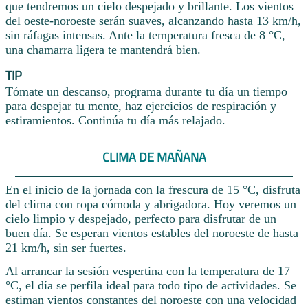
que tendremos un cielo despejado y brillante. Los vientos
del oeste-noroeste serán suaves, alcanzando hasta 13 km/h,
sin ráfagas intensas. Ante la temperatura fresca de 8 °C,
una chamarra ligera te mantendrá bien.
TIP
Tómate un descanso, programa durante tu día un tiempo
para despejar tu mente, haz ejercicios de respiración y
estiramientos. Continúa tu día más relajado.
CLIMA DE MAÑANA
En el inicio de la jornada con la frescura de 15 °C, disfruta
del clima con ropa cómoda y abrigadora. Hoy veremos un
cielo limpio y despejado, perfecto para disfrutar de un
buen día. Se esperan vientos estables del noroeste de hasta
21 km/h, sin ser fuertes.
Al arrancar la sesión vespertina con la temperatura de 17
°C, el día se perfila ideal para todo tipo de actividades. Se
estiman vientos constantes del noroeste con una velocidad