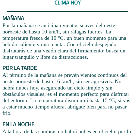
CLIMA HOY
MAÑANA
Por la mañana se anticipan vientos suaves del oeste-
noroeste de hasta 10 km/h, sin ráfagas fuertes. La
temperatura fresca de 10 °C, un buen momento para una
bebida caliente y una manta. Con el cielo despejado,
disfrutarás de una visión clara del firmamento; busca un
lugar tranquilo y libre de distracciones.
POR LA TARDE
Al término de la mañana se prevén vientos continuos del
oeste-noroeste de hasta 16 km/h, sin ser agresivos. No
habrá nubes hoy, asegurando un cielo limpio y sin
obstáculos visuales; es el momento perfecto para disfrutar
del entorno. La temperatura disminuirá hasta 15 °C, si vas
a estar mucho tiempo afuera, abrígate bien para no pasar
frío.
EN LA NOCHE
A la hora de las sombras no habrá nubes en el cielo, por lo