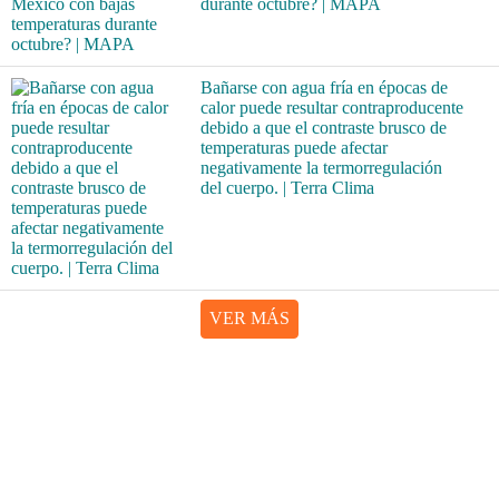
durante octubre? | MAPA
Bañarse con agua fría en épocas de
calor puede resultar contraproducente
debido a que el contraste brusco de
temperaturas puede afectar
negativamente la termorregulación
del cuerpo. | Terra Clima
VER MÁS