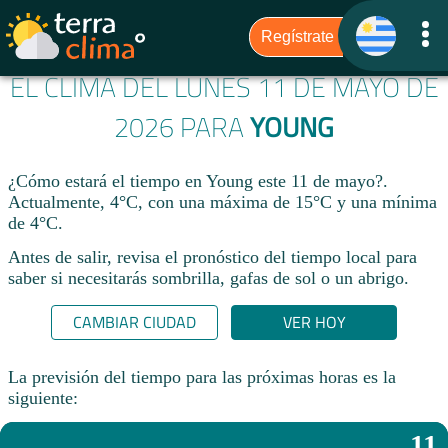
EL CLIMA DEL LUNES 11 DE MAYO DE
2026 PARA
YOUNG
¿Cómo estará el tiempo en Young este 11 de mayo?.
Actualmente, 4°C, con una máxima de 15°C y una mínima
de 4°C.
Antes de salir, revisa el pronóstico del tiempo local para
saber si necesitarás sombrilla, gafas de sol o un abrigo.
CAMBIAR CIUDAD
VER HOY
La previsión del tiempo para las próximas horas es la
siguiente:
11