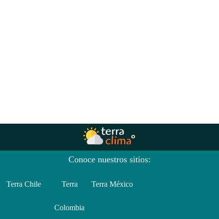
Conoce nuestros sitios:
Terra Chile
Terra
Terra México
Colombia