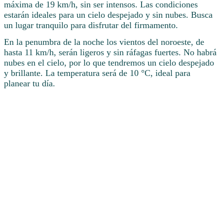
máxima de 19 km/h, sin ser intensos. Las condiciones
estarán ideales para un cielo despejado y sin nubes. Busca
un lugar tranquilo para disfrutar del firmamento.
En la penumbra de la noche los vientos del noroeste, de
hasta 11 km/h, serán ligeros y sin ráfagas fuertes. No habrá
nubes en el cielo, por lo que tendremos un cielo despejado
y brillante. La temperatura será de 10 °C, ideal para
planear tu día.