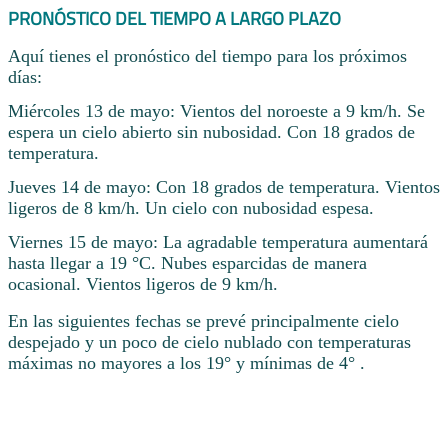
PRONÓSTICO DEL TIEMPO A LARGO PLAZO
Aquí tienes el pronóstico del tiempo para los próximos
días:
Miércoles 13 de mayo: Vientos del noroeste a 9 km/h. Se
espera un cielo abierto sin nubosidad. Con 18 grados de
temperatura.
Jueves 14 de mayo: Con 18 grados de temperatura. Vientos
ligeros de 8 km/h. Un cielo con nubosidad espesa.
Viernes 15 de mayo: La agradable temperatura aumentará
hasta llegar a 19 °C. Nubes esparcidas de manera
ocasional. Vientos ligeros de 9 km/h.
En las siguientes fechas se prevé principalmente cielo
despejado y un poco de cielo nublado con temperaturas
máximas no mayores a los 19° y mínimas de 4° .