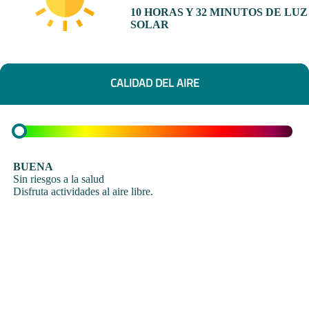
10 HORAS Y 32 MINUTOS DE LUZ
SOLAR
CALIDAD DEL AIRE
BUENA
Sin riesgos a la salud
Disfruta actividades al aire libre.