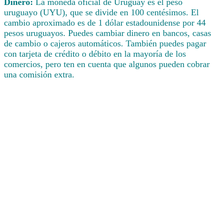
Dinero:
La moneda oficial de Uruguay es el peso
uruguayo (UYU), que se divide en 100 centésimos. El
cambio aproximado es de 1 dólar estadounidense por 44
pesos uruguayos. Puedes cambiar dinero en bancos, casas
de cambio o cajeros automáticos. También puedes pagar
con tarjeta de crédito o débito en la mayoría de los
comercios, pero ten en cuenta que algunos pueden cobrar
una comisión extra.