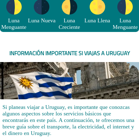
Luna
Luna Nueva
Luna
Luna Llena
Luna
Menguante
Creciente
Menguante
INFORMACIÓN IMPORTANTE SI VIAJAS A URUGUAY
Si planeas viajar a Uruguay, es importante que conozcas
algunos aspectos sobre los servicios básicos que
encontrarás en este país. A continuación, te ofrecemos una
breve guía sobre el transporte, la electricidad, el internet y
el dinero en Uruguay.