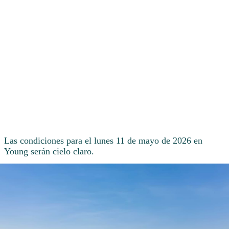
Las condiciones para el lunes 11 de mayo de 2026 en
Young serán cielo claro.