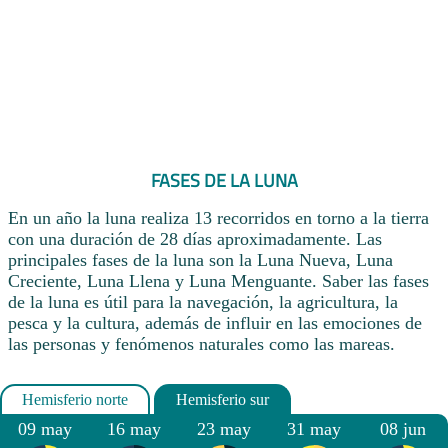
FASES DE LA LUNA
En un año la luna realiza 13 recorridos en torno a la tierra
con una duración de 28 días aproximadamente. Las
principales fases de la luna son la Luna Nueva, Luna
Creciente, Luna Llena y Luna Menguante. Saber las fases
de la luna es útil para la navegación, la agricultura, la
pesca y la cultura, además de influir en las emociones de
las personas y fenómenos naturales como las mareas.
09 may
16 may
23 may
31 may
08 jun