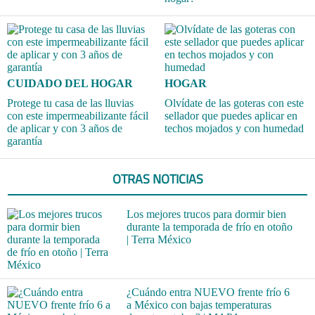
CUIDADO DEL HOGAR
HOGAR
Protege tu casa de las lluvias
Olvídate de las goteras con este
con este impermeabilizante fácil
sellador que puedes aplicar en
de aplicar y con 3 años de
techos mojados y con humedad
garantía
OTRAS NOTICIAS
Los mejores trucos para dormir bien
durante la temporada de frío en otoño
| Terra México
¿Cuándo entra NUEVO frente frío 6
a México con bajas temperaturas