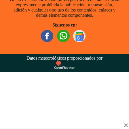
expresamente prohibida la publicación, retransmisión,
edición y cualquier otro uso de los contenidos, enlaces y
demás elementos componentes.
Síguenos en:
Datos meteorológicos proporcionados por