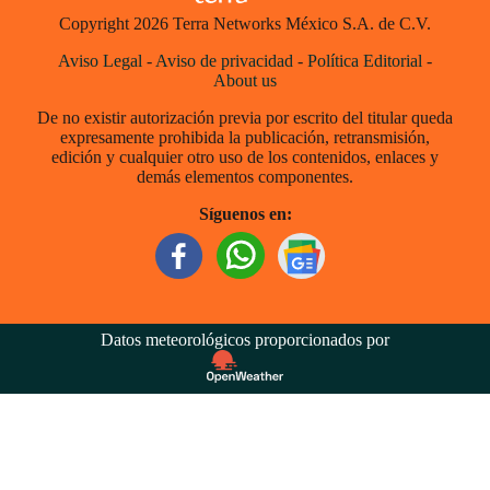
Copyright 2026 Terra Networks México S.A. de C.V.
Aviso Legal
-
Aviso de privacidad
-
Política Editorial
-
About us
De no existir autorización previa por escrito del titular queda
expresamente prohibida la publicación, retransmisión,
edición y cualquier otro uso de los contenidos, enlaces y
demás elementos componentes.
Síguenos en:
Datos meteorológicos proporcionados por