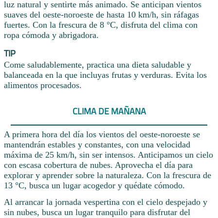
luz natural y sentirte más animado. Se anticipan vientos
suaves del oeste-noroeste de hasta 10 km/h, sin ráfagas
fuertes. Con la frescura de 8 °C, disfruta del clima con
ropa cómoda y abrigadora.
TIP
Come saludablemente, practica una dieta saludable y
balanceada en la que incluyas frutas y verduras. Evita los
alimentos procesados.
CLIMA DE MAÑANA
A primera hora del día los vientos del oeste-noroeste se
mantendrán estables y constantes, con una velocidad
máxima de 25 km/h, sin ser intensos. Anticipamos un cielo
con escasa cobertura de nubes. Aprovecha el día para
explorar y aprender sobre la naturaleza. Con la frescura de
13 °C, busca un lugar acogedor y quédate cómodo.
Al arrancar la jornada vespertina con el cielo despejado y
sin nubes, busca un lugar tranquilo para disfrutar del