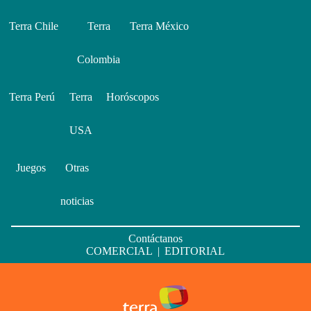
Terra Chile
Terra
Terra México
Colombia
Terra Perú
Terra
Horóscopos
USA
Juegos
Otras
noticias
Contáctanos
COMERCIAL
|
EDITORIAL