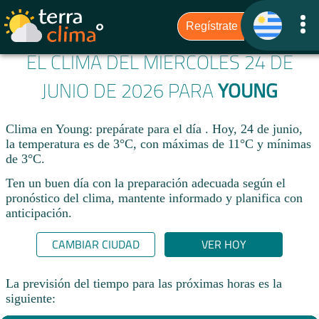
EL CLIMA DEL MIÉRCOLES 24 DE
JUNIO DE 2026 PARA
YOUNG
Clima en Young: prepárate para el día . Hoy, 24 de junio,
la temperatura es de 3°C, con máximas de 11°C y mínimas
de 3°C.
Ten un buen día con la preparación adecuada según el
pronóstico del clima, mantente informado y planifica con
anticipación.​
CAMBIAR CIUDAD
VER HOY
La previsión del tiempo para las próximas horas es la
siguiente: