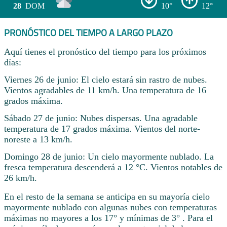
28
DOM
10°
12°
PRONÓSTICO DEL TIEMPO A LARGO PLAZO
Aquí tienes el pronóstico del tiempo para los próximos
días:
Viernes 26 de junio: El cielo estará sin rastro de nubes.
Vientos agradables de 11 km/h. Una temperatura de 16
grados máxima.
Sábado 27 de junio: Nubes dispersas. Una agradable
temperatura de 17 grados máxima. Vientos del norte-
noreste a 13 km/h.
Domingo 28 de junio: Un cielo mayormente nublado. La
fresca temperatura descenderá a 12 °C. Vientos notables de
26 km/h.
En el resto de la semana se anticipa en su mayoría cielo
mayormente nublado con algunas nubes con temperaturas
máximas no mayores a los 17° y mínimas de 3° . Para el