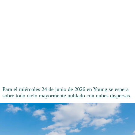
Para el miércoles 24 de junio de 2026 en Young se espera
sobre todo cielo mayormente nublado con nubes dispersas.