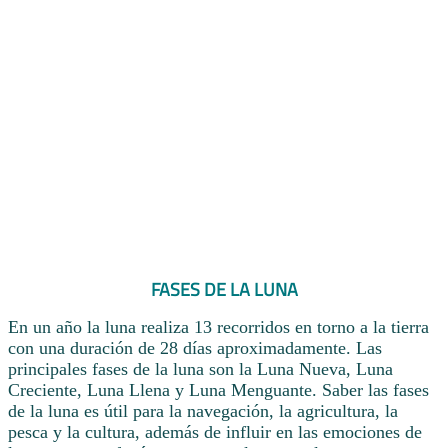
FASES DE LA LUNA
En un año la luna realiza 13 recorridos en torno a la tierra
con una duración de 28 días aproximadamente. Las
principales fases de la luna son la Luna Nueva, Luna
Creciente, Luna Llena y Luna Menguante. Saber las fases
de la luna es útil para la navegación, la agricultura, la
pesca y la cultura, además de influir en las emociones de