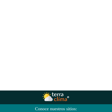
Conoce nuestros sitios: