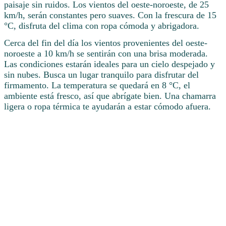
paisaje sin ruidos. Los vientos del oeste-noroeste, de 25
km/h, serán constantes pero suaves. Con la frescura de 15
°C, disfruta del clima con ropa cómoda y abrigadora.
Cerca del fin del día los vientos provenientes del oeste-
noroeste a 10 km/h se sentirán con una brisa moderada.
Las condiciones estarán ideales para un cielo despejado y
sin nubes. Busca un lugar tranquilo para disfrutar del
firmamento. La temperatura se quedará en 8 °C, el
ambiente está fresco, así que abrígate bien. Una chamarra
ligera o ropa térmica te ayudarán a estar cómodo afuera.