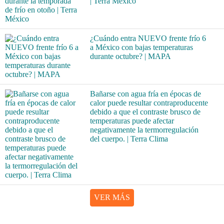
| Terra México
¿Cuándo entra NUEVO frente frío 6
a México con bajas temperaturas
durante octubre? | MAPA
Bañarse con agua fría en épocas de
calor puede resultar contraproducente
debido a que el contraste brusco de
temperaturas puede afectar
negativamente la termorregulación
del cuerpo. | Terra Clima
VER MÁS