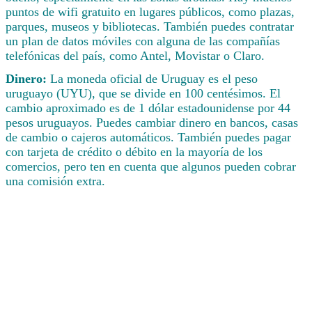
puntos de wifi gratuito en lugares públicos, como plazas,
parques, museos y bibliotecas. También puedes contratar
un plan de datos móviles con alguna de las compañías
telefónicas del país, como Antel, Movistar o Claro.
Dinero:
La moneda oficial de Uruguay es el peso
uruguayo (UYU), que se divide en 100 centésimos. El
cambio aproximado es de 1 dólar estadounidense por 44
pesos uruguayos. Puedes cambiar dinero en bancos, casas
de cambio o cajeros automáticos. También puedes pagar
con tarjeta de crédito o débito en la mayoría de los
comercios, pero ten en cuenta que algunos pueden cobrar
una comisión extra.