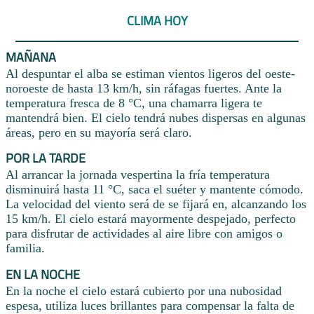
CLIMA HOY
MAÑANA
Al despuntar el alba se estiman vientos ligeros del oeste-
noroeste de hasta 13 km/h, sin ráfagas fuertes. Ante la
temperatura fresca de 8 °C, una chamarra ligera te
mantendrá bien. El cielo tendrá nubes dispersas en algunas
áreas, pero en su mayoría será claro.
POR LA TARDE
Al arrancar la jornada vespertina la fría temperatura
disminuirá hasta 11 °C, saca el suéter y mantente cómodo.
La velocidad del viento será de se fijará en, alcanzando los
15 km/h. El cielo estará mayormente despejado, perfecto
para disfrutar de actividades al aire libre con amigos o
familia.
EN LA NOCHE
En la noche el cielo estará cubierto por una nubosidad
espesa, utiliza luces brillantes para compensar la falta de