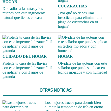
HOGAR
CUCARACHAS
Dile adiós a las ratas y los
ratones con este ingrediente
¿Por qué no debes usar
natural que tienes en casa
insecticida para eliminar una
plaga de cucarachas en tu
hogar?
CUIDADO DEL HOGAR
HOGAR
Protege tu casa de las lluvias
Olvídate de las goteras con este
con este impermeabilizante fácil
sellador que puedes aplicar en
de aplicar y con 3 años de
techos mojados y con humedad
garantía
OTRAS NOTICIAS
Los mejores trucos para dormir bien
durante la temporada de frío en otoño