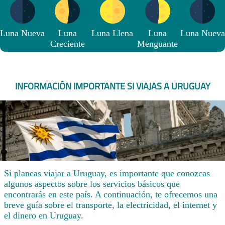
Luna Nueva
Luna
Luna Llena
Luna
Luna Nueva
Creciente
Menguante
INFORMACIÓN IMPORTANTE SI VIAJAS A URUGUAY
Si planeas viajar a Uruguay, es importante que conozcas
algunos aspectos sobre los servicios básicos que
encontrarás en este país. A continuación, te ofrecemos una
breve guía sobre el transporte, la electricidad, el internet y
el dinero en Uruguay.