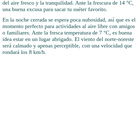
del aire fresco y la tranquilidad. Ante la frescura de 14 °C,
una buena excusa para sacar tu suéter favorito.
En la noche cerrada se espera poca nubosidad, así que es el
momento perfecto para actividades al aire libre con amigos
o familiares. Ante la fresca temperatura de 7 °C, es buena
idea estar en un lugar abrigado. El viento del norte-noreste
será calmado y apenas perceptible, con una velocidad que
rondará los 8 km/h.