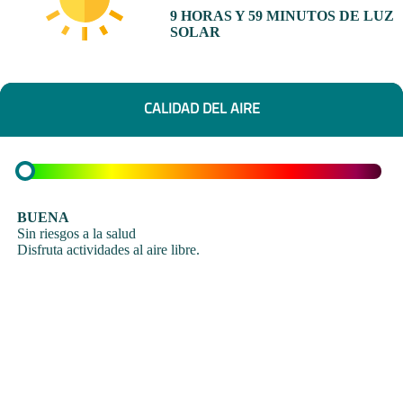
9 HORAS Y 59 MINUTOS DE LUZ
SOLAR
CALIDAD DEL AIRE
BUENA
Sin riesgos a la salud
Disfruta actividades al aire libre.