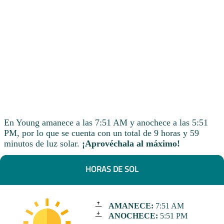
En Young amanece a las 7:51 AM y anochece a las 5:51
PM, por lo que se cuenta con un total de 9 horas y 59
minutos de luz solar.
¡Aprovéchala al máximo!
HORAS DE SOL
AMANECE:
7:51 AM
ANOCHECE:
5:51 PM