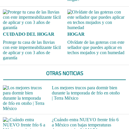
CUIDADO DEL HOGAR
HOGAR
Protege tu casa de las lluvias
Olvídate de las goteras con este
con este impermeabilizante fácil
sellador que puedes aplicar en
de aplicar y con 3 años de
techos mojados y con humedad
garantía
OTRAS NOTICIAS
Los mejores trucos para dormir bien
durante la temporada de frío en otoño
| Terra México
¿Cuándo entra NUEVO frente frío 6
a México con bajas temperaturas