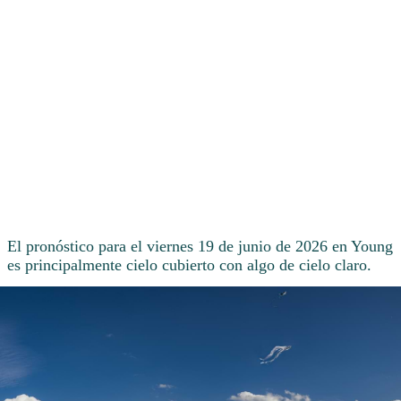
El pronóstico para el viernes 19 de junio de 2026 en Young
es principalmente cielo cubierto con algo de cielo claro.