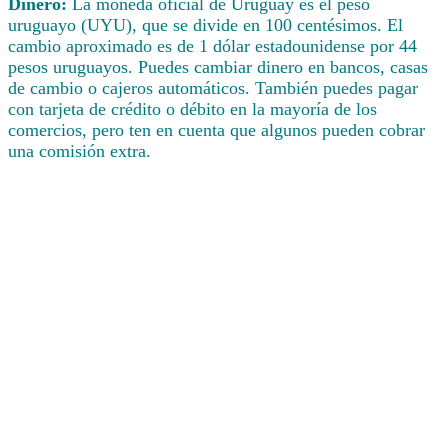
Dinero:
La moneda oficial de Uruguay es el peso
uruguayo (UYU), que se divide en 100 centésimos. El
cambio aproximado es de 1 dólar estadounidense por 44
pesos uruguayos. Puedes cambiar dinero en bancos, casas
de cambio o cajeros automáticos. También puedes pagar
con tarjeta de crédito o débito en la mayoría de los
comercios, pero ten en cuenta que algunos pueden cobrar
una comisión extra.