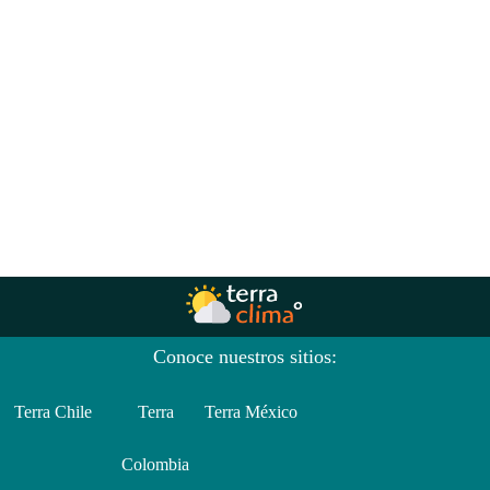
Conoce nuestros sitios:
Terra Chile
Terra
Terra México
Colombia