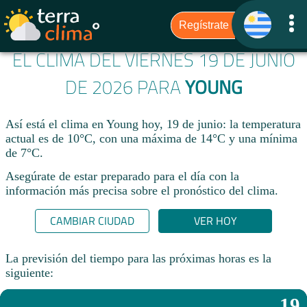
EL CLIMA DEL VIERNES 19 DE JUNIO
DE 2026 PARA
YOUNG
Así está el clima en Young hoy, 19 de junio: la temperatura
actual es de 10°C, con una máxima de 14°C y una mínima
de 7°C.
Asegúrate de estar preparado para el día con la
información más precisa sobre el pronóstico del clima.
CAMBIAR CIUDAD
VER HOY
La previsión del tiempo para las próximas horas es la
siguiente:
19