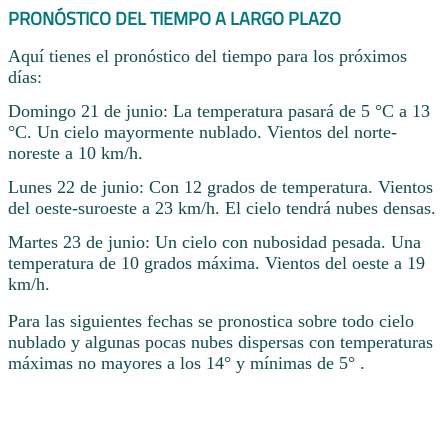
PRONÓSTICO DEL TIEMPO A LARGO PLAZO
Aquí tienes el pronóstico del tiempo para los próximos
días:
Domingo 21 de junio: La temperatura pasará de 5 °C a 13
°C. Un cielo mayormente nublado. Vientos del norte-
noreste a 10 km/h.
Lunes 22 de junio: Con 12 grados de temperatura. Vientos
del oeste-suroeste a 23 km/h. El cielo tendrá nubes densas.
Martes 23 de junio: Un cielo con nubosidad pesada. Una
temperatura de 10 grados máxima. Vientos del oeste a 19
km/h.
Para las siguientes fechas se pronostica sobre todo cielo
nublado y algunas pocas nubes dispersas con temperaturas
máximas no mayores a los 14° y mínimas de 5° .