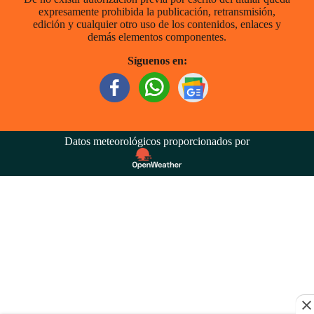
expresamente prohibida la publicación, retransmisión,
edición y cualquier otro uso de los contenidos, enlaces y
demás elementos componentes.
Síguenos en:
Datos meteorológicos proporcionados por