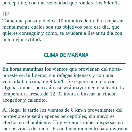
perceptible, con una velocidad que rondará los 6 km/h.
TIP
Toma una pausa y dedica 10 minutos de tu día a repasar
mentalmente cuáles son tus objetivos para ese día, qué
quieres conseguir y cómo, te ayudará a llevar tu día con
una mejor actitud.
CLIMA DE MAÑANA
En horas matutinas los vientos que provienen del norte-
noreste serán ligeros, sin ráfagas intensas y con una
velocidad máxima de 9 km/h. Se espera un cielo con
algunas nubes, pero aún así será mayormente soleado. La
temperatura fresca de 12 °C invita a buscar un rincón
acogedor y calentito.
Al llegar la tarde los vientos de 8 km/h provenientes del
norte-noreste serán apenas perceptibles, sin mayores
efectos en el ambiente. Hoy veremos nubes dispersas en
ciertas zonas del cielo. Es un buen momento para disfrutar