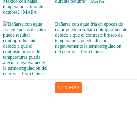
durante octubre? | MAPA
Bañarse con agua fría en épocas de
calor puede resultar contraproducente
debido a que el contraste brusco de
temperaturas puede afectar
negativamente la termorregulación
del cuerpo. | Terra Clima
VER MÁS