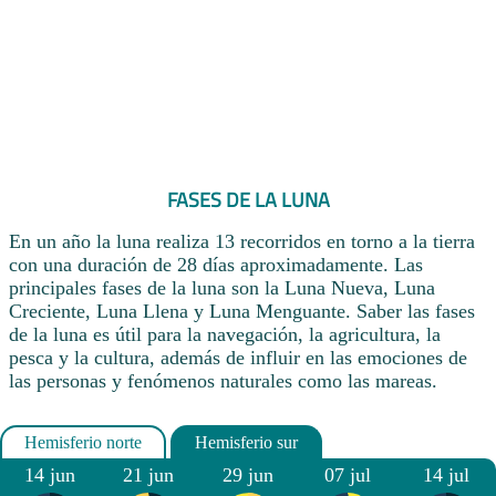
FASES DE LA LUNA
En un año la luna realiza 13 recorridos en torno a la tierra
con una duración de 28 días aproximadamente. Las
principales fases de la luna son la Luna Nueva, Luna
Creciente, Luna Llena y Luna Menguante. Saber las fases
de la luna es útil para la navegación, la agricultura, la
pesca y la cultura, además de influir en las emociones de
las personas y fenómenos naturales como las mareas.
14 jun
21 jun
29 jun
07 jul
14 jul