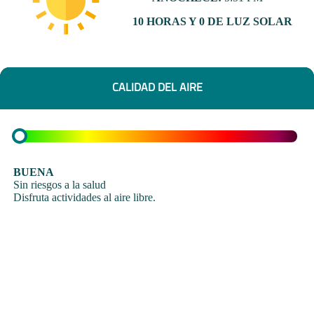
10 HORAS Y 0 DE LUZ SOLAR
CALIDAD DEL AIRE
BUENA
Sin riesgos a la salud
Disfruta actividades al aire libre.