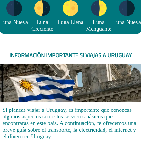
Luna Nueva
Luna
Luna Llena
Luna
Luna Nueva
Creciente
Menguante
INFORMACIÓN IMPORTANTE SI VIAJAS A URUGUAY
Si planeas viajar a Uruguay, es importante que conozcas
algunos aspectos sobre los servicios básicos que
encontrarás en este país. A continuación, te ofrecemos una
breve guía sobre el transporte, la electricidad, el internet y
el dinero en Uruguay.