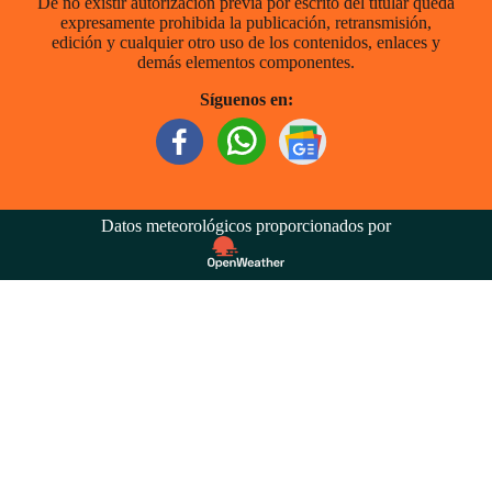
De no existir autorización previa por escrito del titular queda
expresamente prohibida la publicación, retransmisión,
edición y cualquier otro uso de los contenidos, enlaces y
demás elementos componentes.
Síguenos en:
Datos meteorológicos proporcionados por