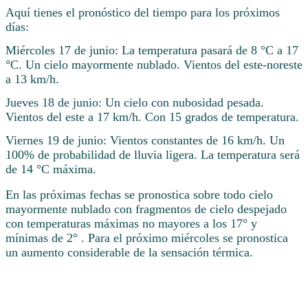
Aquí tienes el pronóstico del tiempo para los próximos
días:
Miércoles 17 de junio: La temperatura pasará de 8 °C a 17
°C. Un cielo mayormente nublado. Vientos del este-noreste
a 13 km/h.
Jueves 18 de junio: Un cielo con nubosidad pesada.
Vientos del este a 17 km/h. Con 15 grados de temperatura.
Viernes 19 de junio: Vientos constantes de 16 km/h. Un
100% de probabilidad de lluvia ligera. La temperatura será
de 14 °C máxima.
En las próximas fechas se pronostica sobre todo cielo
mayormente nublado con fragmentos de cielo despejado
con temperaturas máximas no mayores a los 17° y
mínimas de 2° . Para el próximo miércoles se pronostica
un aumento considerable de la sensación térmica.