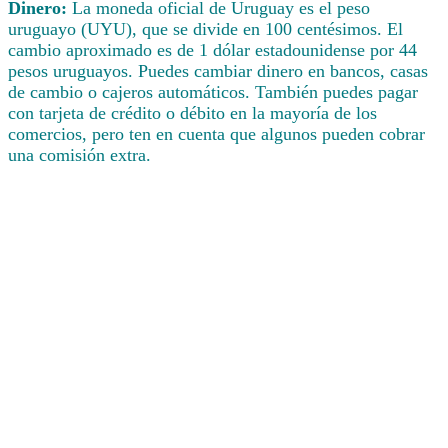
Dinero:
La moneda oficial de Uruguay es el peso
uruguayo (UYU), que se divide en 100 centésimos. El
cambio aproximado es de 1 dólar estadounidense por 44
pesos uruguayos. Puedes cambiar dinero en bancos, casas
de cambio o cajeros automáticos. También puedes pagar
con tarjeta de crédito o débito en la mayoría de los
comercios, pero ten en cuenta que algunos pueden cobrar
una comisión extra.