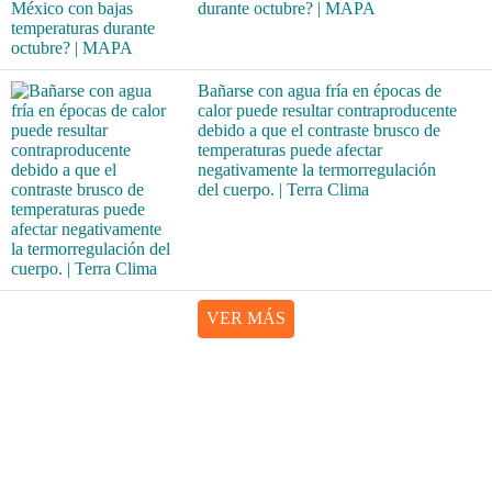
durante octubre? | MAPA
Bañarse con agua fría en épocas de
calor puede resultar contraproducente
debido a que el contraste brusco de
temperaturas puede afectar
negativamente la termorregulación
del cuerpo. | Terra Clima
VER MÁS