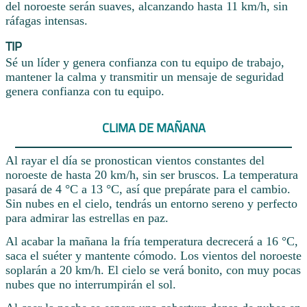
del noroeste serán suaves, alcanzando hasta 11 km/h, sin
ráfagas intensas.
TIP
Sé un líder y genera confianza con tu equipo de trabajo,
mantener la calma y transmitir un mensaje de seguridad
genera confianza con tu equipo.
CLIMA DE MAÑANA
Al rayar el día se pronostican vientos constantes del
noroeste de hasta 20 km/h, sin ser bruscos. La temperatura
pasará de 4 °C a 13 °C, así que prepárate para el cambio.
Sin nubes en el cielo, tendrás un entorno sereno y perfecto
para admirar las estrellas en paz.
Al acabar la mañana la fría temperatura decrecerá a 16 °C,
saca el suéter y mantente cómodo. Los vientos del noroeste
soplarán a 20 km/h. El cielo se verá bonito, con muy pocas
nubes que no interrumpirán el sol.