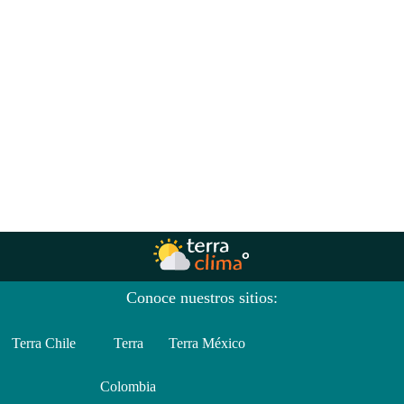
Conoce nuestros sitios:
Terra Chile
Terra
Terra México
Colombia