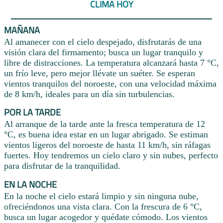
CLIMA HOY
MAÑANA
Al amanecer con el cielo despejado, disfrutarás de una
visión clara del firmamento; busca un lugar tranquilo y
libre de distracciones. La temperatura alcanzará hasta 7 °C,
un frío leve, pero mejor llévate un suéter. Se esperan
vientos tranquilos del noroeste, con una velocidad máxima
de 8 km/h, ideales para un día sin turbulencias.
POR LA TARDE
Al arranque de la tarde ante la fresca temperatura de 12
°C, es buena idea estar en un lugar abrigado. Se estiman
vientos ligeros del noroeste de hasta 11 km/h, sin ráfagas
fuertes. Hoy tendremos un cielo claro y sin nubes, perfecto
para disfrutar de la tranquilidad.
EN LA NOCHE
En la noche el cielo estará limpio y sin ninguna nube,
ofreciéndonos una vista clara. Con la frescura de 6 °C,
busca un lugar acogedor y quédate cómodo. Los vientos