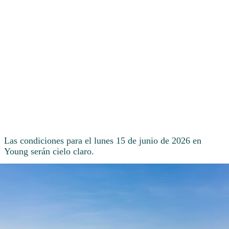
Las condiciones para el lunes 15 de junio de 2026 en
Young serán cielo claro.