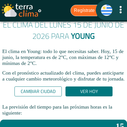
EL CLIMA DEL LUNES 15 DE JUNIO DE
2026 PARA
YOUNG
El clima en Young: todo lo que necesitas saber. Hoy, 15 de
junio, la temperatura es de 2°C, con máximas de 12°C y
mínimas de 2°C.
Con el pronóstico actualizado del clima, puedes anticiparte
a cualquier cambio meteorológico y disfrutar de tu jornada.​
CAMBIAR CIUDAD
VER HOY
La previsión del tiempo para las próximas horas es la
siguiente:
15