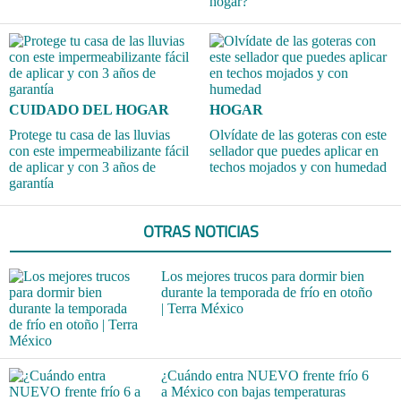
hogar?
CUIDADO DEL HOGAR
HOGAR
Protege tu casa de las lluvias
Olvídate de las goteras con este
con este impermeabilizante fácil
sellador que puedes aplicar en
de aplicar y con 3 años de
techos mojados y con humedad
garantía
OTRAS NOTICIAS
Los mejores trucos para dormir bien
durante la temporada de frío en otoño
| Terra México
¿Cuándo entra NUEVO frente frío 6
a México con bajas temperaturas