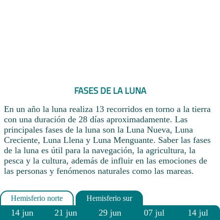
FASES DE LA LUNA
En un año la luna realiza 13 recorridos en torno a la tierra
con una duración de 28 días aproximadamente. Las
principales fases de la luna son la Luna Nueva, Luna
Creciente, Luna Llena y Luna Menguante. Saber las fases
de la luna es útil para la navegación, la agricultura, la
pesca y la cultura, además de influir en las emociones de
las personas y fenómenos naturales como las mareas.
14 jun
21 jun
29 jun
07 jul
14 jul