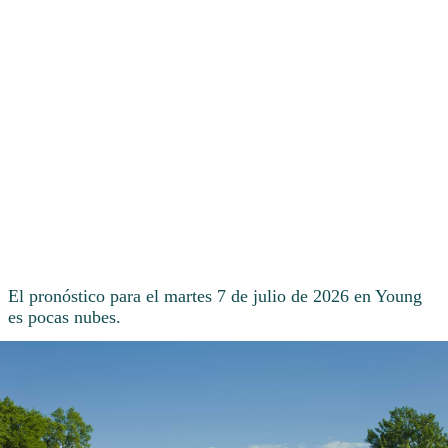
El pronóstico para el martes 7 de julio de 2026 en Young
es pocas nubes.