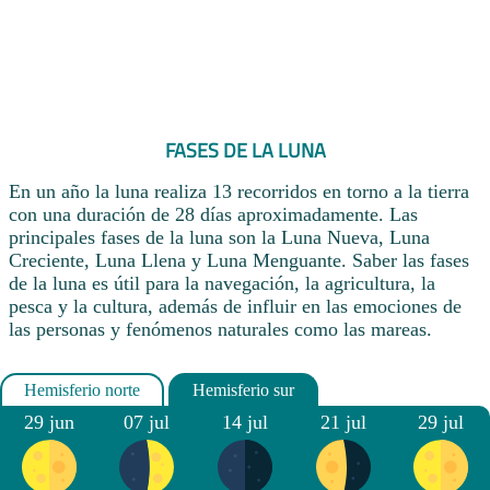
FASES DE LA LUNA
En un año la luna realiza 13 recorridos en torno a la tierra
con una duración de 28 días aproximadamente. Las
principales fases de la luna son la Luna Nueva, Luna
Creciente, Luna Llena y Luna Menguante. Saber las fases
de la luna es útil para la navegación, la agricultura, la
pesca y la cultura, además de influir en las emociones de
las personas y fenómenos naturales como las mareas.
29 jun
07 jul
14 jul
21 jul
29 jul