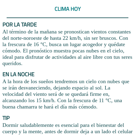
CLIMA HOY
POR LA TARDE
Al término de la mañana se pronostican vientos constantes
del norte-noroeste de hasta 22 km/h, sin ser bruscos. Con
la frescura de 16 °C, busca un lugar acogedor y quédate
cómodo. El pronóstico muestra pocas nubes en el cielo,
ideal para disfrutar de actividades al aire libre con tus seres
queridos.
EN LA NOCHE
A la hora de los sueños tendremos un cielo con nubes que
se irán desvaneciendo, dejando espacio al sol. La
velocidad del viento será de se quedará firme en,
alcanzando los 15 km/h. Con la frescura de 11 °C, una
buena chamarra te hará el día más cómodo.
TIP
Dormir saludablemente es esencial para el bienestar del
cuerpo y la mente, antes de dormir deja a un lado el celular