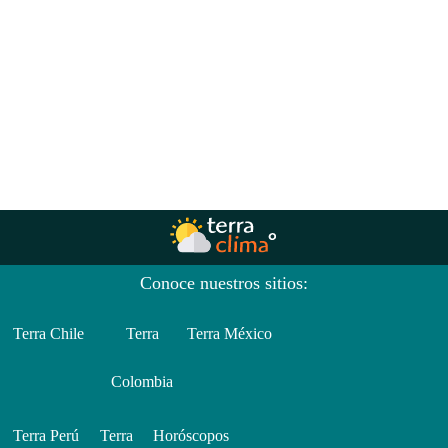
Conoce nuestros sitios:
Terra Chile
Terra
Terra México
Colombia
Terra Perú
Terra
Horóscopos