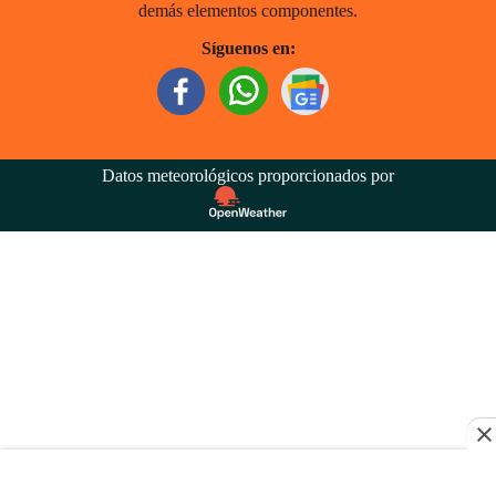
demás elementos componentes.
Síguenos en:
Datos meteorológicos proporcionados por