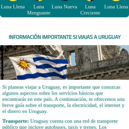
Luna Llena
Luna
Luna Nueva
Luna
Luna Llena
Menguante
Creciente
INFORMACIÓN IMPORTANTE SI VIAJAS A URUGUAY
Si planeas viajar a Uruguay, es importante que conozcas
algunos aspectos sobre los servicios básicos que
encontrarás en este país. A continuación, te ofrecemos una
breve guía sobre el transporte, la electricidad, el internet y
el dinero en Uruguay.
Transporte:
Uruguay cuenta con una red de transporte
público que incluye autobuses, taxis y trenes. Los