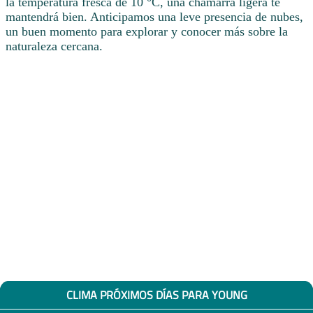
la temperatura fresca de 10 °C, una chamarra ligera te
mantendrá bien. Anticipamos una leve presencia de nubes,
un buen momento para explorar y conocer más sobre la
naturaleza cercana.
CLIMA PRÓXIMOS DÍAS PARA YOUNG