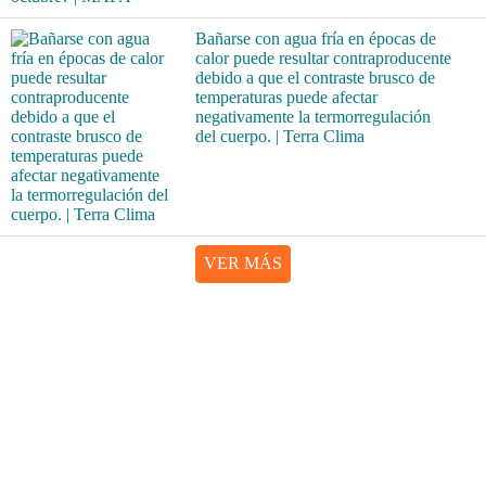
Bañarse con agua fría en épocas de
calor puede resultar contraproducente
debido a que el contraste brusco de
temperaturas puede afectar
negativamente la termorregulación
del cuerpo. | Terra Clima
VER MÁS