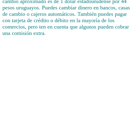
cambio aproximado es de 1 dólar estadounidense por 44
pesos uruguayos. Puedes cambiar dinero en bancos, casas
de cambio o cajeros automáticos. También puedes pagar
con tarjeta de crédito o débito en la mayoría de los
comercios, pero ten en cuenta que algunos pueden cobrar
una comisión extra.