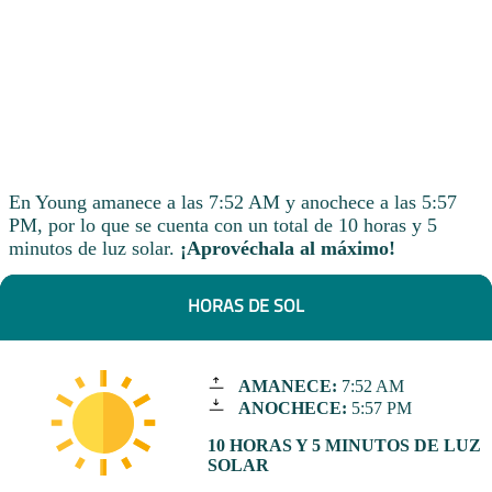
En Young amanece a las 7:52 AM y anochece a las 5:57
PM, por lo que se cuenta con un total de 10 horas y 5
minutos de luz solar.
¡Aprovéchala al máximo!
HORAS DE SOL
AMANECE:
7:52 AM
ANOCHECE:
5:57 PM
10 HORAS Y 5 MINUTOS DE LUZ
SOLAR