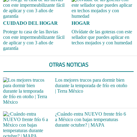
CUIDADO DEL HOGAR
HOGAR
Protege tu casa de las lluvias
Olvídate de las goteras con este
con este impermeabilizante fácil
sellador que puedes aplicar en
de aplicar y con 3 años de
techos mojados y con humedad
garantía
OTRAS NOTICIAS
Los mejores trucos para dormir bien
durante la temporada de frío en otoño
| Terra México
¿Cuándo entra NUEVO frente frío 6
a México con bajas temperaturas
durante octubre? | MAPA