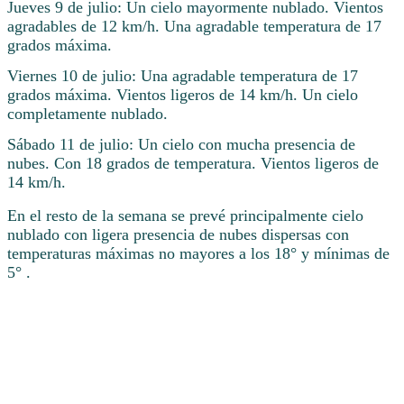
Jueves 9 de julio: Un cielo mayormente nublado. Vientos
agradables de 12 km/h. Una agradable temperatura de 17
grados máxima.
Viernes 10 de julio: Una agradable temperatura de 17
grados máxima. Vientos ligeros de 14 km/h. Un cielo
completamente nublado.
Sábado 11 de julio: Un cielo con mucha presencia de
nubes. Con 18 grados de temperatura. Vientos ligeros de
14 km/h.
En el resto de la semana se prevé principalmente cielo
nublado con ligera presencia de nubes dispersas con
temperaturas máximas no mayores a los 18° y mínimas de
5° .