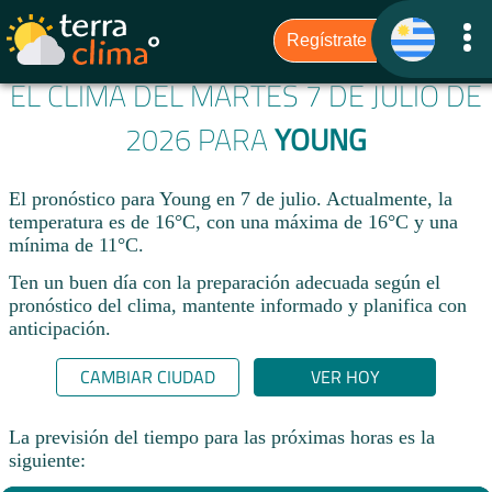
EL CLIMA DEL MARTES 7 DE JULIO DE
2026 PARA
YOUNG
El pronóstico para Young en 7 de julio. Actualmente, la
temperatura es de 16°C, con una máxima de 16°C y una
mínima de 11°C.
Ten un buen día con la preparación adecuada según el
pronóstico del clima, mantente informado y planifica con
anticipación.​
CAMBIAR CIUDAD
VER HOY
La previsión del tiempo para las próximas horas es la
siguiente: