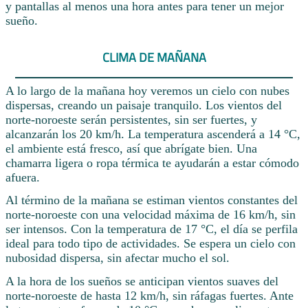
y pantallas al menos una hora antes para tener un mejor
sueño.
CLIMA DE MAÑANA
A lo largo de la mañana hoy veremos un cielo con nubes
dispersas, creando un paisaje tranquilo. Los vientos del
norte-noroeste serán persistentes, sin ser fuertes, y
alcanzarán los 20 km/h. La temperatura ascenderá a 14 °C,
el ambiente está fresco, así que abrígate bien. Una
chamarra ligera o ropa térmica te ayudarán a estar cómodo
afuera.
Al término de la mañana se estiman vientos constantes del
norte-noroeste con una velocidad máxima de 16 km/h, sin
ser intensos. Con la temperatura de 17 °C, el día se perfila
ideal para todo tipo de actividades. Se espera un cielo con
nubosidad dispersa, sin afectar mucho el sol.
A la hora de los sueños se anticipan vientos suaves del
norte-noroeste de hasta 12 km/h, sin ráfagas fuertes. Ante