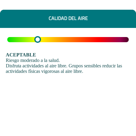
CALIDAD DEL AIRE
ACEPTABLE
Riesgo moderado a la salud.
Disfruta actividades al aire libre. Grupos sensibles reducir las
actividades físicas vigorosas al aire libre.