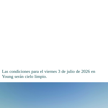
Las condiciones para el viernes 3 de julio de 2026 en
Young serán cielo limpio.