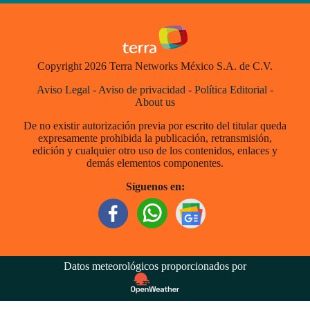
Copyright 2026 Terra Networks México S.A. de C.V.
Aviso Legal
-
Aviso de privacidad
-
Política Editorial
-
About us
De no existir autorización previa por escrito del titular queda
expresamente prohibida la publicación, retransmisión,
edición y cualquier otro uso de los contenidos, enlaces y
demás elementos componentes.
Síguenos en:
Datos meteorológicos proporcionados por