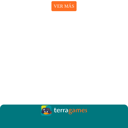
VER MÁS