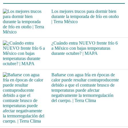
Los mejores trucos para dormir bien
durante la temporada de frío en otoño
| Terra México
¿Cuándo entra NUEVO frente frío 6
a México con bajas temperaturas
durante octubre? | MAPA
Bañarse con agua fría en épocas de
calor puede resultar contraproducente
debido a que el contraste brusco de
temperaturas puede afectar
negativamente la termorregulación
del cuerpo. | Terra Clima