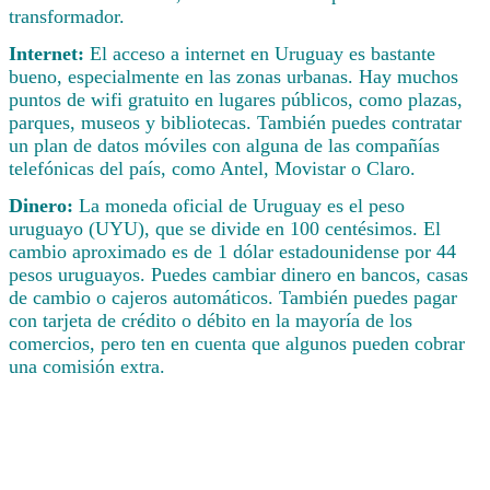
transformador.
Internet:
El acceso a internet en Uruguay es bastante
bueno, especialmente en las zonas urbanas. Hay muchos
puntos de wifi gratuito en lugares públicos, como plazas,
parques, museos y bibliotecas. También puedes contratar
un plan de datos móviles con alguna de las compañías
telefónicas del país, como Antel, Movistar o Claro.
Dinero:
La moneda oficial de Uruguay es el peso
uruguayo (UYU), que se divide en 100 centésimos. El
cambio aproximado es de 1 dólar estadounidense por 44
pesos uruguayos. Puedes cambiar dinero en bancos, casas
de cambio o cajeros automáticos. También puedes pagar
con tarjeta de crédito o débito en la mayoría de los
comercios, pero ten en cuenta que algunos pueden cobrar
una comisión extra.