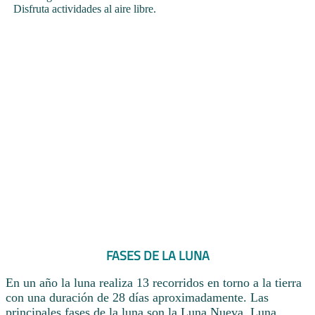
Disfruta actividades al aire libre.
FASES DE LA LUNA
En un año la luna realiza 13 recorridos en torno a la tierra
con una duración de 28 días aproximadamente. Las
principales fases de la luna son la Luna Nueva, Luna