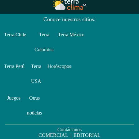
Conoce nuestros sitios:
Terra Chile
Terra
Terra México
Colombia
Terra Perú
Terra
Horóscopos
USA
Juegos
Otras
noticias
Contáctanos
COMERCIAL
|
EDITORIAL