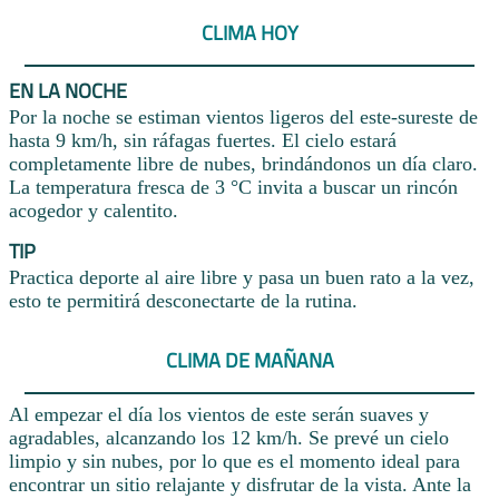
CLIMA HOY
EN LA NOCHE
Por la noche se estiman vientos ligeros del este-sureste de
hasta 9 km/h, sin ráfagas fuertes. El cielo estará
completamente libre de nubes, brindándonos un día claro.
La temperatura fresca de 3 °C invita a buscar un rincón
acogedor y calentito.
TIP
Practica deporte al aire libre y pasa un buen rato a la vez,
esto te permitirá desconectarte de la rutina.
CLIMA DE MAÑANA
Al empezar el día los vientos de este serán suaves y
agradables, alcanzando los 12 km/h. Se prevé un cielo
limpio y sin nubes, por lo que es el momento ideal para
encontrar un sitio relajante y disfrutar de la vista. Ante la