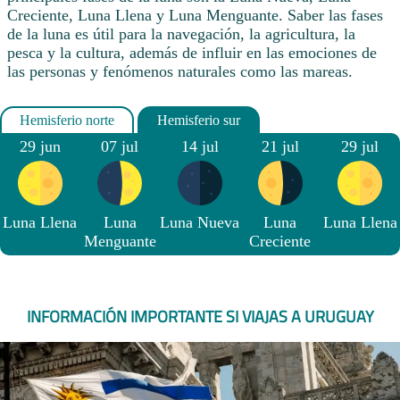
Creciente, Luna Llena y Luna Menguante. Saber las fases
de la luna es útil para la navegación, la agricultura, la
pesca y la cultura, además de influir en las emociones de
las personas y fenómenos naturales como las mareas.
29 jun
07 jul
14 jul
21 jul
29 jul
Luna Llena
Luna
Luna Nueva
Luna
Luna Llena
Menguante
Creciente
INFORMACIÓN IMPORTANTE SI VIAJAS A URUGUAY