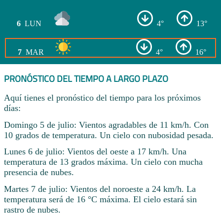
6
LUN
4°
13°
7
MAR
4°
16°
PRONÓSTICO DEL TIEMPO A LARGO PLAZO
Aquí tienes el pronóstico del tiempo para los próximos
días:
Domingo 5 de julio: Vientos agradables de 11 km/h. Con
10 grados de temperatura. Un cielo con nubosidad pesada.
Lunes 6 de julio: Vientos del oeste a 17 km/h. Una
temperatura de 13 grados máxima. Un cielo con mucha
presencia de nubes.
Martes 7 de julio: Vientos del noroeste a 24 km/h. La
temperatura será de 16 °C máxima. El cielo estará sin
rastro de nubes.