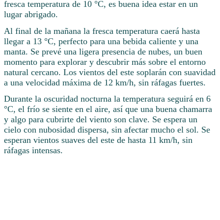
fresca temperatura de 10 °C, es buena idea estar en un
lugar abrigado.
Al final de la mañana la fresca temperatura caerá hasta
llegar a 13 °C, perfecto para una bebida caliente y una
manta. Se prevé una ligera presencia de nubes, un buen
momento para explorar y descubrir más sobre el entorno
natural cercano. Los vientos del este soplarán con suavidad
a una velocidad máxima de 12 km/h, sin ráfagas fuertes.
Durante la oscuridad nocturna la temperatura seguirá en 6
°C, el frío se siente en el aire, así que una buena chamarra
y algo para cubrirte del viento son clave. Se espera un
cielo con nubosidad dispersa, sin afectar mucho el sol. Se
esperan vientos suaves del este de hasta 11 km/h, sin
ráfagas intensas.