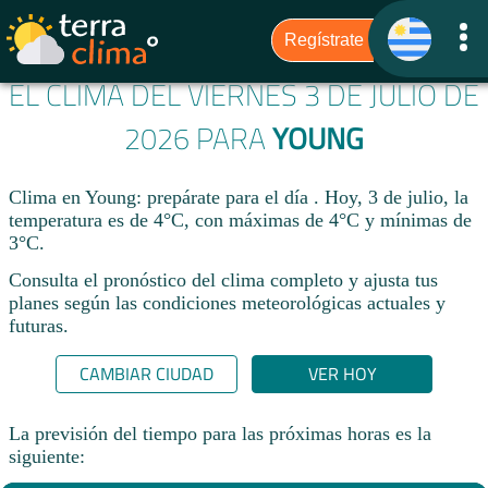
EL CLIMA DEL VIERNES 3 DE JULIO DE
2026 PARA
YOUNG
Clima en Young: prepárate para el día . Hoy, 3 de julio, la
temperatura es de 4°C, con máximas de 4°C y mínimas de
3°C.
Consulta el pronóstico del clima completo y ajusta tus
planes según las condiciones meteorológicas actuales y
futuras.
CAMBIAR CIUDAD
VER HOY
La previsión del tiempo para las próximas horas es la
siguiente: