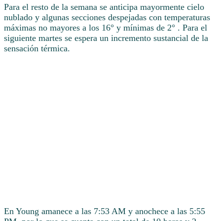
Para el resto de la semana se anticipa mayormente cielo
nublado y algunas secciones despejadas con temperaturas
máximas no mayores a los 16° y mínimas de 2° . Para el
siguiente martes se espera un incremento sustancial de la
sensación térmica.
En Young amanece a las 7:53 AM y anochece a las 5:55