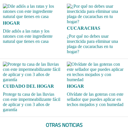
HOGAR
CUCARACHAS
Dile adiós a las ratas y los
ratones con este ingrediente
¿Por qué no debes usar
natural que tienes en casa
insecticida para eliminar una
plaga de cucarachas en tu
hogar?
CUIDADO DEL HOGAR
HOGAR
Protege tu casa de las lluvias
Olvídate de las goteras con este
con este impermeabilizante fácil
sellador que puedes aplicar en
de aplicar y con 3 años de
techos mojados y con humedad
garantía
OTRAS NOTICIAS