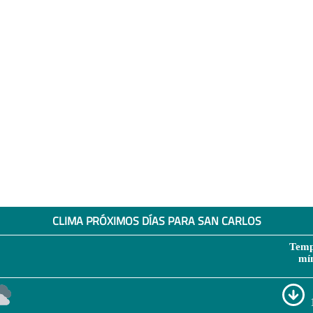
CLIMA PRÓXIMOS DÍAS PARA SAN CARLOS
Temp
mí