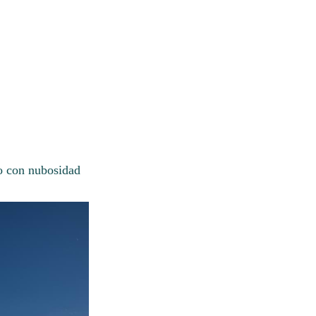
lo con nubosidad