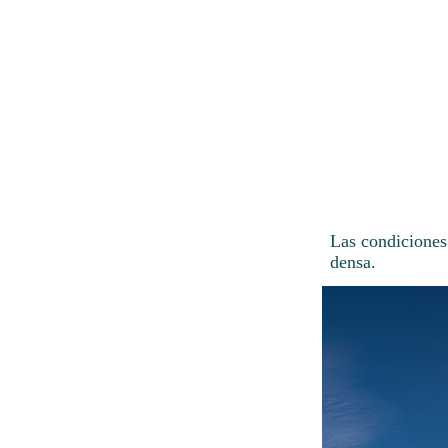
Las condiciones
densa.