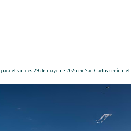
 para el viernes 29 de mayo de 2026 en San Carlos serán cie