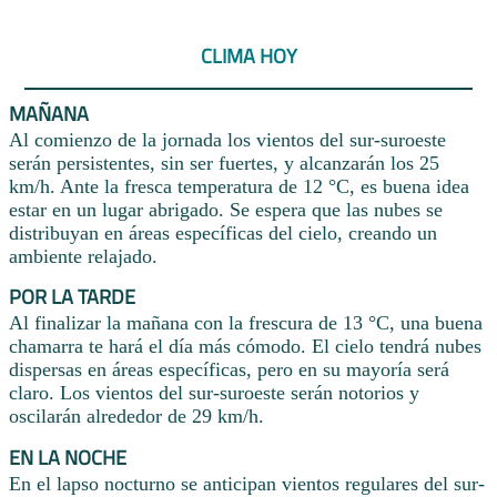
CLIMA HOY
MAÑANA
Al comienzo de la jornada los vientos del sur-suroeste
serán persistentes, sin ser fuertes, y alcanzarán los 25
km/h. Ante la fresca temperatura de 12 °C, es buena idea
estar en un lugar abrigado. Se espera que las nubes se
distribuyan en áreas específicas del cielo, creando un
ambiente relajado.
POR LA TARDE
Al finalizar la mañana con la frescura de 13 °C, una buena
chamarra te hará el día más cómodo. El cielo tendrá nubes
dispersas en áreas específicas, pero en su mayoría será
claro. Los vientos del sur-suroeste serán notorios y
oscilarán alrededor de 29 km/h.
EN LA NOCHE
En el lapso nocturno se anticipan vientos regulares del sur-