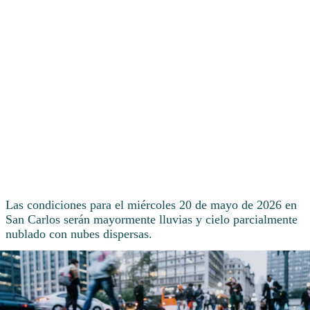
Las condiciones para el miércoles 20 de mayo de 2026 en
San Carlos serán mayormente lluvias y cielo parcialmente
nublado con nubes dispersas.