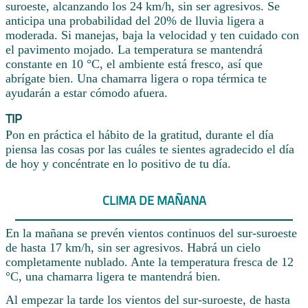
suroeste, alcanzando los 24 km/h, sin ser agresivos. Se
anticipa una probabilidad del 20% de lluvia ligera a
moderada. Si manejas, baja la velocidad y ten cuidado con
el pavimento mojado. La temperatura se mantendrá
constante en 10 °C, el ambiente está fresco, así que
abrígate bien. Una chamarra ligera o ropa térmica te
ayudarán a estar cómodo afuera.
TIP
Pon en práctica el hábito de la gratitud, durante el día
piensa las cosas por las cuáles te sientes agradecido el día
de hoy y concéntrate en lo positivo de tu día.
CLIMA DE MAÑANA
En la mañana se prevén vientos continuos del sur-suroeste
de hasta 17 km/h, sin ser agresivos. Habrá un cielo
completamente nublado. Ante la temperatura fresca de 12
°C, una chamarra ligera te mantendrá bien.
Al empezar la tarde los vientos del sur-suroeste, de hasta