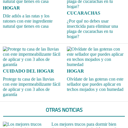
HOGAR
CUCARACHAS
Dile adiós a las ratas y los
ratones con este ingrediente
¿Por qué no debes usar
natural que tienes en casa
insecticida para eliminar una
plaga de cucarachas en tu
hogar?
CUIDADO DEL HOGAR
HOGAR
Protege tu casa de las lluvias
Olvídate de las goteras con este
con este impermeabilizante fácil
sellador que puedes aplicar en
de aplicar y con 3 años de
techos mojados y con humedad
garantía
OTRAS NOTICIAS
Los mejores trucos para dormir bien