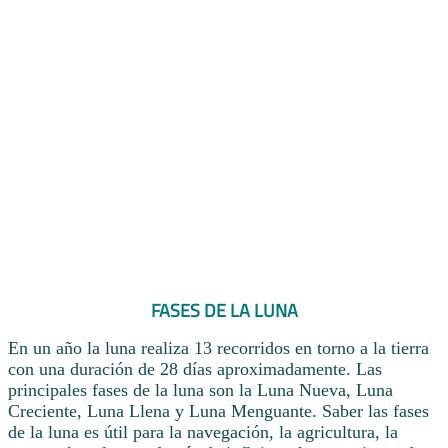
FASES DE LA LUNA
En un año la luna realiza 13 recorridos en torno a la tierra
con una duración de 28 días aproximadamente. Las
principales fases de la luna son la Luna Nueva, Luna
Creciente, Luna Llena y Luna Menguante. Saber las fases
de la luna es útil para la navegación, la agricultura, la