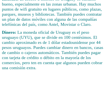
bueno, especialmente en las zonas urbanas. Hay muchos
puntos de wifi gratuito en lugares públicos, como plazas,
parques, museos y bibliotecas. También puedes contratar
un plan de datos móviles con alguna de las compañías
telefónicas del país, como Antel, Movistar o Claro.
Dinero:
La moneda oficial de Uruguay es el peso
uruguayo (UYU), que se divide en 100 centésimos. El
cambio aproximado es de 1 dólar estadounidense por 44
pesos uruguayos. Puedes cambiar dinero en bancos, casas
de cambio o cajeros automáticos. También puedes pagar
con tarjeta de crédito o débito en la mayoría de los
comercios, pero ten en cuenta que algunos pueden cobrar
una comisión extra.