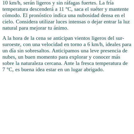
10 km/h, serán ligeros y sin ráfagas fuertes. La fría
temperatura descenderá a 11 °C, saca el suéter y mantente
cómodo. El pronóstico indica una nubosidad densa en el
cielo. Considera utilizar luces intensas o dejar entrar la luz
natural para mejorar tu ánimo.
A la hora de la cena se anticipan vientos ligeros del sur-
suroeste, con una velocidad en torno a 6 km/h, ideales para
un día sin sobresaltos. Anticipamos una leve presencia de
nubes, un buen momento para explorar y conocer más
sobre la naturaleza cercana. Ante la fresca temperatura de
7 °C, es buena idea estar en un lugar abrigado.