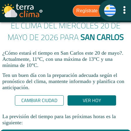
EL CLIMA DEL MIÉRCOLES 20 DE
MAYO DE 2026 PARA
SAN CARLOS
¿Cómo estará el tiempo en San Carlos este 20 de mayo?.
Actualmente, 11°C, con una máxima de 13°C y una
mínima de 10°C.
Ten un buen día con la preparación adecuada según el
pronóstico del clima, mantente informado y planifica con
anticipación.​
CAMBIAR CIUDAD
VER HOY
La previsión del tiempo para las próximas horas es la
siguiente: