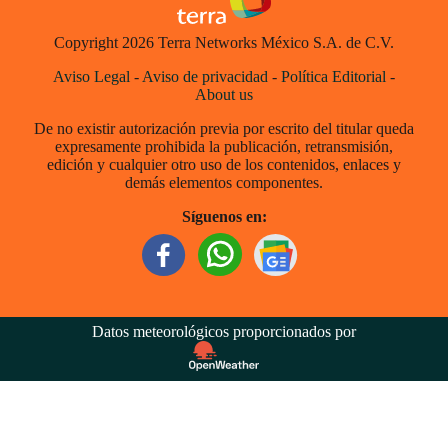
Copyright 2026 Terra Networks México S.A. de C.V.
Aviso Legal
-
Aviso de privacidad
-
Política Editorial
-
About us
De no existir autorización previa por escrito del titular queda
expresamente prohibida la publicación, retransmisión,
edición y cualquier otro uso de los contenidos, enlaces y
demás elementos componentes.
Síguenos en:
Datos meteorológicos proporcionados por