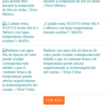
durante la temporada de frío en otoño
| Terra México
¿Cuándo entra NUEVO frente frío 6
a México con bajas temperaturas
durante octubre? | MAPA
Bañarse con agua fría en épocas de
calor puede resultar contraproducente
debido a que el contraste brusco de
temperaturas puede afectar
negativamente la termorregulación
del cuerpo. | Terra Clima
VER MÁS