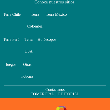
Conoce nuestros sitios:
Terra Chile
Terra
Terra México
Colombia
Terra Perú
Terra
Horóscopos
USA
Juegos
Otras
noticias
Contáctanos
COMERCIAL
|
EDITORIAL