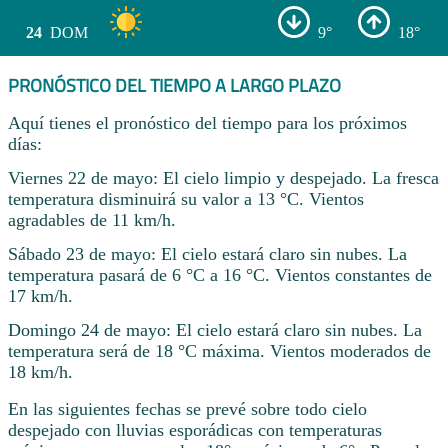
24
DOM
9°
18°
PRONÓSTICO DEL TIEMPO A LARGO PLAZO
Aquí tienes el pronóstico del tiempo para los próximos
días:
Viernes 22 de mayo: El cielo limpio y despejado. La fresca
temperatura disminuirá su valor a 13 °C. Vientos
agradables de 11 km/h.
Sábado 23 de mayo: El cielo estará claro sin nubes. La
temperatura pasará de 6 °C a 16 °C. Vientos constantes de
17 km/h.
Domingo 24 de mayo: El cielo estará claro sin nubes. La
temperatura será de 18 °C máxima. Vientos moderados de
18 km/h.
En las siguientes fechas se prevé sobre todo cielo
despejado con lluvias esporádicas con temperaturas