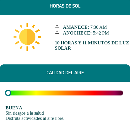
HORAS DE SOL
AMANECE:
7:30 AM
ANOCHECE:
5:42 PM
10 HORAS Y 11 MINUTOS DE LUZ
SOLAR
CALIDAD DEL AIRE
BUENA
Sin riesgos a la salud
Disfruta actividades al aire libre.