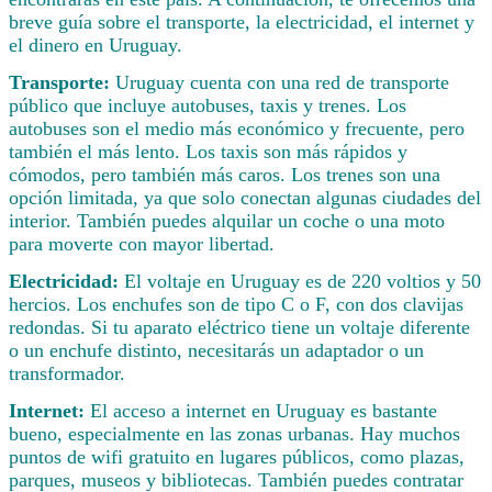
breve guía sobre el transporte, la electricidad, el internet y
el dinero en Uruguay.
Transporte:
Uruguay cuenta con una red de transporte
público que incluye autobuses, taxis y trenes. Los
autobuses son el medio más económico y frecuente, pero
también el más lento. Los taxis son más rápidos y
cómodos, pero también más caros. Los trenes son una
opción limitada, ya que solo conectan algunas ciudades del
interior. También puedes alquilar un coche o una moto
para moverte con mayor libertad.
Electricidad:
El voltaje en Uruguay es de 220 voltios y 50
hercios. Los enchufes son de tipo C o F, con dos clavijas
redondas. Si tu aparato eléctrico tiene un voltaje diferente
o un enchufe distinto, necesitarás un adaptador o un
transformador.
Internet:
El acceso a internet en Uruguay es bastante
bueno, especialmente en las zonas urbanas. Hay muchos
puntos de wifi gratuito en lugares públicos, como plazas,
parques, museos y bibliotecas. También puedes contratar