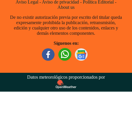
Aviso Legal
-
Aviso de privacidad
-
Política Editorial
-
About us
De no existir autorización previa por escrito del titular queda
expresamente prohibida la publicación, retransmisión,
edición y cualquier otro uso de los contenidos, enlaces y
demás elementos componentes.
Síguenos en:
Datos meteorológicos proporcionados por