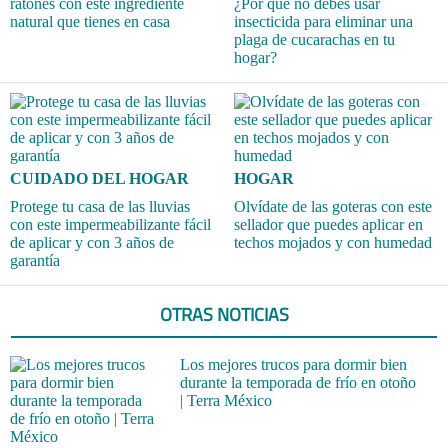
ratones con este ingrediente
¿Por qué no debes usar
natural que tienes en casa
insecticida para eliminar una
plaga de cucarachas en tu
hogar?
CUIDADO DEL HOGAR
HOGAR
Protege tu casa de las lluvias
Olvídate de las goteras con este
con este impermeabilizante fácil
sellador que puedes aplicar en
de aplicar y con 3 años de
techos mojados y con humedad
garantía
OTRAS NOTICIAS
Los mejores trucos para dormir bien
durante la temporada de frío en otoño
| Terra México