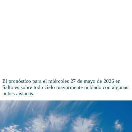
El pronóstico para el miércoles 27 de mayo de 2026 en
Salto es sobre todo cielo mayormente nublado con algunas
nubes aisladas.