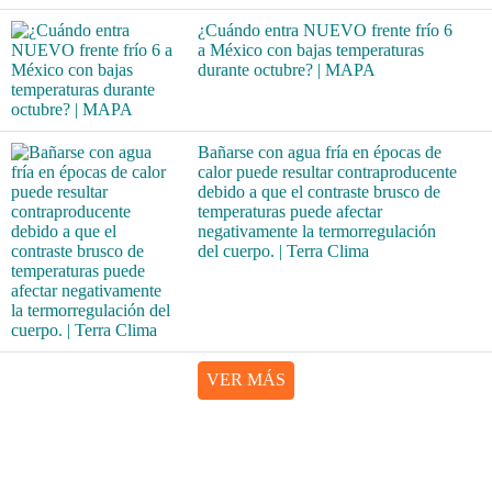
¿Cuándo entra NUEVO frente frío 6
a México con bajas temperaturas
durante octubre? | MAPA
Bañarse con agua fría en épocas de
calor puede resultar contraproducente
debido a que el contraste brusco de
temperaturas puede afectar
negativamente la termorregulación
del cuerpo. | Terra Clima
VER MÁS