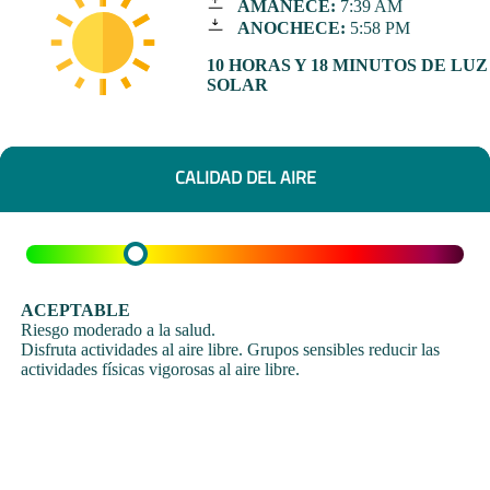
AMANECE:
7:39 AM
ANOCHECE:
5:58 PM
10 HORAS Y 18 MINUTOS DE LUZ
SOLAR
CALIDAD DEL AIRE
ACEPTABLE
Riesgo moderado a la salud.
Disfruta actividades al aire libre. Grupos sensibles reducir las
actividades físicas vigorosas al aire libre.