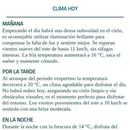
CLIMA HOY
MAÑANA
Empezando el día habrá una densa nubosidad en el cielo,
es aconsejable utilizar iluminación brillante para
compensar la falta de luz y sentirte mejor. Se esperan
vientos suaves del este de hasta 11 km/h, sin ráfagas
intensas. La fría temperatura aumentará a 16 °C, saca el
suéter y mantente cómodo.
POR LA TARDE
Al arranque del periodo vespertino la temperatura
decrecerá a 20 °C, un clima agradable para disfrutar el día.
No habrá nubes hoy, asegurando un cielo limpio y sin
obstáculos visuales; es el momento perfecto para disfrutar
del entorno. Los vientos provenientes del este a 10 km/h se
sentirán con una brisa moderada.
EN LA NOCHE
Durante la noche con la frescura de 14 °C, disfruta del