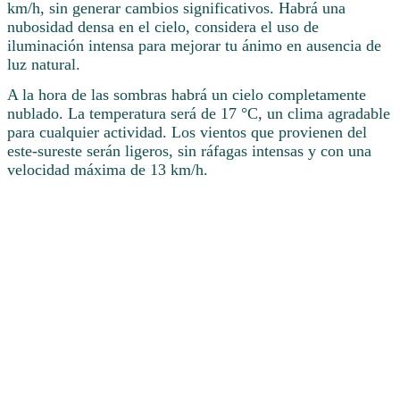
km/h, sin generar cambios significativos. Habrá una
nubosidad densa en el cielo, considera el uso de
iluminación intensa para mejorar tu ánimo en ausencia de
luz natural.
A la hora de las sombras habrá un cielo completamente
nublado. La temperatura será de 17 °C, un clima agradable
para cualquier actividad. Los vientos que provienen del
este-sureste serán ligeros, sin ráfagas intensas y con una
velocidad máxima de 13 km/h.