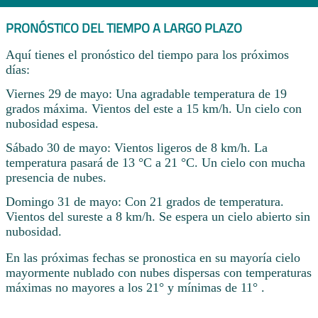
PRONÓSTICO DEL TIEMPO A LARGO PLAZO
Aquí tienes el pronóstico del tiempo para los próximos
días:
Viernes 29 de mayo: Una agradable temperatura de 19
grados máxima. Vientos del este a 15 km/h. Un cielo con
nubosidad espesa.
Sábado 30 de mayo: Vientos ligeros de 8 km/h. La
temperatura pasará de 13 °C a 21 °C. Un cielo con mucha
presencia de nubes.
Domingo 31 de mayo: Con 21 grados de temperatura.
Vientos del sureste a 8 km/h. Se espera un cielo abierto sin
nubosidad.
En las próximas fechas se pronostica en su mayoría cielo
mayormente nublado con nubes dispersas con temperaturas
máximas no mayores a los 21° y mínimas de 11° .