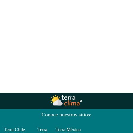
Conoce nuestros sitios:
Terra Chile
Terra
Terra México