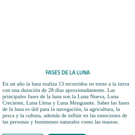
FASES DE LA LUNA
En un año la luna realiza 13 recorridos en torno a la tierra
con una duración de 28 días aproximadamente. Las
principales fases de la luna son la Luna Nueva, Luna
Creciente, Luna Llena y Luna Menguante. Saber las fases
de la luna es útil para la navegación, la agricultura, la
pesca y la cultura, además de influir en las emociones de
las personas y fenómenos naturales como las mareas.