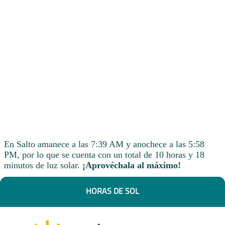
En Salto amanece a las 7:39 AM y anochece a las 5:58
PM, por lo que se cuenta con un total de 10 horas y 18
minutos de luz solar.
¡Aprovéchala al máximo!
HORAS DE SOL