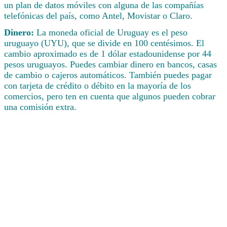
un plan de datos móviles con alguna de las compañías
telefónicas del país, como Antel, Movistar o Claro.
Dinero:
La moneda oficial de Uruguay es el peso
uruguayo (UYU), que se divide en 100 centésimos. El
cambio aproximado es de 1 dólar estadounidense por 44
pesos uruguayos. Puedes cambiar dinero en bancos, casas
de cambio o cajeros automáticos. También puedes pagar
con tarjeta de crédito o débito en la mayoría de los
comercios, pero ten en cuenta que algunos pueden cobrar
una comisión extra.