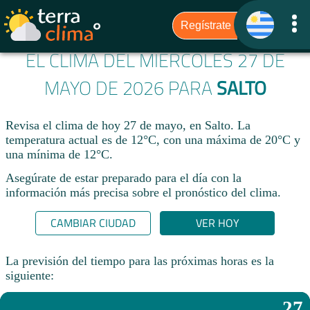
EL CLIMA DEL MIÉRCOLES 27 DE
MAYO DE 2026 PARA
SALTO
Revisa el clima de hoy 27 de mayo, en Salto. La
temperatura actual es de 12°C, con una máxima de 20°C y
una mínima de 12°C.​
Asegúrate de estar preparado para el día con la
información más precisa sobre el pronóstico del clima.
CAMBIAR CIUDAD
VER HOY
La previsión del tiempo para las próximas horas es la
siguiente:
27