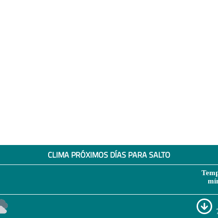
CLIMA PRÓXIMOS DÍAS PARA SALTO
Temp
mí