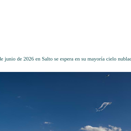
de junio de 2026 en Salto se espera en su mayoría cielo nubla