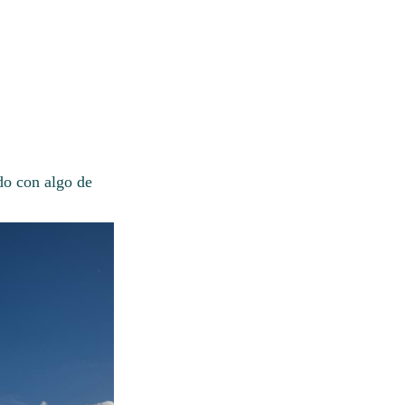
do con algo de