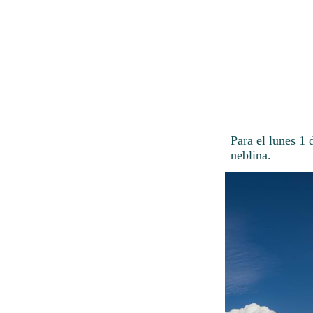
Para el lunes 1 
neblina.