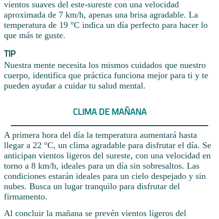
vientos suaves del este-sureste con una velocidad
aproximada de 7 km/h, apenas una brisa agradable. La
temperatura de 19 °C indica un día perfecto para hacer lo
que más te guste.
TIP
Nuestra mente necesita los mismos cuidados que nuestro
cuerpo, identifica que práctica funciona mejor para ti y te
pueden ayudar a cuidar tu salud mental.
CLIMA DE MAÑANA
A primera hora del día la temperatura aumentará hasta
llegar a 22 °C, un clima agradable para disfrutar el día. Se
anticipan vientos ligeros del sureste, con una velocidad en
torno a 8 km/h, ideales para un día sin sobresaltos. Las
condiciones estarán ideales para un cielo despejado y sin
nubes. Busca un lugar tranquilo para disfrutar del
firmamento.
Al concluir la mañana se prevén vientos ligeros del