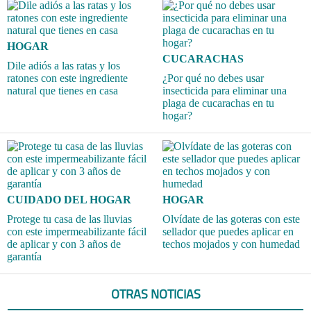
HOGAR
CUCARACHAS
Dile adiós a las ratas y los
ratones con este ingrediente
¿Por qué no debes usar
natural que tienes en casa
insecticida para eliminar una
plaga de cucarachas en tu
hogar?
CUIDADO DEL HOGAR
HOGAR
Protege tu casa de las lluvias
Olvídate de las goteras con este
con este impermeabilizante fácil
sellador que puedes aplicar en
de aplicar y con 3 años de
techos mojados y con humedad
garantía
OTRAS NOTICIAS