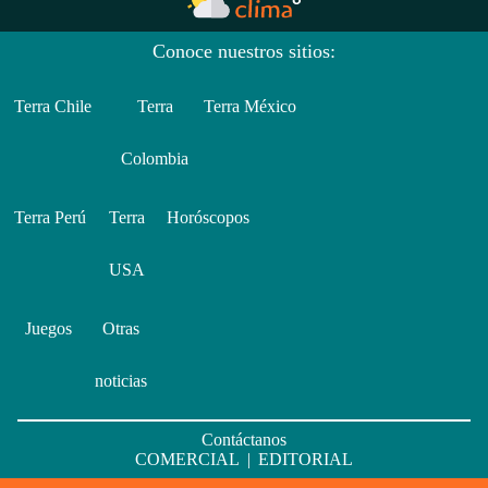
Conoce nuestros sitios:
Terra Chile
Terra
Terra México
Colombia
Terra Perú
Terra
Horóscopos
USA
Juegos
Otras
noticias
Contáctanos
COMERCIAL
|
EDITORIAL