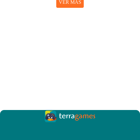
VER MÁS