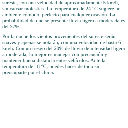
sureste, con una velocidad de aproximadamente 5 km/h,
sin causar molestias. La temperatura de 24 °C sugiere un
ambiente cómodo, perfecto para cualquier ocasión. La
probabilidad de que se presente lluvia ligera a moderada es
del 37%.
Por la noche los vientos provenientes del sureste serán
suaves y apenas se notarán, con una velocidad de hasta 6
km/h. Con un riesgo del 20% de lluvia de intensidad ligera
a moderada, lo mejor es manejar con precaución y
mantener buena distancia entre vehículos. Ante la
temperatura de 18 °C, puedes hacer de todo sin
preocuparte por el clima.