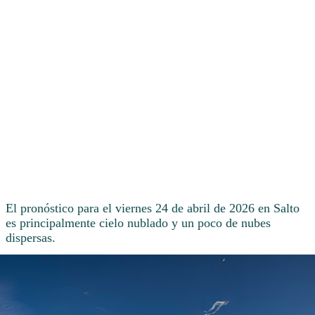
El pronóstico para el viernes 24 de abril de 2026 en Salto
es principalmente cielo nublado y un poco de nubes
dispersas.