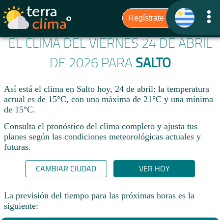
EL CLIMA DEL VIERNES 24 DE ABRIL
DE 2026 PARA
SALTO
Así está el clima en Salto hoy, 24 de abril: la temperatura
actual es de 15°C, con una máxima de 21°C y una mínima
de 15°C.
Consulta el pronóstico del clima completo y ajusta tus
planes según las condiciones meteorológicas actuales y
futuras.
CAMBIAR CIUDAD
VER HOY
La previsión del tiempo para las próximas horas es la
siguiente: