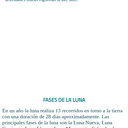
FASES DE LA LUNA
En un año la luna realiza 13 recorridos en torno a la tierra
con una duración de 28 días aproximadamente. Las
principales fases de la luna son la Luna Nueva, Luna