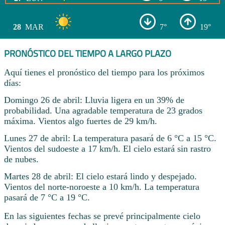
28
MAR
7°
19°
PRONÓSTICO DEL TIEMPO A LARGO PLAZO
Aquí tienes el pronóstico del tiempo para los próximos
días:
Domingo 26 de abril: Lluvia ligera en un 39% de
probabilidad. Una agradable temperatura de 23 grados
máxima. Vientos algo fuertes de 29 km/h.
Lunes 27 de abril: La temperatura pasará de 6 °C a 15 °C.
Vientos del sudoeste a 17 km/h. El cielo estará sin rastro
de nubes.
Martes 28 de abril: El cielo estará lindo y despejado.
Vientos del norte-noroeste a 10 km/h. La temperatura
pasará de 7 °C a 19 °C.
En las siguientes fechas se prevé principalmente cielo