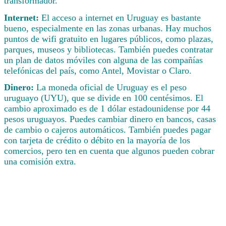
transformador.
Internet:
El acceso a internet en Uruguay es bastante
bueno, especialmente en las zonas urbanas. Hay muchos
puntos de wifi gratuito en lugares públicos, como plazas,
parques, museos y bibliotecas. También puedes contratar
un plan de datos móviles con alguna de las compañías
telefónicas del país, como Antel, Movistar o Claro.
Dinero:
La moneda oficial de Uruguay es el peso
uruguayo (UYU), que se divide en 100 centésimos. El
cambio aproximado es de 1 dólar estadounidense por 44
pesos uruguayos. Puedes cambiar dinero en bancos, casas
de cambio o cajeros automáticos. También puedes pagar
con tarjeta de crédito o débito en la mayoría de los
comercios, pero ten en cuenta que algunos pueden cobrar
una comisión extra.