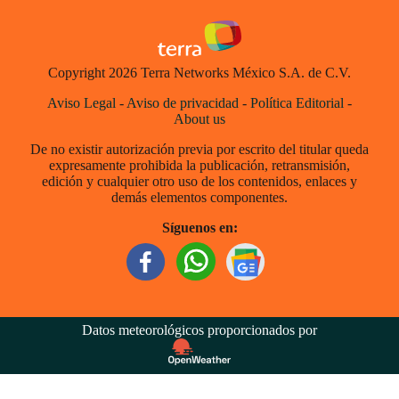
Copyright 2026 Terra Networks México S.A. de C.V.
Aviso Legal
-
Aviso de privacidad
-
Política Editorial
-
About us
De no existir autorización previa por escrito del titular queda
expresamente prohibida la publicación, retransmisión,
edición y cualquier otro uso de los contenidos, enlaces y
demás elementos componentes.
Síguenos en:
Datos meteorológicos proporcionados por