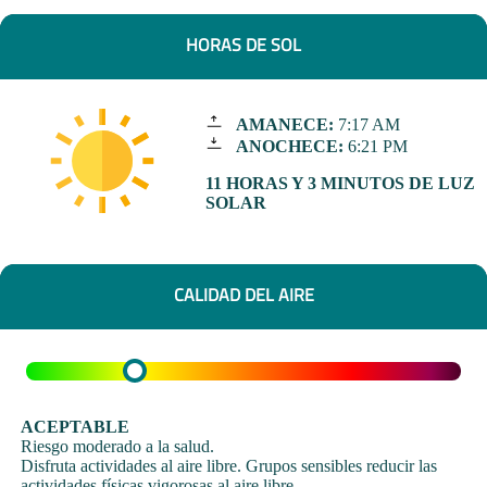
HORAS DE SOL
AMANECE:
7:17 AM
ANOCHECE:
6:21 PM
11 HORAS Y 3 MINUTOS DE LUZ
SOLAR
CALIDAD DEL AIRE
ACEPTABLE
Riesgo moderado a la salud.
Disfruta actividades al aire libre. Grupos sensibles reducir las
actividades físicas vigorosas al aire libre.