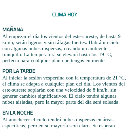
CLIMA HOY
MAÑANA
Al empezar el día los vientos del este-sureste, de hasta 9
km/h, serán ligeros y sin ráfagas fuertes. Habrá un cielo
con algunas nubes dispersas, creando un ambiente
tranquilo. La temperatura se elevará hasta los 19 °C,
perfecta para cualquier plan que tengas en mente.
POR LA TARDE
Al iniciar la sesión vespertina con la temperatura de 21 °C,
el clima se adapta a cualquier plan del día. Los vientos del
este-sureste soplarán con una velocidad de 8 km/h, sin
generar cambios significativos. El cielo tendrá algunas
nubes aisladas, pero la mayor parte del día será soleada.
EN LA NOCHE
Al anochecer el cielo tendrá nubes dispersas en áreas
específicas, pero en su mayoría será claro. Se esperan