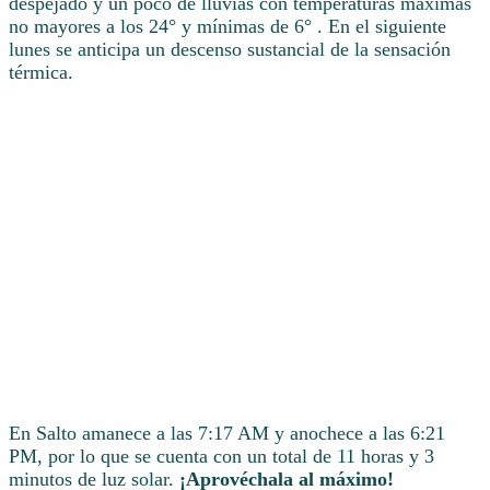
despejado y un poco de lluvias con temperaturas máximas
no mayores a los 24° y mínimas de 6° . En el siguiente
lunes se anticipa un descenso sustancial de la sensación
térmica.
En Salto amanece a las 7:17 AM y anochece a las 6:21
PM, por lo que se cuenta con un total de 11 horas y 3
minutos de luz solar.
¡Aprovéchala al máximo!