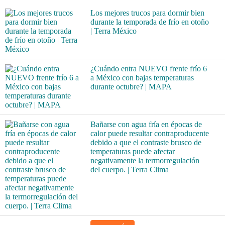
Los mejores trucos para dormir bien
durante la temporada de frío en otoño
| Terra México
¿Cuándo entra NUEVO frente frío 6
a México con bajas temperaturas
durante octubre? | MAPA
Bañarse con agua fría en épocas de
calor puede resultar contraproducente
debido a que el contraste brusco de
temperaturas puede afectar
negativamente la termorregulación
del cuerpo. | Terra Clima