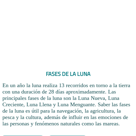
FASES DE LA LUNA
En un año la luna realiza 13 recorridos en torno a la tierra
con una duración de 28 días aproximadamente. Las
principales fases de la luna son la Luna Nueva, Luna
Creciente, Luna Llena y Luna Menguante. Saber las fases
de la luna es útil para la navegación, la agricultura, la
pesca y la cultura, además de influir en las emociones de
las personas y fenómenos naturales como las mareas.