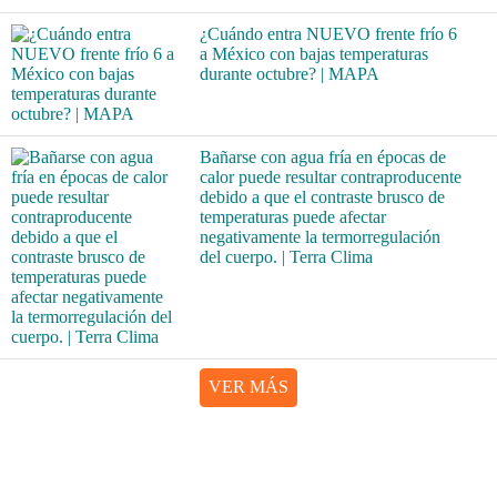
¿Cuándo entra NUEVO frente frío 6
a México con bajas temperaturas
durante octubre? | MAPA
Bañarse con agua fría en épocas de
calor puede resultar contraproducente
debido a que el contraste brusco de
temperaturas puede afectar
negativamente la termorregulación
del cuerpo. | Terra Clima
VER MÁS