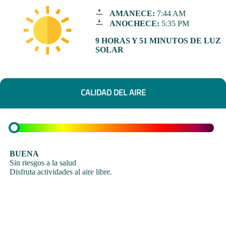
AMANECE:
7:44 AM
ANOCHECE:
5:35 PM
9 HORAS Y 51 MINUTOS DE LUZ
SOLAR
CALIDAD DEL AIRE
BUENA
Sin riesgos a la salud
Disfruta actividades al aire libre.