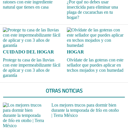
ratones con este ingrediente
¿Por qué no debes usar
natural que tienes en casa
insecticida para eliminar una
plaga de cucarachas en tu
hogar?
CUIDADO DEL HOGAR
HOGAR
Protege tu casa de las lluvias
Olvídate de las goteras con este
con este impermeabilizante fácil
sellador que puedes aplicar en
de aplicar y con 3 años de
techos mojados y con humedad
garantía
OTRAS NOTICIAS
Los mejores trucos para dormir bien
durante la temporada de frío en otoño
| Terra México