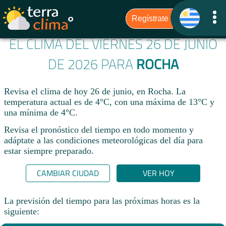
EL CLIMA DEL VIERNES 26 DE JUNIO
DE 2026 PARA
ROCHA
Revisa el clima de hoy 26 de junio, en Rocha. La
temperatura actual es de 4°C, con una máxima de 13°C y
una mínima de 4°C.​
Revisa el pronóstico del tiempo en todo momento y
adáptate a las condiciones meteorológicas del día para
estar siempre preparado.​
CAMBIAR CIUDAD
VER HOY
La previsión del tiempo para las próximas horas es la
siguiente: