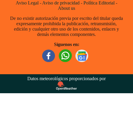
Aviso Legal
-
Aviso de privacidad
-
Política Editorial
-
About us
De no existir autorización previa por escrito del titular queda
expresamente prohibida la publicación, retransmisión,
edición y cualquier otro uso de los contenidos, enlaces y
demás elementos componentes.
Síguenos en:
Datos meteorológicos proporcionados por