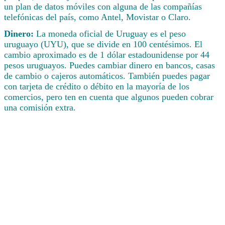
un plan de datos móviles con alguna de las compañías
telefónicas del país, como Antel, Movistar o Claro.
Dinero:
La moneda oficial de Uruguay es el peso
uruguayo (UYU), que se divide en 100 centésimos. El
cambio aproximado es de 1 dólar estadounidense por 44
pesos uruguayos. Puedes cambiar dinero en bancos, casas
de cambio o cajeros automáticos. También puedes pagar
con tarjeta de crédito o débito en la mayoría de los
comercios, pero ten en cuenta que algunos pueden cobrar
una comisión extra.