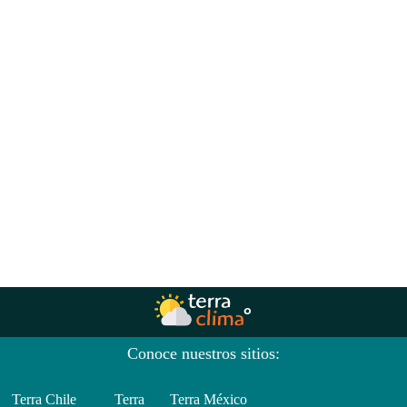
Conoce nuestros sitios:
Terra Chile
Terra
Terra México