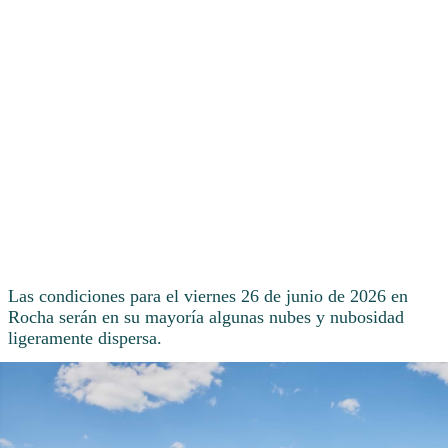
Las condiciones para el viernes 26 de junio de 2026 en
Rocha serán en su mayoría algunas nubes y nubosidad
ligeramente dispersa.