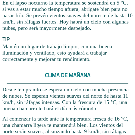
En el lapso nocturno la temperatura se sostendrá en 5 °C,
si vas a estar mucho tiempo afuera, abrígate bien para no
pasar frío. Se prevén vientos suaves del noreste de hasta 10
km/h, sin ráfagas fuertes. Hoy habrá un cielo con algunas
nubes, pero será mayormente despejado.
TIP
Mantén un lugar de trabajo limpio, con una buena
iluminación y ventilado, esto ayudará a trabajar
correctamente y mejorar tu rendimiento.
CLIMA DE MAÑANA
Desde tempranito se espera un cielo con mucha presencia
de nubes. Se esperan vientos suaves del norte de hasta 11
km/h, sin ráfagas intensas. Con la frescura de 15 °C, una
buena chamarra te hará el día más cómodo.
Al comenzar la tarde ante la temperatura fresca de 16 °C,
una chamarra ligera te mantendrá bien. Los vientos del
norte serán suaves, alcanzando hasta 9 km/h, sin ráfagas