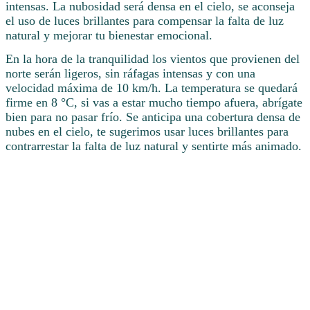
intensas. La nubosidad será densa en el cielo, se aconseja
el uso de luces brillantes para compensar la falta de luz
natural y mejorar tu bienestar emocional.
En la hora de la tranquilidad los vientos que provienen del
norte serán ligeros, sin ráfagas intensas y con una
velocidad máxima de 10 km/h. La temperatura se quedará
firme en 8 °C, si vas a estar mucho tiempo afuera, abrígate
bien para no pasar frío. Se anticipa una cobertura densa de
nubes en el cielo, te sugerimos usar luces brillantes para
contrarrestar la falta de luz natural y sentirte más animado.