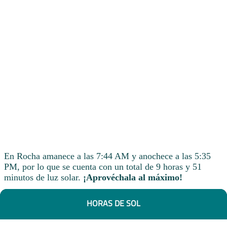
En Rocha amanece a las 7:44 AM y anochece a las 5:35
PM, por lo que se cuenta con un total de 9 horas y 51
minutos de luz solar.
¡Aprovéchala al máximo!
HORAS DE SOL