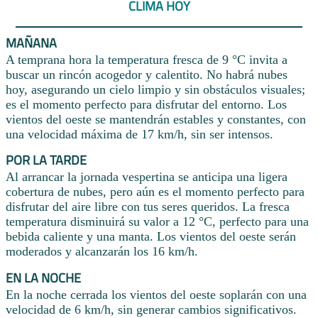
CLIMA HOY
MAÑANA
A temprana hora la temperatura fresca de 9 °C invita a
buscar un rincón acogedor y calentito. No habrá nubes
hoy, asegurando un cielo limpio y sin obstáculos visuales;
es el momento perfecto para disfrutar del entorno. Los
vientos del oeste se mantendrán estables y constantes, con
una velocidad máxima de 17 km/h, sin ser intensos.
POR LA TARDE
Al arrancar la jornada vespertina se anticipa una ligera
cobertura de nubes, pero aún es el momento perfecto para
disfrutar del aire libre con tus seres queridos. La fresca
temperatura disminuirá su valor a 12 °C, perfecto para una
bebida caliente y una manta. Los vientos del oeste serán
moderados y alcanzarán los 16 km/h.
EN LA NOCHE
En la noche cerrada los vientos del oeste soplarán con una
velocidad de 6 km/h, sin generar cambios significativos.