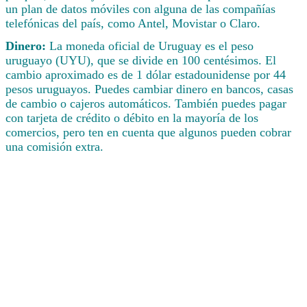
un plan de datos móviles con alguna de las compañías
telefónicas del país, como Antel, Movistar o Claro.
Dinero:
La moneda oficial de Uruguay es el peso
uruguayo (UYU), que se divide en 100 centésimos. El
cambio aproximado es de 1 dólar estadounidense por 44
pesos uruguayos. Puedes cambiar dinero en bancos, casas
de cambio o cajeros automáticos. También puedes pagar
con tarjeta de crédito o débito en la mayoría de los
comercios, pero ten en cuenta que algunos pueden cobrar
una comisión extra.