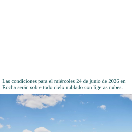
Las condiciones para el miércoles 24 de junio de 2026 en
Rocha serán sobre todo cielo nublado con ligeras nubes.