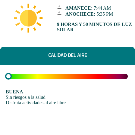
AMANECE:
7:44 AM
ANOCHECE:
5:35 PM
9 HORAS Y 50 MINUTOS DE LUZ
SOLAR
CALIDAD DEL AIRE
BUENA
Sin riesgos a la salud
Disfruta actividades al aire libre.