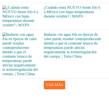
¿Cuándo entra NUEVO frente frío 6
a México con bajas temperaturas
durante octubre? | MAPA
Bañarse con agua fría en épocas de
calor puede resultar contraproducente
debido a que el contraste brusco de
temperaturas puede afectar
negativamente la termorregulación
del cuerpo. | Terra Clima
VER MÁS