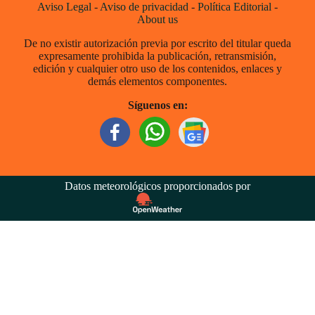
Aviso Legal
-
Aviso de privacidad
-
Política Editorial
-
About us
De no existir autorización previa por escrito del titular queda
expresamente prohibida la publicación, retransmisión,
edición y cualquier otro uso de los contenidos, enlaces y
demás elementos componentes.
Síguenos en:
Datos meteorológicos proporcionados por