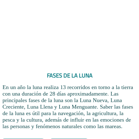
FASES DE LA LUNA
En un año la luna realiza 13 recorridos en torno a la tierra
con una duración de 28 días aproximadamente. Las
principales fases de la luna son la Luna Nueva, Luna
Creciente, Luna Llena y Luna Menguante. Saber las fases
de la luna es útil para la navegación, la agricultura, la
pesca y la cultura, además de influir en las emociones de
las personas y fenómenos naturales como las mareas.