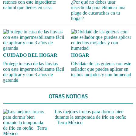
ratones con este ingrediente
¿Por qué no debes usar
natural que tienes en casa
insecticida para eliminar una
plaga de cucarachas en tu
hogar?
CUIDADO DEL HOGAR
HOGAR
Protege tu casa de las lluvias
Olvídate de las goteras con este
con este impermeabilizante fácil
sellador que puedes aplicar en
de aplicar y con 3 años de
techos mojados y con humedad
garantía
OTRAS NOTICIAS
Los mejores trucos para dormir bien
durante la temporada de frío en otoño
| Terra México