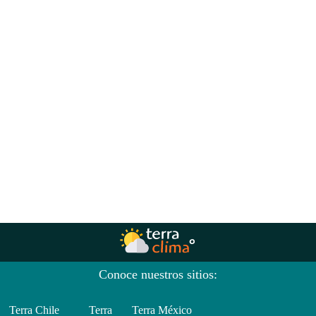
Conoce nuestros sitios:
Terra Chile
Terra
Terra México