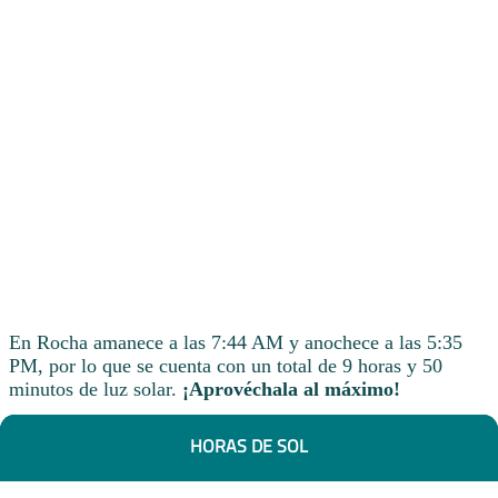
En Rocha amanece a las 7:44 AM y anochece a las 5:35
PM, por lo que se cuenta con un total de 9 horas y 50
minutos de luz solar.
¡Aprovéchala al máximo!
HORAS DE SOL