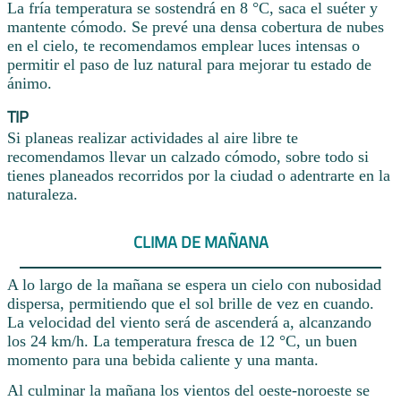
La fría temperatura se sostendrá en 8 °C, saca el suéter y
mantente cómodo. Se prevé una densa cobertura de nubes
en el cielo, te recomendamos emplear luces intensas o
permitir el paso de luz natural para mejorar tu estado de
ánimo.
TIP
Si planeas realizar actividades al aire libre te
recomendamos llevar un calzado cómodo, sobre todo si
tienes planeados recorridos por la ciudad o adentrarte en la
naturaleza.
CLIMA DE MAÑANA
A lo largo de la mañana se espera un cielo con nubosidad
dispersa, permitiendo que el sol brille de vez en cuando.
La velocidad del viento será de ascenderá a, alcanzando
los 24 km/h. La temperatura fresca de 12 °C, un buen
momento para una bebida caliente y una manta.
Al culminar la mañana los vientos del oeste-noroeste se