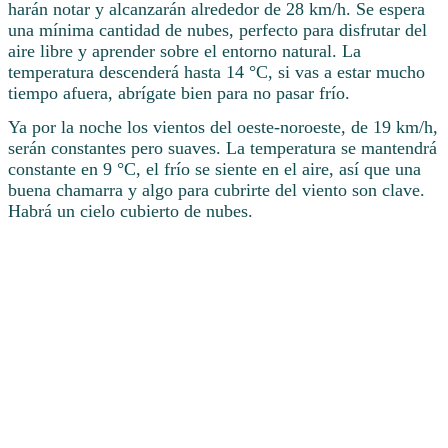
harán notar y alcanzarán alrededor de 28 km/h. Se espera
una mínima cantidad de nubes, perfecto para disfrutar del
aire libre y aprender sobre el entorno natural. La
temperatura descenderá hasta 14 °C, si vas a estar mucho
tiempo afuera, abrígate bien para no pasar frío.
Ya por la noche los vientos del oeste-noroeste, de 19 km/h,
serán constantes pero suaves. La temperatura se mantendrá
constante en 9 °C, el frío se siente en el aire, así que una
buena chamarra y algo para cubrirte del viento son clave.
Habrá un cielo cubierto de nubes.