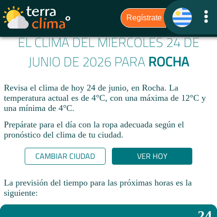
EL CLIMA DEL MIÉRCOLES 24 DE
JUNIO DE 2026 PARA
ROCHA
Revisa el clima de hoy 24 de junio, en Rocha. La
temperatura actual es de 4°C, con una máxima de 12°C y
una mínima de 4°C.​
Prepárate para el día con la ropa adecuada según el
pronóstico del clima de tu ciudad.​
CAMBIAR CIUDAD
VER HOY
La previsión del tiempo para las próximas horas es la
siguiente:
24