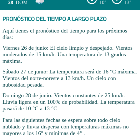
28
DOM
10°
13°
PRONÓSTICO DEL TIEMPO A LARGO PLAZO
Aquí tienes el pronóstico del tiempo para los próximos
días:
Viernes 26 de junio: El cielo limpio y despejado. Vientos
moderados de 15 km/h. Una temperatura de 13 grados
máxima.
Sábado 27 de junio: La temperatura será de 16 °C máxima.
Vientos del norte-noreste a 13 km/h. Un cielo con
nubosidad pesada.
Domingo 28 de junio: Vientos constantes de 25 km/h.
Lluvia ligera en un 100% de probabilidad. La temperatura
pasará de 10 °C a 13 °C.
Para las siguientes fechas se espera sobre todo cielo
nublado y lluvia dispersa con temperaturas máximas no
mayores a los 16° y mínimas de 4° .