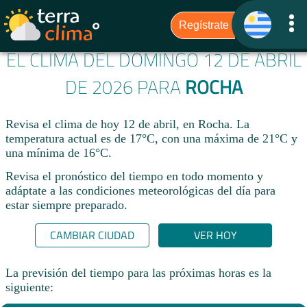
EL CLIMA DEL DOMINGO 12 DE ABRIL
DE 2026 PARA
ROCHA
Revisa el clima de hoy 12 de abril, en Rocha. La
temperatura actual es de 17°C, con una máxima de 21°C y
una mínima de 16°C.​
Revisa el pronóstico del tiempo en todo momento y
adáptate a las condiciones meteorológicas del día para
estar siempre preparado.​
CAMBIAR CIUDAD
VER HOY
La previsión del tiempo para las próximas horas es la
siguiente: