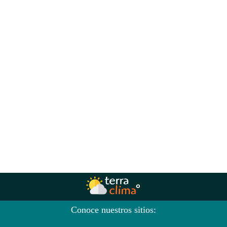
Conoce nuestros sitios: