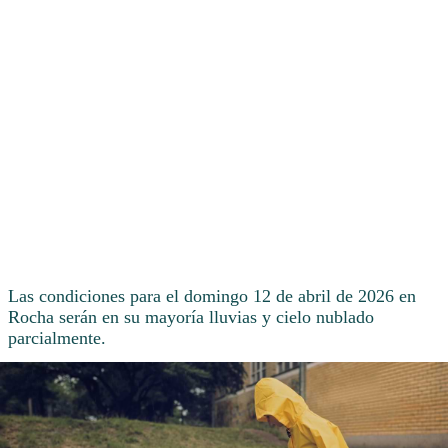
Las condiciones para el domingo 12 de abril de 2026 en
Rocha serán en su mayoría lluvias y cielo nublado
parcialmente.