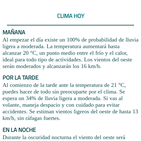
CLIMA HOY
MAÑANA
Al empezar el día existe un 100% de probabilidad de lluvia
ligera a moderada. La temperatura aumentará hasta
alcanzar 20 °C, un punto medio entre el frío y el calor,
ideal para todo tipo de actividades. Los vientos del oeste
serán moderados y alcanzarán los 16 km/h.
POR LA TARDE
Al comienzo de la tarde ante la temperatura de 21 °C,
puedes hacer de todo sin preocuparte por el clima. Se
espera un 34% de lluvia ligera a moderada. Si vas al
volante, maneja despacio y con cuidado para evitar
accidentes. Se estiman vientos ligeros del oeste de hasta 13
km/h, sin ráfagas fuertes.
EN LA NOCHE
Durante la oscuridad nocturna el viento del oeste será