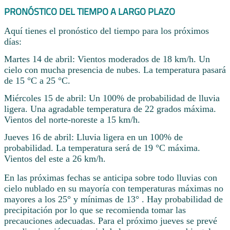
PRONÓSTICO DEL TIEMPO A LARGO PLAZO
Aquí tienes el pronóstico del tiempo para los próximos
días:
Martes 14 de abril: Vientos moderados de 18 km/h. Un
cielo con mucha presencia de nubes. La temperatura pasará
de 15 °C a 25 °C.
Miércoles 15 de abril: Un 100% de probabilidad de lluvia
ligera. Una agradable temperatura de 22 grados máxima.
Vientos del norte-noreste a 15 km/h.
Jueves 16 de abril: Lluvia ligera en un 100% de
probabilidad. La temperatura será de 19 °C máxima.
Vientos del este a 26 km/h.
En las próximas fechas se anticipa sobre todo lluvias con
cielo nublado en su mayoría con temperaturas máximas no
mayores a los 25° y mínimas de 13° . Hay probabilidad de
precipitación por lo que se recomienda tomar las
precauciones adecuadas. Para el próximo jueves se prevé