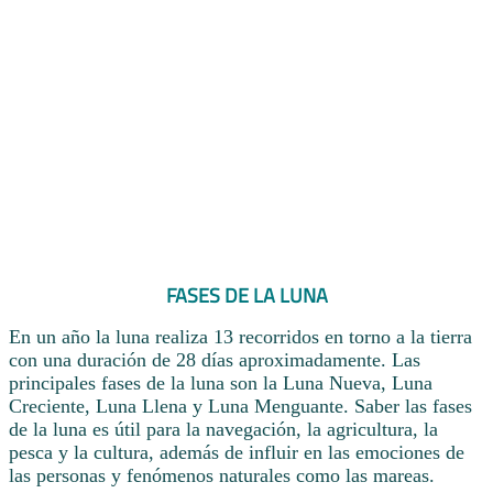
FASES DE LA LUNA
En un año la luna realiza 13 recorridos en torno a la tierra
con una duración de 28 días aproximadamente. Las
principales fases de la luna son la Luna Nueva, Luna
Creciente, Luna Llena y Luna Menguante. Saber las fases
de la luna es útil para la navegación, la agricultura, la
pesca y la cultura, además de influir en las emociones de
las personas y fenómenos naturales como las mareas.