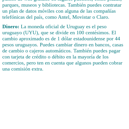
parques, museos y bibliotecas. También puedes contratar
un plan de datos móviles con alguna de las compañías
telefónicas del país, como Antel, Movistar o Claro.
Dinero:
La moneda oficial de Uruguay es el peso
uruguayo (UYU), que se divide en 100 centésimos. El
cambio aproximado es de 1 dólar estadounidense por 44
pesos uruguayos. Puedes cambiar dinero en bancos, casas
de cambio o cajeros automáticos. También puedes pagar
con tarjeta de crédito o débito en la mayoría de los
comercios, pero ten en cuenta que algunos pueden cobrar
una comisión extra.