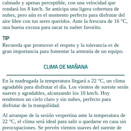
calmado y apenas perceptible, con una velocidad que
rondará los 8 km/h. Se anticipa una ligera cobertura de
nubes, pero aún es el momento perfecto para disfrutar del
aire libre con tus seres queridos. Ante la frescura de 16 °C,
una buena excusa para sacar tu suéter favorito.
TIP
Recuerda que promover el respeto y la tolerancia es de
gran importancia para fomentar la armonía de un equipo.
CLIMA DE MAÑANA
En la madrugada la temperatura llegará a 22 °C, un clima
agradable para disfrutar el día. Los vientos de sureste serán
suaves y agradables, alcanzando los 10 km/h. Hoy
tendremos un cielo claro y sin nubes, perfecto para
disfrutar de la tranquilidad.
Al arranque de la sesión vespertina ante la temperatura de
22 °C, el clima será ideal para salir o quedarse en casa sin
preocupaciones. Se prevén vientos suaves del sureste de