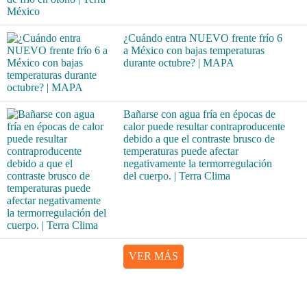
¿Cuándo entra NUEVO frente frío 6
a México con bajas temperaturas
durante octubre? | MAPA
Bañarse con agua fría en épocas de
calor puede resultar contraproducente
debido a que el contraste brusco de
temperaturas puede afectar
negativamente la termorregulación
del cuerpo. | Terra Clima
VER MÁS