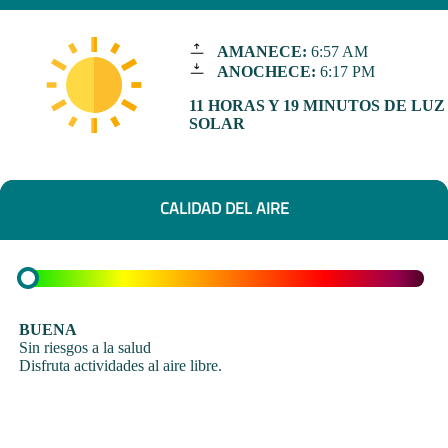
AMANECE:
6:57 AM
ANOCHECE:
6:17 PM
11 HORAS Y 19 MINUTOS DE LUZ
SOLAR
CALIDAD DEL AIRE
BUENA
Sin riesgos a la salud
Disfruta actividades al aire libre.