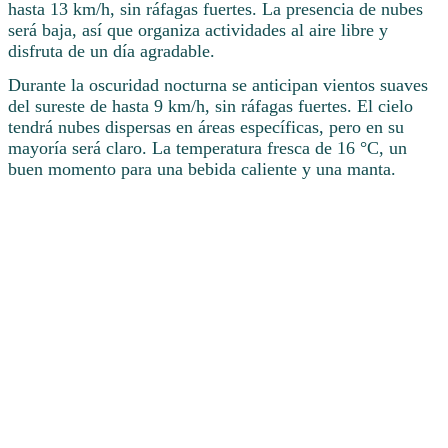
hasta 13 km/h, sin ráfagas fuertes. La presencia de nubes
será baja, así que organiza actividades al aire libre y
disfruta de un día agradable.
Durante la oscuridad nocturna se anticipan vientos suaves
del sureste de hasta 9 km/h, sin ráfagas fuertes. El cielo
tendrá nubes dispersas en áreas específicas, pero en su
mayoría será claro. La temperatura fresca de 16 °C, un
buen momento para una bebida caliente y una manta.