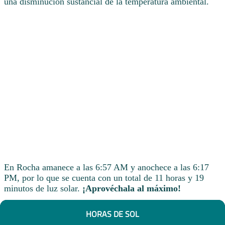
una disminución sustancial de la temperatura ambiental.
En Rocha amanece a las 6:57 AM y anochece a las 6:17
PM, por lo que se cuenta con un total de 11 horas y 19
minutos de luz solar.
¡Aprovéchala al máximo!
HORAS DE SOL