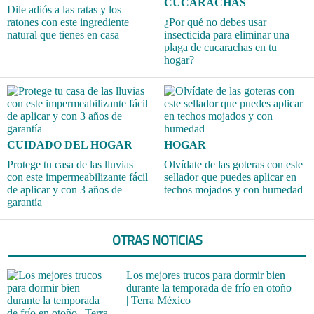
CUCARACHAS
Dile adiós a las ratas y los
ratones con este ingrediente
¿Por qué no debes usar
natural que tienes en casa
insecticida para eliminar una
plaga de cucarachas en tu
hogar?
CUIDADO DEL HOGAR
HOGAR
Protege tu casa de las lluvias
Olvídate de las goteras con este
con este impermeabilizante fácil
sellador que puedes aplicar en
de aplicar y con 3 años de
techos mojados y con humedad
garantía
OTRAS NOTICIAS
Los mejores trucos para dormir bien
durante la temporada de frío en otoño
| Terra México