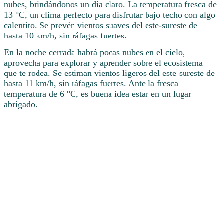
nubes, brindándonos un día claro. La temperatura fresca de
13 °C, un clima perfecto para disfrutar bajo techo con algo
calentito. Se prevén vientos suaves del este-sureste de
hasta 10 km/h, sin ráfagas fuertes.
En la noche cerrada habrá pocas nubes en el cielo,
aprovecha para explorar y aprender sobre el ecosistema
que te rodea. Se estiman vientos ligeros del este-sureste de
hasta 11 km/h, sin ráfagas fuertes. Ante la fresca
temperatura de 6 °C, es buena idea estar en un lugar
abrigado.