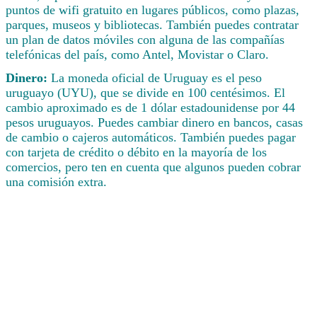
puntos de wifi gratuito en lugares públicos, como plazas,
parques, museos y bibliotecas. También puedes contratar
un plan de datos móviles con alguna de las compañías
telefónicas del país, como Antel, Movistar o Claro.
Dinero:
La moneda oficial de Uruguay es el peso
uruguayo (UYU), que se divide en 100 centésimos. El
cambio aproximado es de 1 dólar estadounidense por 44
pesos uruguayos. Puedes cambiar dinero en bancos, casas
de cambio o cajeros automáticos. También puedes pagar
con tarjeta de crédito o débito en la mayoría de los
comercios, pero ten en cuenta que algunos pueden cobrar
una comisión extra.