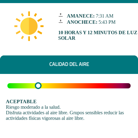
AMANECE:
7:31 AM
ANOCHECE:
5:43 PM
10 HORAS Y 12 MINUTOS DE LUZ
SOLAR
CALIDAD DEL AIRE
ACEPTABLE
Riesgo moderado a la salud.
Disfruta actividades al aire libre. Grupos sensibles reducir las
actividades físicas vigorosas al aire libre.