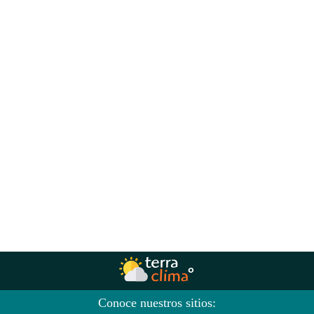
Conoce nuestros sitios: