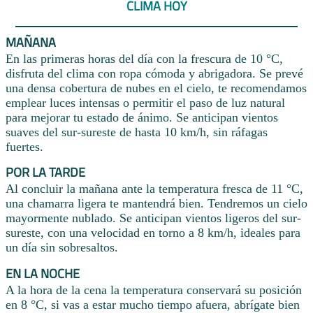
CLIMA HOY
MAÑANA
En las primeras horas del día con la frescura de 10 °C,
disfruta del clima con ropa cómoda y abrigadora. Se prevé
una densa cobertura de nubes en el cielo, te recomendamos
emplear luces intensas o permitir el paso de luz natural
para mejorar tu estado de ánimo. Se anticipan vientos
suaves del sur-sureste de hasta 10 km/h, sin ráfagas
fuertes.
POR LA TARDE
Al concluir la mañana ante la temperatura fresca de 11 °C,
una chamarra ligera te mantendrá bien. Tendremos un cielo
mayormente nublado. Se anticipan vientos ligeros del sur-
sureste, con una velocidad en torno a 8 km/h, ideales para
un día sin sobresaltos.
EN LA NOCHE
A la hora de la cena la temperatura conservará su posición
en 8 °C, si vas a estar mucho tiempo afuera, abrígate bien