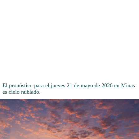
El pronóstico para el jueves 21 de mayo de 2026 en Minas
es cielo nublado.