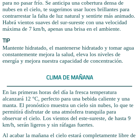
para no pasar frío. Se anticipa una cobertura densa de
nubes en el cielo, te sugerimos usar luces brillantes para
contrarrestar la falta de luz natural y sentirte más animado.
Habrá vientos suaves del sur-sureste con una velocidad
máxima de 7 km/h, apenas una brisa en el ambiente.
TIP
Mantente hidratado, el mantenerse hidratado y tomar agua
constantemente mejora la salud, eleva los niveles de
energía y mejora nuestra capacidad de concentración.
CLIMA DE MAÑANA
En las primeras horas del día la fresca temperatura
alcanzará 12 °C, perfecto para una bebida caliente y una
manta. El pronóstico muestra un cielo sin nubes, lo que te
permitirá disfrutar de una atmósfera tranquila para
observar el cielo. Los vientos del este-sureste, de hasta 9
km/h, serán ligeros y sin ráfagas fuertes.
Al acabar la mañana el cielo estará completamente libre de