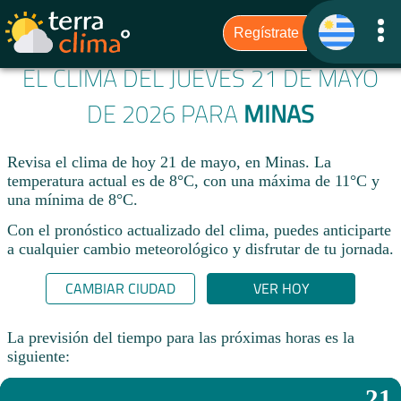
EL CLIMA DEL JUEVES 21 DE MAYO
DE 2026 PARA
MINAS
Revisa el clima de hoy 21 de mayo, en Minas. La
temperatura actual es de 8°C, con una máxima de 11°C y
una mínima de 8°C.​
Con el pronóstico actualizado del clima, puedes anticiparte
a cualquier cambio meteorológico y disfrutar de tu jornada.​
CAMBIAR CIUDAD
VER HOY
La previsión del tiempo para las próximas horas es la
siguiente:
21