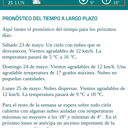
25
LUN
9°
18°
PRONÓSTICO DEL TIEMPO A LARGO PLAZO
Aquí tienes el pronóstico del tiempo para los próximos
días:
Sábado 23 de mayo: Un cielo con nubes que se
desvanecen. Vientos agradables de 12 km/h. La
temperatura pasará de 5 °C a 16 °C.
Domingo 24 de mayo: Vientos agradables de 12 km/h. Una
agradable temperatura de 17 grados máxima. Nubes en
pequeñas cantidades.
Lunes 25 de mayo: Nubes dispersas. Vientos agradables de
12 km/h. La temperatura pasará de 9 °C a 18 °C.
Para el resto de la semana se espera sobre todo cielo
cubierto con algunas nubes aisladas con temperaturas
máximas no mayores a los 18° y mínimas de 4° . En el
próximo lunes se anticipa un ascenso importante de la