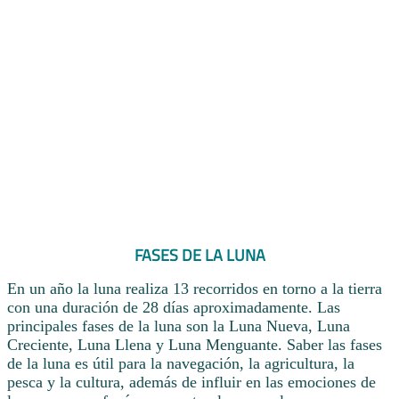
FASES DE LA LUNA
En un año la luna realiza 13 recorridos en torno a la tierra
con una duración de 28 días aproximadamente. Las
principales fases de la luna son la Luna Nueva, Luna
Creciente, Luna Llena y Luna Menguante. Saber las fases
de la luna es útil para la navegación, la agricultura, la
pesca y la cultura, además de influir en las emociones de