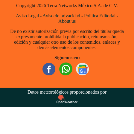
Copyright 2026 Terra Networks México S.A. de C.V.
Aviso Legal
-
Aviso de privacidad
-
Política Editorial
-
About us
De no existir autorización previa por escrito del titular queda
expresamente prohibida la publicación, retransmisión,
edición y cualquier otro uso de los contenidos, enlaces y
demás elementos componentes.
Síguenos en:
Datos meteorológicos proporcionados por