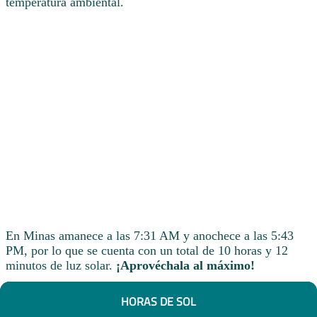
temperatura ambiental.
En Minas amanece a las 7:31 AM y anochece a las 5:43
PM, por lo que se cuenta con un total de 10 horas y 12
minutos de luz solar.
¡Aprovéchala al máximo!
HORAS DE SOL