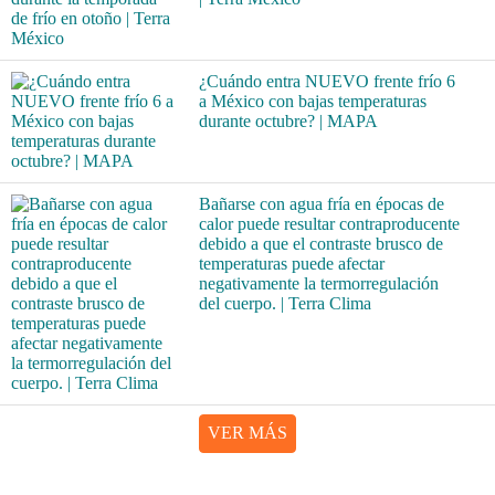
¿Cuándo entra NUEVO frente frío 6
a México con bajas temperaturas
durante octubre? | MAPA
Bañarse con agua fría en épocas de
calor puede resultar contraproducente
debido a que el contraste brusco de
temperaturas puede afectar
negativamente la termorregulación
del cuerpo. | Terra Clima
VER MÁS