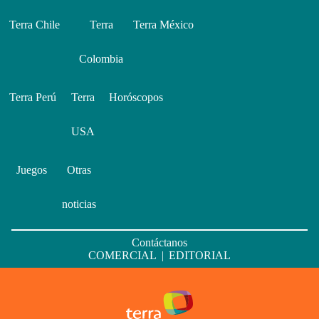
Terra Chile
Terra
Terra México
Colombia
Terra Perú
Terra
Horóscopos
USA
Juegos
Otras
noticias
Contáctanos
COMERCIAL
|
EDITORIAL