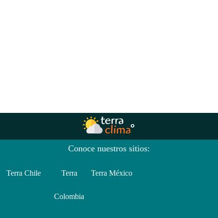
Conoce nuestros sitios:
Terra Chile
Terra
Terra México
Colombia