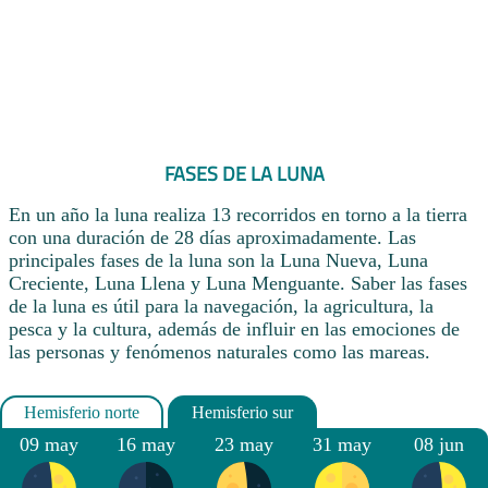
FASES DE LA LUNA
En un año la luna realiza 13 recorridos en torno a la tierra
con una duración de 28 días aproximadamente. Las
principales fases de la luna son la Luna Nueva, Luna
Creciente, Luna Llena y Luna Menguante. Saber las fases
de la luna es útil para la navegación, la agricultura, la
pesca y la cultura, además de influir en las emociones de
las personas y fenómenos naturales como las mareas.
09 may
16 may
23 may
31 may
08 jun