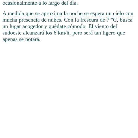
ocasionalmente a lo largo del día.
A medida que se aproxima la noche se espera un cielo con
mucha presencia de nubes. Con la frescura de 7 °C, busca
un lugar acogedor y quédate cómodo. El viento del
sudoeste alcanzará los 6 km/h, pero será tan ligero que
apenas se notará.