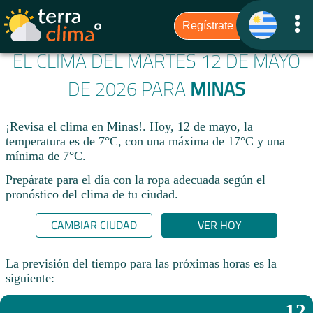
EL CLIMA DEL MARTES 12 DE MAYO
DE 2026 PARA
MINAS
¡Revisa el clima en Minas!. Hoy, 12 de mayo, la
temperatura es de 7°C, con una máxima de 17°C y una
mínima de 7°C.​
Prepárate para el día con la ropa adecuada según el
pronóstico del clima de tu ciudad.​
CAMBIAR CIUDAD
VER HOY
La previsión del tiempo para las próximas horas es la
siguiente:
12