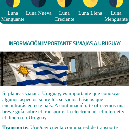
Luna
Luna Nueva
Luna
Luna Llena
Luna
Menguante
Creciente
Menguante
INFORMACIÓN IMPORTANTE SI VIAJAS A URUGUAY
Si planeas viajar a Uruguay, es importante que conozcas
algunos aspectos sobre los servicios básicos que
encontrarás en este país. A continuación, te ofrecemos una
breve guía sobre el transporte, la electricidad, el internet y
el dinero en Uruguay.
Transporte:
Uruguay cuenta con una red de transporte