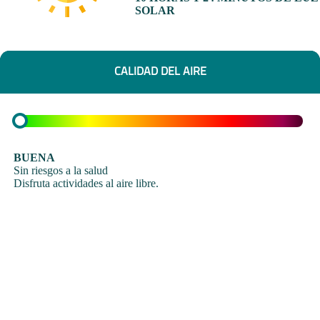
SOLAR
CALIDAD DEL AIRE
BUENA
Sin riesgos a la salud
Disfruta actividades al aire libre.