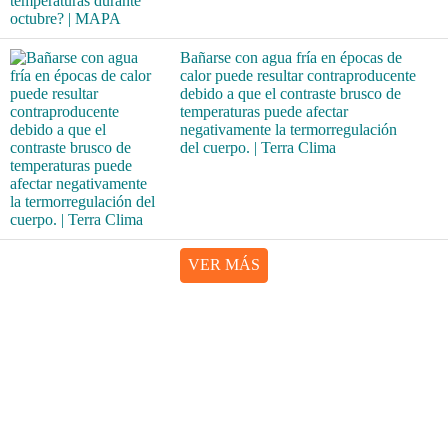
Bañarse con agua fría en épocas de
calor puede resultar contraproducente
debido a que el contraste brusco de
temperaturas puede afectar
negativamente la termorregulación
del cuerpo. | Terra Clima
VER MÁS