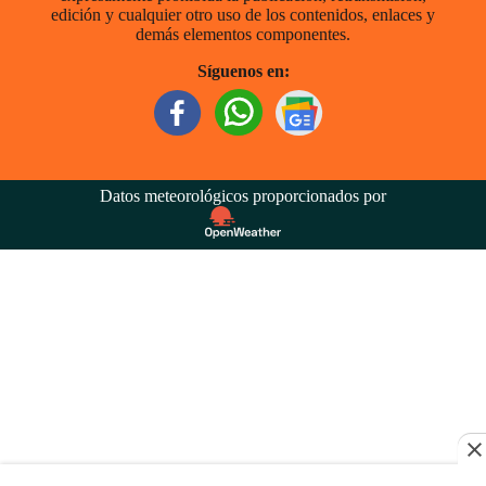
edición y cualquier otro uso de los contenidos, enlaces y
demás elementos componentes.
Síguenos en:
Datos meteorológicos proporcionados por