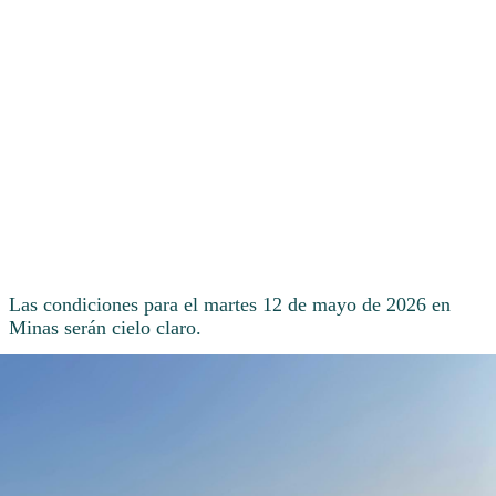
Las condiciones para el martes 12 de mayo de 2026 en
Minas serán cielo claro.