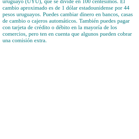
uruguayo (UYU), que se divide en 100 centésimos. El
cambio aproximado es de 1 dólar estadounidense por 44
pesos uruguayos. Puedes cambiar dinero en bancos, casas
de cambio o cajeros automáticos. También puedes pagar
con tarjeta de crédito o débito en la mayoría de los
comercios, pero ten en cuenta que algunos pueden cobrar
una comisión extra.