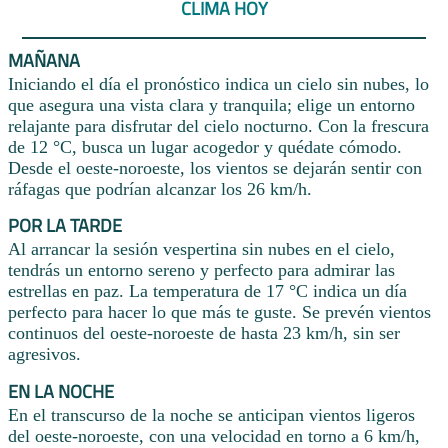
CLIMA HOY
MAÑANA
Iniciando el día el pronóstico indica un cielo sin nubes, lo
que asegura una vista clara y tranquila; elige un entorno
relajante para disfrutar del cielo nocturno. Con la frescura
de 12 °C, busca un lugar acogedor y quédate cómodo.
Desde el oeste-noroeste, los vientos se dejarán sentir con
ráfagas que podrían alcanzar los 26 km/h.
POR LA TARDE
Al arrancar la sesión vespertina sin nubes en el cielo,
tendrás un entorno sereno y perfecto para admirar las
estrellas en paz. La temperatura de 17 °C indica un día
perfecto para hacer lo que más te guste. Se prevén vientos
continuos del oeste-noroeste de hasta 23 km/h, sin ser
agresivos.
EN LA NOCHE
En el transcurso de la noche se anticipan vientos ligeros
del oeste-noroeste, con una velocidad en torno a 6 km/h,