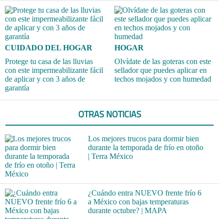
CUIDADO DEL HOGAR
HOGAR
Protege tu casa de las lluvias
Olvídate de las goteras con este
con este impermeabilizante fácil
sellador que puedes aplicar en
de aplicar y con 3 años de
techos mojados y con humedad
garantía
OTRAS NOTICIAS
Los mejores trucos para dormir bien
durante la temporada de frío en otoño
| Terra México
¿Cuándo entra NUEVO frente frío 6
a México con bajas temperaturas
durante octubre? | MAPA