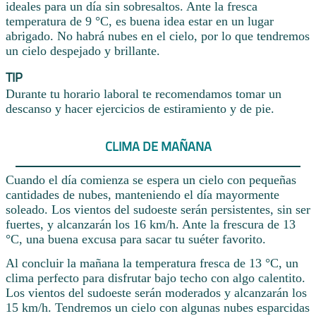
ideales para un día sin sobresaltos. Ante la fresca
temperatura de 9 °C, es buena idea estar en un lugar
abrigado. No habrá nubes en el cielo, por lo que tendremos
un cielo despejado y brillante.
TIP
Durante tu horario laboral te recomendamos tomar un
descanso y hacer ejercicios de estiramiento y de pie.
CLIMA DE MAÑANA
Cuando el día comienza se espera un cielo con pequeñas
cantidades de nubes, manteniendo el día mayormente
soleado. Los vientos del sudoeste serán persistentes, sin ser
fuertes, y alcanzarán los 16 km/h. Ante la frescura de 13
°C, una buena excusa para sacar tu suéter favorito.
Al concluir la mañana la temperatura fresca de 13 °C, un
clima perfecto para disfrutar bajo techo con algo calentito.
Los vientos del sudoeste serán moderados y alcanzarán los
15 km/h. Tendremos un cielo con algunas nubes esparcidas