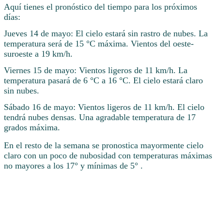
Aquí tienes el pronóstico del tiempo para los próximos
días:
Jueves 14 de mayo: El cielo estará sin rastro de nubes. La
temperatura será de 15 °C máxima. Vientos del oeste-
suroeste a 19 km/h.
Viernes 15 de mayo: Vientos ligeros de 11 km/h. La
temperatura pasará de 6 °C a 16 °C. El cielo estará claro
sin nubes.
Sábado 16 de mayo: Vientos ligeros de 11 km/h. El cielo
tendrá nubes densas. Una agradable temperatura de 17
grados máxima.
En el resto de la semana se pronostica mayormente cielo
claro con un poco de nubosidad con temperaturas máximas
no mayores a los 17° y mínimas de 5° .