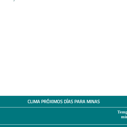
CLIMA PRÓXIMOS DÍAS PARA MINAS
Temp
mí