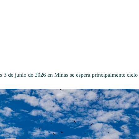
es 3 de junio de 2026 en Minas se espera principalmente ciel