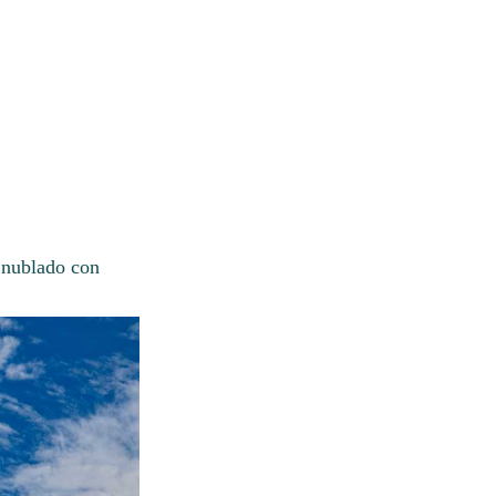
o nublado con