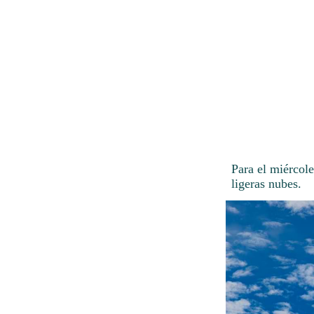
Para el miércol
ligeras nubes.