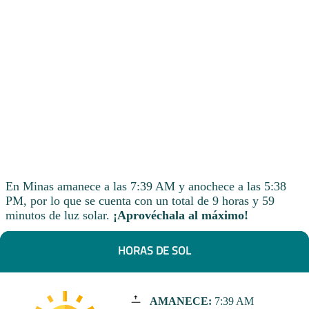
En Minas amanece a las 7:39 AM y anochece a las 5:38
PM, por lo que se cuenta con un total de 9 horas y 59
minutos de luz solar.
¡Aprovéchala al máximo!
HORAS DE SOL
AMANECE:
7:39 AM