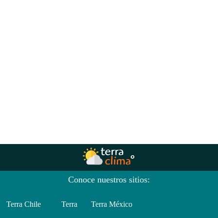
Conoce nuestros sitios:
Terra Chile
Terra
Terra México