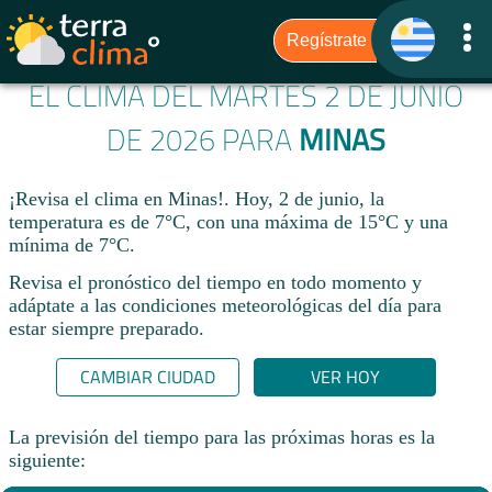
EL CLIMA DEL MARTES 2 DE JUNIO
DE 2026 PARA
MINAS
¡Revisa el clima en Minas!. Hoy, 2 de junio, la
temperatura es de 7°C, con una máxima de 15°C y una
mínima de 7°C.​
Revisa el pronóstico del tiempo en todo momento y
adáptate a las condiciones meteorológicas del día para
estar siempre preparado.​
CAMBIAR CIUDAD
VER HOY
La previsión del tiempo para las próximas horas es la
siguiente: