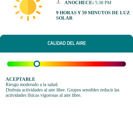
ANOCHECE:
5:38 PM
9 HORAS Y 59 MINUTOS DE LUZ
SOLAR
CALIDAD DEL AIRE
ACEPTABLE
Riesgo moderado a la salud.
Disfruta actividades al aire libre. Grupos sensibles reducir las
actividades físicas vigorosas al aire libre.