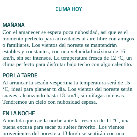
CLIMA HOY
MAÑANA
Con el amanecer se espera poca nubosidad, así que es el
momento perfecto para actividades al aire libre con amigos
o familiares. Los vientos del noreste se mantendrán
estables y constantes, con una velocidad máxima de 16
km/h, sin ser intensos. La temperatura fresca de 12 °C, un
clima perfecto para disfrutar bajo techo con algo calentito.
POR LA TARDE
Al arrancar la sesión vespertina la temperatura será de 15
°C, ideal para planear tu día. Los vientos del noreste serán
suaves, alcanzando hasta 13 km/h, sin ráfagas intensas.
Tendremos un cielo con nubosidad espesa.
EN LA NOCHE
A medida que cae la noche ante la frescura de 11 °C, una
buena excusa para sacar tu suéter favorito. Los vientos
provenientes del noreste a 13 km/h se sentirán con una