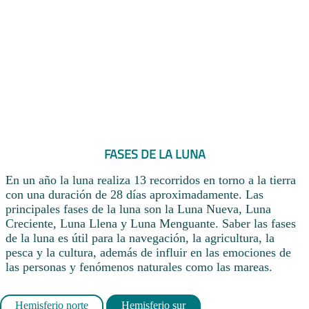
FASES DE LA LUNA
En un año la luna realiza 13 recorridos en torno a la tierra
con una duración de 28 días aproximadamente. Las
principales fases de la luna son la Luna Nueva, Luna
Creciente, Luna Llena y Luna Menguante. Saber las fases
de la luna es útil para la navegación, la agricultura, la
pesca y la cultura, además de influir en las emociones de
las personas y fenómenos naturales como las mareas.