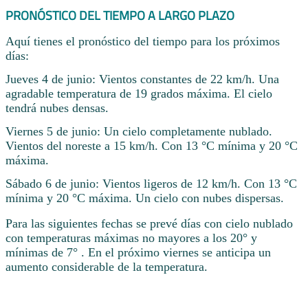
PRONÓSTICO DEL TIEMPO A LARGO PLAZO
Aquí tienes el pronóstico del tiempo para los próximos
días:
Jueves 4 de junio: Vientos constantes de 22 km/h. Una
agradable temperatura de 19 grados máxima. El cielo
tendrá nubes densas.
Viernes 5 de junio: Un cielo completamente nublado.
Vientos del noreste a 15 km/h. Con 13 °C mínima y 20 °C
máxima.
Sábado 6 de junio: Vientos ligeros de 12 km/h. Con 13 °C
mínima y 20 °C máxima. Un cielo con nubes dispersas.
Para las siguientes fechas se prevé días con cielo nublado
con temperaturas máximas no mayores a los 20° y
mínimas de 7° . En el próximo viernes se anticipa un
aumento considerable de la temperatura.