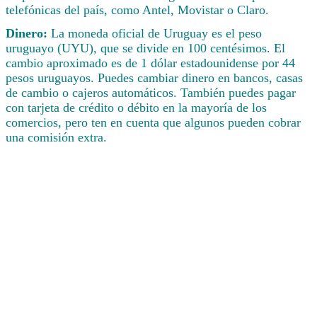
telefónicas del país, como Antel, Movistar o Claro.
Dinero:
La moneda oficial de Uruguay es el peso
uruguayo (UYU), que se divide en 100 centésimos. El
cambio aproximado es de 1 dólar estadounidense por 44
pesos uruguayos. Puedes cambiar dinero en bancos, casas
de cambio o cajeros automáticos. También puedes pagar
con tarjeta de crédito o débito en la mayoría de los
comercios, pero ten en cuenta que algunos pueden cobrar
una comisión extra.