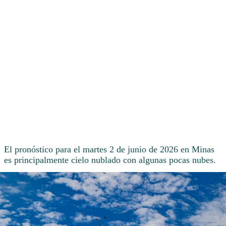
El pronóstico para el martes 2 de junio de 2026 en Minas
es principalmente cielo nublado con algunas pocas nubes.