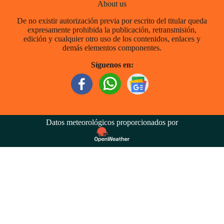
About us
De no existir autorización previa por escrito del titular queda
expresamente prohibida la publicación, retransmisión,
edición y cualquier otro uso de los contenidos, enlaces y
demás elementos componentes.
Síguenos en:
Datos meteorológicos proporcionados por