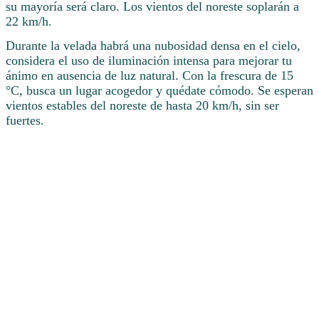
su mayoría será claro. Los vientos del noreste soplarán a
22 km/h.
Durante la velada habrá una nubosidad densa en el cielo,
considera el uso de iluminación intensa para mejorar tu
ánimo en ausencia de luz natural. Con la frescura de 15
°C, busca un lugar acogedor y quédate cómodo. Se esperan
vientos estables del noreste de hasta 20 km/h, sin ser
fuertes.