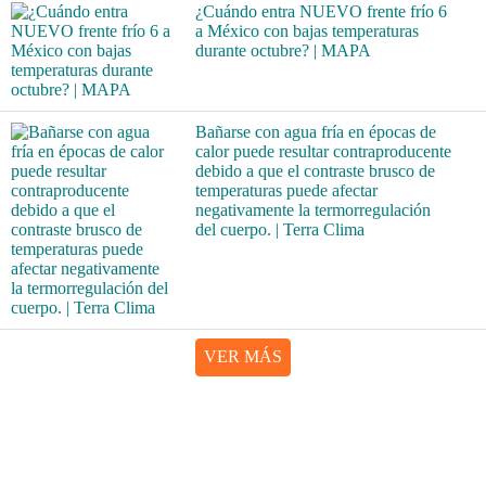
¿Cuándo entra NUEVO frente frío 6
a México con bajas temperaturas
durante octubre? | MAPA
Bañarse con agua fría en épocas de
calor puede resultar contraproducente
debido a que el contraste brusco de
temperaturas puede afectar
negativamente la termorregulación
del cuerpo. | Terra Clima
VER MÁS