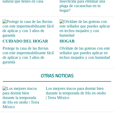
natural que tienes en casa
insecticida para eliminar una
plaga de cucarachas en tu
hogar?
CUIDADO DEL HOGAR
HOGAR
Protege tu casa de las lluvias
Olvídate de las goteras con este
con este impermeabilizante fácil
sellador que puedes aplicar en
de aplicar y con 3 años de
techos mojados y con humedad
garantía
OTRAS NOTICIAS
Los mejores trucos para dormir bien
durante la temporada de frío en otoño
| Terra México