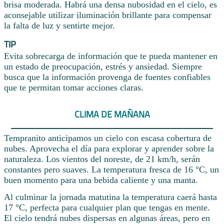
brisa moderada. Habrá una densa nubosidad en el cielo, es
aconsejable utilizar iluminación brillante para compensar
la falta de luz y sentirte mejor.
TIP
Evita sobrecarga de información que te pueda mantener en
un estado de preocupación, estrés y ansiedad. Siempre
busca que la información provenga de fuentes confiables
que te permitan tomar acciones claras.
CLIMA DE MAÑANA
Tempranito anticipamos un cielo con escasa cobertura de
nubes. Aprovecha el día para explorar y aprender sobre la
naturaleza. Los vientos del noreste, de 21 km/h, serán
constantes pero suaves. La temperatura fresca de 16 °C, un
buen momento para una bebida caliente y una manta.
Al culminar la jornada matutina la temperatura caerá hasta
17 °C, perfecta para cualquier plan que tengas en mente.
El cielo tendrá nubes dispersas en algunas áreas, pero en