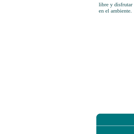
libre y disfruta
en el ambiente.