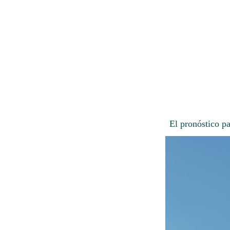
El pronóstico p