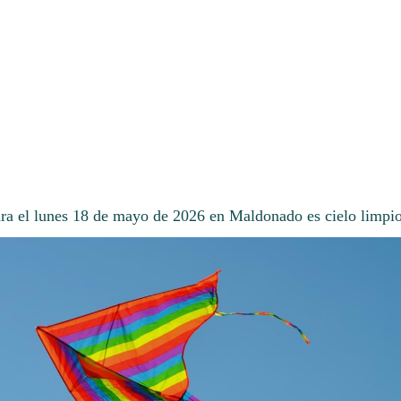
ara el lunes 18 de mayo de 2026 en Maldonado es cielo limpio