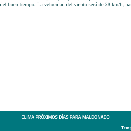
r del buen tiempo. La velocidad del viento será de 28 km/h, ha
CLIMA PRÓXIMOS DÍAS PARA MALDONADO
Temp