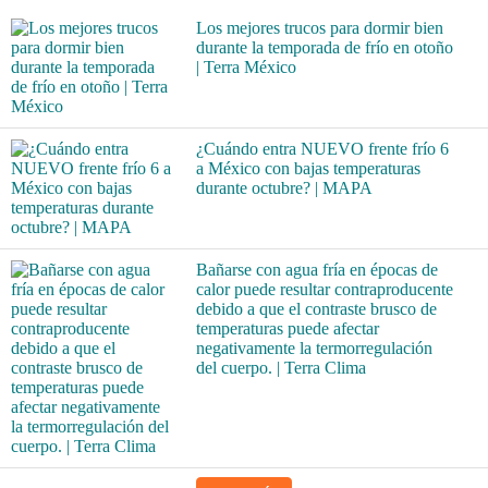
Los mejores trucos para dormir bien
durante la temporada de frío en otoño
| Terra México
¿Cuándo entra NUEVO frente frío 6
a México con bajas temperaturas
durante octubre? | MAPA
Bañarse con agua fría en épocas de
calor puede resultar contraproducente
debido a que el contraste brusco de
temperaturas puede afectar
negativamente la termorregulación
del cuerpo. | Terra Clima