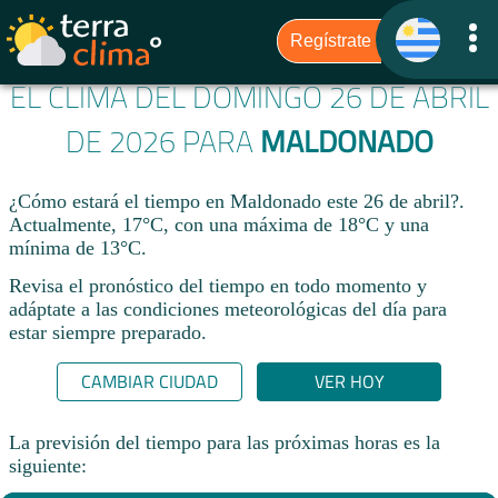
EL CLIMA DEL DOMINGO 26 DE ABRIL
DE 2026 PARA
MALDONADO
¿Cómo estará el tiempo en Maldonado este 26 de abril?.
Actualmente, 17°C, con una máxima de 18°C y una
mínima de 13°C.
Revisa el pronóstico del tiempo en todo momento y
adáptate a las condiciones meteorológicas del día para
estar siempre preparado.​
CAMBIAR CIUDAD
VER HOY
La previsión del tiempo para las próximas horas es la
siguiente: