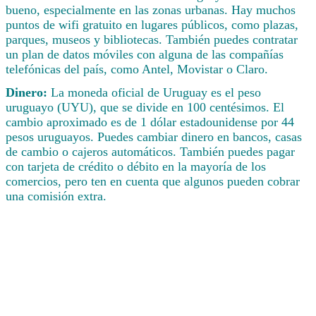
bueno, especialmente en las zonas urbanas. Hay muchos
puntos de wifi gratuito en lugares públicos, como plazas,
parques, museos y bibliotecas. También puedes contratar
un plan de datos móviles con alguna de las compañías
telefónicas del país, como Antel, Movistar o Claro.
Dinero:
La moneda oficial de Uruguay es el peso
uruguayo (UYU), que se divide en 100 centésimos. El
cambio aproximado es de 1 dólar estadounidense por 44
pesos uruguayos. Puedes cambiar dinero en bancos, casas
de cambio o cajeros automáticos. También puedes pagar
con tarjeta de crédito o débito en la mayoría de los
comercios, pero ten en cuenta que algunos pueden cobrar
una comisión extra.