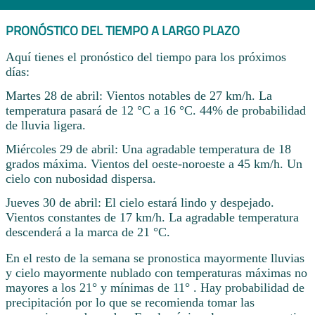
PRONÓSTICO DEL TIEMPO A LARGO PLAZO
Aquí tienes el pronóstico del tiempo para los próximos
días:
Martes 28 de abril: Vientos notables de 27 km/h. La
temperatura pasará de 12 °C a 16 °C. 44% de probabilidad
de lluvia ligera.
Miércoles 29 de abril: Una agradable temperatura de 18
grados máxima. Vientos del oeste-noroeste a 45 km/h. Un
cielo con nubosidad dispersa.
Jueves 30 de abril: El cielo estará lindo y despejado.
Vientos constantes de 17 km/h. La agradable temperatura
descenderá a la marca de 21 °C.
En el resto de la semana se pronostica mayormente lluvias
y cielo mayormente nublado con temperaturas máximas no
mayores a los 21° y mínimas de 11° . Hay probabilidad de
precipitación por lo que se recomienda tomar las