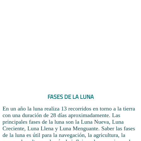
FASES DE LA LUNA
En un año la luna realiza 13 recorridos en torno a la tierra
con una duración de 28 días aproximadamente. Las
principales fases de la luna son la Luna Nueva, Luna
Creciente, Luna Llena y Luna Menguante. Saber las fases
de la luna es útil para la navegación, la agricultura, la