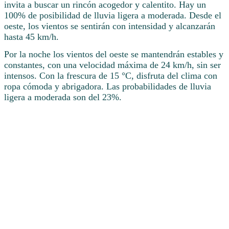
invita a buscar un rincón acogedor y calentito. Hay un
100% de posibilidad de lluvia ligera a moderada. Desde el
oeste, los vientos se sentirán con intensidad y alcanzarán
hasta 45 km/h.
Por la noche los vientos del oeste se mantendrán estables y
constantes, con una velocidad máxima de 24 km/h, sin ser
intensos. Con la frescura de 15 °C, disfruta del clima con
ropa cómoda y abrigadora. Las probabilidades de lluvia
ligera a moderada son del 23%.