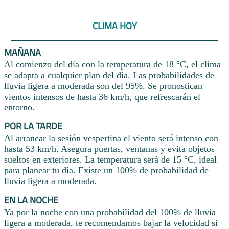
CLIMA HOY
MAÑANA
Al comienzo del día con la temperatura de 18 °C, el clima
se adapta a cualquier plan del día. Las probabilidades de
lluvia ligera a moderada son del 95%. Se pronostican
vientos intensos de hasta 36 km/h, que refrescarán el
entorno.
POR LA TARDE
Al arrancar la sesión vespertina el viento será intenso con
hasta 53 km/h. Asegura puertas, ventanas y evita objetos
sueltos en exteriores. La temperatura será de 15 °C, ideal
para planear tu día. Existe un 100% de probabilidad de
lluvia ligera a moderada.
EN LA NOCHE
Ya por la noche con una probabilidad del 100% de lluvia
ligera a moderada, te recomendamos bajar la velocidad si