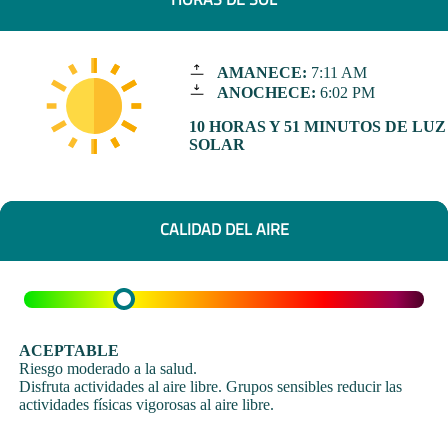
AMANECE:
7:11 AM
ANOCHECE:
6:02 PM
10 HORAS Y 51 MINUTOS DE LUZ
SOLAR
CALIDAD DEL AIRE
ACEPTABLE
Riesgo moderado a la salud.
Disfruta actividades al aire libre. Grupos sensibles reducir las
actividades físicas vigorosas al aire libre.