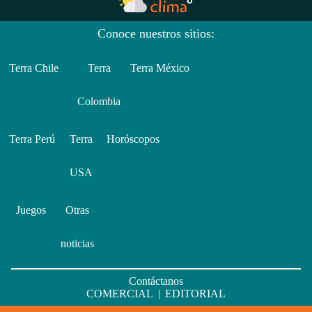
Conoce nuestros sitios:
Terra Chile
Terra
Terra México
Colombia
Terra Perú
Terra
Horóscopos
USA
Juegos
Otras
noticias
Contáctanos
COMERCIAL
|
EDITORIAL