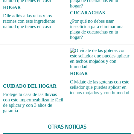
HOGAR
CUCARACHAS
Dile adiós a las ratas y los
ratones con este ingrediente
¿Por qué no debes usar
natural que tienes en casa
insecticida para eliminar una
plaga de cucarachas en tu
hogar?
HOGAR
Olvídate de las goteras con este
CUIDADO DEL HOGAR
sellador que puedes aplicar en
techos mojados y con humedad
Protege tu casa de las lluvias
con este impermeabilizante fácil
de aplicar y con 3 años de
garantía
OTRAS NOTICIAS