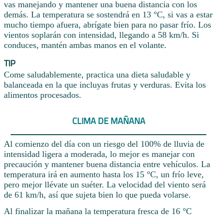
vas manejando y mantener una buena distancia con los
demás. La temperatura se sostendrá en 13 °C, si vas a estar
mucho tiempo afuera, abrígate bien para no pasar frío. Los
vientos soplarán con intensidad, llegando a 58 km/h. Si
conduces, mantén ambas manos en el volante.
TIP
Come saludablemente, practica una dieta saludable y
balanceada en la que incluyas frutas y verduras. Evita los
alimentos procesados.
CLIMA DE MAÑANA
Al comienzo del día con un riesgo del 100% de lluvia de
intensidad ligera a moderada, lo mejor es manejar con
precaución y mantener buena distancia entre vehículos. La
temperatura irá en aumento hasta los 15 °C, un frío leve,
pero mejor llévate un suéter. La velocidad del viento será
de 61 km/h, así que sujeta bien lo que pueda volarse.
Al finalizar la mañana la temperatura fresca de 16 °C