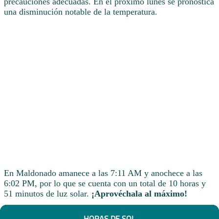
precauciones adecuadas. En el próximo lunes se pronostica
una disminución notable de la temperatura.
En Maldonado amanece a las 7:11 AM y anochece a las
6:02 PM, por lo que se cuenta con un total de 10 horas y
51 minutos de luz solar.
¡Aprovéchala al máximo!
HORAS DE SOL