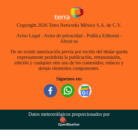
Copyright 2026 Terra Networks México S.A. de C.V.
Aviso Legal
-
Aviso de privacidad
-
Política Editorial
-
About us
De no existir autorización previa por escrito del titular queda
expresamente prohibida la publicación, retransmisión,
edición y cualquier otro uso de los contenidos, enlaces y
demás elementos componentes.
Síguenos en:
Datos meteorológicos proporcionados por