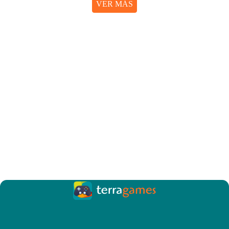
VER MÁS