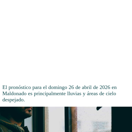
El pronóstico para el domingo 26 de abril de 2026 en
Maldonado es principalmente lluvias y áreas de cielo
despejado.