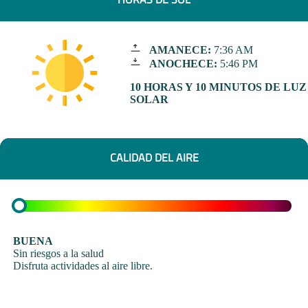
AMANECE:
7:36 AM
ANOCHECE:
5:46 PM
10 HORAS Y 10 MINUTOS DE LUZ
SOLAR
CALIDAD DEL AIRE
BUENA
Sin riesgos a la salud
Disfruta actividades al aire libre.