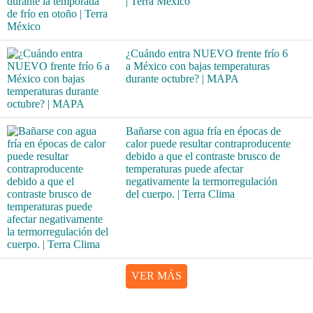
| Terra México
¿Cuándo entra NUEVO frente frío 6
a México con bajas temperaturas
durante octubre? | MAPA
Bañarse con agua fría en épocas de
calor puede resultar contraproducente
debido a que el contraste brusco de
temperaturas puede afectar
negativamente la termorregulación
del cuerpo. | Terra Clima
VER MÁS