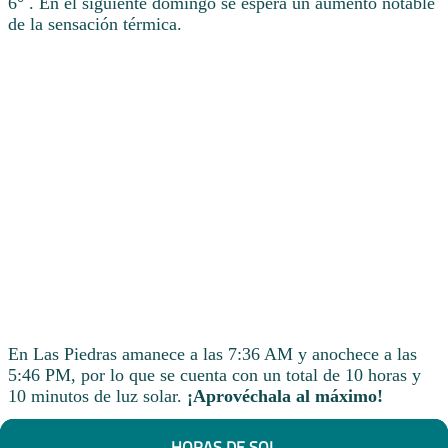
6° . En el siguiente domingo se espera un aumento notable
de la sensación térmica.
En Las Piedras amanece a las 7:36 AM y anochece a las
5:46 PM, por lo que se cuenta con un total de 10 horas y
10 minutos de luz solar.
¡Aprovéchala al máximo!
HORAS DE SOL