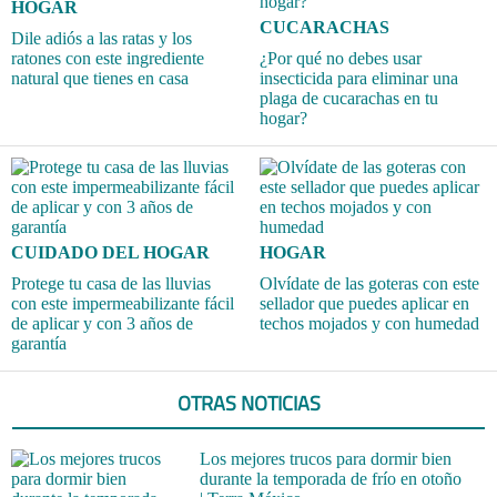
HOGAR
CUCARACHAS
Dile adiós a las ratas y los
ratones con este ingrediente
¿Por qué no debes usar
natural que tienes en casa
insecticida para eliminar una
plaga de cucarachas en tu
hogar?
CUIDADO DEL HOGAR
HOGAR
Protege tu casa de las lluvias
Olvídate de las goteras con este
con este impermeabilizante fácil
sellador que puedes aplicar en
de aplicar y con 3 años de
techos mojados y con humedad
garantía
OTRAS NOTICIAS
Los mejores trucos para dormir bien
durante la temporada de frío en otoño