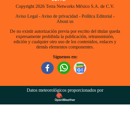
Copyright 2026 Terra Networks México S.A. de C.V.
Aviso Legal
-
Aviso de privacidad
-
Política Editorial
-
About us
De no existir autorización previa por escrito del titular queda
expresamente prohibida la publicación, retransmisión,
edición y cualquier otro uso de los contenidos, enlaces y
demás elementos componentes.
Síguenos en:
Datos meteorológicos proporcionados por