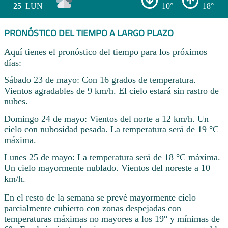
25
LUN
10°
18°
PRONÓSTICO DEL TIEMPO A LARGO PLAZO
Aquí tienes el pronóstico del tiempo para los próximos
días:
Sábado 23 de mayo: Con 16 grados de temperatura.
Vientos agradables de 9 km/h. El cielo estará sin rastro de
nubes.
Domingo 24 de mayo: Vientos del norte a 12 km/h. Un
cielo con nubosidad pesada. La temperatura será de 19 °C
máxima.
Lunes 25 de mayo: La temperatura será de 18 °C máxima.
Un cielo mayormente nublado. Vientos del noreste a 10
km/h.
En el resto de la semana se prevé mayormente cielo
parcialmente cubierto con zonas despejadas con
temperaturas máximas no mayores a los 19° y mínimas de