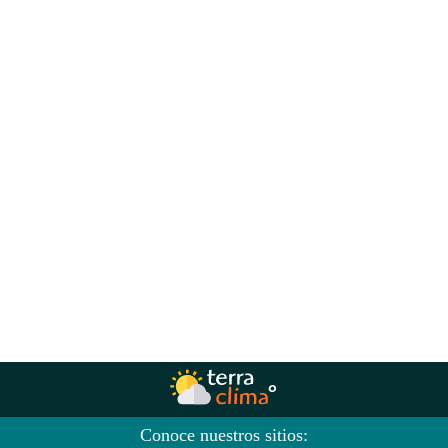
Conoce nuestros sitios: