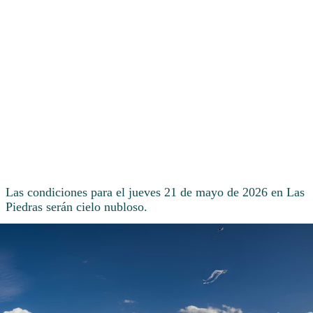
Las condiciones para el jueves 21 de mayo de 2026 en Las
Piedras serán cielo nubloso.