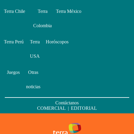
Terra Chile
Terra
Terra México
Colombia
Terra Perú
Terra
Horóscopos
USA
Juegos
Otras
noticias
Contáctanos
COMERCIAL
|
EDITORIAL