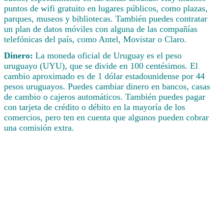
puntos de wifi gratuito en lugares públicos, como plazas,
parques, museos y bibliotecas. También puedes contratar
un plan de datos móviles con alguna de las compañías
telefónicas del país, como Antel, Movistar o Claro.
Dinero:
La moneda oficial de Uruguay es el peso
uruguayo (UYU), que se divide en 100 centésimos. El
cambio aproximado es de 1 dólar estadounidense por 44
pesos uruguayos. Puedes cambiar dinero en bancos, casas
de cambio o cajeros automáticos. También puedes pagar
con tarjeta de crédito o débito en la mayoría de los
comercios, pero ten en cuenta que algunos pueden cobrar
una comisión extra.