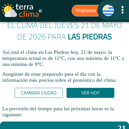
EL CLIMA DEL JUEVES 21 DE MAYO
DE 2026 PARA
LAS PIEDRAS
Así está el clima en Las Piedras hoy, 21 de mayo: la
temperatura actual es de 11°C, con una máxima de 11°C y
una mínima de 9°C.
Asegúrate de estar preparado para el día con la
información más precisa sobre el pronóstico del clima.
CAMBIAR CIUDAD
VER HOY
La previsión del tiempo para las próximas horas es la
siguiente:
21