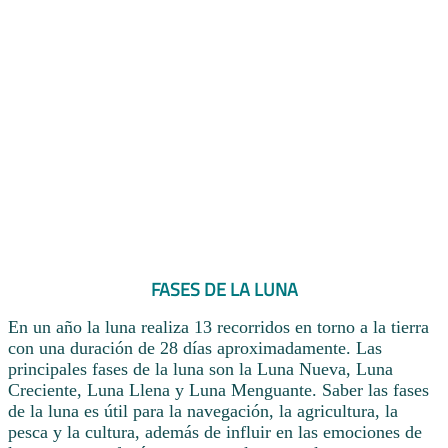
FASES DE LA LUNA
En un año la luna realiza 13 recorridos en torno a la tierra
con una duración de 28 días aproximadamente. Las
principales fases de la luna son la Luna Nueva, Luna
Creciente, Luna Llena y Luna Menguante. Saber las fases
de la luna es útil para la navegación, la agricultura, la
pesca y la cultura, además de influir en las emociones de