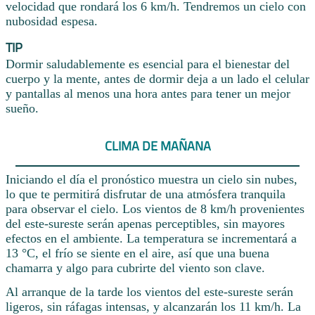
velocidad que rondará los 6 km/h. Tendremos un cielo con
nubosidad espesa.
TIP
Dormir saludablemente es esencial para el bienestar del
cuerpo y la mente, antes de dormir deja a un lado el celular
y pantallas al menos una hora antes para tener un mejor
sueño.
CLIMA DE MAÑANA
Iniciando el día el pronóstico muestra un cielo sin nubes,
lo que te permitirá disfrutar de una atmósfera tranquila
para observar el cielo. Los vientos de 8 km/h provenientes
del este-sureste serán apenas perceptibles, sin mayores
efectos en el ambiente. La temperatura se incrementará a
13 °C, el frío se siente en el aire, así que una buena
chamarra y algo para cubrirte del viento son clave.
Al arranque de la tarde los vientos del este-sureste serán
ligeros, sin ráfagas intensas, y alcanzarán los 11 km/h. La