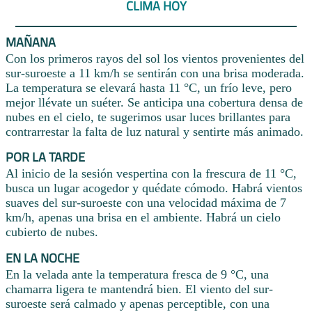
CLIMA HOY
MAÑANA
Con los primeros rayos del sol los vientos provenientes del
sur-suroeste a 11 km/h se sentirán con una brisa moderada.
La temperatura se elevará hasta 11 °C, un frío leve, pero
mejor llévate un suéter. Se anticipa una cobertura densa de
nubes en el cielo, te sugerimos usar luces brillantes para
contrarrestar la falta de luz natural y sentirte más animado.
POR LA TARDE
Al inicio de la sesión vespertina con la frescura de 11 °C,
busca un lugar acogedor y quédate cómodo. Habrá vientos
suaves del sur-suroeste con una velocidad máxima de 7
km/h, apenas una brisa en el ambiente. Habrá un cielo
cubierto de nubes.
EN LA NOCHE
En la velada ante la temperatura fresca de 9 °C, una
chamarra ligera te mantendrá bien. El viento del sur-
suroeste será calmado y apenas perceptible, con una