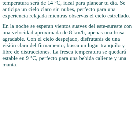
temperatura será de 14 °C, ideal para planear tu día. Se
anticipa un cielo claro sin nubes, perfecto para una
experiencia relajada mientras observas el cielo estrellado.
En la noche se esperan vientos suaves del este-sureste con
una velocidad aproximada de 8 km/h, apenas una brisa
agradable. Con el cielo despejado, disfrutarás de una
visión clara del firmamento; busca un lugar tranquilo y
libre de distracciones. La fresca temperatura se quedará
estable en 9 °C, perfecto para una bebida caliente y una
manta.