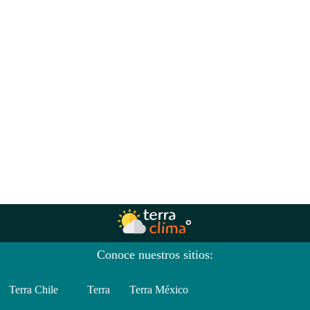
Conoce nuestros sitios:
Terra Chile
Terra
Terra México