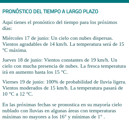
PRONÓSTICO DEL TIEMPO A LARGO PLAZO
Aquí tienes el pronóstico del tiempo para los próximos
días:
Miércoles 17 de junio: Un cielo con nubes dispersas.
Vientos agradables de 14 km/h. La temperatura será de 15
°C máxima.
Jueves 18 de junio: Vientos constantes de 19 km/h. Un
cielo con mucha presencia de nubes. La fresca temperatura
irá en aumento hasta los 15 °C.
Viernes 19 de junio: 100% de probabilidad de lluvia ligera.
Vientos moderados de 15 km/h. La temperatura pasará de
10 °C a 12 °C.
En las próximas fechas se pronostica en su mayoría cielo
nublado con lluvias en algunas áreas con temperaturas
máximas no mayores a los 16° y mínimas de 1° .