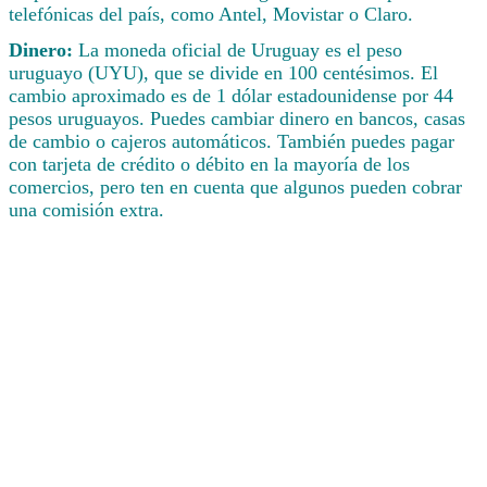
telefónicas del país, como Antel, Movistar o Claro.
Dinero:
La moneda oficial de Uruguay es el peso
uruguayo (UYU), que se divide en 100 centésimos. El
cambio aproximado es de 1 dólar estadounidense por 44
pesos uruguayos. Puedes cambiar dinero en bancos, casas
de cambio o cajeros automáticos. También puedes pagar
con tarjeta de crédito o débito en la mayoría de los
comercios, pero ten en cuenta que algunos pueden cobrar
una comisión extra.