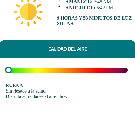
AMANECE:
7:48 AM
ANOCHECE:
5:42 PM
9 HORAS Y 53 MINUTOS DE LUZ
SOLAR
CALIDAD DEL AIRE
BUENA
Sin riesgos a la salud
Disfruta actividades al aire libre.