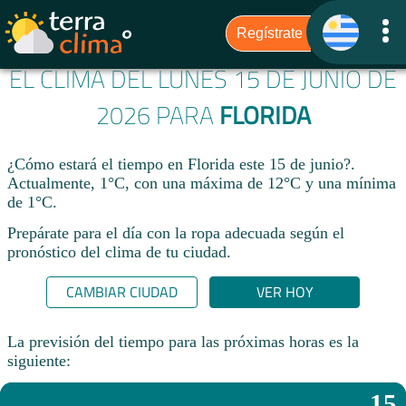
EL CLIMA DEL LUNES 15 DE JUNIO DE
2026 PARA
FLORIDA
¿Cómo estará el tiempo en Florida este 15 de junio?.
Actualmente, 1°C, con una máxima de 12°C y una mínima
de 1°C.
Prepárate para el día con la ropa adecuada según el
pronóstico del clima de tu ciudad.​
CAMBIAR CIUDAD
VER HOY
La previsión del tiempo para las próximas horas es la
siguiente:
15