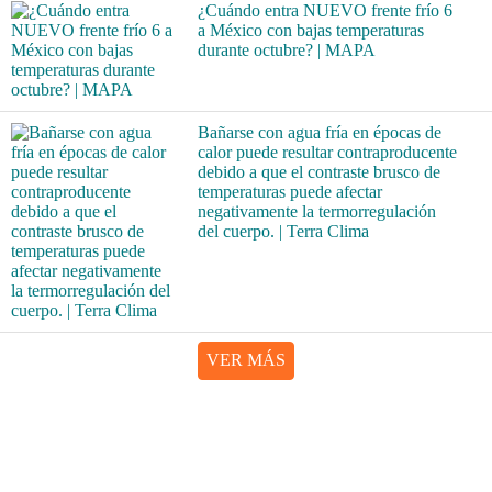
¿Cuándo entra NUEVO frente frío 6
a México con bajas temperaturas
durante octubre? | MAPA
Bañarse con agua fría en épocas de
calor puede resultar contraproducente
debido a que el contraste brusco de
temperaturas puede afectar
negativamente la termorregulación
del cuerpo. | Terra Clima
VER MÁS