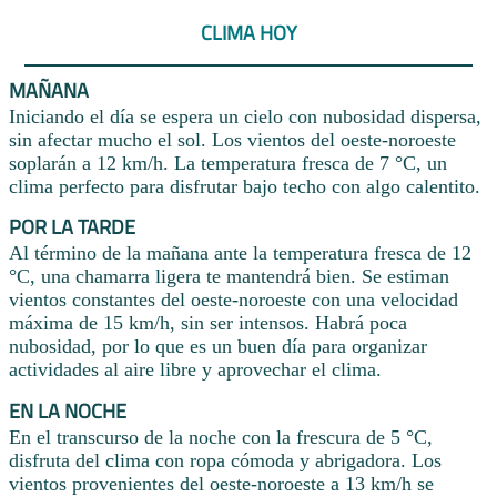
CLIMA HOY
MAÑANA
Iniciando el día se espera un cielo con nubosidad dispersa,
sin afectar mucho el sol. Los vientos del oeste-noroeste
soplarán a 12 km/h. La temperatura fresca de 7 °C, un
clima perfecto para disfrutar bajo techo con algo calentito.
POR LA TARDE
Al término de la mañana ante la temperatura fresca de 12
°C, una chamarra ligera te mantendrá bien. Se estiman
vientos constantes del oeste-noroeste con una velocidad
máxima de 15 km/h, sin ser intensos. Habrá poca
nubosidad, por lo que es un buen día para organizar
actividades al aire libre y aprovechar el clima.
EN LA NOCHE
En el transcurso de la noche con la frescura de 5 °C,
disfruta del clima con ropa cómoda y abrigadora. Los
vientos provenientes del oeste-noroeste a 13 km/h se