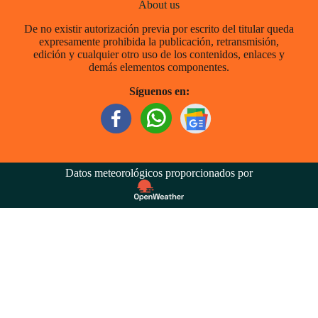
About us
De no existir autorización previa por escrito del titular queda
expresamente prohibida la publicación, retransmisión,
edición y cualquier otro uso de los contenidos, enlaces y
demás elementos componentes.
Síguenos en:
Datos meteorológicos proporcionados por