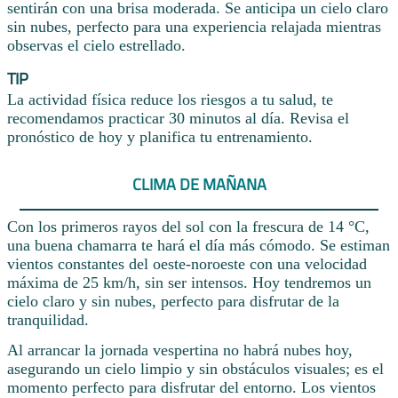
sentirán con una brisa moderada. Se anticipa un cielo claro
sin nubes, perfecto para una experiencia relajada mientras
observas el cielo estrellado.
TIP
La actividad física reduce los riesgos a tu salud, te
recomendamos practicar 30 minutos al día. Revisa el
pronóstico de hoy y planifica tu entrenamiento.
CLIMA DE MAÑANA
Con los primeros rayos del sol con la frescura de 14 °C,
una buena chamarra te hará el día más cómodo. Se estiman
vientos constantes del oeste-noroeste con una velocidad
máxima de 25 km/h, sin ser intensos. Hoy tendremos un
cielo claro y sin nubes, perfecto para disfrutar de la
tranquilidad.
Al arrancar la jornada vespertina no habrá nubes hoy,
asegurando un cielo limpio y sin obstáculos visuales; es el
momento perfecto para disfrutar del entorno. Los vientos