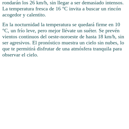
rondarán los 26 km/h, sin llegar a ser demasiado intensos.
La temperatura fresca de 16 °C invita a buscar un rincón
acogedor y calentito.
En la nocturnidad la temperatura se quedará firme en 10
°C, un frío leve, pero mejor llévate un suéter. Se prevén
vientos continuos del oeste-noroeste de hasta 18 km/h, sin
ser agresivos. El pronóstico muestra un cielo sin nubes, lo
que te permitirá disfrutar de una atmósfera tranquila para
observar el cielo.