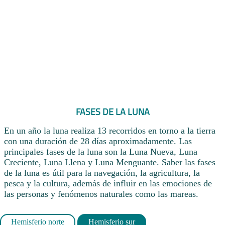
FASES DE LA LUNA
En un año la luna realiza 13 recorridos en torno a la tierra
con una duración de 28 días aproximadamente. Las
principales fases de la luna son la Luna Nueva, Luna
Creciente, Luna Llena y Luna Menguante. Saber las fases
de la luna es útil para la navegación, la agricultura, la
pesca y la cultura, además de influir en las emociones de
las personas y fenómenos naturales como las mareas.