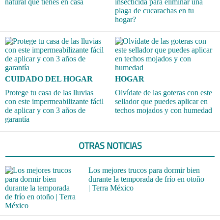
natural que tienes en casa
insecticida para eliminar una
plaga de cucarachas en tu
hogar?
CUIDADO DEL HOGAR
HOGAR
Protege tu casa de las lluvias
Olvídate de las goteras con este
con este impermeabilizante fácil
sellador que puedes aplicar en
de aplicar y con 3 años de
techos mojados y con humedad
garantía
OTRAS NOTICIAS
Los mejores trucos para dormir bien
durante la temporada de frío en otoño
| Terra México