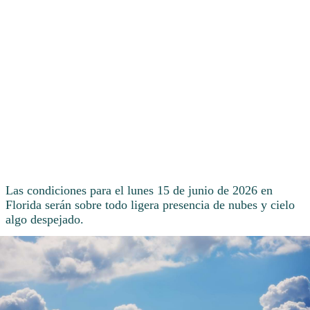
Las condiciones para el lunes 15 de junio de 2026 en
Florida serán sobre todo ligera presencia de nubes y cielo
algo despejado.