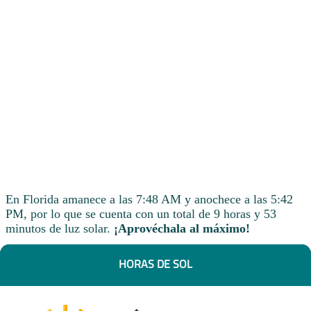
En Florida amanece a las 7:48 AM y anochece a las 5:42
PM, por lo que se cuenta con un total de 9 horas y 53
minutos de luz solar.
¡Aprovéchala al máximo!
HORAS DE SOL