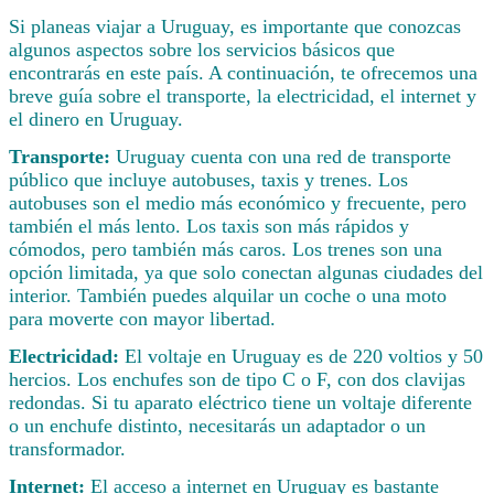
Si planeas viajar a Uruguay, es importante que conozcas
algunos aspectos sobre los servicios básicos que
encontrarás en este país. A continuación, te ofrecemos una
breve guía sobre el transporte, la electricidad, el internet y
el dinero en Uruguay.
Transporte:
Uruguay cuenta con una red de transporte
público que incluye autobuses, taxis y trenes. Los
autobuses son el medio más económico y frecuente, pero
también el más lento. Los taxis son más rápidos y
cómodos, pero también más caros. Los trenes son una
opción limitada, ya que solo conectan algunas ciudades del
interior. También puedes alquilar un coche o una moto
para moverte con mayor libertad.
Electricidad:
El voltaje en Uruguay es de 220 voltios y 50
hercios. Los enchufes son de tipo C o F, con dos clavijas
redondas. Si tu aparato eléctrico tiene un voltaje diferente
o un enchufe distinto, necesitarás un adaptador o un
transformador.
Internet:
El acceso a internet en Uruguay es bastante