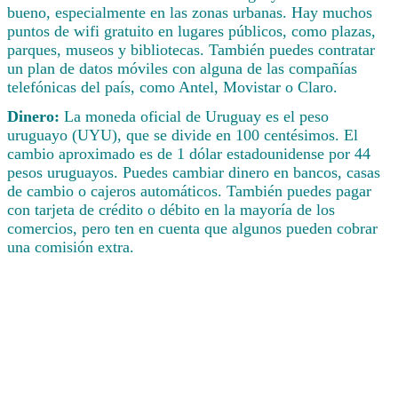
bueno, especialmente en las zonas urbanas. Hay muchos
puntos de wifi gratuito en lugares públicos, como plazas,
parques, museos y bibliotecas. También puedes contratar
un plan de datos móviles con alguna de las compañías
telefónicas del país, como Antel, Movistar o Claro.
Dinero:
La moneda oficial de Uruguay es el peso
uruguayo (UYU), que se divide en 100 centésimos. El
cambio aproximado es de 1 dólar estadounidense por 44
pesos uruguayos. Puedes cambiar dinero en bancos, casas
de cambio o cajeros automáticos. También puedes pagar
con tarjeta de crédito o débito en la mayoría de los
comercios, pero ten en cuenta que algunos pueden cobrar
una comisión extra.