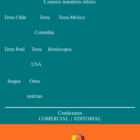
Conoce nuestros sitios:
Terra Chile
Terra
Terra México
Colombia
Terra Perú
Terra
Horóscopos
USA
Juegos
Otras
noticias
Contáctanos
COMERCIAL
|
EDITORIAL