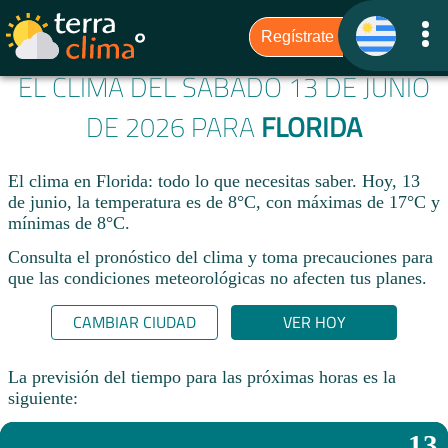
EL CLIMA DEL SÁBADO 13 DE JUNIO
DE 2026 PARA
FLORIDA
El clima en Florida: todo lo que necesitas saber. Hoy, 13
de junio, la temperatura es de 8°C, con máximas de 17°C y
mínimas de 8°C.
Consulta el pronóstico del clima y toma precauciones para
que las condiciones meteorológicas no afecten tus planes.​
CAMBIAR CIUDAD
VER HOY
La previsión del tiempo para las próximas horas es la
siguiente:
13