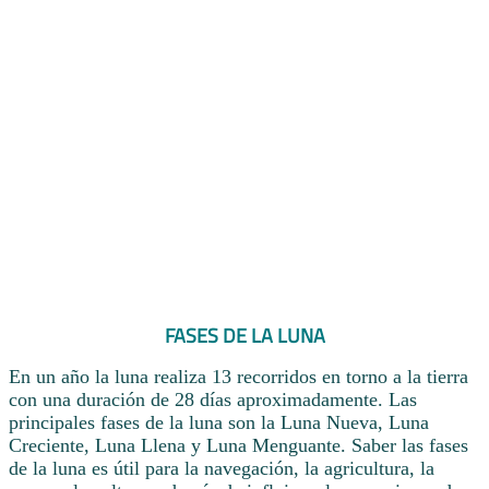
FASES DE LA LUNA
En un año la luna realiza 13 recorridos en torno a la tierra
con una duración de 28 días aproximadamente. Las
principales fases de la luna son la Luna Nueva, Luna
Creciente, Luna Llena y Luna Menguante. Saber las fases
de la luna es útil para la navegación, la agricultura, la