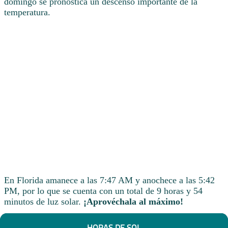
domingo se pronostica un descenso importante de la
temperatura.
En Florida amanece a las 7:47 AM y anochece a las 5:42
PM, por lo que se cuenta con un total de 9 horas y 54
minutos de luz solar.
¡Aprovéchala al máximo!
HORAS DE SOL