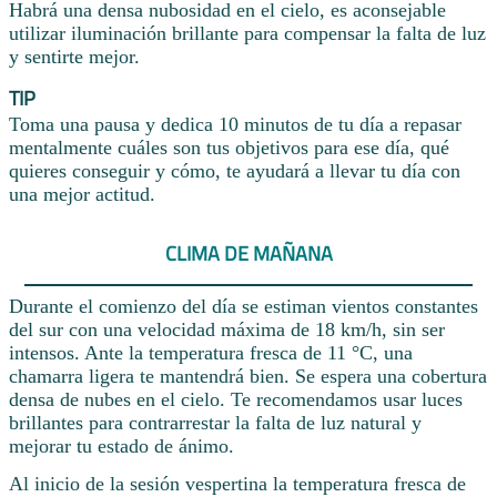
Habrá una densa nubosidad en el cielo, es aconsejable
utilizar iluminación brillante para compensar la falta de luz
y sentirte mejor.
TIP
Toma una pausa y dedica 10 minutos de tu día a repasar
mentalmente cuáles son tus objetivos para ese día, qué
quieres conseguir y cómo, te ayudará a llevar tu día con
una mejor actitud.
CLIMA DE MAÑANA
Durante el comienzo del día se estiman vientos constantes
del sur con una velocidad máxima de 18 km/h, sin ser
intensos. Ante la temperatura fresca de 11 °C, una
chamarra ligera te mantendrá bien. Se espera una cobertura
densa de nubes en el cielo. Te recomendamos usar luces
brillantes para contrarrestar la falta de luz natural y
mejorar tu estado de ánimo.
Al inicio de la sesión vespertina la temperatura fresca de