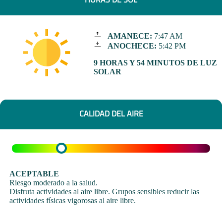
AMANECE:
7:47 AM
ANOCHECE:
5:42 PM
9 HORAS Y 54 MINUTOS DE LUZ
SOLAR
CALIDAD DEL AIRE
ACEPTABLE
Riesgo moderado a la salud.
Disfruta actividades al aire libre. Grupos sensibles reducir las
actividades físicas vigorosas al aire libre.