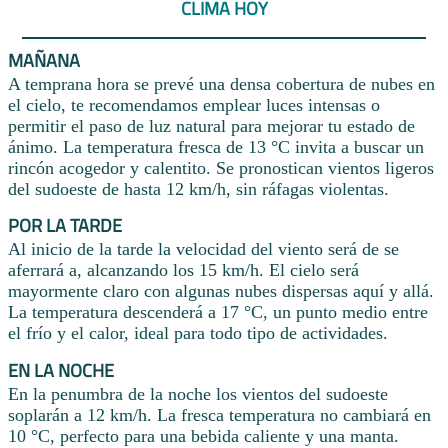
CLIMA HOY
MAÑANA
A temprana hora se prevé una densa cobertura de nubes en
el cielo, te recomendamos emplear luces intensas o
permitir el paso de luz natural para mejorar tu estado de
ánimo. La temperatura fresca de 13 °C invita a buscar un
rincón acogedor y calentito. Se pronostican vientos ligeros
del sudoeste de hasta 12 km/h, sin ráfagas violentas.
POR LA TARDE
Al inicio de la tarde la velocidad del viento será de se
aferrará a, alcanzando los 15 km/h. El cielo será
mayormente claro con algunas nubes dispersas aquí y allá.
La temperatura descenderá a 17 °C, un punto medio entre
el frío y el calor, ideal para todo tipo de actividades.
EN LA NOCHE
En la penumbra de la noche los vientos del sudoeste
soplarán a 12 km/h. La fresca temperatura no cambiará en
10 °C, perfecto para una bebida caliente y una manta.