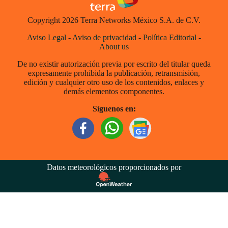
Copyright 2026 Terra Networks México S.A. de C.V.
Aviso Legal
-
Aviso de privacidad
-
Política Editorial
-
About us
De no existir autorización previa por escrito del titular queda
expresamente prohibida la publicación, retransmisión,
edición y cualquier otro uso de los contenidos, enlaces y
demás elementos componentes.
Síguenos en:
Datos meteorológicos proporcionados por