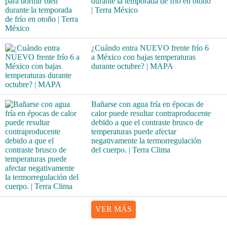
durante la temporada de frío en otoño
| Terra México
¿Cuándo entra NUEVO frente frío 6
a México con bajas temperaturas
durante octubre? | MAPA
Bañarse con agua fría en épocas de
calor puede resultar contraproducente
debido a que el contraste brusco de
temperaturas puede afectar
negativamente la termorregulación
del cuerpo. | Terra Clima
VER MÁS