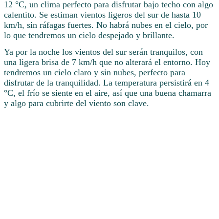
12 °C, un clima perfecto para disfrutar bajo techo con algo
calentito. Se estiman vientos ligeros del sur de hasta 10
km/h, sin ráfagas fuertes. No habrá nubes en el cielo, por
lo que tendremos un cielo despejado y brillante.
Ya por la noche los vientos del sur serán tranquilos, con
una ligera brisa de 7 km/h que no alterará el entorno. Hoy
tendremos un cielo claro y sin nubes, perfecto para
disfrutar de la tranquilidad. La temperatura persistirá en 4
°C, el frío se siente en el aire, así que una buena chamarra
y algo para cubrirte del viento son clave.