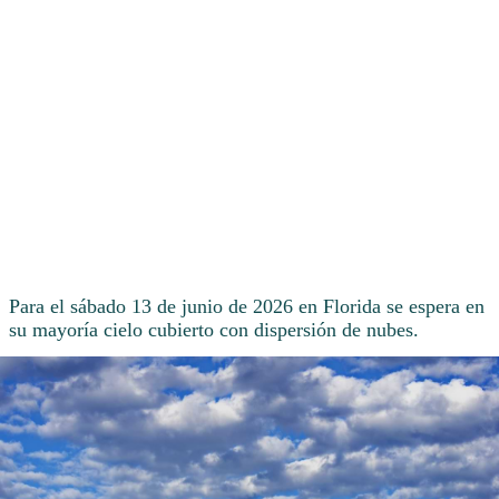
Para el sábado 13 de junio de 2026 en Florida se espera en
su mayoría cielo cubierto con dispersión de nubes.