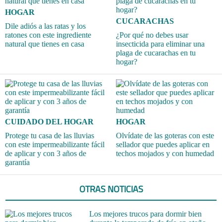
HOGAR
CUCARACHAS
Dile adiós a las ratas y los
ratones con este ingrediente
¿Por qué no debes usar
natural que tienes en casa
insecticida para eliminar una
plaga de cucarachas en tu
hogar?
CUIDADO DEL HOGAR
HOGAR
Protege tu casa de las lluvias
Olvídate de las goteras con este
con este impermeabilizante fácil
sellador que puedes aplicar en
de aplicar y con 3 años de
techos mojados y con humedad
garantía
OTRAS NOTICIAS
Los mejores trucos para dormir bien