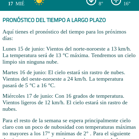
17
MIÉ
8°
16°
PRONÓSTICO DEL TIEMPO A LARGO PLAZO
Aquí tienes el pronóstico del tiempo para los próximos
días:
Lunes 15 de junio: Vientos del norte-noroeste a 13 km/h.
La temperatura será de 13 °C máxima. Tendremos un cielo
limpio sin ninguna nube.
Martes 16 de junio: El cielo estará sin rastro de nubes.
Vientos del oeste-noroeste a 24 km/h. La temperatura
pasará de 5 °C a 16 °C.
Miércoles 17 de junio: Con 16 grados de temperatura.
Vientos ligeros de 12 km/h. El cielo estará sin rastro de
nubes.
Para el resto de la semana se espera principalmente cielo
claro con un poco de nubosidad con temperaturas máximas
no mayores a los 17° y mínimas de 2° . Para el siguiente