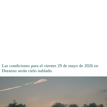
Las condiciones para el viernes 29 de mayo de 2026 en
Durazno serán cielo nublado.