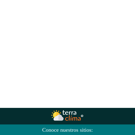
Conoce nuestros sitios: