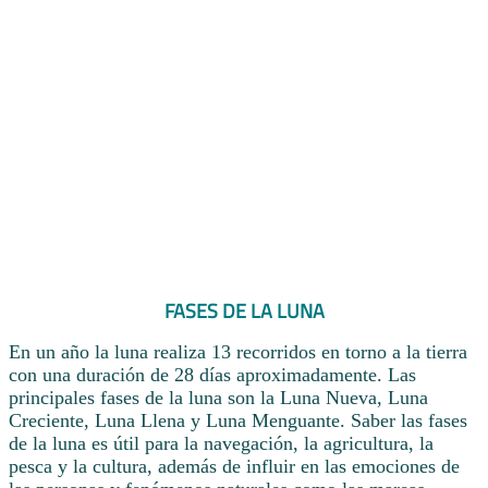
FASES DE LA LUNA
En un año la luna realiza 13 recorridos en torno a la tierra
con una duración de 28 días aproximadamente. Las
principales fases de la luna son la Luna Nueva, Luna
Creciente, Luna Llena y Luna Menguante. Saber las fases
de la luna es útil para la navegación, la agricultura, la
pesca y la cultura, además de influir en las emociones de