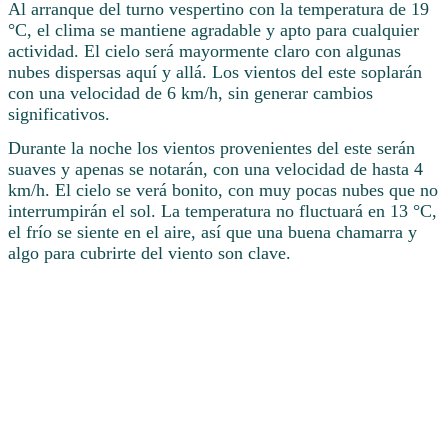
Al arranque del turno vespertino con la temperatura de 19
°C, el clima se mantiene agradable y apto para cualquier
actividad. El cielo será mayormente claro con algunas
nubes dispersas aquí y allá. Los vientos del este soplarán
con una velocidad de 6 km/h, sin generar cambios
significativos.
Durante la noche los vientos provenientes del este serán
suaves y apenas se notarán, con una velocidad de hasta 4
km/h. El cielo se verá bonito, con muy pocas nubes que no
interrumpirán el sol. La temperatura no fluctuará en 13 °C,
el frío se siente en el aire, así que una buena chamarra y
algo para cubrirte del viento son clave.