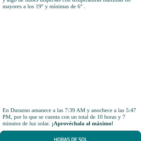
mayores a los 19° y mínimas de 6° .
En Durazno amanece a las 7:39 AM y anochece a las 5:47
PM, por lo que se cuenta con un total de 10 horas y 7
minutos de luz solar.
¡Aprovéchala al máximo!
HORAS DE SOL