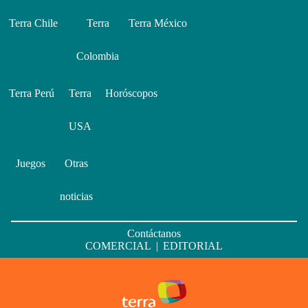
Terra Chile
Terra
Terra México
Colombia
Terra Perú
Terra
Horóscopos
USA
Juegos
Otras
noticias
Contáctanos
COMERCIAL
|
EDITORIAL