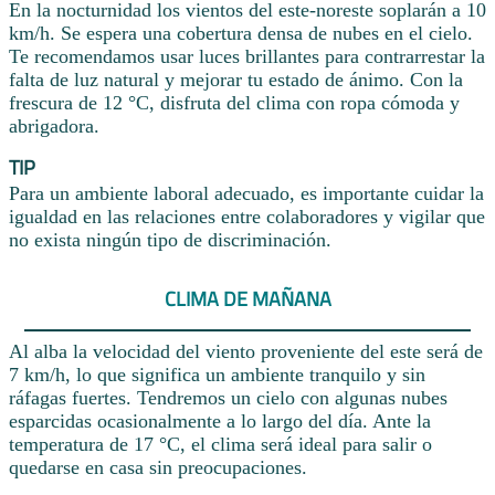
En la nocturnidad los vientos del este-noreste soplarán a 10
km/h. Se espera una cobertura densa de nubes en el cielo.
Te recomendamos usar luces brillantes para contrarrestar la
falta de luz natural y mejorar tu estado de ánimo. Con la
frescura de 12 °C, disfruta del clima con ropa cómoda y
abrigadora.
TIP
Para un ambiente laboral adecuado, es importante cuidar la
igualdad en las relaciones entre colaboradores y vigilar que
no exista ningún tipo de discriminación.
CLIMA DE MAÑANA
Al alba la velocidad del viento proveniente del este será de
7 km/h, lo que significa un ambiente tranquilo y sin
ráfagas fuertes. Tendremos un cielo con algunas nubes
esparcidas ocasionalmente a lo largo del día. Ante la
temperatura de 17 °C, el clima será ideal para salir o
quedarse en casa sin preocupaciones.