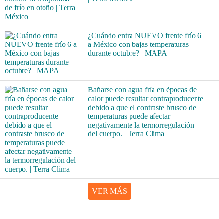
¿Cuándo entra NUEVO frente frío 6
a México con bajas temperaturas
durante octubre? | MAPA
Bañarse con agua fría en épocas de
calor puede resultar contraproducente
debido a que el contraste brusco de
temperaturas puede afectar
negativamente la termorregulación
del cuerpo. | Terra Clima
VER MÁS