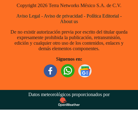
Copyright 2026 Terra Networks México S.A. de C.V.
Aviso Legal
-
Aviso de privacidad
-
Política Editorial
-
About us
De no existir autorización previa por escrito del titular queda
expresamente prohibida la publicación, retransmisión,
edición y cualquier otro uso de los contenidos, enlaces y
demás elementos componentes.
Síguenos en:
Datos meteorológicos proporcionados por