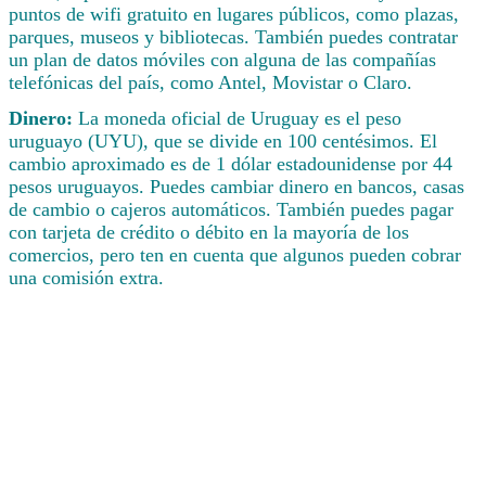
puntos de wifi gratuito en lugares públicos, como plazas,
parques, museos y bibliotecas. También puedes contratar
un plan de datos móviles con alguna de las compañías
telefónicas del país, como Antel, Movistar o Claro.
Dinero:
La moneda oficial de Uruguay es el peso
uruguayo (UYU), que se divide en 100 centésimos. El
cambio aproximado es de 1 dólar estadounidense por 44
pesos uruguayos. Puedes cambiar dinero en bancos, casas
de cambio o cajeros automáticos. También puedes pagar
con tarjeta de crédito o débito en la mayoría de los
comercios, pero ten en cuenta que algunos pueden cobrar
una comisión extra.