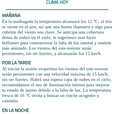
CLIMA HOY
MAÑANA
En la madrugada la temperatura alcanzará los 12 °C, el frío
se siente en el aire, así que una buena chamarra y algo para
cubrirte del viento son clave. Se anticipa una cobertura
densa de nubes en el cielo, te sugerimos usar luces
brillantes para contrarrestar la falta de luz natural y sentirte
más animado. Los vientos del este-noreste serán
persistentes, sin ser fuertes, y alcanzarán los 15 km/h.
POR LA TARDE
Al iniciar la sesión vespertina los vientos del este-noreste
serán persistentes con una velocidad máxima de 15 km/h,
sin ser fuertes. Habrá una espesa capa de nubes en el cielo,
recomendamos el uso de iluminación intensa para mejorar
tu estado de ánimo debido a la falta de luz. La temperatura
fresca de 16 °C invita a buscar un rincón acogedor y
calentito.
EN LA NOCHE