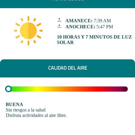
AMANECE:
7:39 AM
ANOCHECE:
5:47 PM
10 HORAS Y 7 MINUTOS DE LUZ
SOLAR
CALIDAD DEL AIRE
BUENA
Sin riesgos a la salud
Disfruta actividades al aire libre.