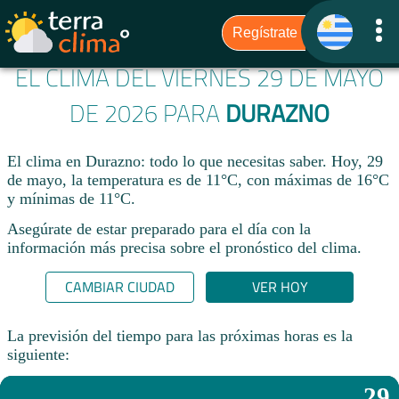
EL CLIMA DEL VIERNES 29 DE MAYO
DE 2026 PARA
DURAZNO
El clima en Durazno: todo lo que necesitas saber. Hoy, 29
de mayo, la temperatura es de 11°C, con máximas de 16°C
y mínimas de 11°C.
Asegúrate de estar preparado para el día con la
información más precisa sobre el pronóstico del clima.
CAMBIAR CIUDAD
VER HOY
La previsión del tiempo para las próximas horas es la
siguiente:
29