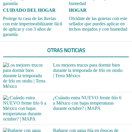
CUIDADO DEL HOGAR
HOGAR
Protege tu casa de las lluvias
Olvídate de las goteras con este
con este impermeabilizante fácil
sellador que puedes aplicar en
de aplicar y con 3 años de
techos mojados y con humedad
garantía
OTRAS NOTICIAS
Los mejores trucos para dormir bien
durante la temporada de frío en otoño
| Terra México
¿Cuándo entra NUEVO frente frío 6
a México con bajas temperaturas
durante octubre? | MAPA
Bañarse con agua fría en épocas de