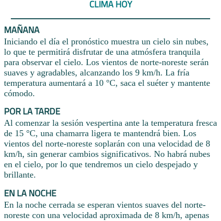
CLIMA HOY
MAÑANA
Iniciando el día el pronóstico muestra un cielo sin nubes,
lo que te permitirá disfrutar de una atmósfera tranquila
para observar el cielo. Los vientos de norte-noreste serán
suaves y agradables, alcanzando los 9 km/h. La fría
temperatura aumentará a 10 °C, saca el suéter y mantente
cómodo.
POR LA TARDE
Al comenzar la sesión vespertina ante la temperatura fresca
de 15 °C, una chamarra ligera te mantendrá bien. Los
vientos del norte-noreste soplarán con una velocidad de 8
km/h, sin generar cambios significativos. No habrá nubes
en el cielo, por lo que tendremos un cielo despejado y
brillante.
EN LA NOCHE
En la noche cerrada se esperan vientos suaves del norte-
noreste con una velocidad aproximada de 8 km/h, apenas