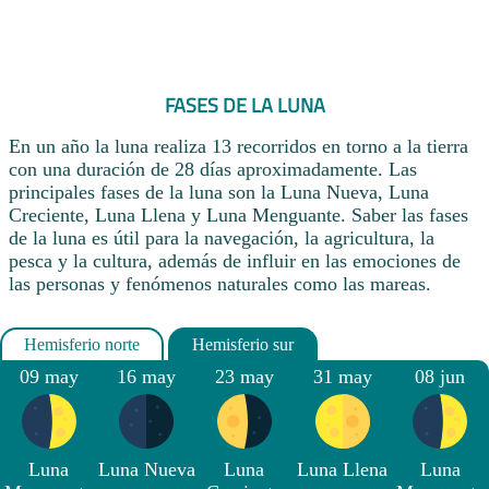
FASES DE LA LUNA
En un año la luna realiza 13 recorridos en torno a la tierra
con una duración de 28 días aproximadamente. Las
principales fases de la luna son la Luna Nueva, Luna
Creciente, Luna Llena y Luna Menguante. Saber las fases
de la luna es útil para la navegación, la agricultura, la
pesca y la cultura, además de influir en las emociones de
las personas y fenómenos naturales como las mareas.
09 may
16 may
23 may
31 may
08 jun
Luna
Luna Nueva
Luna
Luna Llena
Luna