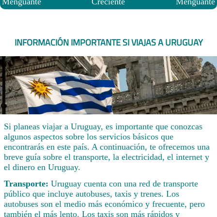
Menguante
Creciente
Menguante
INFORMACIÓN IMPORTANTE SI VIAJAS A URUGUAY
Si planeas viajar a Uruguay, es importante que conozcas
algunos aspectos sobre los servicios básicos que
encontrarás en este país. A continuación, te ofrecemos una
breve guía sobre el transporte, la electricidad, el internet y
el dinero en Uruguay.
Transporte:
Uruguay cuenta con una red de transporte
público que incluye autobuses, taxis y trenes. Los
autobuses son el medio más económico y frecuente, pero
también el más lento. Los taxis son más rápidos y