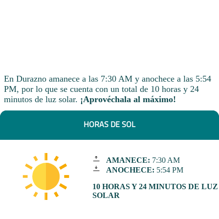
En Durazno amanece a las 7:30 AM y anochece a las 5:54
PM, por lo que se cuenta con un total de 10 horas y 24
minutos de luz solar.
¡Aprovéchala al máximo!
HORAS DE SOL
AMANECE:
7:30 AM
ANOCHECE:
5:54 PM
10 HORAS Y 24 MINUTOS DE LUZ
SOLAR