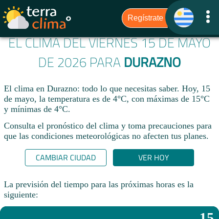
EL CLIMA DEL VIERNES 15 DE MAYO
DE 2026 PARA
DURAZNO
El clima en Durazno: todo lo que necesitas saber. Hoy, 15
de mayo, la temperatura es de 4°C, con máximas de 15°C
y mínimas de 4°C.
Consulta el pronóstico del clima y toma precauciones para
que las condiciones meteorológicas no afecten tus planes.​
CAMBIAR CIUDAD
VER HOY
La previsión del tiempo para las próximas horas es la
siguiente:
15