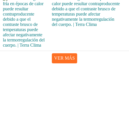
calor puede resultar contraproducente
debido a que el contraste brusco de
temperaturas puede afectar
negativamente la termorregulación
del cuerpo. | Terra Clima
VER MÁS