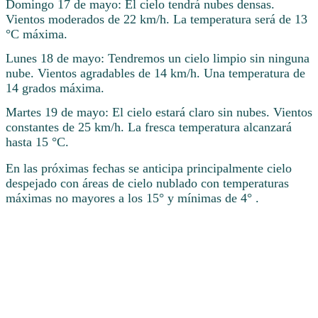
Domingo 17 de mayo: El cielo tendrá nubes densas.
Vientos moderados de 22 km/h. La temperatura será de 13
°C máxima.
Lunes 18 de mayo: Tendremos un cielo limpio sin ninguna
nube. Vientos agradables de 14 km/h. Una temperatura de
14 grados máxima.
Martes 19 de mayo: El cielo estará claro sin nubes. Vientos
constantes de 25 km/h. La fresca temperatura alcanzará
hasta 15 °C.
En las próximas fechas se anticipa principalmente cielo
despejado con áreas de cielo nublado con temperaturas
máximas no mayores a los 15° y mínimas de 4° .