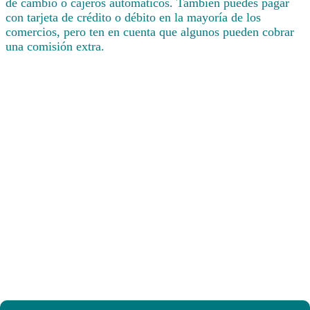
de cambio o cajeros automáticos. También puedes pagar
con tarjeta de crédito o débito en la mayoría de los
comercios, pero ten en cuenta que algunos pueden cobrar
una comisión extra.