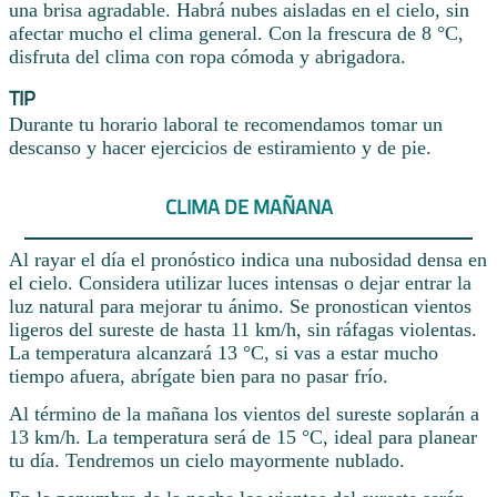
una brisa agradable. Habrá nubes aisladas en el cielo, sin
afectar mucho el clima general. Con la frescura de 8 °C,
disfruta del clima con ropa cómoda y abrigadora.
TIP
Durante tu horario laboral te recomendamos tomar un
descanso y hacer ejercicios de estiramiento y de pie.
CLIMA DE MAÑANA
Al rayar el día el pronóstico indica una nubosidad densa en
el cielo. Considera utilizar luces intensas o dejar entrar la
luz natural para mejorar tu ánimo. Se pronostican vientos
ligeros del sureste de hasta 11 km/h, sin ráfagas violentas.
La temperatura alcanzará 13 °C, si vas a estar mucho
tiempo afuera, abrígate bien para no pasar frío.
Al término de la mañana los vientos del sureste soplarán a
13 km/h. La temperatura será de 15 °C, ideal para planear
tu día. Tendremos un cielo mayormente nublado.