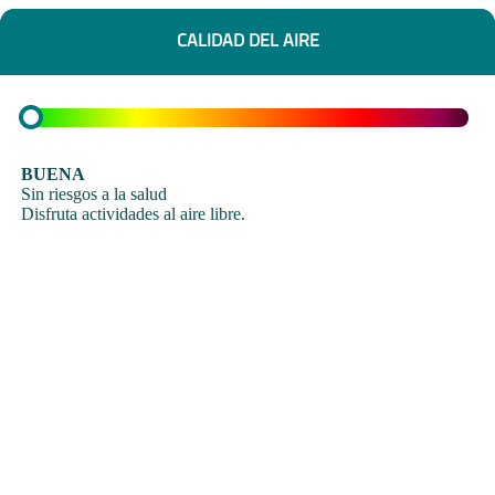
CALIDAD DEL AIRE
BUENA
Sin riesgos a la salud
Disfruta actividades al aire libre.