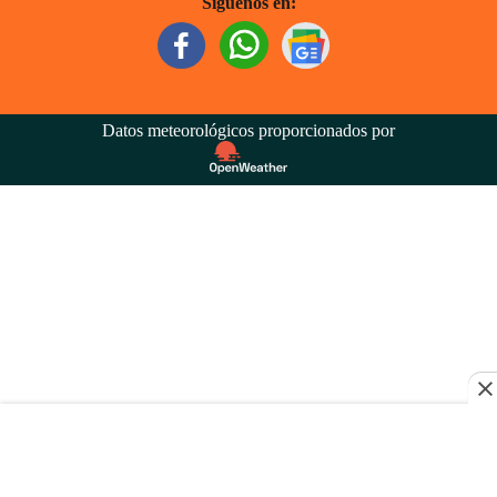
Síguenos en:
Datos meteorológicos proporcionados por