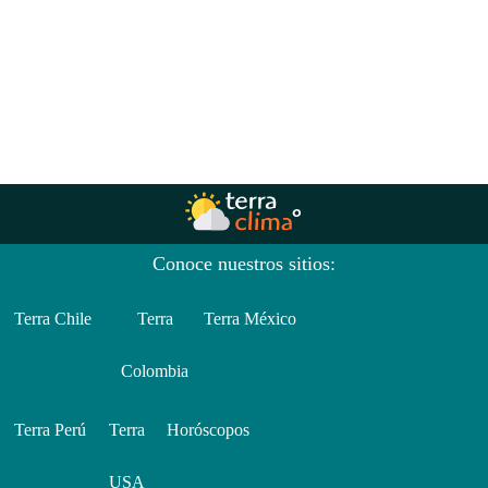
Conoce nuestros sitios:
Terra Chile
Terra
Terra México
Colombia
Terra Perú
Terra
Horóscopos
USA