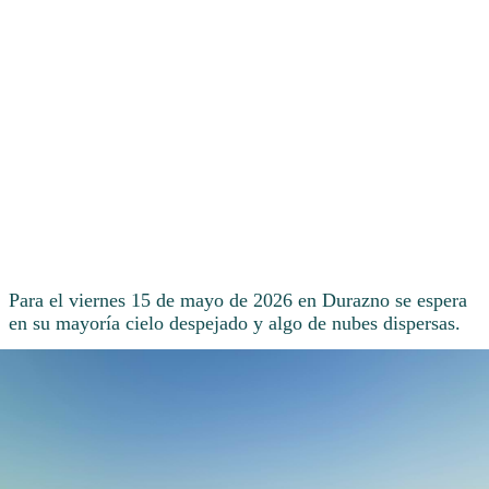
Para el viernes 15 de mayo de 2026 en Durazno se espera
en su mayoría cielo despejado y algo de nubes dispersas.