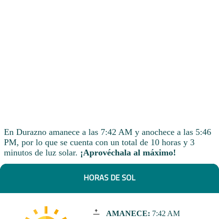
En Durazno amanece a las 7:42 AM y anochece a las 5:46
PM, por lo que se cuenta con un total de 10 horas y 3
minutos de luz solar.
¡Aprovéchala al máximo!
HORAS DE SOL
AMANECE:
7:42 AM