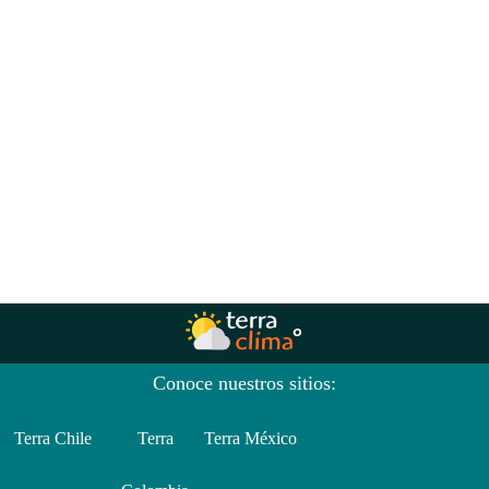
Conoce nuestros sitios:
Terra Chile
Terra
Terra México