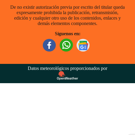
De no existir autorización previa por escrito del titular queda
expresamente prohibida la publicación, retransmisión,
edición y cualquier otro uso de los contenidos, enlaces y
demás elementos componentes.
Síguenos en:
Datos meteorológicos proporcionados por