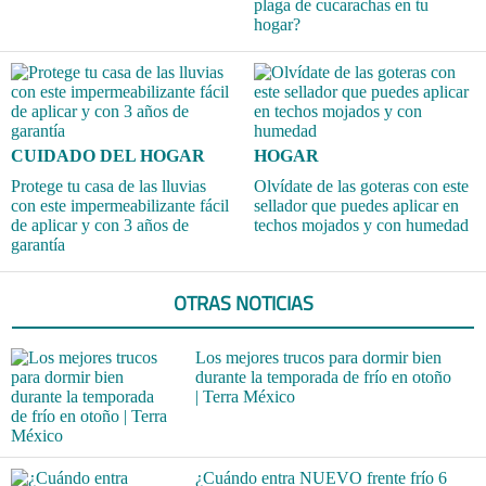
plaga de cucarachas en tu
hogar?
CUIDADO DEL HOGAR
HOGAR
Protege tu casa de las lluvias
Olvídate de las goteras con este
con este impermeabilizante fácil
sellador que puedes aplicar en
de aplicar y con 3 años de
techos mojados y con humedad
garantía
OTRAS NOTICIAS
Los mejores trucos para dormir bien
durante la temporada de frío en otoño
| Terra México
¿Cuándo entra NUEVO frente frío 6