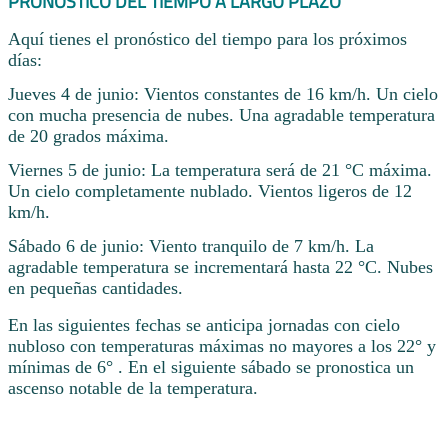
PRONÓSTICO DEL TIEMPO A LARGO PLAZO
Aquí tienes el pronóstico del tiempo para los próximos
días:
Jueves 4 de junio: Vientos constantes de 16 km/h. Un cielo
con mucha presencia de nubes. Una agradable temperatura
de 20 grados máxima.
Viernes 5 de junio: La temperatura será de 21 °C máxima.
Un cielo completamente nublado. Vientos ligeros de 12
km/h.
Sábado 6 de junio: Viento tranquilo de 7 km/h. La
agradable temperatura se incrementará hasta 22 °C. Nubes
en pequeñas cantidades.
En las siguientes fechas se anticipa jornadas con cielo
nubloso con temperaturas máximas no mayores a los 22° y
mínimas de 6° . En el siguiente sábado se pronostica un
ascenso notable de la temperatura.