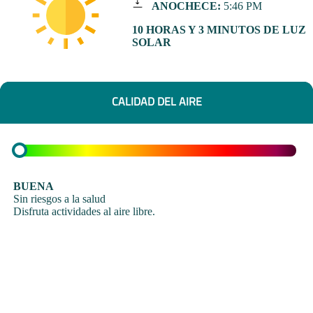
ANOCHECE:
5:46 PM
10 HORAS Y 3 MINUTOS DE LUZ
SOLAR
CALIDAD DEL AIRE
BUENA
Sin riesgos a la salud
Disfruta actividades al aire libre.