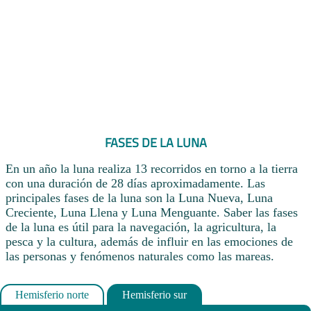
FASES DE LA LUNA
En un año la luna realiza 13 recorridos en torno a la tierra
con una duración de 28 días aproximadamente. Las
principales fases de la luna son la Luna Nueva, Luna
Creciente, Luna Llena y Luna Menguante. Saber las fases
de la luna es útil para la navegación, la agricultura, la
pesca y la cultura, además de influir en las emociones de
las personas y fenómenos naturales como las mareas.