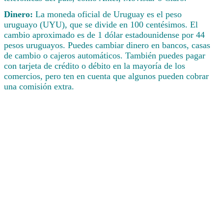
Dinero:
La moneda oficial de Uruguay es el peso
uruguayo (UYU), que se divide en 100 centésimos. El
cambio aproximado es de 1 dólar estadounidense por 44
pesos uruguayos. Puedes cambiar dinero en bancos, casas
de cambio o cajeros automáticos. También puedes pagar
con tarjeta de crédito o débito en la mayoría de los
comercios, pero ten en cuenta que algunos pueden cobrar
una comisión extra.