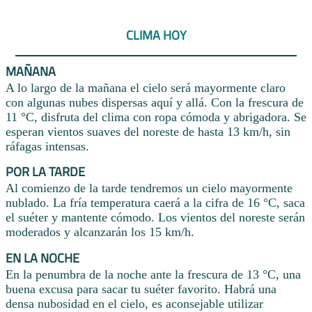
CLIMA HOY
MAÑANA
A lo largo de la mañana el cielo será mayormente claro
con algunas nubes dispersas aquí y allá. Con la frescura de
11 °C, disfruta del clima con ropa cómoda y abrigadora. Se
esperan vientos suaves del noreste de hasta 13 km/h, sin
ráfagas intensas.
POR LA TARDE
Al comienzo de la tarde tendremos un cielo mayormente
nublado. La fría temperatura caerá a la cifra de 16 °C, saca
el suéter y mantente cómodo. Los vientos del noreste serán
moderados y alcanzarán los 15 km/h.
EN LA NOCHE
En la penumbra de la noche ante la frescura de 13 °C, una
buena excusa para sacar tu suéter favorito. Habrá una
densa nubosidad en el cielo, es aconsejable utilizar