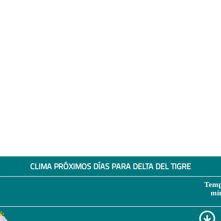
CLIMA PRÓXIMOS DÍAS PARA DELTA DEL TIGRE
Temp
mí