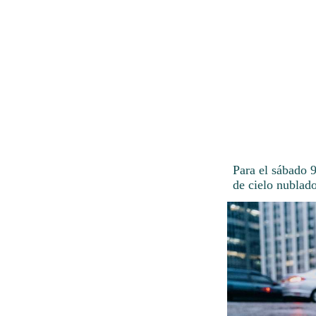
Para el sábado 
de cielo nublado