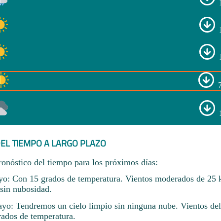
EL TIEMPO A LARGO PLAZO
ronóstico del tiempo para los próximos días:
o: Con 15 grados de temperatura. Vientos moderados de 25 
 sin nubosidad.
yo: Tendremos un cielo limpio sin ninguna nube. Vientos del
ados de temperatura.