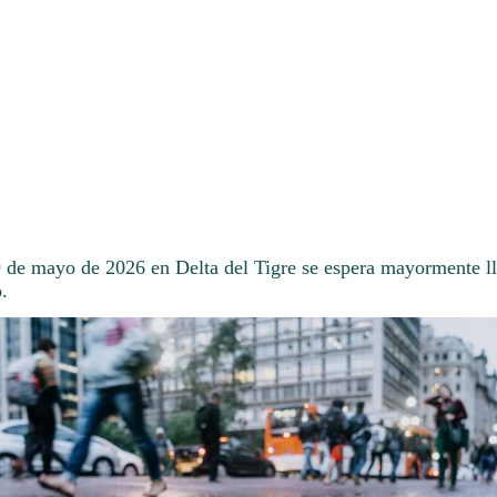
9 de mayo de 2026 en Delta del Tigre se espera mayormente l
.