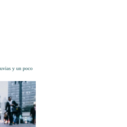
luvias y un poco