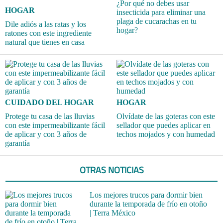
¿Por qué no debes usar
HOGAR
insecticida para eliminar una
plaga de cucarachas en tu
Dile adiós a las ratas y los
hogar?
ratones con este ingrediente
natural que tienes en casa
CUIDADO DEL HOGAR
HOGAR
Protege tu casa de las lluvias
Olvídate de las goteras con este
con este impermeabilizante fácil
sellador que puedes aplicar en
de aplicar y con 3 años de
techos mojados y con humedad
garantía
OTRAS NOTICIAS
Los mejores trucos para dormir bien
durante la temporada de frío en otoño
| Terra México