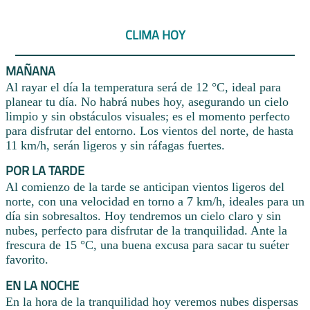
CLIMA HOY
MAÑANA
Al rayar el día la temperatura será de 12 °C, ideal para
planear tu día. No habrá nubes hoy, asegurando un cielo
limpio y sin obstáculos visuales; es el momento perfecto
para disfrutar del entorno. Los vientos del norte, de hasta
11 km/h, serán ligeros y sin ráfagas fuertes.
POR LA TARDE
Al comienzo de la tarde se anticipan vientos ligeros del
norte, con una velocidad en torno a 7 km/h, ideales para un
día sin sobresaltos. Hoy tendremos un cielo claro y sin
nubes, perfecto para disfrutar de la tranquilidad. Ante la
frescura de 15 °C, una buena excusa para sacar tu suéter
favorito.
EN LA NOCHE
En la hora de la tranquilidad hoy veremos nubes dispersas