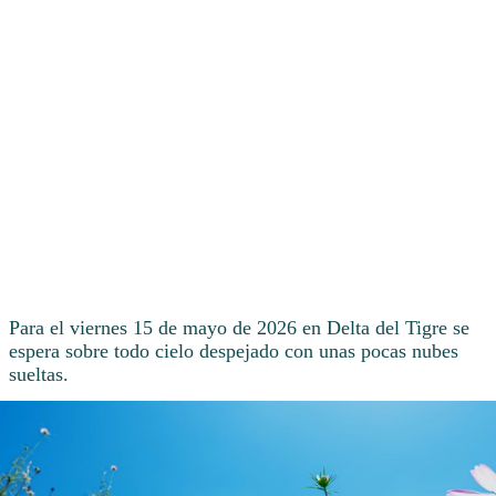
Para el viernes 15 de mayo de 2026 en Delta del Tigre se
espera sobre todo cielo despejado con unas pocas nubes
sueltas.