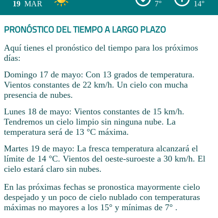
19
MAR
7°
14°
PRONÓSTICO DEL TIEMPO A LARGO PLAZO
Aquí tienes el pronóstico del tiempo para los próximos
días:
Domingo 17 de mayo: Con 13 grados de temperatura.
Vientos constantes de 22 km/h. Un cielo con mucha
presencia de nubes.
Lunes 18 de mayo: Vientos constantes de 15 km/h.
Tendremos un cielo limpio sin ninguna nube. La
temperatura será de 13 °C máxima.
Martes 19 de mayo: La fresca temperatura alcanzará el
límite de 14 °C. Vientos del oeste-suroeste a 30 km/h. El
cielo estará claro sin nubes.
En las próximas fechas se pronostica mayormente cielo
despejado y un poco de cielo nublado con temperaturas
máximas no mayores a los 15° y mínimas de 7° .