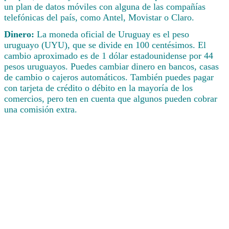
un plan de datos móviles con alguna de las compañías
telefónicas del país, como Antel, Movistar o Claro.
Dinero:
La moneda oficial de Uruguay es el peso
uruguayo (UYU), que se divide en 100 centésimos. El
cambio aproximado es de 1 dólar estadounidense por 44
pesos uruguayos. Puedes cambiar dinero en bancos, casas
de cambio o cajeros automáticos. También puedes pagar
con tarjeta de crédito o débito en la mayoría de los
comercios, pero ten en cuenta que algunos pueden cobrar
una comisión extra.