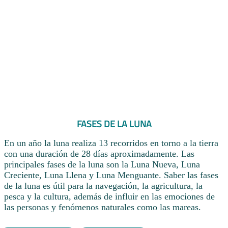
FASES DE LA LUNA
En un año la luna realiza 13 recorridos en torno a la tierra
con una duración de 28 días aproximadamente. Las
principales fases de la luna son la Luna Nueva, Luna
Creciente, Luna Llena y Luna Menguante. Saber las fases
de la luna es útil para la navegación, la agricultura, la
pesca y la cultura, además de influir en las emociones de
las personas y fenómenos naturales como las mareas.