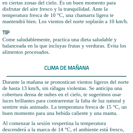
en ciertas zonas del cielo. Es un buen momento para
disfrutar del aire fresco y la tranquilidad. Ante la
temperatura fresca de 10 °C, una chamarra ligera te
mantendrá bien. Los vientos del norte soplarán a 10 km/h.
TIP
Come saludablemente, practica una dieta saludable y
balanceada en la que incluyas frutas y verduras. Evita los
alimentos procesados.
CLIMA DE MAÑANA
Durante la mañana se pronostican vientos ligeros del norte
de hasta 13 km/h, sin ráfagas violentas. Se anticipa una
cobertura densa de nubes en el cielo, te sugerimos usar
luces brillantes para contrarrestar la falta de luz natural y
sentirte más animado. La temperatura fresca de 15 °C, un
buen momento para una bebida caliente y una manta.
Al comenzar la sesión vespertina la temperatura
descenderá a la marca de 14 °C, el ambiente está fresco,