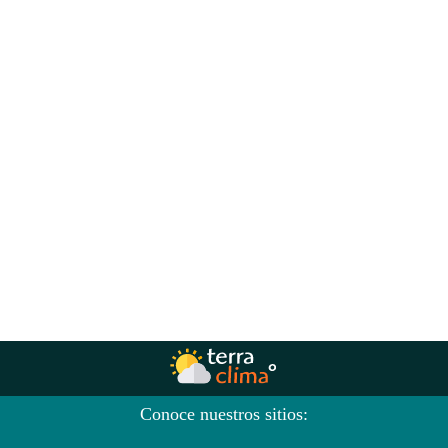
Conoce nuestros sitios: