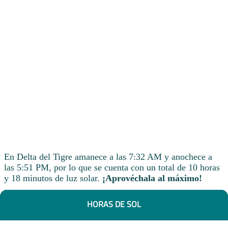
En Delta del Tigre amanece a las 7:32 AM y anochece a
las 5:51 PM, por lo que se cuenta con un total de 10 horas
y 18 minutos de luz solar.
¡Aprovéchala al máximo!
HORAS DE SOL