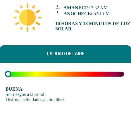
AMANECE:
7:32 AM
ANOCHECE:
5:51 PM
10 HORAS Y 18 MINUTOS DE LUZ
SOLAR
CALIDAD DEL AIRE
BUENA
Sin riesgos a la salud
Disfruta actividades al aire libre.