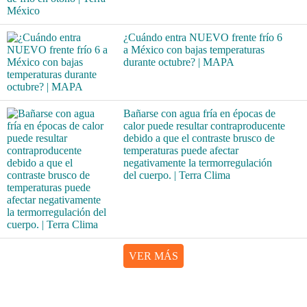
¿Cuándo entra NUEVO frente frío 6
a México con bajas temperaturas
durante octubre? | MAPA
Bañarse con agua fría en épocas de
calor puede resultar contraproducente
debido a que el contraste brusco de
temperaturas puede afectar
negativamente la termorregulación
del cuerpo. | Terra Clima
VER MÁS