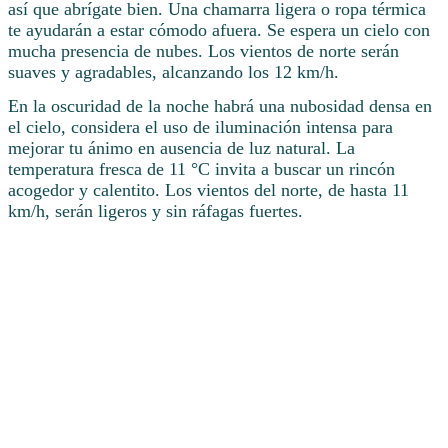
así que abrígate bien. Una chamarra ligera o ropa térmica
te ayudarán a estar cómodo afuera. Se espera un cielo con
mucha presencia de nubes. Los vientos de norte serán
suaves y agradables, alcanzando los 12 km/h.
En la oscuridad de la noche habrá una nubosidad densa en
el cielo, considera el uso de iluminación intensa para
mejorar tu ánimo en ausencia de luz natural. La
temperatura fresca de 11 °C invita a buscar un rincón
acogedor y calentito. Los vientos del norte, de hasta 11
km/h, serán ligeros y sin ráfagas fuertes.