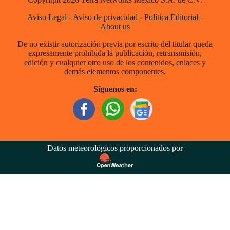
Aviso Legal
-
Aviso de privacidad
-
Política Editorial
-
About us
De no existir autorización previa por escrito del titular queda
expresamente prohibida la publicación, retransmisión,
edición y cualquier otro uso de los contenidos, enlaces y
demás elementos componentes.
Síguenos en:
Datos meteorológicos proporcionados por