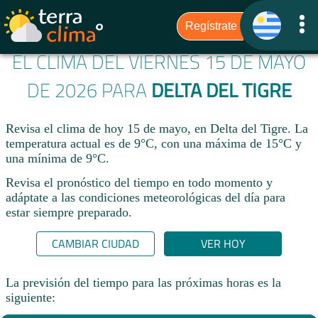
EL CLIMA DEL VIERNES 15 DE MAYO
DE 2026 PARA
DELTA DEL TIGRE
Revisa el clima de hoy 15 de mayo, en Delta del Tigre. La
temperatura actual es de 9°C, con una máxima de 15°C y
una mínima de 9°C.​
Revisa el pronóstico del tiempo en todo momento y
adáptate a las condiciones meteorológicas del día para
estar siempre preparado.​
CAMBIAR CIUDAD
VER HOY
La previsión del tiempo para las próximas horas es la
siguiente: