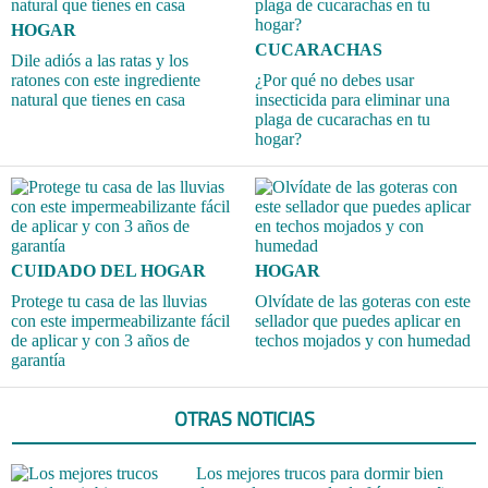
HOGAR
CUCARACHAS
Dile adiós a las ratas y los
ratones con este ingrediente
¿Por qué no debes usar
natural que tienes en casa
insecticida para eliminar una
plaga de cucarachas en tu
hogar?
CUIDADO DEL HOGAR
HOGAR
Protege tu casa de las lluvias
Olvídate de las goteras con este
con este impermeabilizante fácil
sellador que puedes aplicar en
de aplicar y con 3 años de
techos mojados y con humedad
garantía
OTRAS NOTICIAS
Los mejores trucos para dormir bien