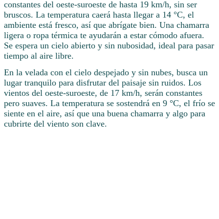
constantes del oeste-suroeste de hasta 19 km/h, sin ser
bruscos. La temperatura caerá hasta llegar a 14 °C, el
ambiente está fresco, así que abrígate bien. Una chamarra
ligera o ropa térmica te ayudarán a estar cómodo afuera.
Se espera un cielo abierto y sin nubosidad, ideal para pasar
tiempo al aire libre.
En la velada con el cielo despejado y sin nubes, busca un
lugar tranquilo para disfrutar del paisaje sin ruidos. Los
vientos del oeste-suroeste, de 17 km/h, serán constantes
pero suaves. La temperatura se sostendrá en 9 °C, el frío se
siente en el aire, así que una buena chamarra y algo para
cubrirte del viento son clave.