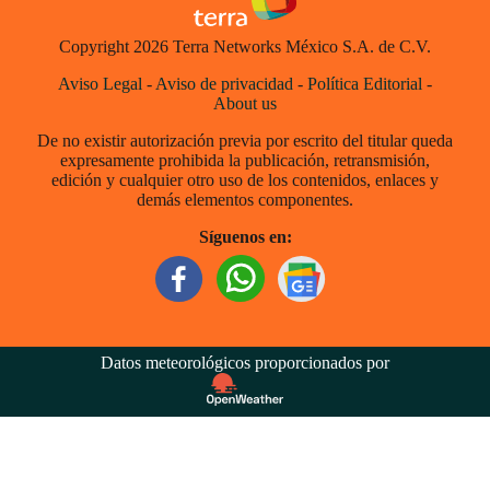
Copyright 2026 Terra Networks México S.A. de C.V.
Aviso Legal
-
Aviso de privacidad
-
Política Editorial
-
About us
De no existir autorización previa por escrito del titular queda
expresamente prohibida la publicación, retransmisión,
edición y cualquier otro uso de los contenidos, enlaces y
demás elementos componentes.
Síguenos en:
Datos meteorológicos proporcionados por