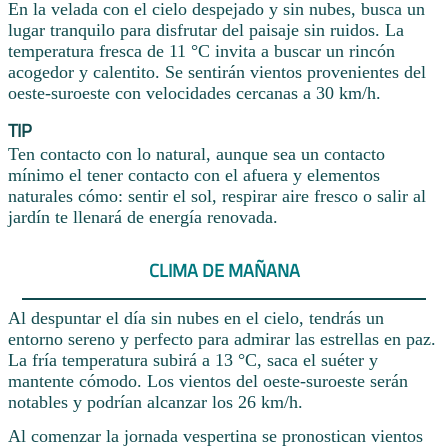
En la velada con el cielo despejado y sin nubes, busca un
lugar tranquilo para disfrutar del paisaje sin ruidos. La
temperatura fresca de 11 °C invita a buscar un rincón
acogedor y calentito. Se sentirán vientos provenientes del
oeste-suroeste con velocidades cercanas a 30 km/h.
TIP
Ten contacto con lo natural, aunque sea un contacto
mínimo el tener contacto con el afuera y elementos
naturales cómo: sentir el sol, respirar aire fresco o salir al
jardín te llenará de energía renovada.
CLIMA DE MAÑANA
Al despuntar el día sin nubes en el cielo, tendrás un
entorno sereno y perfecto para admirar las estrellas en paz.
La fría temperatura subirá a 13 °C, saca el suéter y
mantente cómodo. Los vientos del oeste-suroeste serán
notables y podrían alcanzar los 26 km/h.
Al comenzar la jornada vespertina se pronostican vientos