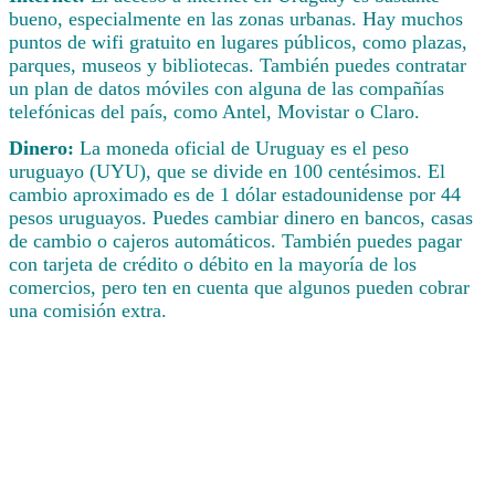
bueno, especialmente en las zonas urbanas. Hay muchos
puntos de wifi gratuito en lugares públicos, como plazas,
parques, museos y bibliotecas. También puedes contratar
un plan de datos móviles con alguna de las compañías
telefónicas del país, como Antel, Movistar o Claro.
Dinero:
La moneda oficial de Uruguay es el peso
uruguayo (UYU), que se divide en 100 centésimos. El
cambio aproximado es de 1 dólar estadounidense por 44
pesos uruguayos. Puedes cambiar dinero en bancos, casas
de cambio o cajeros automáticos. También puedes pagar
con tarjeta de crédito o débito en la mayoría de los
comercios, pero ten en cuenta que algunos pueden cobrar
una comisión extra.