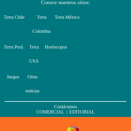
Conoce nuestros sitios:
Terra Chile
Terra
Terra México
Colombia
Terra Perú
Terra
Horóscopos
USA
Juegos
Otras
noticias
Contáctanos
COMERCIAL
|
EDITORIAL