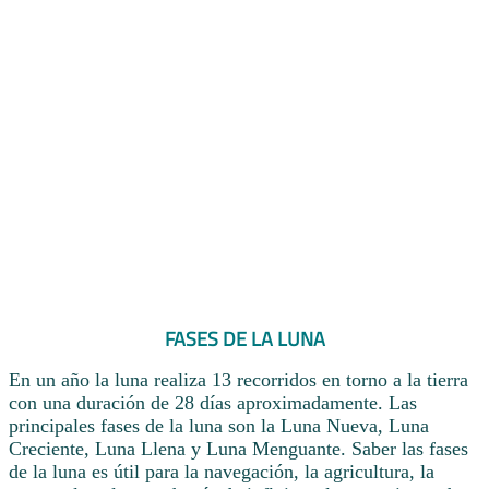
FASES DE LA LUNA
En un año la luna realiza 13 recorridos en torno a la tierra
con una duración de 28 días aproximadamente. Las
principales fases de la luna son la Luna Nueva, Luna
Creciente, Luna Llena y Luna Menguante. Saber las fases
de la luna es útil para la navegación, la agricultura, la