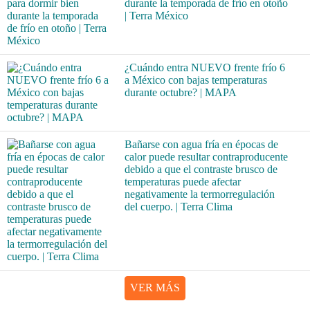
durante la temporada de frío en otoño
| Terra México
¿Cuándo entra NUEVO frente frío 6
a México con bajas temperaturas
durante octubre? | MAPA
Bañarse con agua fría en épocas de
calor puede resultar contraproducente
debido a que el contraste brusco de
temperaturas puede afectar
negativamente la termorregulación
del cuerpo. | Terra Clima
VER MÁS