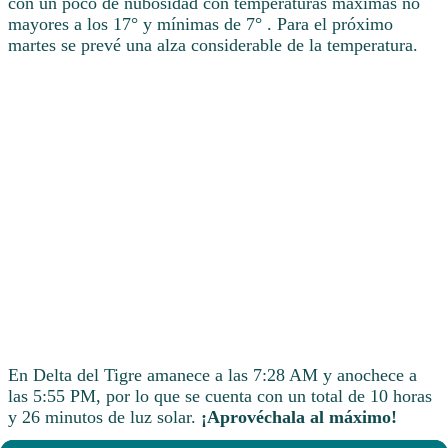
con un poco de nubosidad con temperaturas máximas no
mayores a los 17° y mínimas de 7° . Para el próximo
martes se prevé una alza considerable de la temperatura.
En Delta del Tigre amanece a las 7:28 AM y anochece a
las 5:55 PM, por lo que se cuenta con un total de 10 horas
y 26 minutos de luz solar.
¡Aprovéchala al máximo!