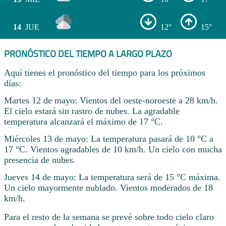
14
JUE
12°
15°
PRONÓSTICO DEL TIEMPO A LARGO PLAZO
Aquí tienes el pronóstico del tiempo para los próximos
días:
Martes 12 de mayo: Vientos del oeste-noroeste a 28 km/h.
El cielo estará sin rastro de nubes. La agradable
temperatura alcanzará el máximo de 17 °C.
Miércoles 13 de mayo: La temperatura pasará de 10 °C a
17 °C. Vientos agradables de 10 km/h. Un cielo con mucha
presencia de nubes.
Jueves 14 de mayo: La temperatura será de 15 °C máxima.
Un cielo mayormente nublado. Vientos moderados de 18
km/h.
Para el resto de la semana se prevé sobre todo cielo claro