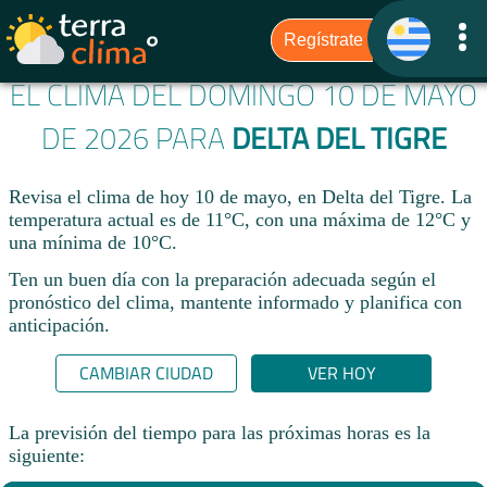
EL CLIMA DEL DOMINGO 10 DE MAYO
DE 2026 PARA
DELTA DEL TIGRE
Revisa el clima de hoy 10 de mayo, en Delta del Tigre. La
temperatura actual es de 11°C, con una máxima de 12°C y
una mínima de 10°C.​
Ten un buen día con la preparación adecuada según el
pronóstico del clima, mantente informado y planifica con
anticipación.​
CAMBIAR CIUDAD
VER HOY
La previsión del tiempo para las próximas horas es la
siguiente: