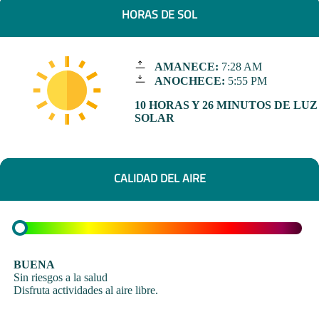
HORAS DE SOL
AMANECE:
7:28 AM
ANOCHECE:
5:55 PM
10 HORAS Y 26 MINUTOS DE LUZ
SOLAR
CALIDAD DEL AIRE
BUENA
Sin riesgos a la salud
Disfruta actividades al aire libre.