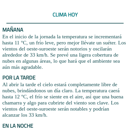
CLIMA HOY
MAÑANA
En el inicio de la jornada la temperatura se incrementará
hasta 11 °C, un frío leve, pero mejor llévate un suéter. Los
vientos del oeste-suroeste serán notorios y oscilarán
alrededor de 33 km/h. Se prevé una ligera cobertura de
nubes en algunas áreas, lo que hará que el ambiente sea
aún más agradable.
POR LA TARDE
Al abrir la tarde el cielo estará completamente libre de
nubes, brindándonos un día claro. La temperatura caerá
hasta 12 °C, el frío se siente en el aire, así que una buena
chamarra y algo para cubrirte del viento son clave. Los
vientos del oeste-suroeste serán notables y podrían
alcanzar los 33 km/h.
EN LA NOCHE