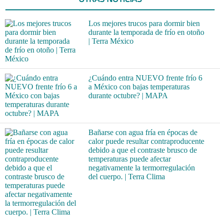
Los mejores trucos para dormir bien
durante la temporada de frío en otoño
| Terra México
¿Cuándo entra NUEVO frente frío 6
a México con bajas temperaturas
durante octubre? | MAPA
Bañarse con agua fría en épocas de
calor puede resultar contraproducente
debido a que el contraste brusco de
temperaturas puede afectar
negativamente la termorregulación
del cuerpo. | Terra Clima