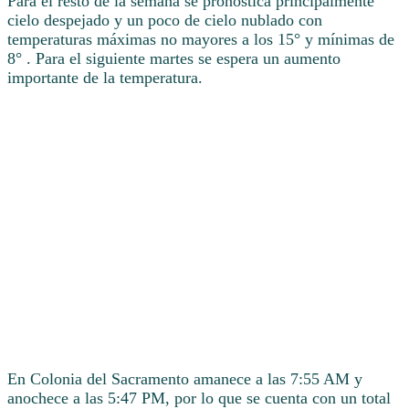
Para el resto de la semana se pronostica principalmente
cielo despejado y un poco de cielo nublado con
temperaturas máximas no mayores a los 15° y mínimas de
8° . Para el siguiente martes se espera un aumento
importante de la temperatura.
En Colonia del Sacramento amanece a las 7:55 AM y
anochece a las 5:47 PM, por lo que se cuenta con un total