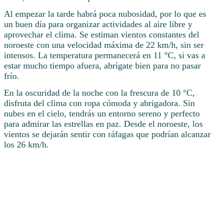
Al empezar la tarde habrá poca nubosidad, por lo que es
un buen día para organizar actividades al aire libre y
aprovechar el clima. Se estiman vientos constantes del
noroeste con una velocidad máxima de 22 km/h, sin ser
intensos. La temperatura permanecerá en 11 °C, si vas a
estar mucho tiempo afuera, abrígate bien para no pasar
frío.
En la oscuridad de la noche con la frescura de 10 °C,
disfruta del clima con ropa cómoda y abrigadora. Sin
nubes en el cielo, tendrás un entorno sereno y perfecto
para admirar las estrellas en paz. Desde el noroeste, los
vientos se dejarán sentir con ráfagas que podrían alcanzar
los 26 km/h.