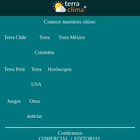
Conoce nuestros sitios:
Terra Chile
Terra
Terra México
Colombia
Terra Perú
Terra
Horóscopos
USA
Juegos
Otras
noticias
Contáctanos
COMERCIAL
|
EDITORIAL