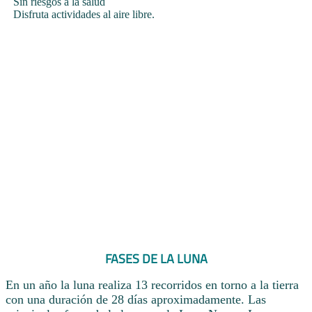
Sin riesgos a la salud
Disfruta actividades al aire libre.
FASES DE LA LUNA
En un año la luna realiza 13 recorridos en torno a la tierra
con una duración de 28 días aproximadamente. Las