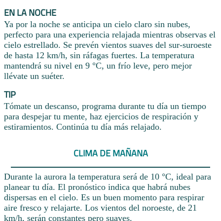
EN LA NOCHE
Ya por la noche se anticipa un cielo claro sin nubes,
perfecto para una experiencia relajada mientras observas el
cielo estrellado. Se prevén vientos suaves del sur-suroeste
de hasta 12 km/h, sin ráfagas fuertes. La temperatura
mantendrá su nivel en 9 °C, un frío leve, pero mejor
llévate un suéter.
TIP
Tómate un descanso, programa durante tu día un tiempo
para despejar tu mente, haz ejercicios de respiración y
estiramientos. Continúa tu día más relajado.
CLIMA DE MAÑANA
Durante la aurora la temperatura será de 10 °C, ideal para
planear tu día. El pronóstico indica que habrá nubes
dispersas en el cielo. Es un buen momento para respirar
aire fresco y relajarte. Los vientos del noroeste, de 21
km/h, serán constantes pero suaves.