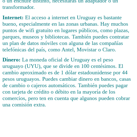
o un enchufe distinto, necesitarás un adaptador o un
transformador.
Internet:
El acceso a internet en Uruguay es bastante
bueno, especialmente en las zonas urbanas. Hay muchos
puntos de wifi gratuito en lugares públicos, como plazas,
parques, museos y bibliotecas. También puedes contratar
un plan de datos móviles con alguna de las compañías
telefónicas del país, como Antel, Movistar o Claro.
Dinero:
La moneda oficial de Uruguay es el peso
uruguayo (UYU), que se divide en 100 centésimos. El
cambio aproximado es de 1 dólar estadounidense por 44
pesos uruguayos. Puedes cambiar dinero en bancos, casas
de cambio o cajeros automáticos. También puedes pagar
con tarjeta de crédito o débito en la mayoría de los
comercios, pero ten en cuenta que algunos pueden cobrar
una comisión extra.