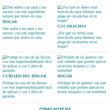
HOGAR
CUCARACHAS
Dile adiós a las ratas y los
ratones con este ingrediente
¿Por qué no debes usar
natural que tienes en casa
insecticida para eliminar una
plaga de cucarachas en tu
hogar?
CUIDADO DEL HOGAR
HOGAR
Protege tu casa de las lluvias
Olvídate de las goteras con este
con este impermeabilizante fácil
sellador que puedes aplicar en
de aplicar y con 3 años de
techos mojados y con humedad
garantía
OTRAS NOTICIAS