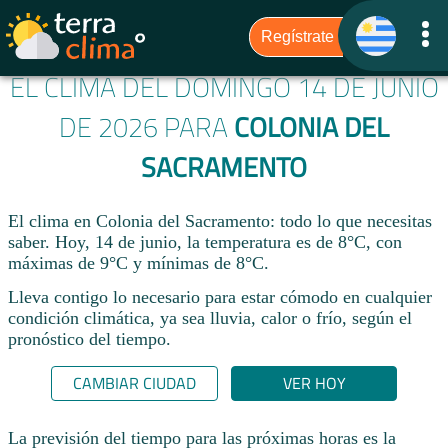
EL CLIMA DEL DOMINGO 14 DE JUNIO
DE 2026 PARA
COLONIA DEL
SACRAMENTO
El clima en Colonia del Sacramento: todo lo que necesitas
saber. Hoy, 14 de junio, la temperatura es de 8°C, con
máximas de 9°C y mínimas de 8°C.
Lleva contigo lo necesario para estar cómodo en cualquier
condición climática, ya sea lluvia, calor o frío, según el
pronóstico del tiempo.
CAMBIAR CIUDAD
VER HOY
La previsión del tiempo para las próximas horas es la