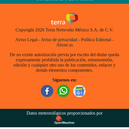
Copyright 2026 Terra Networks México S.A. de C.V.
Aviso Legal
-
Aviso de privacidad
-
Política Editorial
-
About us
De no existir autorización previa por escrito del titular queda
expresamente prohibida la publicación, retransmisión,
edición y cualquier otro uso de los contenidos, enlaces y
demás elementos componentes.
Síguenos en:
Datos meteorológicos proporcionados por