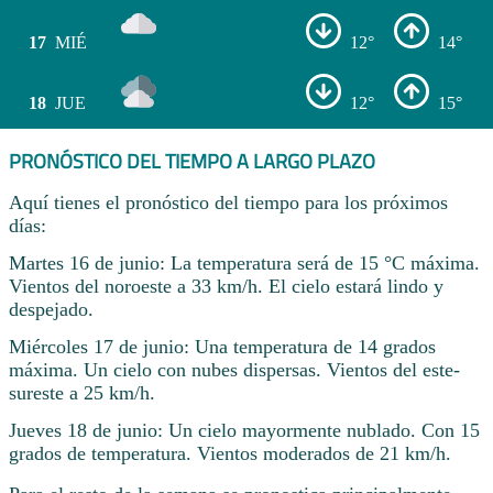
17
MIÉ
12°
14°
18
JUE
12°
15°
PRONÓSTICO DEL TIEMPO A LARGO PLAZO
Aquí tienes el pronóstico del tiempo para los próximos
días:
Martes 16 de junio: La temperatura será de 15 °C máxima.
Vientos del noroeste a 33 km/h. El cielo estará lindo y
despejado.
Miércoles 17 de junio: Una temperatura de 14 grados
máxima. Un cielo con nubes dispersas. Vientos del este-
sureste a 25 km/h.
Jueves 18 de junio: Un cielo mayormente nublado. Con 15
grados de temperatura. Vientos moderados de 21 km/h.