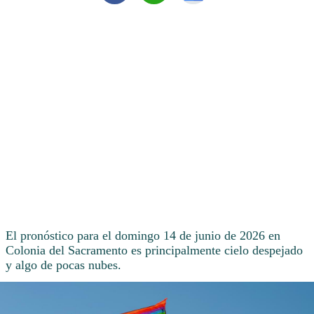
El pronóstico para el domingo 14 de junio de 2026 en
Colonia del Sacramento es principalmente cielo despejado
y algo de pocas nubes.