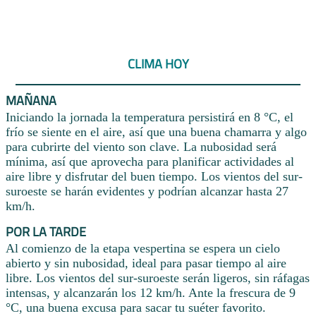
CLIMA HOY
MAÑANA
Iniciando la jornada la temperatura persistirá en 8 °C, el
frío se siente en el aire, así que una buena chamarra y algo
para cubrirte del viento son clave. La nubosidad será
mínima, así que aprovecha para planificar actividades al
aire libre y disfrutar del buen tiempo. Los vientos del sur-
suroeste se harán evidentes y podrían alcanzar hasta 27
km/h.
POR LA TARDE
Al comienzo de la etapa vespertina se espera un cielo
abierto y sin nubosidad, ideal para pasar tiempo al aire
libre. Los vientos del sur-suroeste serán ligeros, sin ráfagas
intensas, y alcanzarán los 12 km/h. Ante la frescura de 9
°C, una buena excusa para sacar tu suéter favorito.