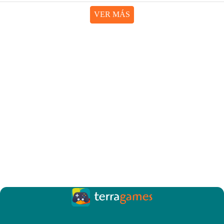
VER MÁS