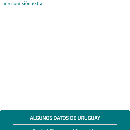
una comisión extra.
ALGUNOS DATOS DE URUGUAY