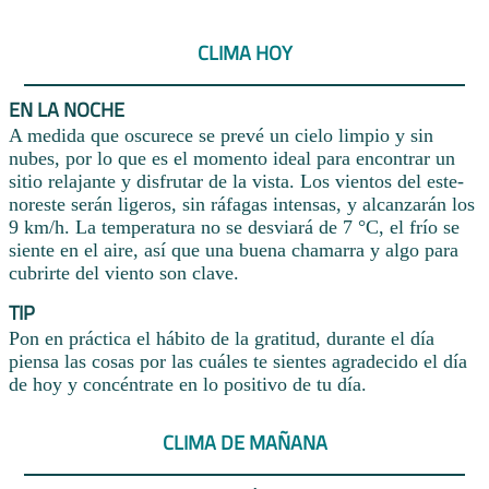
CLIMA HOY
EN LA NOCHE
A medida que oscurece se prevé un cielo limpio y sin
nubes, por lo que es el momento ideal para encontrar un
sitio relajante y disfrutar de la vista. Los vientos del este-
noreste serán ligeros, sin ráfagas intensas, y alcanzarán los
9 km/h. La temperatura no se desviará de 7 °C, el frío se
siente en el aire, así que una buena chamarra y algo para
cubrirte del viento son clave.
TIP
Pon en práctica el hábito de la gratitud, durante el día
piensa las cosas por las cuáles te sientes agradecido el día
de hoy y concéntrate en lo positivo de tu día.
CLIMA DE MAÑANA