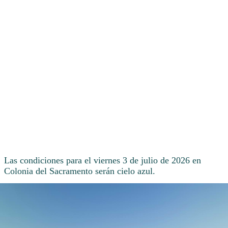
Las condiciones para el viernes 3 de julio de 2026 en
Colonia del Sacramento serán cielo azul.