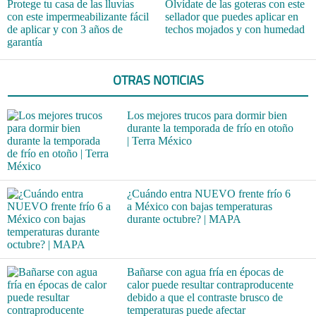
Protege tu casa de las lluvias
Olvídate de las goteras con este
con este impermeabilizante fácil
sellador que puedes aplicar en
de aplicar y con 3 años de
techos mojados y con humedad
garantía
OTRAS NOTICIAS
Los mejores trucos para dormir bien
durante la temporada de frío en otoño
| Terra México
¿Cuándo entra NUEVO frente frío 6
a México con bajas temperaturas
durante octubre? | MAPA
Bañarse con agua fría en épocas de
calor puede resultar contraproducente
debido a que el contraste brusco de
temperaturas puede afectar