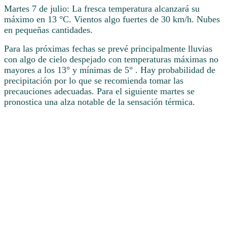
Martes 7 de julio: La fresca temperatura alcanzará su
máximo en 13 °C. Vientos algo fuertes de 30 km/h. Nubes
en pequeñas cantidades.
Para las próximas fechas se prevé principalmente lluvias
con algo de cielo despejado con temperaturas máximas no
mayores a los 13° y mínimas de 5° . Hay probabilidad de
precipitación por lo que se recomienda tomar las
precauciones adecuadas. Para el siguiente martes se
pronostica una alza notable de la sensación térmica.