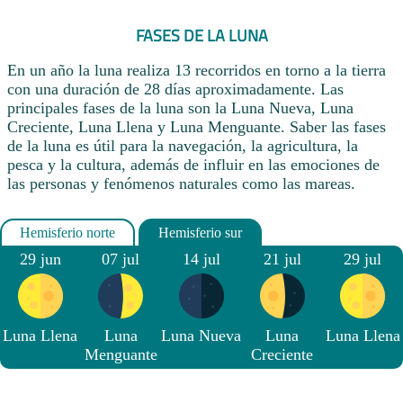
FASES DE LA LUNA
En un año la luna realiza 13 recorridos en torno a la tierra
con una duración de 28 días aproximadamente. Las
principales fases de la luna son la Luna Nueva, Luna
Creciente, Luna Llena y Luna Menguante. Saber las fases
de la luna es útil para la navegación, la agricultura, la
pesca y la cultura, además de influir en las emociones de
las personas y fenómenos naturales como las mareas.
29 jun
07 jul
14 jul
21 jul
29 jul
Luna Llena
Luna
Luna Nueva
Luna
Luna Llena
Menguante
Creciente