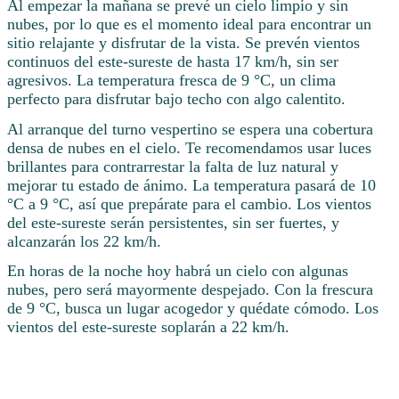
Al empezar la mañana se prevé un cielo limpio y sin
nubes, por lo que es el momento ideal para encontrar un
sitio relajante y disfrutar de la vista. Se prevén vientos
continuos del este-sureste de hasta 17 km/h, sin ser
agresivos. La temperatura fresca de 9 °C, un clima
perfecto para disfrutar bajo techo con algo calentito.
Al arranque del turno vespertino se espera una cobertura
densa de nubes en el cielo. Te recomendamos usar luces
brillantes para contrarrestar la falta de luz natural y
mejorar tu estado de ánimo. La temperatura pasará de 10
°C a 9 °C, así que prepárate para el cambio. Los vientos
del este-sureste serán persistentes, sin ser fuertes, y
alcanzarán los 22 km/h.
En horas de la noche hoy habrá un cielo con algunas
nubes, pero será mayormente despejado. Con la frescura
de 9 °C, busca un lugar acogedor y quédate cómodo. Los
vientos del este-sureste soplarán a 22 km/h.