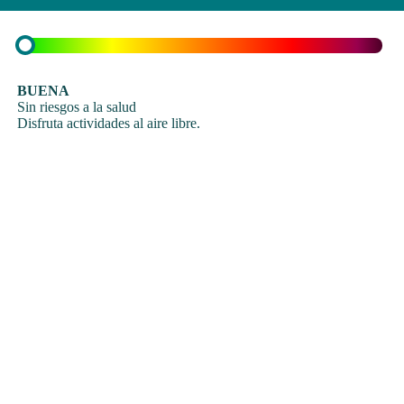
BUENA
Sin riesgos a la salud
Disfruta actividades al aire libre.