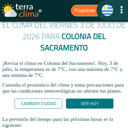
EL CLIMA DEL VIERNES 3 DE JULIO DE
2026 PARA
COLONIA DEL
SACRAMENTO
¡Revisa el clima en Colonia del Sacramento!. Hoy, 3 de
julio, la temperatura es de 7°C, con una máxima de 7°C y
una mínima de 7°C.​
Consulta el pronóstico del clima y toma precauciones para
que las condiciones meteorológicas no afecten tus planes.​
CAMBIAR CIUDAD
VER HOY
La previsión del tiempo para las próximas horas es la
siguiente: