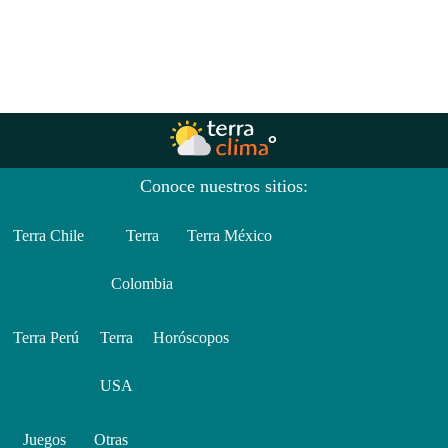
Conoce nuestros sitios:
Terra Chile
Terra
Terra México
Colombia
Terra Perú
Terra
Horóscopos
USA
Juegos
Otras