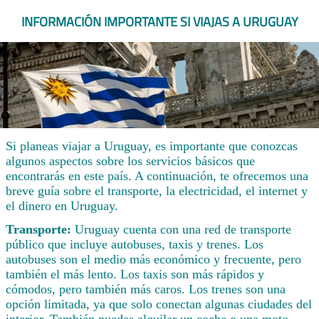
INFORMACIÓN IMPORTANTE SI VIAJAS A URUGUAY
Si planeas viajar a Uruguay, es importante que conozcas
algunos aspectos sobre los servicios básicos que
encontrarás en este país. A continuación, te ofrecemos una
breve guía sobre el transporte, la electricidad, el internet y
el dinero en Uruguay.
Transporte:
Uruguay cuenta con una red de transporte
público que incluye autobuses, taxis y trenes. Los
autobuses son el medio más económico y frecuente, pero
también el más lento. Los taxis son más rápidos y
cómodos, pero también más caros. Los trenes son una
opción limitada, ya que solo conectan algunas ciudades del