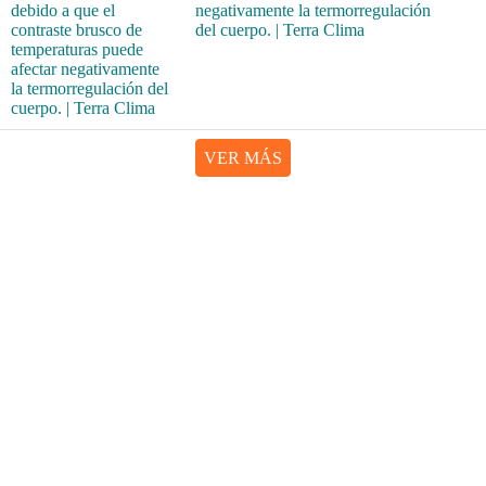
negativamente la termorregulación
del cuerpo. | Terra Clima
VER MÁS