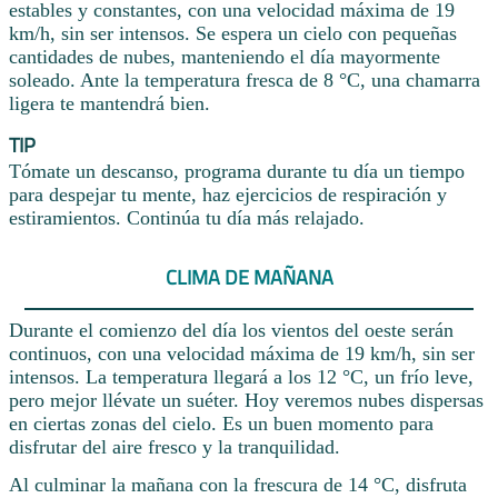
estables y constantes, con una velocidad máxima de 19
km/h, sin ser intensos. Se espera un cielo con pequeñas
cantidades de nubes, manteniendo el día mayormente
soleado. Ante la temperatura fresca de 8 °C, una chamarra
ligera te mantendrá bien.
TIP
Tómate un descanso, programa durante tu día un tiempo
para despejar tu mente, haz ejercicios de respiración y
estiramientos. Continúa tu día más relajado.
CLIMA DE MAÑANA
Durante el comienzo del día los vientos del oeste serán
continuos, con una velocidad máxima de 19 km/h, sin ser
intensos. La temperatura llegará a los 12 °C, un frío leve,
pero mejor llévate un suéter. Hoy veremos nubes dispersas
en ciertas zonas del cielo. Es un buen momento para
disfrutar del aire fresco y la tranquilidad.
Al culminar la mañana con la frescura de 14 °C, disfruta