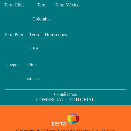
Terra Chile
Terra
Terra México
Colombia
Terra Perú
Terra
Horóscopos
USA
Juegos
Otras
noticias
Contáctanos
COMERCIAL
|
EDITORIAL