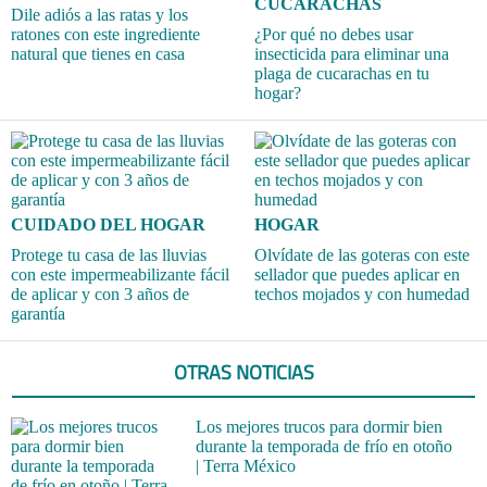
CUCARACHAS
Dile adiós a las ratas y los
ratones con este ingrediente
¿Por qué no debes usar
natural que tienes en casa
insecticida para eliminar una
plaga de cucarachas en tu
hogar?
CUIDADO DEL HOGAR
HOGAR
Protege tu casa de las lluvias
Olvídate de las goteras con este
con este impermeabilizante fácil
sellador que puedes aplicar en
de aplicar y con 3 años de
techos mojados y con humedad
garantía
OTRAS NOTICIAS
Los mejores trucos para dormir bien
durante la temporada de frío en otoño
| Terra México