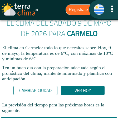
EL CLIMA DEL SÁBADO 9 DE MAYO
DE 2026 PARA
CARMELO
El clima en Carmelo: todo lo que necesitas saber. Hoy, 9
de mayo, la temperatura es de 6°C, con máximas de 10°C
y mínimas de 6°C.
Ten un buen día con la preparación adecuada según el
pronóstico del clima, mantente informado y planifica con
anticipación.​
CAMBIAR CIUDAD
VER HOY
La previsión del tiempo para las próximas horas es la
siguiente: