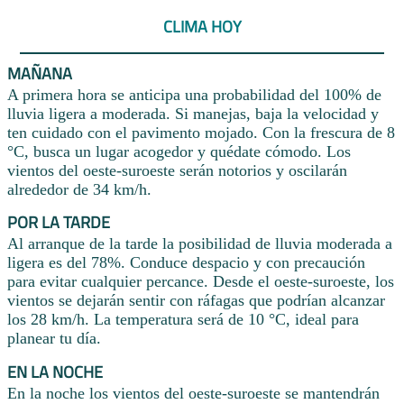
CLIMA HOY
MAÑANA
A primera hora se anticipa una probabilidad del 100% de
lluvia ligera a moderada. Si manejas, baja la velocidad y
ten cuidado con el pavimento mojado. Con la frescura de 8
°C, busca un lugar acogedor y quédate cómodo. Los
vientos del oeste-suroeste serán notorios y oscilarán
alrededor de 34 km/h.
POR LA TARDE
Al arranque de la tarde la posibilidad de lluvia moderada a
ligera es del 78%. Conduce despacio y con precaución
para evitar cualquier percance. Desde el oeste-suroeste, los
vientos se dejarán sentir con ráfagas que podrían alcanzar
los 28 km/h. La temperatura será de 10 °C, ideal para
planear tu día.
EN LA NOCHE
En la noche los vientos del oeste-suroeste se mantendrán