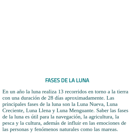
FASES DE LA LUNA
En un año la luna realiza 13 recorridos en torno a la tierra
con una duración de 28 días aproximadamente. Las
principales fases de la luna son la Luna Nueva, Luna
Creciente, Luna Llena y Luna Menguante. Saber las fases
de la luna es útil para la navegación, la agricultura, la
pesca y la cultura, además de influir en las emociones de
las personas y fenómenos naturales como las mareas.