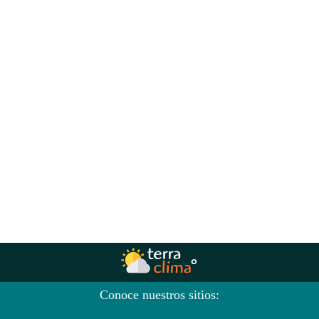
Conoce nuestros sitios: