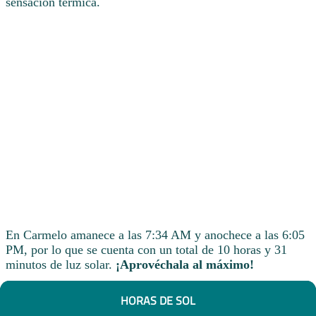
sensación térmica.
En Carmelo amanece a las 7:34 AM y anochece a las 6:05
PM, por lo que se cuenta con un total de 10 horas y 31
minutos de luz solar.
¡Aprovéchala al máximo!
HORAS DE SOL