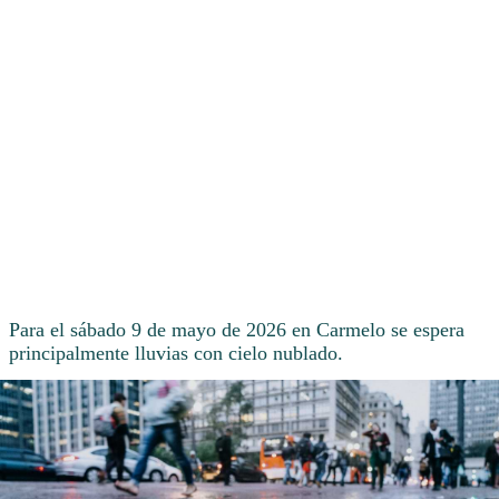
Para el sábado 9 de mayo de 2026 en Carmelo se espera
principalmente lluvias con cielo nublado.