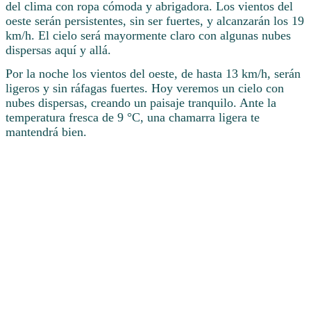
del clima con ropa cómoda y abrigadora. Los vientos del
oeste serán persistentes, sin ser fuertes, y alcanzarán los 19
km/h. El cielo será mayormente claro con algunas nubes
dispersas aquí y allá.
Por la noche los vientos del oeste, de hasta 13 km/h, serán
ligeros y sin ráfagas fuertes. Hoy veremos un cielo con
nubes dispersas, creando un paisaje tranquilo. Ante la
temperatura fresca de 9 °C, una chamarra ligera te
mantendrá bien.