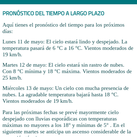
PRONÓSTICO DEL TIEMPO A LARGO PLAZO
Aquí tienes el pronóstico del tiempo para los próximos
días:
Lunes 11 de mayo: El cielo estará lindo y despejado. La
temperatura pasará de 6 °C a 16 °C. Vientos moderados de
19 km/h.
Martes 12 de mayo: El cielo estará sin rastro de nubes.
Con 8 °C mínima y 18 °C máxima. Vientos moderados de
25 km/h.
Miércoles 13 de mayo: Un cielo con mucha presencia de
nubes. La agradable temperatura bajará hasta 18 °C.
Vientos moderados de 19 km/h.
Para las próximas fechas se prevé mayormente cielo
despejado con lluvias esporádicas con temperaturas
máximas no mayores a los 18° y mínimas de 5° . En el
siguiente martes se anticipa un ascenso considerable de la