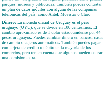
parques, museos y bibliotecas. También puedes contratar
un plan de datos móviles con alguna de las compañías
telefónicas del país, como Antel, Movistar o Claro.
Dinero:
La moneda oficial de Uruguay es el peso
uruguayo (UYU), que se divide en 100 centésimos. El
cambio aproximado es de 1 dólar estadounidense por 44
pesos uruguayos. Puedes cambiar dinero en bancos, casas
de cambio o cajeros automáticos. También puedes pagar
con tarjeta de crédito o débito en la mayoría de los
comercios, pero ten en cuenta que algunos pueden cobrar
una comisión extra.