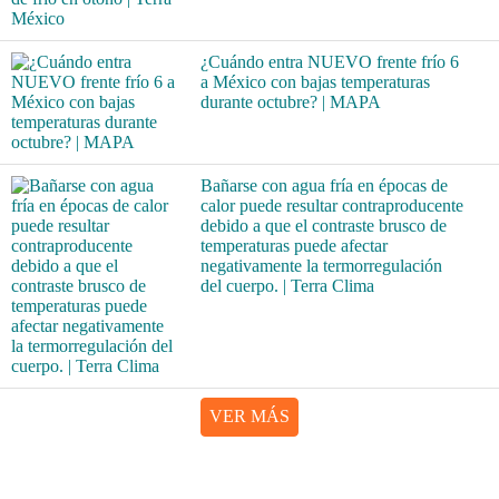
¿Cuándo entra NUEVO frente frío 6
a México con bajas temperaturas
durante octubre? | MAPA
Bañarse con agua fría en épocas de
calor puede resultar contraproducente
debido a que el contraste brusco de
temperaturas puede afectar
negativamente la termorregulación
del cuerpo. | Terra Clima
VER MÁS