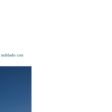
o nublado con