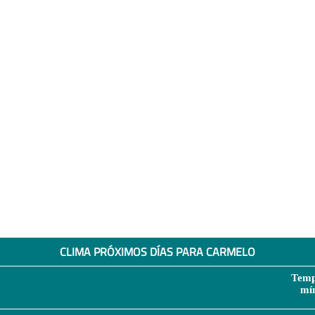
CLIMA PRÓXIMOS DÍAS PARA CARMELO
Temp
mí