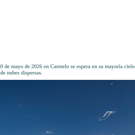
30 de mayo de 2026 en Carmelo se espera en su mayoría ciel
 de nubes dispersas.