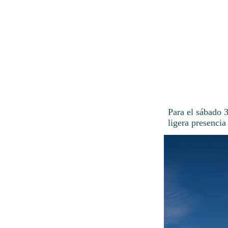
Para el sábado 
ligera presencia