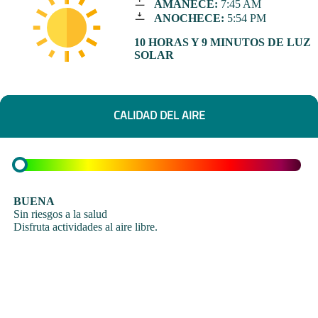
AMANECE:
7:45 AM
ANOCHECE:
5:54 PM
10 HORAS Y 9 MINUTOS DE LUZ
SOLAR
CALIDAD DEL AIRE
BUENA
Sin riesgos a la salud
Disfruta actividades al aire libre.