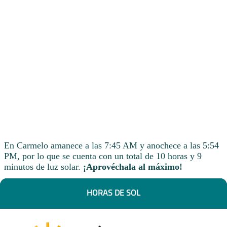
En Carmelo amanece a las 7:45 AM y anochece a las 5:54
PM, por lo que se cuenta con un total de 10 horas y 9
minutos de luz solar.
¡Aprovéchala al máximo!
HORAS DE SOL