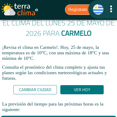
EL CLIMA DEL LUNES 25 DE MAYO DE
2026 PARA
CARMELO
¡Revisa el clima en Carmelo!. Hoy, 25 de mayo, la
temperatura es de 10°C, con una máxima de 18°C y una
mínima de 10°C.​
Consulta el pronóstico del clima completo y ajusta tus
planes según las condiciones meteorológicas actuales y
futuras.
CAMBIAR CIUDAD
VER HOY
La previsión del tiempo para las próximas horas es la
siguiente: