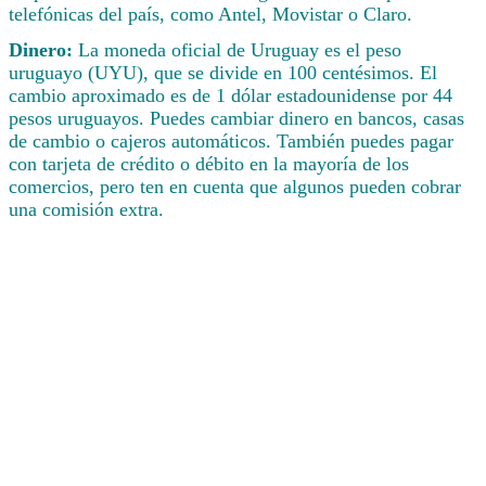
telefónicas del país, como Antel, Movistar o Claro.
Dinero:
La moneda oficial de Uruguay es el peso
uruguayo (UYU), que se divide en 100 centésimos. El
cambio aproximado es de 1 dólar estadounidense por 44
pesos uruguayos. Puedes cambiar dinero en bancos, casas
de cambio o cajeros automáticos. También puedes pagar
con tarjeta de crédito o débito en la mayoría de los
comercios, pero ten en cuenta que algunos pueden cobrar
una comisión extra.