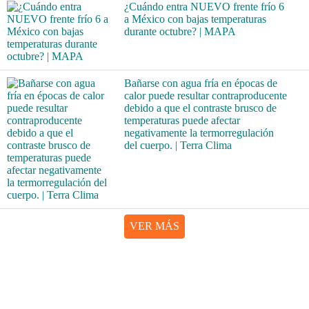
¿Cuándo entra NUEVO frente frío 6
a México con bajas temperaturas
durante octubre? | MAPA
Bañarse con agua fría en épocas de
calor puede resultar contraproducente
debido a que el contraste brusco de
temperaturas puede afectar
negativamente la termorregulación
del cuerpo. | Terra Clima
VER MÁS