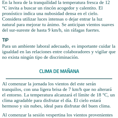
En la hora de la tranquilidad la temperatura fresca de 12
°C invita a buscar un rincón acogedor y calentito. El
pronóstico indica una nubosidad densa en el cielo.
Considera utilizar luces intensas o dejar entrar la luz
natural para mejorar tu ánimo. Se anticipan vientos suaves
del sur-sureste de hasta 9 km/h, sin ráfagas fuertes.
TIP
Para un ambiente laboral adecuado, es importante cuidar la
igualdad en las relaciones entre colaboradores y vigilar que
no exista ningún tipo de discriminación.
CLIMA DE MAÑANA
Al comenzar la jornada los vientos del este serán
tranquilos, con una ligera brisa de 7 km/h que no alterará
el entorno. La temperatura alcanzará el límite de 18 °C, un
clima agradable para disfrutar el día. El cielo estará
hermoso y sin nubes, ideal para disfrutar del buen clima.
Al comenzar la sesión vespertina los vientos provenientes