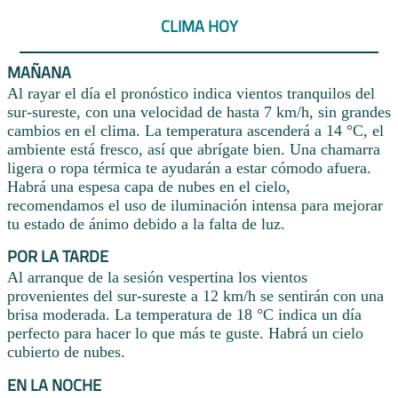
CLIMA HOY
MAÑANA
Al rayar el día el pronóstico indica vientos tranquilos del
sur-sureste, con una velocidad de hasta 7 km/h, sin grandes
cambios en el clima. La temperatura ascenderá a 14 °C, el
ambiente está fresco, así que abrígate bien. Una chamarra
ligera o ropa térmica te ayudarán a estar cómodo afuera.
Habrá una espesa capa de nubes en el cielo,
recomendamos el uso de iluminación intensa para mejorar
tu estado de ánimo debido a la falta de luz.
POR LA TARDE
Al arranque de la sesión vespertina los vientos
provenientes del sur-sureste a 12 km/h se sentirán con una
brisa moderada. La temperatura de 18 °C indica un día
perfecto para hacer lo que más te guste. Habrá un cielo
cubierto de nubes.
EN LA NOCHE