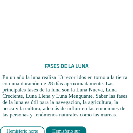
FASES DE LA LUNA
En un año la luna realiza 13 recorridos en torno a la tierra
con una duración de 28 días aproximadamente. Las
principales fases de la luna son la Luna Nueva, Luna
Creciente, Luna Llena y Luna Menguante. Saber las fases
de la luna es útil para la navegación, la agricultura, la
pesca y la cultura, además de influir en las emociones de
las personas y fenómenos naturales como las mareas.