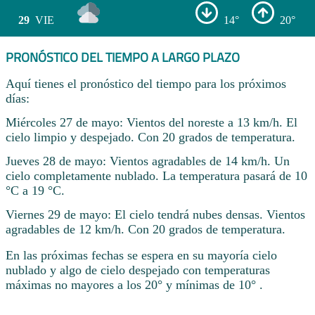
29
VIE
14°
20°
PRONÓSTICO DEL TIEMPO A LARGO PLAZO
Aquí tienes el pronóstico del tiempo para los próximos
días:
Miércoles 27 de mayo: Vientos del noreste a 13 km/h. El
cielo limpio y despejado. Con 20 grados de temperatura.
Jueves 28 de mayo: Vientos agradables de 14 km/h. Un
cielo completamente nublado. La temperatura pasará de 10
°C a 19 °C.
Viernes 29 de mayo: El cielo tendrá nubes densas. Vientos
agradables de 12 km/h. Con 20 grados de temperatura.
En las próximas fechas se espera en su mayoría cielo
nublado y algo de cielo despejado con temperaturas
máximas no mayores a los 20° y mínimas de 10° .