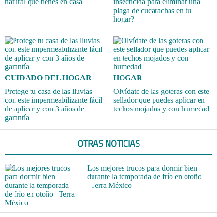
natural que tienes en casa
insecticida para eliminar una
plaga de cucarachas en tu
hogar?
CUIDADO DEL HOGAR
HOGAR
Protege tu casa de las lluvias
Olvídate de las goteras con este
con este impermeabilizante fácil
sellador que puedes aplicar en
de aplicar y con 3 años de
techos mojados y con humedad
garantía
OTRAS NOTICIAS
Los mejores trucos para dormir bien
durante la temporada de frío en otoño
| Terra México