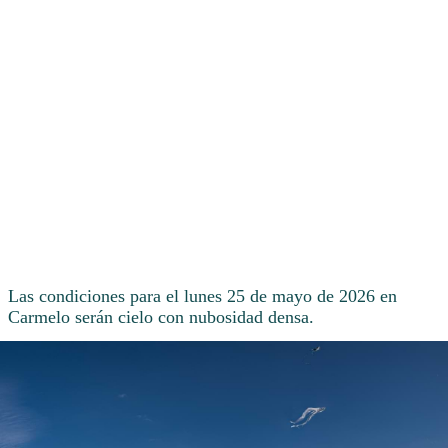
Las condiciones para el lunes 25 de mayo de 2026 en
Carmelo serán cielo con nubosidad densa.