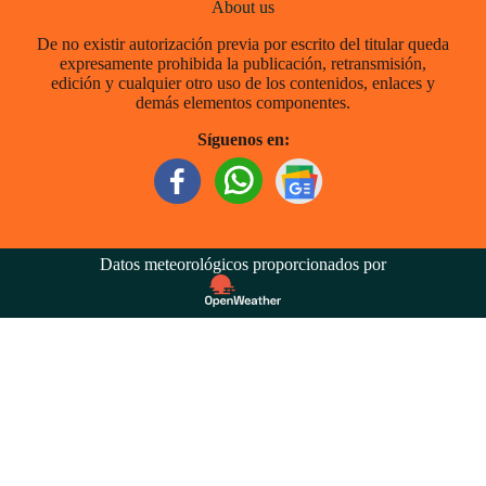
About us
De no existir autorización previa por escrito del titular queda
expresamente prohibida la publicación, retransmisión,
edición y cualquier otro uso de los contenidos, enlaces y
demás elementos componentes.
Síguenos en:
Datos meteorológicos proporcionados por