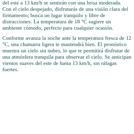
del este a 13 km/h se sentirán con una brisa moderada.
Con el cielo despejado, disfrutarás de una visión clara del
firmamento; busca un lugar tranquilo y libre de
distracciones. La temperatura de 18 °C sugiere un
ambiente cómodo, perfecto para cualquier ocasión.
Conforme avanza la noche ante la temperatura fresca de 12
°C, una chamarra ligera te mantendrá bien. El pronóstico
muestra un cielo sin nubes, lo que te permitirá disfrutar de
una atmósfera tranquila para observar el cielo. Se anticipan
vientos suaves del este de hasta 13 km/h, sin ráfagas
fuertes.