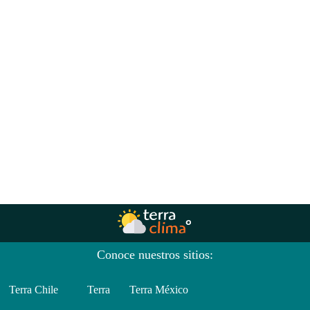
Conoce nuestros sitios:
Terra Chile
Terra
Terra México