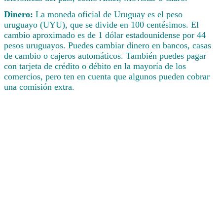
Dinero:
La moneda oficial de Uruguay es el peso
uruguayo (UYU), que se divide en 100 centésimos. El
cambio aproximado es de 1 dólar estadounidense por 44
pesos uruguayos. Puedes cambiar dinero en bancos, casas
de cambio o cajeros automáticos. También puedes pagar
con tarjeta de crédito o débito en la mayoría de los
comercios, pero ten en cuenta que algunos pueden cobrar
una comisión extra.