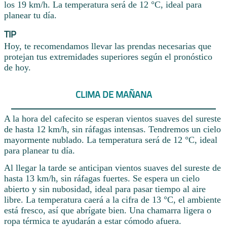
los 19 km/h. La temperatura será de 12 °C, ideal para
planear tu día.
TIP
Hoy, te recomendamos llevar las prendas necesarias que
protejan tus extremidades superiores según el pronóstico
de hoy.
CLIMA DE MAÑANA
A la hora del cafecito se esperan vientos suaves del sureste
de hasta 12 km/h, sin ráfagas intensas. Tendremos un cielo
mayormente nublado. La temperatura será de 12 °C, ideal
para planear tu día.
Al llegar la tarde se anticipan vientos suaves del sureste de
hasta 13 km/h, sin ráfagas fuertes. Se espera un cielo
abierto y sin nubosidad, ideal para pasar tiempo al aire
libre. La temperatura caerá a la cifra de 13 °C, el ambiente
está fresco, así que abrígate bien. Una chamarra ligera o
ropa térmica te ayudarán a estar cómodo afuera.