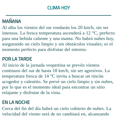
CLIMA HOY
MAÑANA
Al alba los vientos del sur rondarán los 20 km/h, sin ser
intensos. La fresca temperatura ascenderá a 12 °C, perfecto
para una bebida caliente y una manta. No habrá nubes hoy,
asegurando un cielo limpio y sin obstáculos visuales; es el
momento perfecto para disfrutar del entorno.
POR LA TARDE
Al inicio de la jornada vespertina se prevén vientos
continuos del sur de hasta 18 km/h, sin ser agresivos. La
temperatura fresca de 14 °C invita a buscar un rincón
acogedor y calentito. Se prevé un cielo limpio y sin nubes,
por lo que es el momento ideal para encontrar un sitio
relajante y disfrutar de la vista.
EN LA NOCHE
Cerca del fin del día habrá un cielo cubierto de nubes. La
velocidad del viento será de no cambiará en, alcanzando