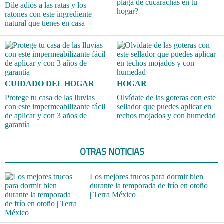
plaga de cucarachas en tu
Dile adiós a las ratas y los
hogar?
ratones con este ingrediente
natural que tienes en casa
CUIDADO DEL HOGAR
HOGAR
Protege tu casa de las lluvias
Olvídate de las goteras con este
con este impermeabilizante fácil
sellador que puedes aplicar en
de aplicar y con 3 años de
techos mojados y con humedad
garantía
OTRAS NOTICIAS
Los mejores trucos para dormir bien
durante la temporada de frío en otoño
| Terra México