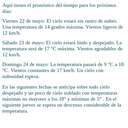
Aquí tienes el pronóstico del tiempo para los próximos
días:
Viernes 22 de mayo: El cielo estará sin rastro de nubes.
Una temperatura de 14 grados máxima. Vientos ligeros de
12 km/h.
Sábado 23 de mayo: El cielo estará lindo y despejado. La
temperatura será de 17 °C máxima. Vientos agradables de
12 km/h.
Domingo 24 de mayo: La temperatura pasará de 9 °C a 18
°C. Vientos constantes de 17 km/h. Un cielo con
nubosidad espesa.
En las siguientes fechas se anticipa sobre todo cielo
despejado y un poco de cielo nublado con temperaturas
máximas no mayores a los 18° y mínimas de 5° . En el
siguiente jueves se espera un descenso considerable de la
temperatura.