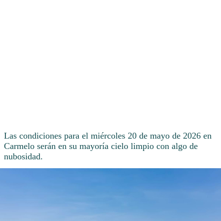
Las condiciones para el miércoles 20 de mayo de 2026 en
Carmelo serán en su mayoría cielo limpio con algo de
nubosidad.