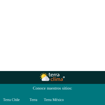
Conoce nuestros sitios:
Terra Chile
Terra
Terra México