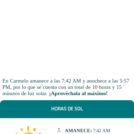
En Carmelo amanece a las 7:42 AM y anochece a las 5:57
PM, por lo que se cuenta con un total de 10 horas y 15
minutos de luz solar.
¡Aprovéchala al máximo!
HORAS DE SOL
AMANECE:
7:42 AM