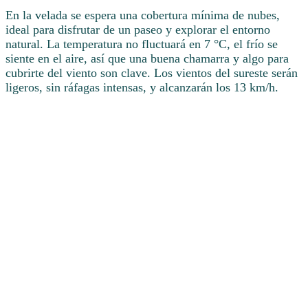
En la velada se espera una cobertura mínima de nubes,
ideal para disfrutar de un paseo y explorar el entorno
natural. La temperatura no fluctuará en 7 °C, el frío se
siente en el aire, así que una buena chamarra y algo para
cubrirte del viento son clave. Los vientos del sureste serán
ligeros, sin ráfagas intensas, y alcanzarán los 13 km/h.