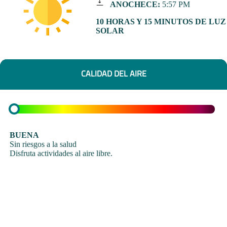
ANOCHECE:
5:57 PM
10 HORAS Y 15 MINUTOS DE LUZ
SOLAR
CALIDAD DEL AIRE
BUENA
Sin riesgos a la salud
Disfruta actividades al aire libre.