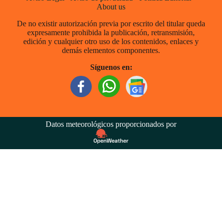
About us
De no existir autorización previa por escrito del titular queda
expresamente prohibida la publicación, retransmisión,
edición y cualquier otro uso de los contenidos, enlaces y
demás elementos componentes.
Síguenos en:
Datos meteorológicos proporcionados por