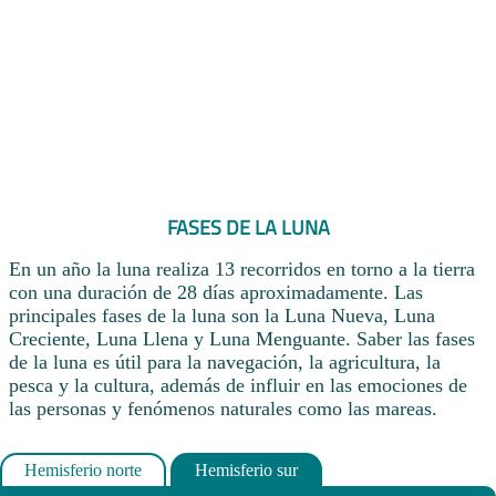
FASES DE LA LUNA
En un año la luna realiza 13 recorridos en torno a la tierra
con una duración de 28 días aproximadamente. Las
principales fases de la luna son la Luna Nueva, Luna
Creciente, Luna Llena y Luna Menguante. Saber las fases
de la luna es útil para la navegación, la agricultura, la
pesca y la cultura, además de influir en las emociones de
las personas y fenómenos naturales como las mareas.