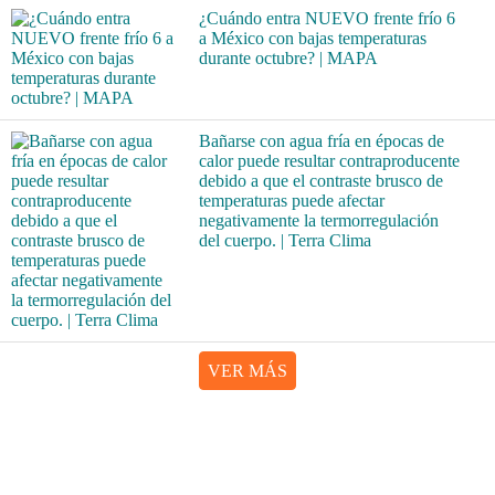
¿Cuándo entra NUEVO frente frío 6
a México con bajas temperaturas
durante octubre? | MAPA
Bañarse con agua fría en épocas de
calor puede resultar contraproducente
debido a que el contraste brusco de
temperaturas puede afectar
negativamente la termorregulación
del cuerpo. | Terra Clima
VER MÁS