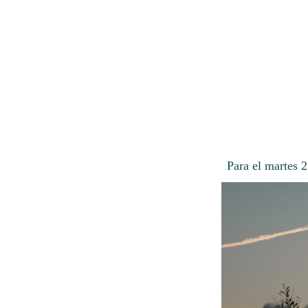
Para el martes 