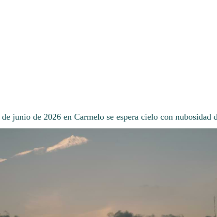
2 de junio de 2026 en Carmelo se espera cielo con nubosidad 