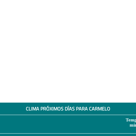
CLIMA PRÓXIMOS DÍAS PARA CARMELO
Temp
mí