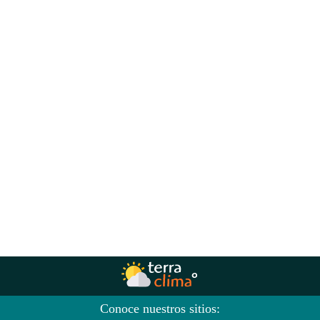
Conoce nuestros sitios: