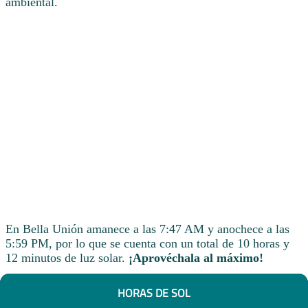
ambiental.
En Bella Unión amanece a las 7:47 AM y anochece a las
5:59 PM, por lo que se cuenta con un total de 10 horas y
12 minutos de luz solar.
¡Aprovéchala al máximo!
HORAS DE SOL