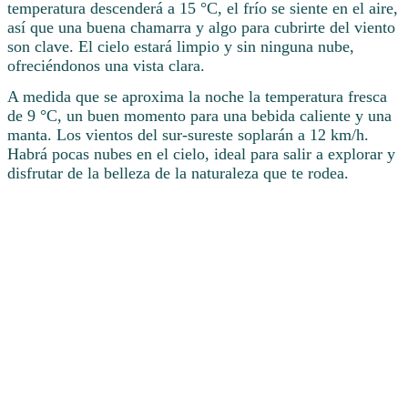
temperatura descenderá a 15 °C, el frío se siente en el aire,
así que una buena chamarra y algo para cubrirte del viento
son clave. El cielo estará limpio y sin ninguna nube,
ofreciéndonos una vista clara.
A medida que se aproxima la noche la temperatura fresca
de 9 °C, un buen momento para una bebida caliente y una
manta. Los vientos del sur-sureste soplarán a 12 km/h.
Habrá pocas nubes en el cielo, ideal para salir a explorar y
disfrutar de la belleza de la naturaleza que te rodea.