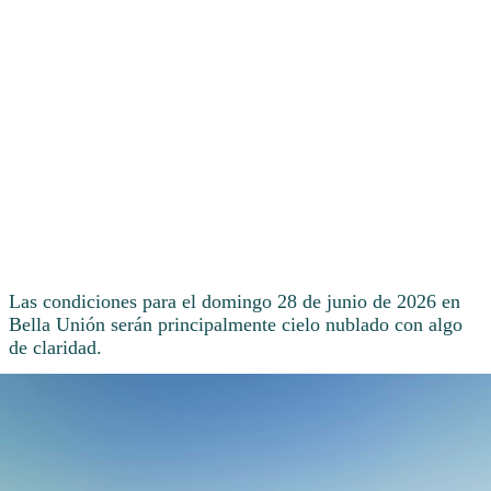
Las condiciones para el domingo 28 de junio de 2026 en
Bella Unión serán principalmente cielo nublado con algo
de claridad.