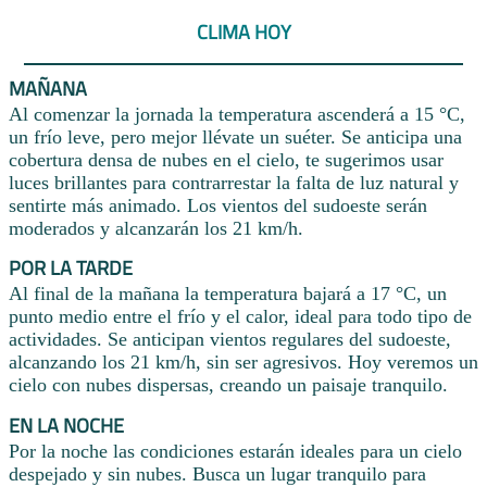
CLIMA HOY
MAÑANA
Al comenzar la jornada la temperatura ascenderá a 15 °C,
un frío leve, pero mejor llévate un suéter. Se anticipa una
cobertura densa de nubes en el cielo, te sugerimos usar
luces brillantes para contrarrestar la falta de luz natural y
sentirte más animado. Los vientos del sudoeste serán
moderados y alcanzarán los 21 km/h.
POR LA TARDE
Al final de la mañana la temperatura bajará a 17 °C, un
punto medio entre el frío y el calor, ideal para todo tipo de
actividades. Se anticipan vientos regulares del sudoeste,
alcanzando los 21 km/h, sin ser agresivos. Hoy veremos un
cielo con nubes dispersas, creando un paisaje tranquilo.
EN LA NOCHE
Por la noche las condiciones estarán ideales para un cielo
despejado y sin nubes. Busca un lugar tranquilo para