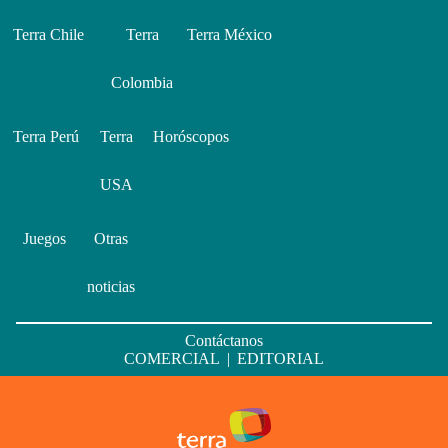
Terra Chile
Terra
Terra México
Colombia
Terra Perú
Terra
Horóscopos
USA
Juegos
Otras
noticias
Contáctanos
COMERCIAL
|
EDITORIAL