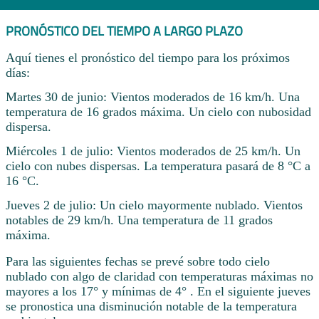
PRONÓSTICO DEL TIEMPO A LARGO PLAZO
Aquí tienes el pronóstico del tiempo para los próximos
días:
Martes 30 de junio: Vientos moderados de 16 km/h. Una
temperatura de 16 grados máxima. Un cielo con nubosidad
dispersa.
Miércoles 1 de julio: Vientos moderados de 25 km/h. Un
cielo con nubes dispersas. La temperatura pasará de 8 °C a
16 °C.
Jueves 2 de julio: Un cielo mayormente nublado. Vientos
notables de 29 km/h. Una temperatura de 11 grados
máxima.
Para las siguientes fechas se prevé sobre todo cielo
nublado con algo de claridad con temperaturas máximas no
mayores a los 17° y mínimas de 4° . En el siguiente jueves
se pronostica una disminución notable de la temperatura