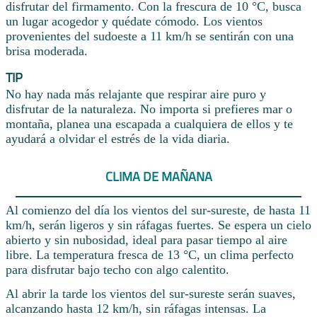
disfrutar del firmamento. Con la frescura de 10 °C, busca
un lugar acogedor y quédate cómodo. Los vientos
provenientes del sudoeste a 11 km/h se sentirán con una
brisa moderada.
TIP
No hay nada más relajante que respirar aire puro y
disfrutar de la naturaleza. No importa si prefieres mar o
montaña, planea una escapada a cualquiera de ellos y te
ayudará a olvidar el estrés de la vida diaria.
CLIMA DE MAÑANA
Al comienzo del día los vientos del sur-sureste, de hasta 11
km/h, serán ligeros y sin ráfagas fuertes. Se espera un cielo
abierto y sin nubosidad, ideal para pasar tiempo al aire
libre. La temperatura fresca de 13 °C, un clima perfecto
para disfrutar bajo techo con algo calentito.
Al abrir la tarde los vientos del sur-sureste serán suaves,
alcanzando hasta 12 km/h, sin ráfagas intensas. La