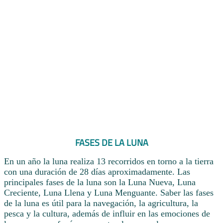
FASES DE LA LUNA
En un año la luna realiza 13 recorridos en torno a la tierra
con una duración de 28 días aproximadamente. Las
principales fases de la luna son la Luna Nueva, Luna
Creciente, Luna Llena y Luna Menguante. Saber las fases
de la luna es útil para la navegación, la agricultura, la
pesca y la cultura, además de influir en las emociones de