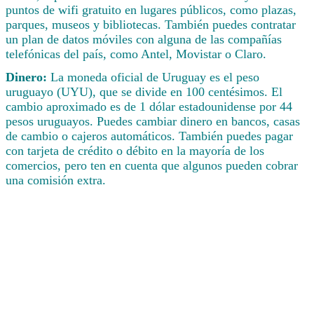
puntos de wifi gratuito en lugares públicos, como plazas,
parques, museos y bibliotecas. También puedes contratar
un plan de datos móviles con alguna de las compañías
telefónicas del país, como Antel, Movistar o Claro.
Dinero:
La moneda oficial de Uruguay es el peso
uruguayo (UYU), que se divide en 100 centésimos. El
cambio aproximado es de 1 dólar estadounidense por 44
pesos uruguayos. Puedes cambiar dinero en bancos, casas
de cambio o cajeros automáticos. También puedes pagar
con tarjeta de crédito o débito en la mayoría de los
comercios, pero ten en cuenta que algunos pueden cobrar
una comisión extra.