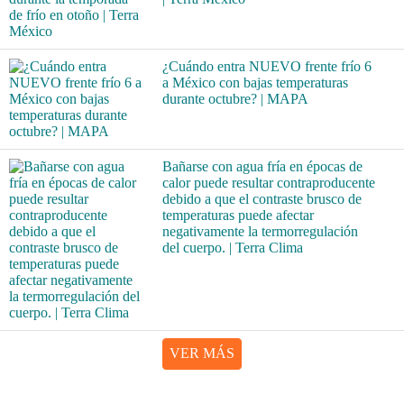
¿Cuándo entra NUEVO frente frío 6
a México con bajas temperaturas
durante octubre? | MAPA
Bañarse con agua fría en épocas de
calor puede resultar contraproducente
debido a que el contraste brusco de
temperaturas puede afectar
negativamente la termorregulación
del cuerpo. | Terra Clima
VER MÁS