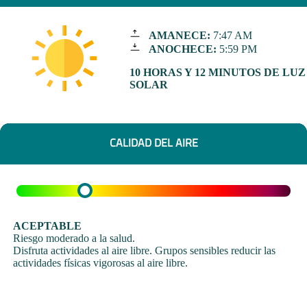
AMANECE:
7:47 AM
ANOCHECE:
5:59 PM
10 HORAS Y 12 MINUTOS DE LUZ
SOLAR
CALIDAD DEL AIRE
ACEPTABLE
Riesgo moderado a la salud.
Disfruta actividades al aire libre. Grupos sensibles reducir las
actividades físicas vigorosas al aire libre.