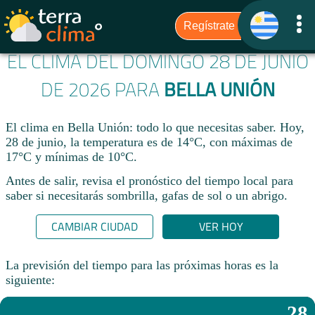
EL CLIMA DEL DOMINGO 28 DE JUNIO
DE 2026 PARA
BELLA UNIÓN
El clima en Bella Unión: todo lo que necesitas saber. Hoy,
28 de junio, la temperatura es de 14°C, con máximas de
17°C y mínimas de 10°C.
Antes de salir, revisa el pronóstico del tiempo local para
saber si necesitarás sombrilla, gafas de sol o un abrigo.
CAMBIAR CIUDAD
VER HOY
La previsión del tiempo para las próximas horas es la
siguiente:
28