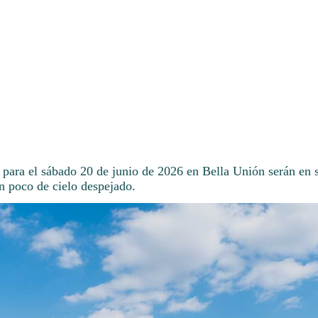
 para el sábado 20 de junio de 2026 en Bella Unión serán en 
n poco de cielo despejado.