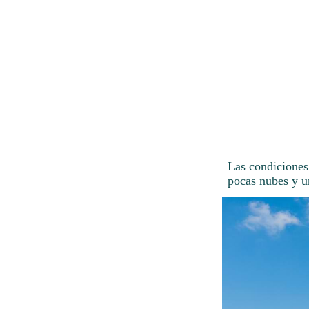
Las condiciones
pocas nubes y u