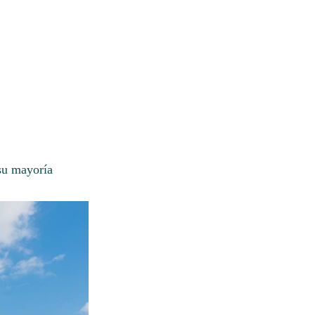
su mayoría