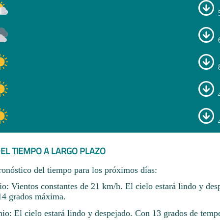
EL TIEMPO A LARGO PLAZO
ronóstico del tiempo para los próximos días:
o: Vientos constantes de 21 km/h. El cielo estará lindo y de
 14 grados máxima.
io: El cielo estará lindo y despejado. Con 13 grados de temp