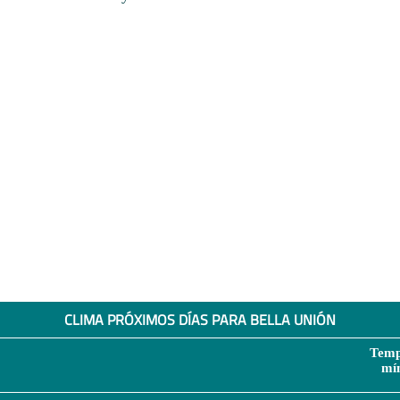
CLIMA PRÓXIMOS DÍAS PARA BELLA UNIÓN
Temp
mí