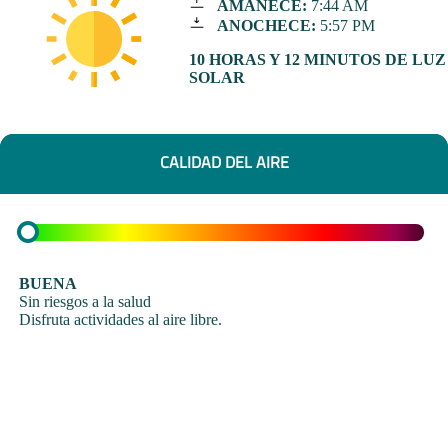
AMANECE:
7:44 AM
ANOCHECE:
5:57 PM
10 HORAS Y 12 MINUTOS DE LUZ
SOLAR
CALIDAD DEL AIRE
BUENA
Sin riesgos a la salud
Disfruta actividades al aire libre.