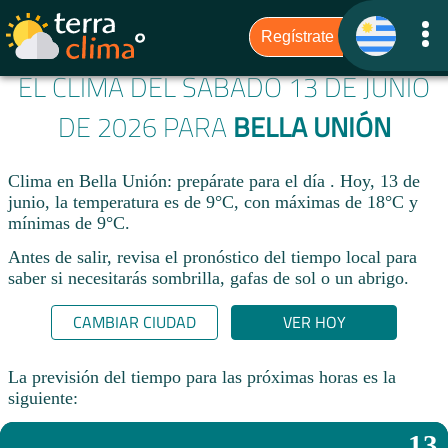
EL CLIMA DEL SÁBADO 13 DE JUNIO
DE 2026 PARA
BELLA UNIÓN
Clima en Bella Unión: prepárate para el día . Hoy, 13 de
junio, la temperatura es de 9°C, con máximas de 18°C y
mínimas de 9°C.
Antes de salir, revisa el pronóstico del tiempo local para
saber si necesitarás sombrilla, gafas de sol o un abrigo.
CAMBIAR CIUDAD
VER HOY
La previsión del tiempo para las próximas horas es la
siguiente:
13