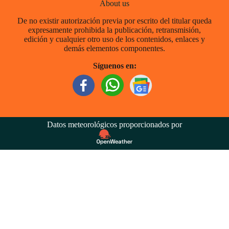
About us
De no existir autorización previa por escrito del titular queda
expresamente prohibida la publicación, retransmisión,
edición y cualquier otro uso de los contenidos, enlaces y
demás elementos componentes.
Síguenos en:
Datos meteorológicos proporcionados por