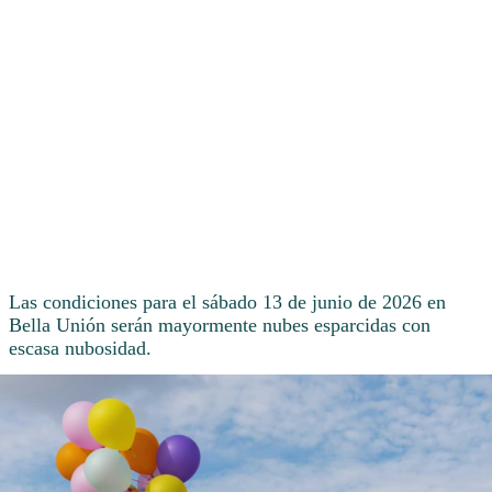
Las condiciones para el sábado 13 de junio de 2026 en
Bella Unión serán mayormente nubes esparcidas con
escasa nubosidad.