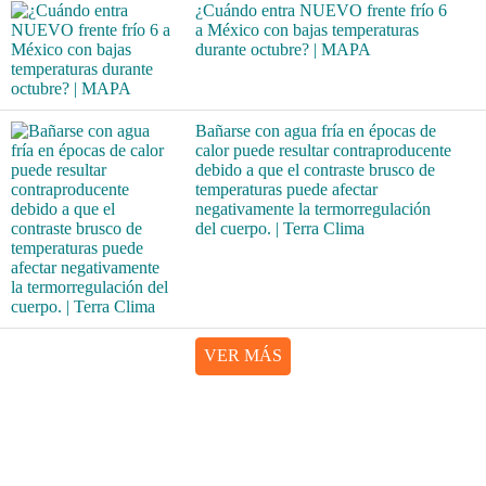
¿Cuándo entra NUEVO frente frío 6
a México con bajas temperaturas
durante octubre? | MAPA
Bañarse con agua fría en épocas de
calor puede resultar contraproducente
debido a que el contraste brusco de
temperaturas puede afectar
negativamente la termorregulación
del cuerpo. | Terra Clima
VER MÁS