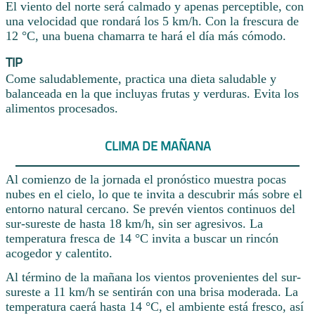
El viento del norte será calmado y apenas perceptible, con
una velocidad que rondará los 5 km/h. Con la frescura de
12 °C, una buena chamarra te hará el día más cómodo.
TIP
Come saludablemente, practica una dieta saludable y
balanceada en la que incluyas frutas y verduras. Evita los
alimentos procesados.
CLIMA DE MAÑANA
Al comienzo de la jornada el pronóstico muestra pocas
nubes en el cielo, lo que te invita a descubrir más sobre el
entorno natural cercano. Se prevén vientos continuos del
sur-sureste de hasta 18 km/h, sin ser agresivos. La
temperatura fresca de 14 °C invita a buscar un rincón
acogedor y calentito.
Al término de la mañana los vientos provenientes del sur-
sureste a 11 km/h se sentirán con una brisa moderada. La
temperatura caerá hasta 14 °C, el ambiente está fresco, así