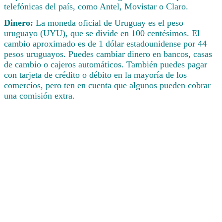
telefónicas del país, como Antel, Movistar o Claro.
Dinero:
La moneda oficial de Uruguay es el peso
uruguayo (UYU), que se divide en 100 centésimos. El
cambio aproximado es de 1 dólar estadounidense por 44
pesos uruguayos. Puedes cambiar dinero en bancos, casas
de cambio o cajeros automáticos. También puedes pagar
con tarjeta de crédito o débito en la mayoría de los
comercios, pero ten en cuenta que algunos pueden cobrar
una comisión extra.