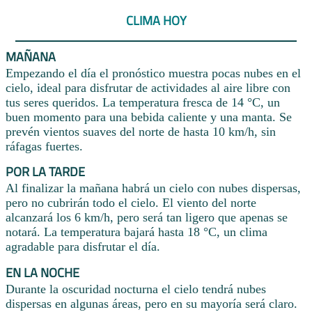
CLIMA HOY
MAÑANA
Empezando el día el pronóstico muestra pocas nubes en el
cielo, ideal para disfrutar de actividades al aire libre con
tus seres queridos. La temperatura fresca de 14 °C, un
buen momento para una bebida caliente y una manta. Se
prevén vientos suaves del norte de hasta 10 km/h, sin
ráfagas fuertes.
POR LA TARDE
Al finalizar la mañana habrá un cielo con nubes dispersas,
pero no cubrirán todo el cielo. El viento del norte
alcanzará los 6 km/h, pero será tan ligero que apenas se
notará. La temperatura bajará hasta 18 °C, un clima
agradable para disfrutar el día.
EN LA NOCHE
Durante la oscuridad nocturna el cielo tendrá nubes
dispersas en algunas áreas, pero en su mayoría será claro.