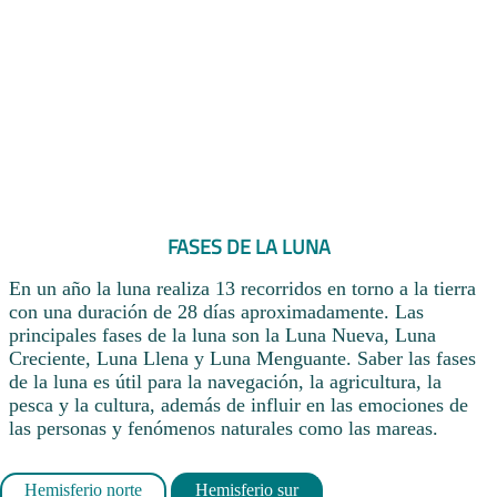
FASES DE LA LUNA
En un año la luna realiza 13 recorridos en torno a la tierra
con una duración de 28 días aproximadamente. Las
principales fases de la luna son la Luna Nueva, Luna
Creciente, Luna Llena y Luna Menguante. Saber las fases
de la luna es útil para la navegación, la agricultura, la
pesca y la cultura, además de influir en las emociones de
las personas y fenómenos naturales como las mareas.