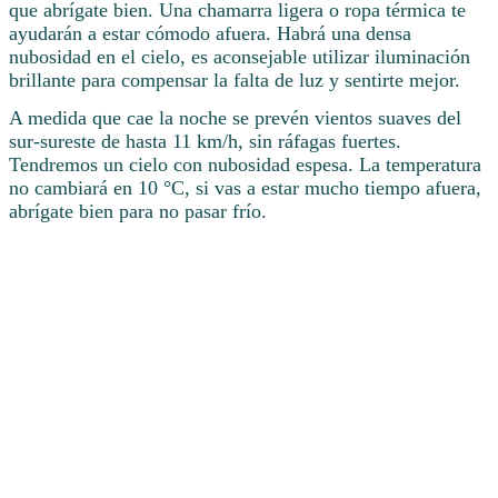
que abrígate bien. Una chamarra ligera o ropa térmica te
ayudarán a estar cómodo afuera. Habrá una densa
nubosidad en el cielo, es aconsejable utilizar iluminación
brillante para compensar la falta de luz y sentirte mejor.
A medida que cae la noche se prevén vientos suaves del
sur-sureste de hasta 11 km/h, sin ráfagas fuertes.
Tendremos un cielo con nubosidad espesa. La temperatura
no cambiará en 10 °C, si vas a estar mucho tiempo afuera,
abrígate bien para no pasar frío.