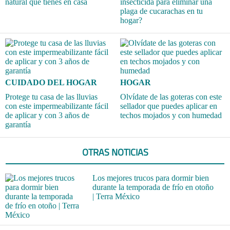
natural que tienes en casa
insecticida para eliminar una
plaga de cucarachas en tu
hogar?
CUIDADO DEL HOGAR
HOGAR
Protege tu casa de las lluvias
Olvídate de las goteras con este
con este impermeabilizante fácil
sellador que puedes aplicar en
de aplicar y con 3 años de
techos mojados y con humedad
garantía
OTRAS NOTICIAS
Los mejores trucos para dormir bien
durante la temporada de frío en otoño
| Terra México