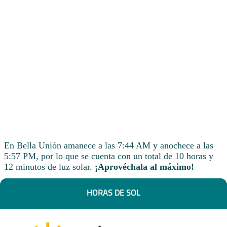
En Bella Unión amanece a las 7:44 AM y anochece a las
5:57 PM, por lo que se cuenta con un total de 10 horas y
12 minutos de luz solar.
¡Aprovéchala al máximo!
HORAS DE SOL