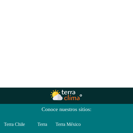
Conoce nuestros sitios:
Terra Chile
Terra
Terra México