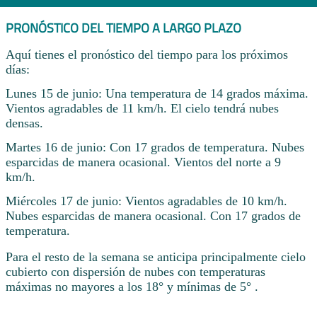
PRONÓSTICO DEL TIEMPO A LARGO PLAZO
Aquí tienes el pronóstico del tiempo para los próximos
días:
Lunes 15 de junio: Una temperatura de 14 grados máxima.
Vientos agradables de 11 km/h. El cielo tendrá nubes
densas.
Martes 16 de junio: Con 17 grados de temperatura. Nubes
esparcidas de manera ocasional. Vientos del norte a 9
km/h.
Miércoles 17 de junio: Vientos agradables de 10 km/h.
Nubes esparcidas de manera ocasional. Con 17 grados de
temperatura.
Para el resto de la semana se anticipa principalmente cielo
cubierto con dispersión de nubes con temperaturas
máximas no mayores a los 18° y mínimas de 5° .