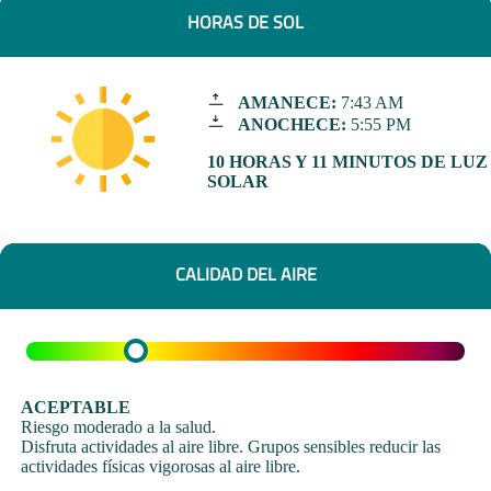
HORAS DE SOL
AMANECE:
7:43 AM
ANOCHECE:
5:55 PM
10 HORAS Y 11 MINUTOS DE LUZ
SOLAR
CALIDAD DEL AIRE
ACEPTABLE
Riesgo moderado a la salud.
Disfruta actividades al aire libre. Grupos sensibles reducir las
actividades físicas vigorosas al aire libre.