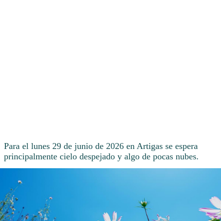
Para el lunes 29 de junio de 2026 en Artigas se espera
principalmente cielo despejado y algo de pocas nubes.