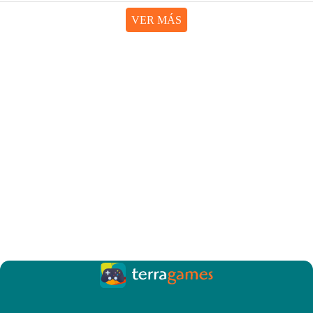
VER MÁS