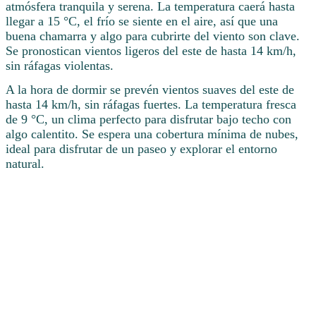
atmósfera tranquila y serena. La temperatura caerá hasta
llegar a 15 °C, el frío se siente en el aire, así que una
buena chamarra y algo para cubrirte del viento son clave.
Se pronostican vientos ligeros del este de hasta 14 km/h,
sin ráfagas violentas.
A la hora de dormir se prevén vientos suaves del este de
hasta 14 km/h, sin ráfagas fuertes. La temperatura fresca
de 9 °C, un clima perfecto para disfrutar bajo techo con
algo calentito. Se espera una cobertura mínima de nubes,
ideal para disfrutar de un paseo y explorar el entorno
natural.