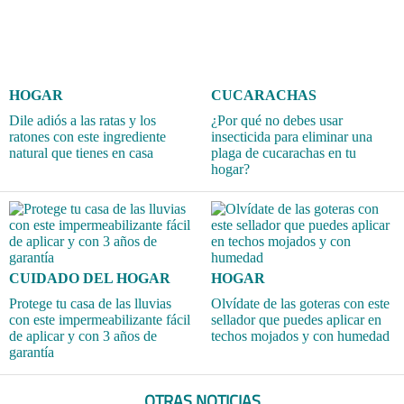
HOGAR
CUCARACHAS
Dile adiós a las ratas y los
¿Por qué no debes usar
ratones con este ingrediente
insecticida para eliminar una
natural que tienes en casa
plaga de cucarachas en tu
hogar?
CUIDADO DEL HOGAR
HOGAR
Protege tu casa de las lluvias
Olvídate de las goteras con este
con este impermeabilizante fácil
sellador que puedes aplicar en
de aplicar y con 3 años de
techos mojados y con humedad
garantía
OTRAS NOTICIAS