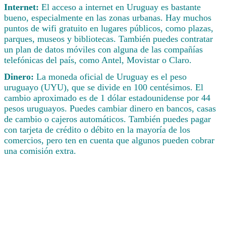
Internet:
El acceso a internet en Uruguay es bastante
bueno, especialmente en las zonas urbanas. Hay muchos
puntos de wifi gratuito en lugares públicos, como plazas,
parques, museos y bibliotecas. También puedes contratar
un plan de datos móviles con alguna de las compañías
telefónicas del país, como Antel, Movistar o Claro.
Dinero:
La moneda oficial de Uruguay es el peso
uruguayo (UYU), que se divide en 100 centésimos. El
cambio aproximado es de 1 dólar estadounidense por 44
pesos uruguayos. Puedes cambiar dinero en bancos, casas
de cambio o cajeros automáticos. También puedes pagar
con tarjeta de crédito o débito en la mayoría de los
comercios, pero ten en cuenta que algunos pueden cobrar
una comisión extra.