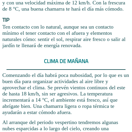
y con una velocidad máxima de 12 km/h. Con la frescura
de 8 °C, una buena chamarra te hará el día más cómodo.
TIP
Ten contacto con lo natural, aunque sea un contacto
mínimo el tener contacto con el afuera y elementos
naturales cómo: sentir el sol, respirar aire fresco o salir al
jardín te llenará de energía renovada.
CLIMA DE MAÑANA
Comenzando el día habrá poca nubosidad, por lo que es un
buen día para organizar actividades al aire libre y
aprovechar el clima. Se prevén vientos continuos del este
de hasta 18 km/h, sin ser agresivos. La temperatura
incrementará a 14 °C, el ambiente está fresco, así que
abrígate bien. Una chamarra ligera o ropa térmica te
ayudarán a estar cómodo afuera.
Al arranque del periodo vespertino tendremos algunas
nubes esparcidas a lo largo del cielo, creando una