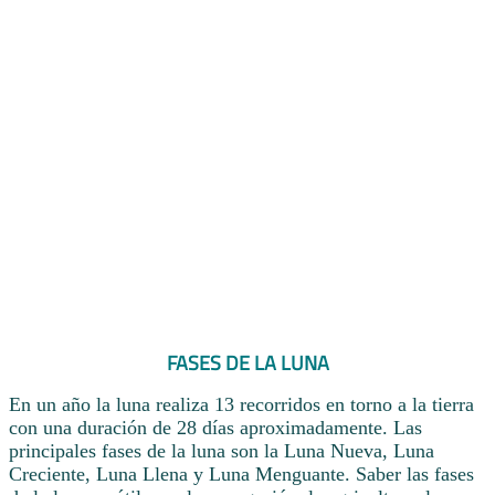
FASES DE LA LUNA
En un año la luna realiza 13 recorridos en torno a la tierra
con una duración de 28 días aproximadamente. Las
principales fases de la luna son la Luna Nueva, Luna
Creciente, Luna Llena y Luna Menguante. Saber las fases