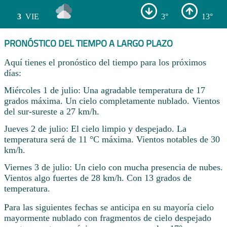
3
VIE
3°
13°
PRONÓSTICO DEL TIEMPO A LARGO PLAZO
Aquí tienes el pronóstico del tiempo para los próximos
días:
Miércoles 1 de julio: Una agradable temperatura de 17
grados máxima. Un cielo completamente nublado. Vientos
del sur-sureste a 27 km/h.
Jueves 2 de julio: El cielo limpio y despejado. La
temperatura será de 11 °C máxima. Vientos notables de 30
km/h.
Viernes 3 de julio: Un cielo con mucha presencia de nubes.
Vientos algo fuertes de 28 km/h. Con 13 grados de
temperatura.
Para las siguientes fechas se anticipa en su mayoría cielo
mayormente nublado con fragmentos de cielo despejado