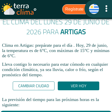
EL CLIMA DEL LUNES 29 DE JUNIO DE
2026 PARA
ARTIGAS
Clima en Artigas: prepárate para el día . Hoy, 29 de junio,
la temperatura es de 6°C, con máximas de 15°C y mínimas
de 6°C.
Lleva contigo lo necesario para estar cómodo en cualquier
condición climática, ya sea lluvia, calor o frío, según el
pronóstico del tiempo.
CAMBIAR CIUDAD
VER HOY
La previsión del tiempo para las próximas horas es la
siguiente: