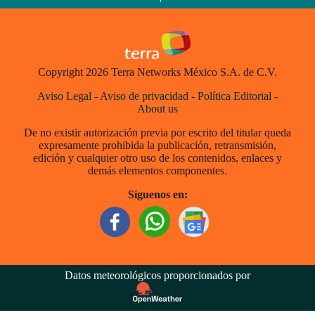
Copyright 2026 Terra Networks México S.A. de C.V.
Aviso Legal
-
Aviso de privacidad
-
Política Editorial
-
About us
De no existir autorización previa por escrito del titular queda
expresamente prohibida la publicación, retransmisión,
edición y cualquier otro uso de los contenidos, enlaces y
demás elementos componentes.
Síguenos en:
Datos meteorológicos proporcionados por