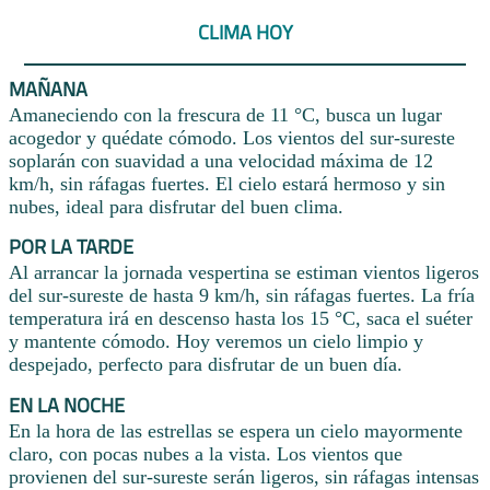
CLIMA HOY
MAÑANA
Amaneciendo con la frescura de 11 °C, busca un lugar
acogedor y quédate cómodo. Los vientos del sur-sureste
soplarán con suavidad a una velocidad máxima de 12
km/h, sin ráfagas fuertes. El cielo estará hermoso y sin
nubes, ideal para disfrutar del buen clima.
POR LA TARDE
Al arrancar la jornada vespertina se estiman vientos ligeros
del sur-sureste de hasta 9 km/h, sin ráfagas fuertes. La fría
temperatura irá en descenso hasta los 15 °C, saca el suéter
y mantente cómodo. Hoy veremos un cielo limpio y
despejado, perfecto para disfrutar de un buen día.
EN LA NOCHE
En la hora de las estrellas se espera un cielo mayormente
claro, con pocas nubes a la vista. Los vientos que
provienen del sur-sureste serán ligeros, sin ráfagas intensas