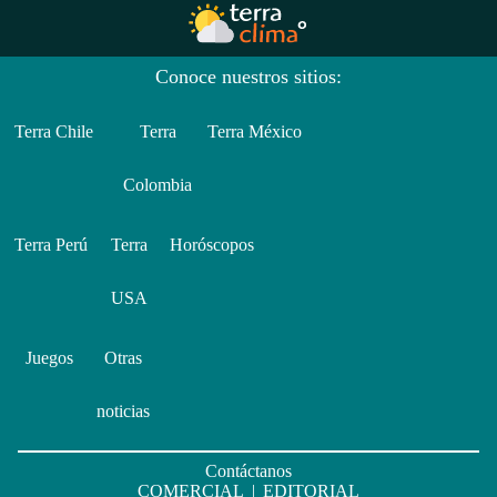
Conoce nuestros sitios:
Terra Chile
Terra
Terra México
Colombia
Terra Perú
Terra
Horóscopos
USA
Juegos
Otras
noticias
Contáctanos
COMERCIAL
|
EDITORIAL