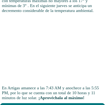
con temperaturas máximas no mayores a los 17° y
mínimas de 3° . En el siguiente jueves se anticipa un
decremento considerable de la temperatura ambiental.
En Artigas amanece a las 7:43 AM y anochece a las 5:55
PM, por lo que se cuenta con un total de 10 horas y 11
minutos de luz solar.
¡Aprovéchala al máximo!