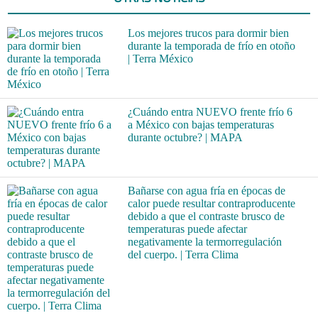
Los mejores trucos para dormir bien
durante la temporada de frío en otoño
| Terra México
¿Cuándo entra NUEVO frente frío 6
a México con bajas temperaturas
durante octubre? | MAPA
Bañarse con agua fría en épocas de
calor puede resultar contraproducente
debido a que el contraste brusco de
temperaturas puede afectar
negativamente la termorregulación
del cuerpo. | Terra Clima