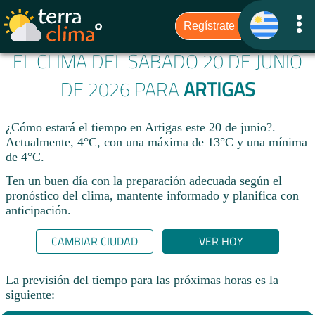
EL CLIMA DEL SÁBADO 20 DE JUNIO
DE 2026 PARA
ARTIGAS
¿Cómo estará el tiempo en Artigas este 20 de junio?.
Actualmente, 4°C, con una máxima de 13°C y una mínima
de 4°C.
Ten un buen día con la preparación adecuada según el
pronóstico del clima, mantente informado y planifica con
anticipación.​
CAMBIAR CIUDAD
VER HOY
La previsión del tiempo para las próximas horas es la
siguiente: