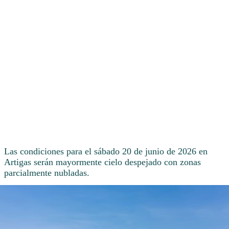
Las condiciones para el sábado 20 de junio de 2026 en
Artigas serán mayormente cielo despejado con zonas
parcialmente nubladas.