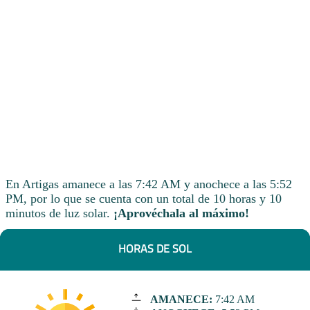
En Artigas amanece a las 7:42 AM y anochece a las 5:52
PM, por lo que se cuenta con un total de 10 horas y 10
minutos de luz solar.
¡Aprovéchala al máximo!
HORAS DE SOL
AMANECE:
7:42 AM