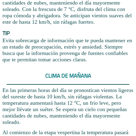
cantidades de nubes, manteniendo el día mayormente
soleado. Con la frescura de 7 °C, disfruta del clima con
ropa cómoda y abrigadora. Se anticipan vientos suaves del
este de hasta 12 km/h, sin ráfagas fuertes.
TIP
Evita sobrecarga de información que te pueda mantener en
un estado de preocupación, estrés y ansiedad. Siempre
busca que la información provenga de fuentes confiables
que te permitan tomar acciones claras.
CLIMA DE MAÑANA
En las primeras horas del día se pronostican vientos ligeros
del sureste de hasta 10 km/h, sin ráfagas violentas. La
temperatura aumentará hasta 12 °C, un frío leve, pero
mejor llévate un suéter. Se espera un cielo con pequeñas
cantidades de nubes, manteniendo el día mayormente
soleado.
Al comienzo de la etapa vespertina la temperatura pasará