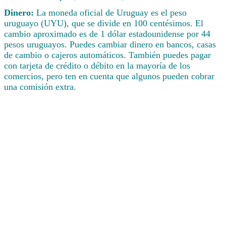
Dinero:
La moneda oficial de Uruguay es el peso
uruguayo (UYU), que se divide en 100 centésimos. El
cambio aproximado es de 1 dólar estadounidense por 44
pesos uruguayos. Puedes cambiar dinero en bancos, casas
de cambio o cajeros automáticos. También puedes pagar
con tarjeta de crédito o débito en la mayoría de los
comercios, pero ten en cuenta que algunos pueden cobrar
una comisión extra.