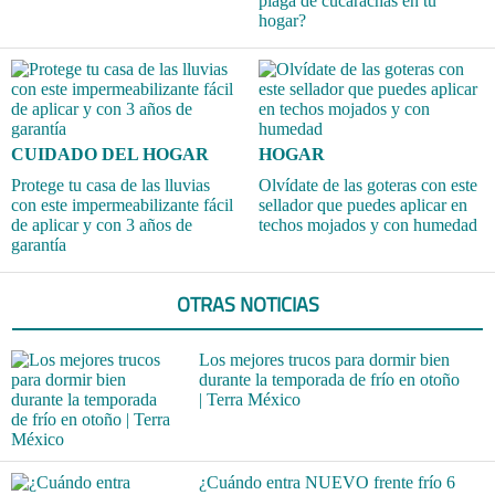
plaga de cucarachas en tu
hogar?
CUIDADO DEL HOGAR
HOGAR
Protege tu casa de las lluvias
Olvídate de las goteras con este
con este impermeabilizante fácil
sellador que puedes aplicar en
de aplicar y con 3 años de
techos mojados y con humedad
garantía
OTRAS NOTICIAS
Los mejores trucos para dormir bien
durante la temporada de frío en otoño
| Terra México
¿Cuándo entra NUEVO frente frío 6