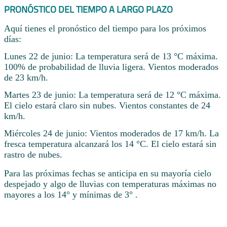
PRONÓSTICO DEL TIEMPO A LARGO PLAZO
Aquí tienes el pronóstico del tiempo para los próximos
días:
Lunes 22 de junio: La temperatura será de 13 °C máxima.
100% de probabilidad de lluvia ligera. Vientos moderados
de 23 km/h.
Martes 23 de junio: La temperatura será de 12 °C máxima.
El cielo estará claro sin nubes. Vientos constantes de 24
km/h.
Miércoles 24 de junio: Vientos moderados de 17 km/h. La
fresca temperatura alcanzará los 14 °C. El cielo estará sin
rastro de nubes.
Para las próximas fechas se anticipa en su mayoría cielo
despejado y algo de lluvias con temperaturas máximas no
mayores a los 14° y mínimas de 3° .