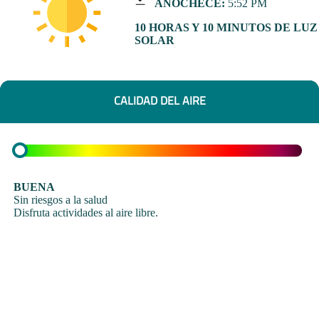
ANOCHECE:
5:52 PM
10 HORAS Y 10 MINUTOS DE LUZ
SOLAR
CALIDAD DEL AIRE
BUENA
Sin riesgos a la salud
Disfruta actividades al aire libre.