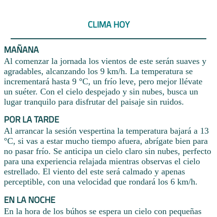
CLIMA HOY
MAÑANA
Al comenzar la jornada los vientos de este serán suaves y
agradables, alcanzando los 9 km/h. La temperatura se
incrementará hasta 9 °C, un frío leve, pero mejor llévate
un suéter. Con el cielo despejado y sin nubes, busca un
lugar tranquilo para disfrutar del paisaje sin ruidos.
POR LA TARDE
Al arrancar la sesión vespertina la temperatura bajará a 13
°C, si vas a estar mucho tiempo afuera, abrígate bien para
no pasar frío. Se anticipa un cielo claro sin nubes, perfecto
para una experiencia relajada mientras observas el cielo
estrellado. El viento del este será calmado y apenas
perceptible, con una velocidad que rondará los 6 km/h.
EN LA NOCHE
En la hora de los búhos se espera un cielo con pequeñas