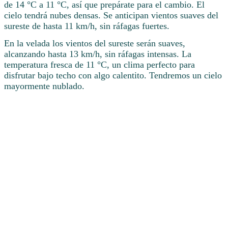
de 14 °C a 11 °C, así que prepárate para el cambio. El
cielo tendrá nubes densas. Se anticipan vientos suaves del
sureste de hasta 11 km/h, sin ráfagas fuertes.
En la velada los vientos del sureste serán suaves,
alcanzando hasta 13 km/h, sin ráfagas intensas. La
temperatura fresca de 11 °C, un clima perfecto para
disfrutar bajo techo con algo calentito. Tendremos un cielo
mayormente nublado.