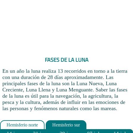
FASES DE LA LUNA
En un año la luna realiza 13 recorridos en torno a la tierra
con una duración de 28 días aproximadamente. Las
principales fases de la luna son la Luna Nueva, Luna
Creciente, Luna Llena y Luna Menguante. Saber las fases
de la luna es útil para la navegación, la agricultura, la
pesca y la cultura, además de influir en las emociones de
las personas y fenómenos naturales como las mareas.