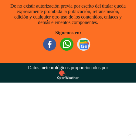
De no existir autorización previa por escrito del titular queda
expresamente prohibida la publicación, retransmisión,
edición y cualquier otro uso de los contenidos, enlaces y
demás elementos componentes.
Síguenos en:
Datos meteorológicos proporcionados por