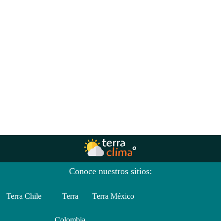
Conoce nuestros sitios:
Terra Chile
Terra
Terra México
Colombia