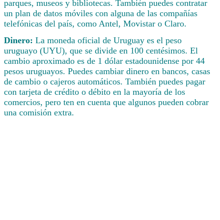
parques, museos y bibliotecas. También puedes contratar
un plan de datos móviles con alguna de las compañías
telefónicas del país, como Antel, Movistar o Claro.
Dinero:
La moneda oficial de Uruguay es el peso
uruguayo (UYU), que se divide en 100 centésimos. El
cambio aproximado es de 1 dólar estadounidense por 44
pesos uruguayos. Puedes cambiar dinero en bancos, casas
de cambio o cajeros automáticos. También puedes pagar
con tarjeta de crédito o débito en la mayoría de los
comercios, pero ten en cuenta que algunos pueden cobrar
una comisión extra.