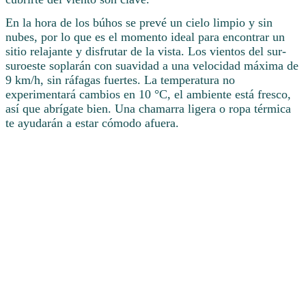
En la hora de los búhos se prevé un cielo limpio y sin
nubes, por lo que es el momento ideal para encontrar un
sitio relajante y disfrutar de la vista. Los vientos del sur-
suroeste soplarán con suavidad a una velocidad máxima de
9 km/h, sin ráfagas fuertes. La temperatura no
experimentará cambios en 10 °C, el ambiente está fresco,
así que abrígate bien. Una chamarra ligera o ropa térmica
te ayudarán a estar cómodo afuera.