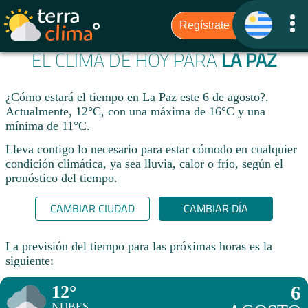
EL CLIMA DE HOY PARA
LA PAZ
¿Cómo estará el tiempo en La Paz este 6 de agosto?.
Actualmente, 12°C, con una máxima de 16°C y una
mínima de 11°C.
Lleva contigo lo necesario para estar cómodo en cualquier
condición climática, ya sea lluvia, calor o frío, según el
pronóstico del tiempo.
CAMBIAR CIUDAD
CAMBIAR DÍA
La previsión del tiempo para las próximas horas es la
siguiente:
12°
6
NUBES