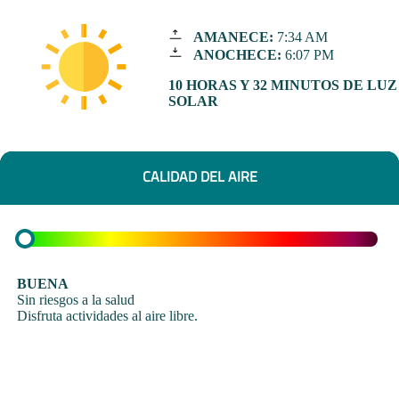
AMANECE:
7:34 AM
ANOCHECE:
6:07 PM
10 HORAS Y 32 MINUTOS DE LUZ
SOLAR
CALIDAD DEL AIRE
BUENA
Sin riesgos a la salud
Disfruta actividades al aire libre.