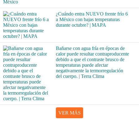
¿Cuándo entra NUEVO frente frío 6
a México con bajas temperaturas
durante octubre? | MAPA
Bañarse con agua fría en épocas de
calor puede resultar contraproducente
debido a que el contraste brusco de
temperaturas puede afectar
negativamente la termorregulación
del cuerpo. | Terra Clima
VER MÁS