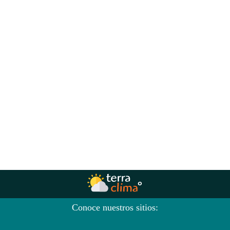
Conoce nuestros sitios: