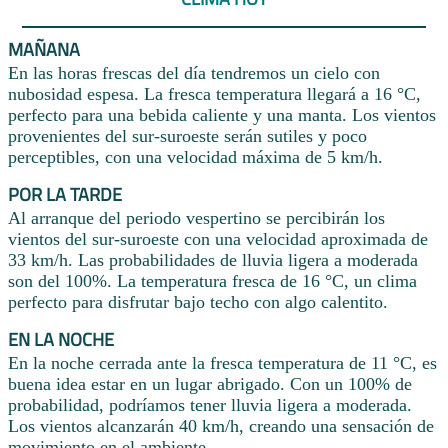
MAÑANA
En las horas frescas del día tendremos un cielo con
nubosidad espesa. La fresca temperatura llegará a 16 °C,
perfecto para una bebida caliente y una manta. Los vientos
provenientes del sur-suroeste serán sutiles y poco
perceptibles, con una velocidad máxima de 5 km/h.
POR LA TARDE
Al arranque del periodo vespertino se percibirán los
vientos del sur-suroeste con una velocidad aproximada de
33 km/h. Las probabilidades de lluvia ligera a moderada
son del 100%. La temperatura fresca de 16 °C, un clima
perfecto para disfrutar bajo techo con algo calentito.
EN LA NOCHE
En la noche cerrada ante la fresca temperatura de 11 °C, es
buena idea estar en un lugar abrigado. Con un 100% de
probabilidad, podríamos tener lluvia ligera a moderada.
Los vientos alcanzarán 40 km/h, creando una sensación de
movimiento en el ambiente.