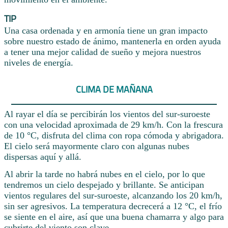
TIP
Una casa ordenada y en armonía tiene un gran impacto
sobre nuestro estado de ánimo, mantenerla en orden ayuda
a tener una mejor calidad de sueño y mejora nuestros
niveles de energía.
CLIMA DE MAÑANA
Al rayar el día se percibirán los vientos del sur-suroeste
con una velocidad aproximada de 29 km/h. Con la frescura
de 10 °C, disfruta del clima con ropa cómoda y abrigadora.
El cielo será mayormente claro con algunas nubes
dispersas aquí y allá.
Al abrir la tarde no habrá nubes en el cielo, por lo que
tendremos un cielo despejado y brillante. Se anticipan
vientos regulares del sur-suroeste, alcanzando los 20 km/h,
sin ser agresivos. La temperatura decrecerá a 12 °C, el frío
se siente en el aire, así que una buena chamarra y algo para
cubrirte del viento son clave.