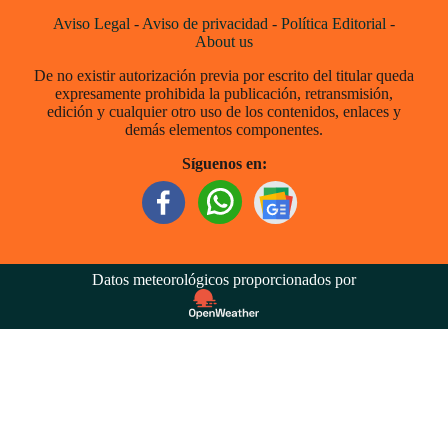
Aviso Legal
-
Aviso de privacidad
-
Política Editorial
-
About us
De no existir autorización previa por escrito del titular queda
expresamente prohibida la publicación, retransmisión,
edición y cualquier otro uso de los contenidos, enlaces y
demás elementos componentes.
Síguenos en:
Datos meteorológicos proporcionados por