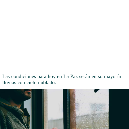
Las condiciones para hoy en La Paz serán en su mayoría
lluvias con cielo nublado.