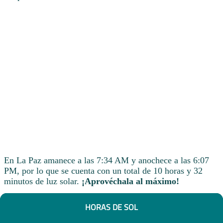
En La Paz amanece a las 7:34 AM y anochece a las 6:07
PM, por lo que se cuenta con un total de 10 horas y 32
minutos de luz solar.
¡Aprovéchala al máximo!
HORAS DE SOL