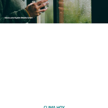
CLIMA HOY