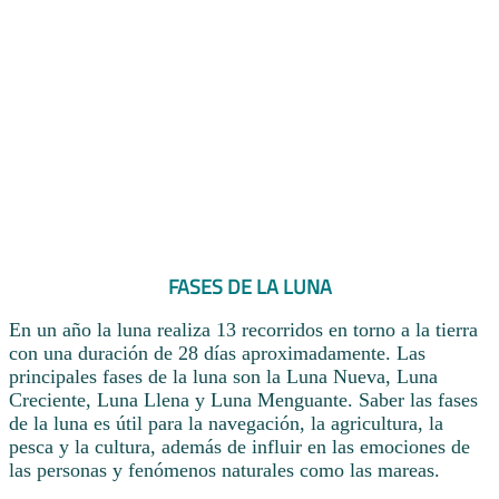
FASES DE LA LUNA
En un año la luna realiza 13 recorridos en torno a la tierra
con una duración de 28 días aproximadamente. Las
principales fases de la luna son la Luna Nueva, Luna
Creciente, Luna Llena y Luna Menguante. Saber las fases
de la luna es útil para la navegación, la agricultura, la
pesca y la cultura, además de influir en las emociones de
las personas y fenómenos naturales como las mareas.