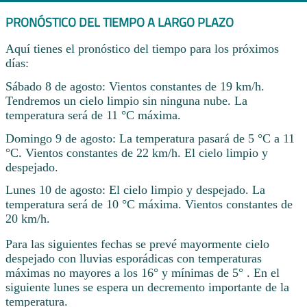
PRONÓSTICO DEL TIEMPO A LARGO PLAZO
Aquí tienes el pronóstico del tiempo para los próximos
días:
Sábado 8 de agosto: Vientos constantes de 19 km/h.
Tendremos un cielo limpio sin ninguna nube. La
temperatura será de 11 °C máxima.
Domingo 9 de agosto: La temperatura pasará de 5 °C a 11
°C. Vientos constantes de 22 km/h. El cielo limpio y
despejado.
Lunes 10 de agosto: El cielo limpio y despejado. La
temperatura será de 10 °C máxima. Vientos constantes de
20 km/h.
Para las siguientes fechas se prevé mayormente cielo
despejado con lluvias esporádicas con temperaturas
máximas no mayores a los 16° y mínimas de 5° . En el
siguiente lunes se espera un decremento importante de la
temperatura.