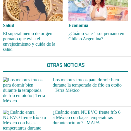
Salud
Economía
El superalimento de origen
¿Cuánto vale 1 sol peruano en
peruano que evita el
Chile o Argentina?
envejecimiento y cuida de la
salud
OTRAS NOTICIAS
Los mejores trucos para dormir bien
durante la temporada de frío en otoño
| Terra México
¿Cuándo entra NUEVO frente frío 6
a México con bajas temperaturas
durante octubre? | MAPA