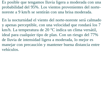
Es posible que tengamos lluvia ligera a moderada con una
probabilidad del 95%. Los vientos provenientes del norte-
noreste a 9 km/h se sentirán con una brisa moderada.
En la nocturnidad el viento del norte-noreste será calmado
y apenas perceptible, con una velocidad que rondará los 7
km/h. La temperatura de 20 °C indica un clima versátil,
ideal para cualquier tipo de plan. Con un riesgo del 77%
de lluvia de intensidad ligera a moderada, lo mejor es
manejar con precaución y mantener buena distancia entre
vehículos.