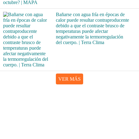
Bañarse con agua fría en épocas de
calor puede resultar contraproducente
debido a que el contraste brusco de
temperaturas puede afectar
negativamente la termorregulación
del cuerpo. | Terra Clima
VER MÁS