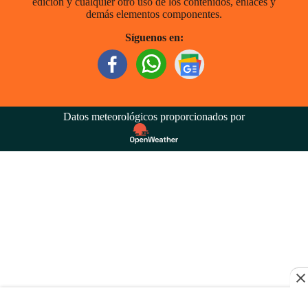
edición y cualquier otro uso de los contenidos, enlaces y
demás elementos componentes.
Síguenos en:
Datos meteorológicos proporcionados por