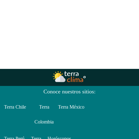
Conoce nuestros sitios:
Terra Chile
Terra
Terra México
Colombia
Terra Perú
Terra
Horóscopos