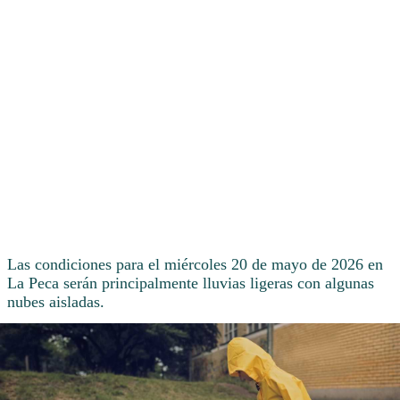
Las condiciones para el miércoles 20 de mayo de 2026 en
La Peca serán principalmente lluvias ligeras con algunas
nubes aisladas.