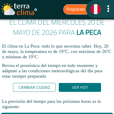
EL CLIMA DEL MIÉRCOLES 20 DE
MAYO DE 2026 PARA
LA PECA
El clima en La Peca: todo lo que necesitas saber. Hoy, 20
de mayo, la temperatura es de 19°C, con máximas de 26°C
y mínimas de 19°C.
Revisa el pronóstico del tiempo en todo momento y
adáptate a las condiciones meteorológicas del día para
estar siempre preparado.​
CAMBIAR CIUDAD
VER HOY
La previsión del tiempo para las próximas horas es la
siguiente: