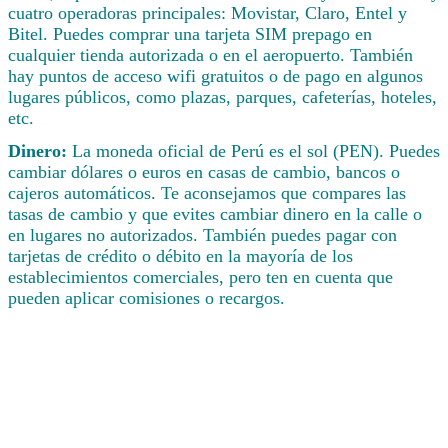
cuatro operadoras principales: Movistar, Claro, Entel y
Bitel. Puedes comprar una tarjeta SIM prepago en
cualquier tienda autorizada o en el aeropuerto. También
hay puntos de acceso wifi gratuitos o de pago en algunos
lugares públicos, como plazas, parques, cafeterías, hoteles,
etc.
Dinero:
La moneda oficial de Perú es el sol (PEN). Puedes
cambiar dólares o euros en casas de cambio, bancos o
cajeros automáticos. Te aconsejamos que compares las
tasas de cambio y que evites cambiar dinero en la calle o
en lugares no autorizados. También puedes pagar con
tarjetas de crédito o débito en la mayoría de los
establecimientos comerciales, pero ten en cuenta que
pueden aplicar comisiones o recargos.