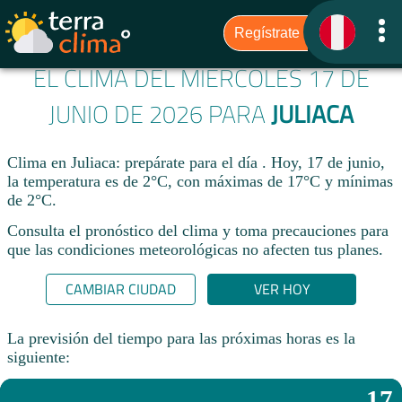
EL CLIMA DEL MIÉRCOLES 17 DE
JUNIO DE 2026 PARA
JULIACA
Clima en Juliaca: prepárate para el día . Hoy, 17 de junio,
la temperatura es de 2°C, con máximas de 17°C y mínimas
de 2°C.
Consulta el pronóstico del clima y toma precauciones para
que las condiciones meteorológicas no afecten tus planes.​
CAMBIAR CIUDAD
VER HOY
La previsión del tiempo para las próximas horas es la
siguiente:
17