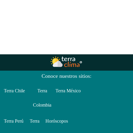
Conoce nuestros sitios:
Terra Chile
Terra
Terra México
Colombia
Terra Perú
Terra
Horóscopos