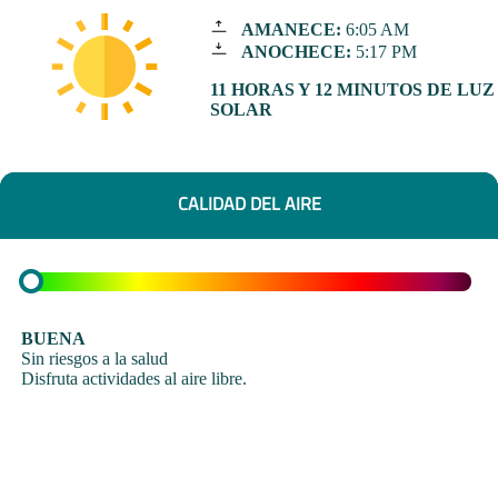
AMANECE:
6:05 AM
ANOCHECE:
5:17 PM
11 HORAS Y 12 MINUTOS DE LUZ
SOLAR
CALIDAD DEL AIRE
BUENA
Sin riesgos a la salud
Disfruta actividades al aire libre.