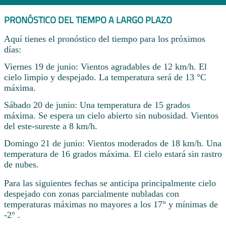
PRONÓSTICO DEL TIEMPO A LARGO PLAZO
Aquí tienes el pronóstico del tiempo para los próximos
días:
Viernes 19 de junio: Vientos agradables de 12 km/h. El
cielo limpio y despejado. La temperatura será de 13 °C
máxima.
Sábado 20 de junio: Una temperatura de 15 grados
máxima. Se espera un cielo abierto sin nubosidad. Vientos
del este-sureste a 8 km/h.
Domingo 21 de junio: Vientos moderados de 18 km/h. Una
temperatura de 16 grados máxima. El cielo estará sin rastro
de nubes.
Para las siguientes fechas se anticipa principalmente cielo
despejado con zonas parcialmente nubladas con
temperaturas máximas no mayores a los 17° y mínimas de
-2° .