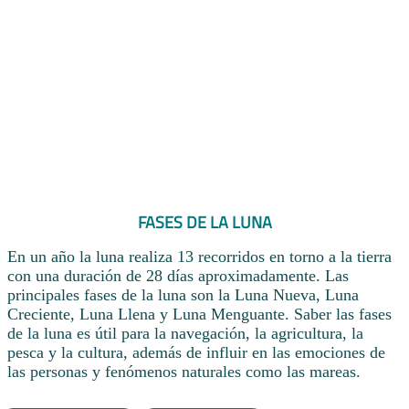
FASES DE LA LUNA
En un año la luna realiza 13 recorridos en torno a la tierra
con una duración de 28 días aproximadamente. Las
principales fases de la luna son la Luna Nueva, Luna
Creciente, Luna Llena y Luna Menguante. Saber las fases
de la luna es útil para la navegación, la agricultura, la
pesca y la cultura, además de influir en las emociones de
las personas y fenómenos naturales como las mareas.