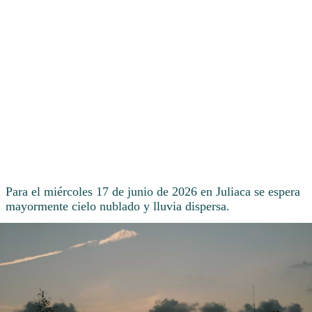
Para el miércoles 17 de junio de 2026 en Juliaca se espera
mayormente cielo nublado y lluvia dispersa.