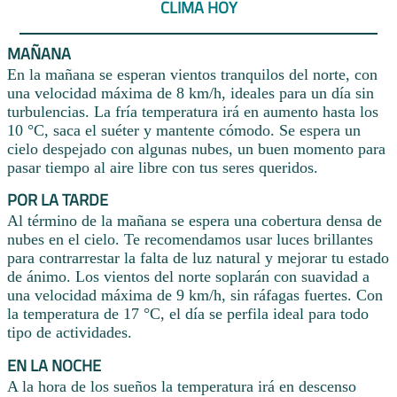
CLIMA HOY
MAÑANA
En la mañana se esperan vientos tranquilos del norte, con
una velocidad máxima de 8 km/h, ideales para un día sin
turbulencias. La fría temperatura irá en aumento hasta los
10 °C, saca el suéter y mantente cómodo. Se espera un
cielo despejado con algunas nubes, un buen momento para
pasar tiempo al aire libre con tus seres queridos.
POR LA TARDE
Al término de la mañana se espera una cobertura densa de
nubes en el cielo. Te recomendamos usar luces brillantes
para contrarrestar la falta de luz natural y mejorar tu estado
de ánimo. Los vientos del norte soplarán con suavidad a
una velocidad máxima de 9 km/h, sin ráfagas fuertes. Con
la temperatura de 17 °C, el día se perfila ideal para todo
tipo de actividades.
EN LA NOCHE
A la hora de los sueños la temperatura irá en descenso