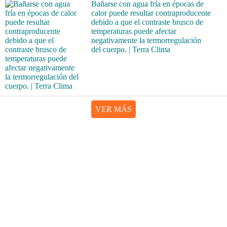
Bañarse con agua fría en épocas de
calor puede resultar contraproducente
debido a que el contraste brusco de
temperaturas puede afectar
negativamente la termorregulación
del cuerpo. | Terra Clima
VER MÁS