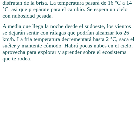
disfrutan de la brisa. La temperatura pasará de 16 °C a 14
°C, así que prepárate para el cambio. Se espera un cielo
con nubosidad pesada.
A media que llega la noche desde el sudoeste, los vientos
se dejarán sentir con ráfagas que podrían alcanzar los 26
km/h. La fría temperatura decrementará hasta 2 °C, saca el
suéter y mantente cómodo. Habrá pocas nubes en el cielo,
aprovecha para explorar y aprender sobre el ecosistema
que te rodea.