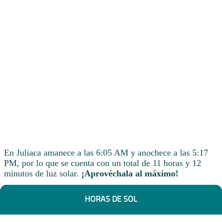
En Juliaca amanece a las 6:05 AM y anochece a las 5:17
PM, por lo que se cuenta con un total de 11 horas y 12
minutos de luz solar.
¡Aprovéchala al máximo!
HORAS DE SOL