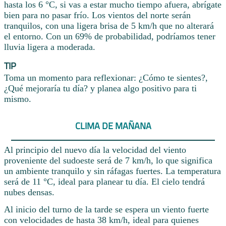
hasta los 6 °C, si vas a estar mucho tiempo afuera, abrígate
bien para no pasar frío. Los vientos del norte serán
tranquilos, con una ligera brisa de 5 km/h que no alterará
el entorno. Con un 69% de probabilidad, podríamos tener
lluvia ligera a moderada.
TIP
Toma un momento para reflexionar: ¿Cómo te sientes?,
¿Qué mejoraría tu día? y planea algo positivo para ti
mismo.
CLIMA DE MAÑANA
Al principio del nuevo día la velocidad del viento
proveniente del sudoeste será de 7 km/h, lo que significa
un ambiente tranquilo y sin ráfagas fuertes. La temperatura
será de 11 °C, ideal para planear tu día. El cielo tendrá
nubes densas.
Al inicio del turno de la tarde se espera un viento fuerte
con velocidades de hasta 38 km/h, ideal para quienes