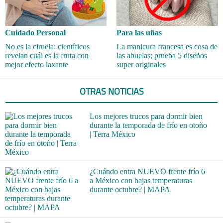
Cuidado Personal
Para las uñas
No es la ciruela: científicos
La manicura francesa es cosa de
revelan cuál es la fruta con
las abuelas; prueba 5 diseños
mejor efecto laxante
super originales
OTRAS NOTICIAS
Los mejores trucos para dormir bien
durante la temporada de frío en otoño
| Terra México
¿Cuándo entra NUEVO frente frío 6
a México con bajas temperaturas
durante octubre? | MAPA