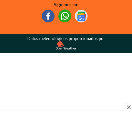
Síguenos en:
Datos meteorológicos proporcionados por