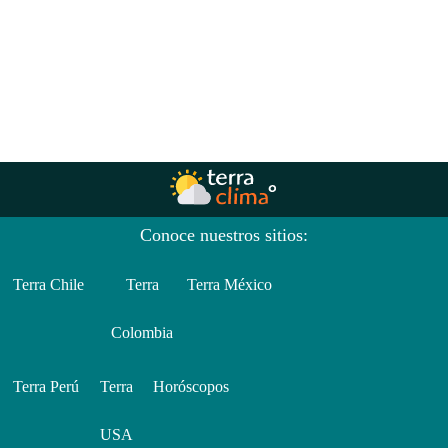
Conoce nuestros sitios:
Terra Chile
Terra
Terra México
Colombia
Terra Perú
Terra
Horóscopos
USA