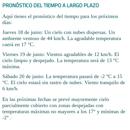
PRONÓSTICO DEL TIEMPO A LARGO PLAZO
Aquí tienes el pronóstico del tiempo para los próximos
días:
Jueves 18 de junio: Un cielo con nubes dispersas. Un
ambiente ventoso de 44 km/h. La agradable temperatura
caerá en 17 °C.
Viernes 19 de junio: Vientos agradables de 12 km/h. El
cielo limpio y despejado. La temperatura será de 13 °C
máxima.
Sábado 20 de junio: La temperatura pasará de -2 °C a 15
°C. El cielo estará sin rastro de nubes. Viento tranquilo de
6 km/h.
En las próximas fechas se prevé mayormente cielo
parcialmente cubierto con zonas despejadas con
temperaturas máximas no mayores a los 17° y mínimas de
-2° .