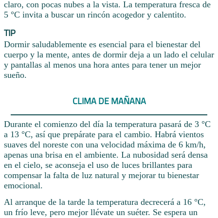
claro, con pocas nubes a la vista. La temperatura fresca de
5 °C invita a buscar un rincón acogedor y calentito.
TIP
Dormir saludablemente es esencial para el bienestar del
cuerpo y la mente, antes de dormir deja a un lado el celular
y pantallas al menos una hora antes para tener un mejor
sueño.
CLIMA DE MAÑANA
Durante el comienzo del día la temperatura pasará de 3 °C
a 13 °C, así que prepárate para el cambio. Habrá vientos
suaves del noreste con una velocidad máxima de 6 km/h,
apenas una brisa en el ambiente. La nubosidad será densa
en el cielo, se aconseja el uso de luces brillantes para
compensar la falta de luz natural y mejorar tu bienestar
emocional.
Al arranque de la tarde la temperatura decrecerá a 16 °C,
un frío leve, pero mejor llévate un suéter. Se espera un