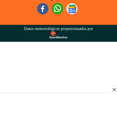
Datos meteorológicos proporcionados por