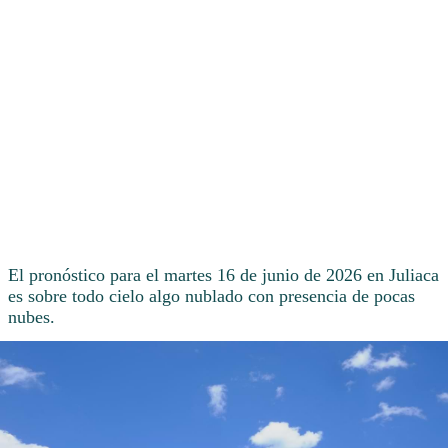
El pronóstico para el martes 16 de junio de 2026 en Juliaca
es sobre todo cielo algo nublado con presencia de pocas
nubes.