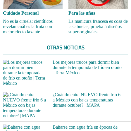
Cuidado Personal
Para las uñas
No es la ciruela: científicos
La manicura francesa es cosa de
revelan cuál es la fruta con
las abuelas; prueba 5 diseños
mejor efecto laxante
super originales
OTRAS NOTICIAS
Los mejores trucos para dormir bien
durante la temporada de frío en otoño
| Terra México
¿Cuándo entra NUEVO frente frío 6
a México con bajas temperaturas
durante octubre? | MAPA
Bañarse con agua fría en épocas de