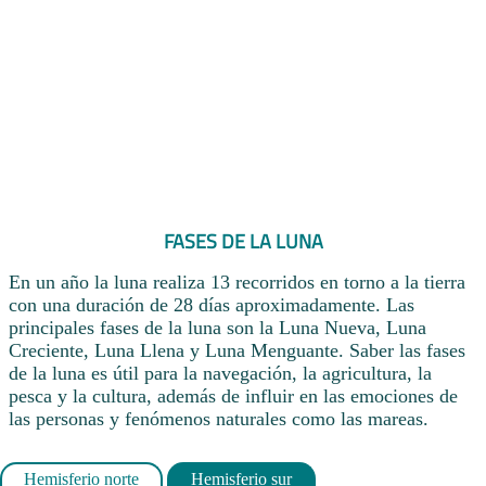
FASES DE LA LUNA
En un año la luna realiza 13 recorridos en torno a la tierra
con una duración de 28 días aproximadamente. Las
principales fases de la luna son la Luna Nueva, Luna
Creciente, Luna Llena y Luna Menguante. Saber las fases
de la luna es útil para la navegación, la agricultura, la
pesca y la cultura, además de influir en las emociones de
las personas y fenómenos naturales como las mareas.