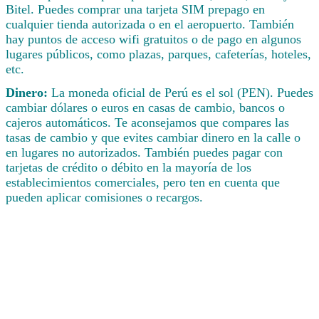
Bitel. Puedes comprar una tarjeta SIM prepago en
cualquier tienda autorizada o en el aeropuerto. También
hay puntos de acceso wifi gratuitos o de pago en algunos
lugares públicos, como plazas, parques, cafeterías, hoteles,
etc.
Dinero:
La moneda oficial de Perú es el sol (PEN). Puedes
cambiar dólares o euros en casas de cambio, bancos o
cajeros automáticos. Te aconsejamos que compares las
tasas de cambio y que evites cambiar dinero en la calle o
en lugares no autorizados. También puedes pagar con
tarjetas de crédito o débito en la mayoría de los
establecimientos comerciales, pero ten en cuenta que
pueden aplicar comisiones o recargos.