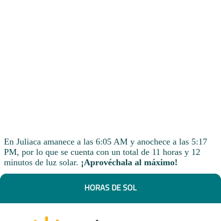
En Juliaca amanece a las 6:05 AM y anochece a las 5:17
PM, por lo que se cuenta con un total de 11 horas y 12
minutos de luz solar.
¡Aprovéchala al máximo!
HORAS DE SOL