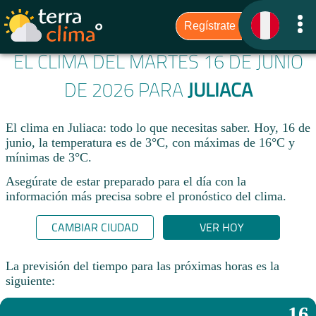
EL CLIMA DEL MARTES 16 DE JUNIO
DE 2026 PARA
JULIACA
El clima en Juliaca: todo lo que necesitas saber. Hoy, 16 de
junio, la temperatura es de 3°C, con máximas de 16°C y
mínimas de 3°C.
Asegúrate de estar preparado para el día con la
información más precisa sobre el pronóstico del clima.
CAMBIAR CIUDAD
VER HOY
La previsión del tiempo para las próximas horas es la
siguiente:
16