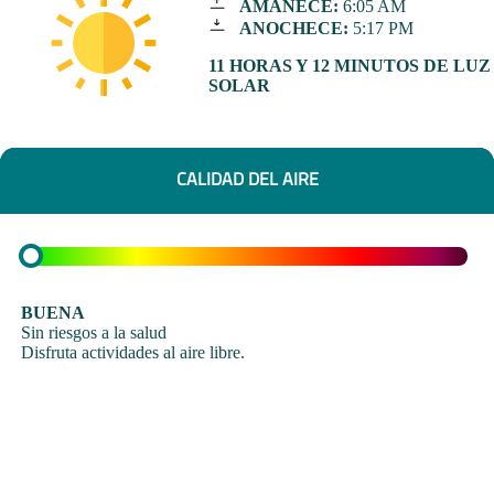
AMANECE:
6:05 AM
ANOCHECE:
5:17 PM
11 HORAS Y 12 MINUTOS DE LUZ
SOLAR
CALIDAD DEL AIRE
BUENA
Sin riesgos a la salud
Disfruta actividades al aire libre.