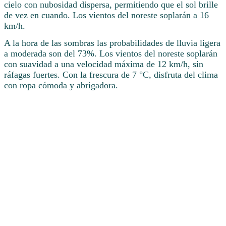
cielo con nubosidad dispersa, permitiendo que el sol brille
de vez en cuando. Los vientos del noreste soplarán a 16
km/h.
A la hora de las sombras las probabilidades de lluvia ligera
a moderada son del 73%. Los vientos del noreste soplarán
con suavidad a una velocidad máxima de 12 km/h, sin
ráfagas fuertes. Con la frescura de 7 °C, disfruta del clima
con ropa cómoda y abrigadora.