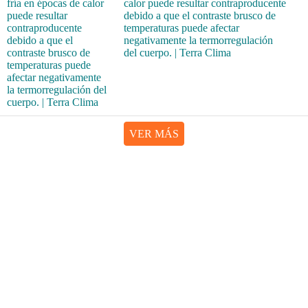
calor puede resultar contraproducente
debido a que el contraste brusco de
temperaturas puede afectar
negativamente la termorregulación
del cuerpo. | Terra Clima
VER MÁS