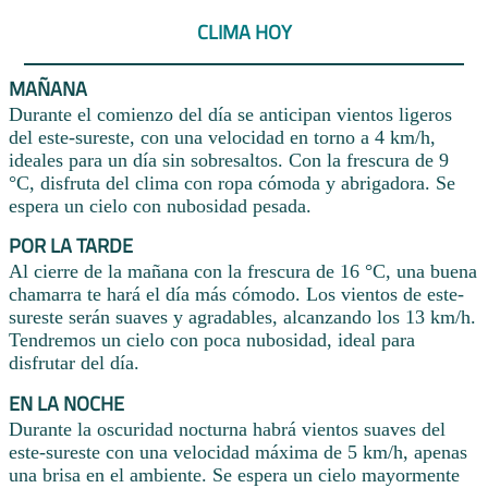
CLIMA HOY
MAÑANA
Durante el comienzo del día se anticipan vientos ligeros
del este-sureste, con una velocidad en torno a 4 km/h,
ideales para un día sin sobresaltos. Con la frescura de 9
°C, disfruta del clima con ropa cómoda y abrigadora. Se
espera un cielo con nubosidad pesada.
POR LA TARDE
Al cierre de la mañana con la frescura de 16 °C, una buena
chamarra te hará el día más cómodo. Los vientos de este-
sureste serán suaves y agradables, alcanzando los 13 km/h.
Tendremos un cielo con poca nubosidad, ideal para
disfrutar del día.
EN LA NOCHE
Durante la oscuridad nocturna habrá vientos suaves del
este-sureste con una velocidad máxima de 5 km/h, apenas
una brisa en el ambiente. Se espera un cielo mayormente