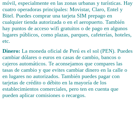
móvil, especialmente en las zonas urbanas y turísticas. Hay
cuatro operadoras principales: Movistar, Claro, Entel y
Bitel. Puedes comprar una tarjeta SIM prepago en
cualquier tienda autorizada o en el aeropuerto. También
hay puntos de acceso wifi gratuitos o de pago en algunos
lugares públicos, como plazas, parques, cafeterías, hoteles,
etc.
Dinero:
La moneda oficial de Perú es el sol (PEN). Puedes
cambiar dólares o euros en casas de cambio, bancos o
cajeros automáticos. Te aconsejamos que compares las
tasas de cambio y que evites cambiar dinero en la calle o
en lugares no autorizados. También puedes pagar con
tarjetas de crédito o débito en la mayoría de los
establecimientos comerciales, pero ten en cuenta que
pueden aplicar comisiones o recargos.