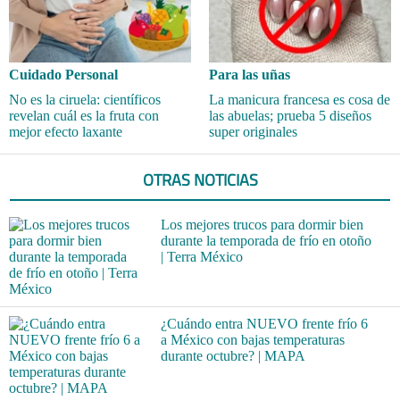
Cuidado Personal
Para las uñas
No es la ciruela: científicos
La manicura francesa es cosa de
revelan cuál es la fruta con
las abuelas; prueba 5 diseños
mejor efecto laxante
super originales
OTRAS NOTICIAS
Los mejores trucos para dormir bien
durante la temporada de frío en otoño
| Terra México
¿Cuándo entra NUEVO frente frío 6
a México con bajas temperaturas
durante octubre? | MAPA