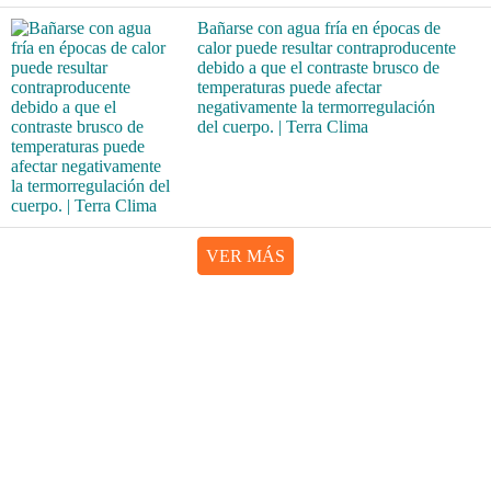
Bañarse con agua fría en épocas de
calor puede resultar contraproducente
debido a que el contraste brusco de
temperaturas puede afectar
negativamente la termorregulación
del cuerpo. | Terra Clima
VER MÁS