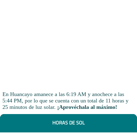
En Huancayo amanece a las 6:19 AM y anochece a las
5:44 PM, por lo que se cuenta con un total de 11 horas y
25 minutos de luz solar.
¡Aprovéchala al máximo!
HORAS DE SOL