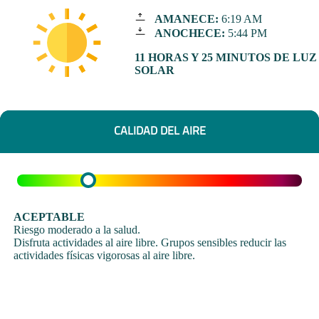
AMANECE:
6:19 AM
ANOCHECE:
5:44 PM
11 HORAS Y 25 MINUTOS DE LUZ
SOLAR
CALIDAD DEL AIRE
ACEPTABLE
Riesgo moderado a la salud.
Disfruta actividades al aire libre. Grupos sensibles reducir las
actividades físicas vigorosas al aire libre.