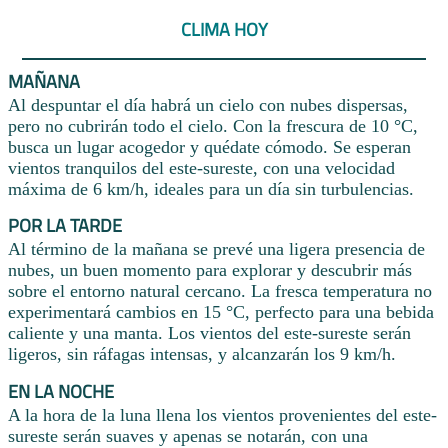
CLIMA HOY
MAÑANA
Al despuntar el día habrá un cielo con nubes dispersas,
pero no cubrirán todo el cielo. Con la frescura de 10 °C,
busca un lugar acogedor y quédate cómodo. Se esperan
vientos tranquilos del este-sureste, con una velocidad
máxima de 6 km/h, ideales para un día sin turbulencias.
POR LA TARDE
Al término de la mañana se prevé una ligera presencia de
nubes, un buen momento para explorar y descubrir más
sobre el entorno natural cercano. La fresca temperatura no
experimentará cambios en 15 °C, perfecto para una bebida
caliente y una manta. Los vientos del este-sureste serán
ligeros, sin ráfagas intensas, y alcanzarán los 9 km/h.
EN LA NOCHE
A la hora de la luna llena los vientos provenientes del este-
sureste serán suaves y apenas se notarán, con una