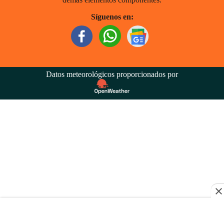
Síguenos en:
Datos meteorológicos proporcionados por