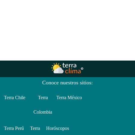
Conoce nuestros sitios:
Terra Chile
Terra
Terra México
Colombia
Terra Perú
Terra
Horóscopos