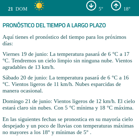
21
DOM
5°
18°
PRONÓSTICO DEL TIEMPO A LARGO PLAZO
Aquí tienes el pronóstico del tiempo para los próximos
días:
Viernes 19 de junio: La temperatura pasará de 6 °C a 17
°C. Tendremos un cielo limpio sin ninguna nube. Vientos
agradables de 13 km/h.
Sábado 20 de junio: La temperatura pasará de 6 °C a 16
°C. Vientos ligeros de 11 km/h. Nubes esparcidas de
manera ocasional.
Domingo 21 de junio: Vientos ligeros de 12 km/h. El cielo
estará claro sin nubes. Con 5 °C mínima y 18 °C máxima.
En las siguientes fechas se pronostica en su mayoría cielo
despejado y un poco de lluvias con temperaturas máximas
no mayores a los 18° y mínimas de 5° .