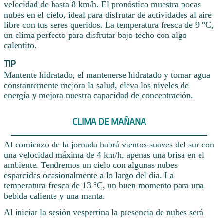
velocidad de hasta 8 km/h. El pronóstico muestra pocas
nubes en el cielo, ideal para disfrutar de actividades al aire
libre con tus seres queridos. La temperatura fresca de 9 °C,
un clima perfecto para disfrutar bajo techo con algo
calentito.
TIP
Mantente hidratado, el mantenerse hidratado y tomar agua
constantemente mejora la salud, eleva los niveles de
energía y mejora nuestra capacidad de concentración.
CLIMA DE MAÑANA
Al comienzo de la jornada habrá vientos suaves del sur con
una velocidad máxima de 4 km/h, apenas una brisa en el
ambiente. Tendremos un cielo con algunas nubes
esparcidas ocasionalmente a lo largo del día. La
temperatura fresca de 13 °C, un buen momento para una
bebida caliente y una manta.
Al iniciar la sesión vespertina la presencia de nubes será