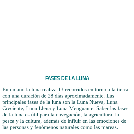
FASES DE LA LUNA
En un año la luna realiza 13 recorridos en torno a la tierra
con una duración de 28 días aproximadamente. Las
principales fases de la luna son la Luna Nueva, Luna
Creciente, Luna Llena y Luna Menguante. Saber las fases
de la luna es útil para la navegación, la agricultura, la
pesca y la cultura, además de influir en las emociones de
las personas y fenómenos naturales como las mareas.