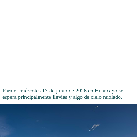
Para el miércoles 17 de junio de 2026 en Huancayo se
espera principalmente lluvias y algo de cielo nublado.