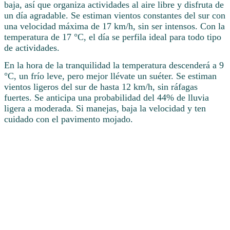
baja, así que organiza actividades al aire libre y disfruta de
un día agradable. Se estiman vientos constantes del sur con
una velocidad máxima de 17 km/h, sin ser intensos. Con la
temperatura de 17 °C, el día se perfila ideal para todo tipo
de actividades.
En la hora de la tranquilidad la temperatura descenderá a 9
°C, un frío leve, pero mejor llévate un suéter. Se estiman
vientos ligeros del sur de hasta 12 km/h, sin ráfagas
fuertes. Se anticipa una probabilidad del 44% de lluvia
ligera a moderada. Si manejas, baja la velocidad y ten
cuidado con el pavimento mojado.