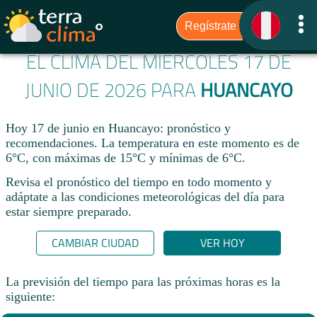
EL CLIMA DEL MIÉRCOLES 17 DE
JUNIO DE 2026 PARA
HUANCAYO
Hoy 17 de junio en Huancayo: pronóstico y
recomendaciones. La temperatura en este momento es de
6°C, con máximas de 15°C y mínimas de 6°C.
Revisa el pronóstico del tiempo en todo momento y
adáptate a las condiciones meteorológicas del día para
estar siempre preparado.​
CAMBIAR CIUDAD
VER HOY
La previsión del tiempo para las próximas horas es la
siguiente: