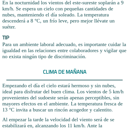
En la nocturnidad los vientos del este-sureste soplarán a 9
km/h. Se espera un cielo con pequeñas cantidades de
nubes, manteniendo el día soleado. La temperatura
descenderá a 8 °C, un frío leve, pero mejor llévate un
suéter.
TIP
Para un ambiente laboral adecuado, es importante cuidar la
igualdad en las relaciones entre colaboradores y vigilar que
no exista ningún tipo de discriminación.
CLIMA DE MAÑANA
Empezando el día el cielo estará hermoso y sin nubes,
ideal para disfrutar del buen clima. Los vientos de 5 km/h
provenientes del sudoeste serán apenas perceptibles, sin
mayores efectos en el ambiente. La temperatura fresca de
13 °C invita a buscar un rincón acogedor y calentito.
Al empezar la tarde la velocidad del viento será de se
estabilizará en, alcanzando los 11 km/h. Ante la