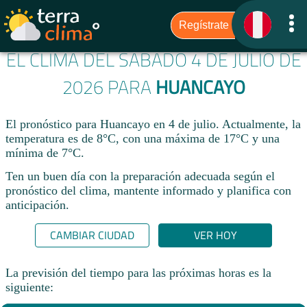
EL CLIMA DEL SÁBADO 4 DE JULIO DE
2026 PARA
HUANCAYO
El pronóstico para Huancayo en 4 de julio. Actualmente, la
temperatura es de 8°C, con una máxima de 17°C y una
mínima de 7°C.
Ten un buen día con la preparación adecuada según el
pronóstico del clima, mantente informado y planifica con
anticipación.​
CAMBIAR CIUDAD
VER HOY
La previsión del tiempo para las próximas horas es la
siguiente: