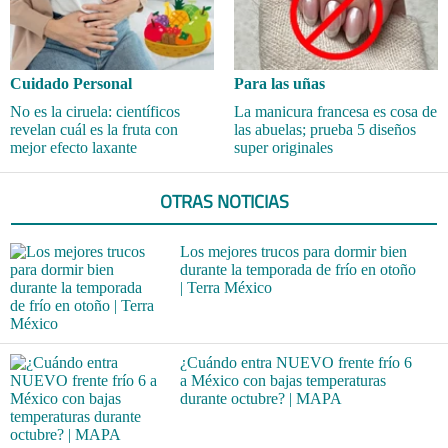
Cuidado Personal
Para las uñas
No es la ciruela: científicos
La manicura francesa es cosa de
revelan cuál es la fruta con
las abuelas; prueba 5 diseños
mejor efecto laxante
super originales
OTRAS NOTICIAS
Los mejores trucos para dormir bien
durante la temporada de frío en otoño
| Terra México
¿Cuándo entra NUEVO frente frío 6
a México con bajas temperaturas
durante octubre? | MAPA