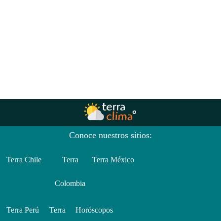
Conoce nuestros sitios:
Terra Chile
Terra
Terra México
Colombia
Terra Perú
Terra
Horóscopos