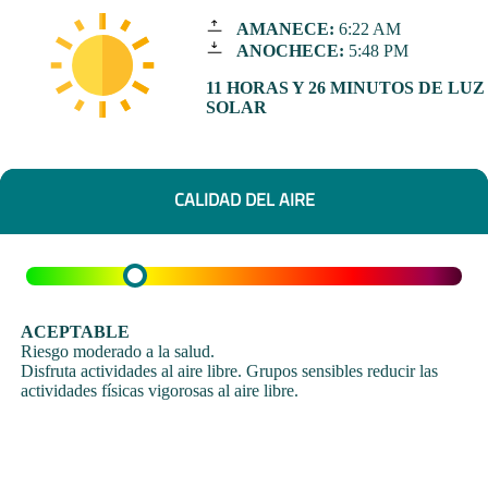
AMANECE:
6:22 AM
ANOCHECE:
5:48 PM
11 HORAS Y 26 MINUTOS DE LUZ
SOLAR
CALIDAD DEL AIRE
ACEPTABLE
Riesgo moderado a la salud.
Disfruta actividades al aire libre. Grupos sensibles reducir las
actividades físicas vigorosas al aire libre.