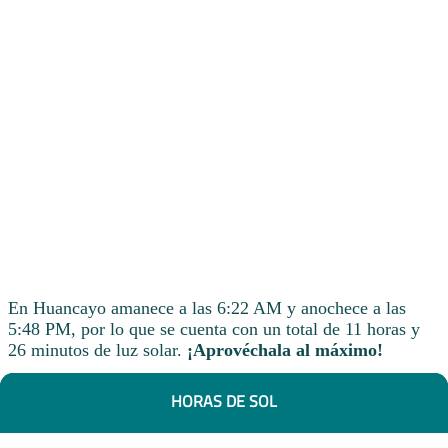
En Huancayo amanece a las 6:22 AM y anochece a las
5:48 PM, por lo que se cuenta con un total de 11 horas y
26 minutos de luz solar.
¡Aprovéchala al máximo!
HORAS DE SOL