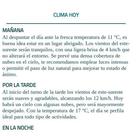
CLIMA HOY
MAÑANA
Al despuntar el día ante la fresca temperatura de 11 °C, es
buena idea estar en un lugar abrigado. Los vientos del este-
sureste serán tranquilos, con una ligera brisa de 4 km/h que
no alterará el entorno. Se prevé una densa cobertura de
nubes en el cielo, te recomendamos emplear luces intensas
o permitir el paso de luz natural para mejorar tu estado de
ánimo.
POR LA TARDE
Al inicio del turno de la tarde los vientos de este-sureste
serán suaves y agradables, alcanzando los 12 km/h. Hoy
habrá un cielo con algunas nubes, pero será mayormente
despejado. Con la temperatura de 17 °C, el día se perfila
ideal para todo tipo de actividades.
EN LA NOCHE