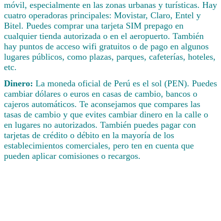
móvil, especialmente en las zonas urbanas y turísticas. Hay
cuatro operadoras principales: Movistar, Claro, Entel y
Bitel. Puedes comprar una tarjeta SIM prepago en
cualquier tienda autorizada o en el aeropuerto. También
hay puntos de acceso wifi gratuitos o de pago en algunos
lugares públicos, como plazas, parques, cafeterías, hoteles,
etc.
Dinero:
La moneda oficial de Perú es el sol (PEN). Puedes
cambiar dólares o euros en casas de cambio, bancos o
cajeros automáticos. Te aconsejamos que compares las
tasas de cambio y que evites cambiar dinero en la calle o
en lugares no autorizados. También puedes pagar con
tarjetas de crédito o débito en la mayoría de los
establecimientos comerciales, pero ten en cuenta que
pueden aplicar comisiones o recargos.