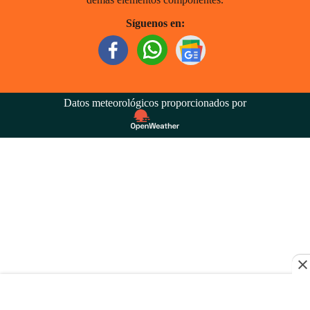
Síguenos en:
Datos meteorológicos proporcionados por