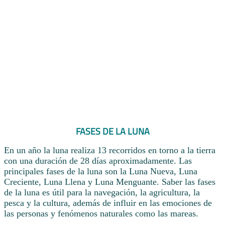
FASES DE LA LUNA
En un año la luna realiza 13 recorridos en torno a la tierra
con una duración de 28 días aproximadamente. Las
principales fases de la luna son la Luna Nueva, Luna
Creciente, Luna Llena y Luna Menguante. Saber las fases
de la luna es útil para la navegación, la agricultura, la
pesca y la cultura, además de influir en las emociones de
las personas y fenómenos naturales como las mareas.