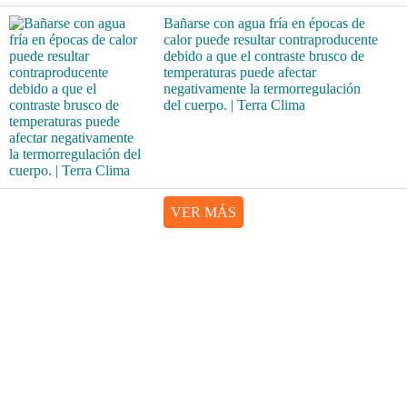
Bañarse con agua fría en épocas de
calor puede resultar contraproducente
debido a que el contraste brusco de
temperaturas puede afectar
negativamente la termorregulación
del cuerpo. | Terra Clima
VER MÁS