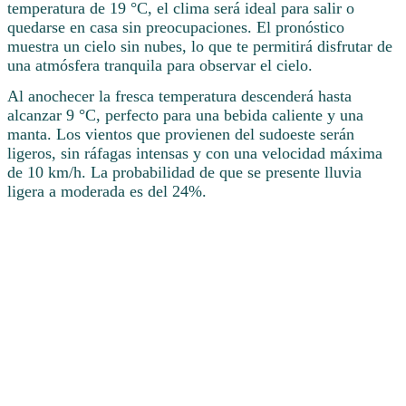
temperatura de 19 °C, el clima será ideal para salir o
quedarse en casa sin preocupaciones. El pronóstico
muestra un cielo sin nubes, lo que te permitirá disfrutar de
una atmósfera tranquila para observar el cielo.
Al anochecer la fresca temperatura descenderá hasta
alcanzar 9 °C, perfecto para una bebida caliente y una
manta. Los vientos que provienen del sudoeste serán
ligeros, sin ráfagas intensas y con una velocidad máxima
de 10 km/h. La probabilidad de que se presente lluvia
ligera a moderada es del 24%.