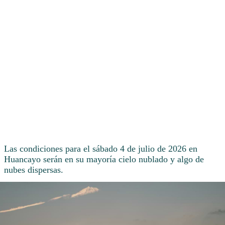
Las condiciones para el sábado 4 de julio de 2026 en
Huancayo serán en su mayoría cielo nublado y algo de
nubes dispersas.