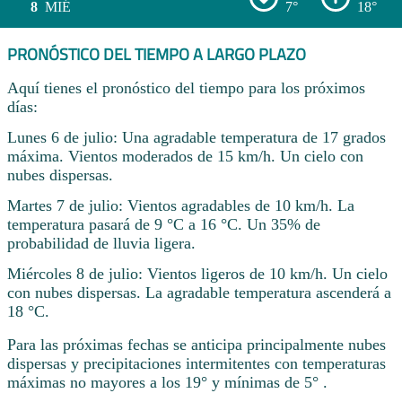
8
MIÉ
7°
18°
PRONÓSTICO DEL TIEMPO A LARGO PLAZO
Aquí tienes el pronóstico del tiempo para los próximos
días:
Lunes 6 de julio: Una agradable temperatura de 17 grados
máxima. Vientos moderados de 15 km/h. Un cielo con
nubes dispersas.
Martes 7 de julio: Vientos agradables de 10 km/h. La
temperatura pasará de 9 °C a 16 °C. Un 35% de
probabilidad de lluvia ligera.
Miércoles 8 de julio: Vientos ligeros de 10 km/h. Un cielo
con nubes dispersas. La agradable temperatura ascenderá a
18 °C.
Para las próximas fechas se anticipa principalmente nubes
dispersas y precipitaciones intermitentes con temperaturas
máximas no mayores a los 19° y mínimas de 5° .