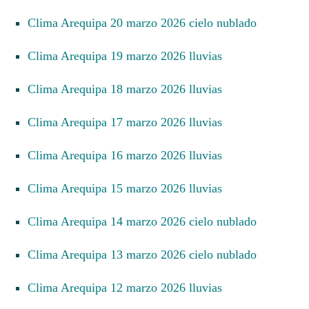
Clima Arequipa 20 marzo 2026 cielo nublado
Clima Arequipa 19 marzo 2026 lluvias
Clima Arequipa 18 marzo 2026 lluvias
Clima Arequipa 17 marzo 2026 lluvias
Clima Arequipa 16 marzo 2026 lluvias
Clima Arequipa 15 marzo 2026 lluvias
Clima Arequipa 14 marzo 2026 cielo nublado
Clima Arequipa 13 marzo 2026 cielo nublado
Clima Arequipa 12 marzo 2026 lluvias