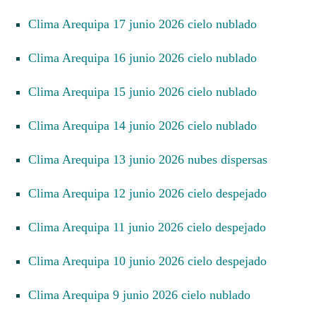
Clima Arequipa 17 junio 2026 cielo nublado
Clima Arequipa 16 junio 2026 cielo nublado
Clima Arequipa 15 junio 2026 cielo nublado
Clima Arequipa 14 junio 2026 cielo nublado
Clima Arequipa 13 junio 2026 nubes dispersas
Clima Arequipa 12 junio 2026 cielo despejado
Clima Arequipa 11 junio 2026 cielo despejado
Clima Arequipa 10 junio 2026 cielo despejado
Clima Arequipa 9 junio 2026 cielo nublado