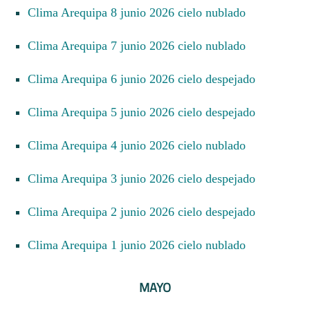
Clima Arequipa 8 junio 2026 cielo nublado
Clima Arequipa 7 junio 2026 cielo nublado
Clima Arequipa 6 junio 2026 cielo despejado
Clima Arequipa 5 junio 2026 cielo despejado
Clima Arequipa 4 junio 2026 cielo nublado
Clima Arequipa 3 junio 2026 cielo despejado
Clima Arequipa 2 junio 2026 cielo despejado
Clima Arequipa 1 junio 2026 cielo nublado
MAYO