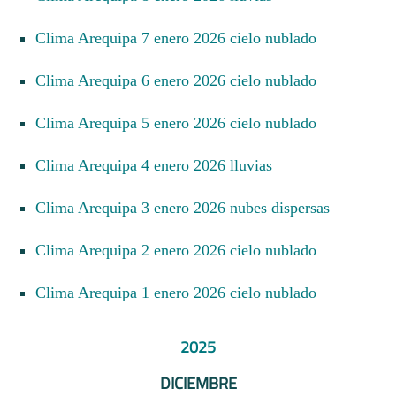
Clima Arequipa 7 enero 2026 cielo nublado
Clima Arequipa 6 enero 2026 cielo nublado
Clima Arequipa 5 enero 2026 cielo nublado
Clima Arequipa 4 enero 2026 lluvias
Clima Arequipa 3 enero 2026 nubes dispersas
Clima Arequipa 2 enero 2026 cielo nublado
Clima Arequipa 1 enero 2026 cielo nublado
2025
DICIEMBRE