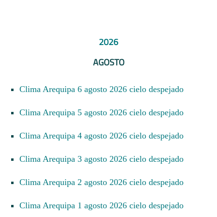
2026
AGOSTO
Clima Arequipa 6 agosto 2026 cielo despejado
Clima Arequipa 5 agosto 2026 cielo despejado
Clima Arequipa 4 agosto 2026 cielo despejado
Clima Arequipa 3 agosto 2026 cielo despejado
Clima Arequipa 2 agosto 2026 cielo despejado
Clima Arequipa 1 agosto 2026 cielo despejado