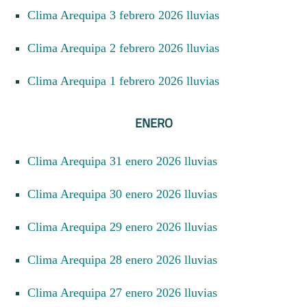
Clima Arequipa 3 febrero 2026 lluvias
Clima Arequipa 2 febrero 2026 lluvias
Clima Arequipa 1 febrero 2026 lluvias
ENERO
Clima Arequipa 31 enero 2026 lluvias
Clima Arequipa 30 enero 2026 lluvias
Clima Arequipa 29 enero 2026 lluvias
Clima Arequipa 28 enero 2026 lluvias
Clima Arequipa 27 enero 2026 lluvias