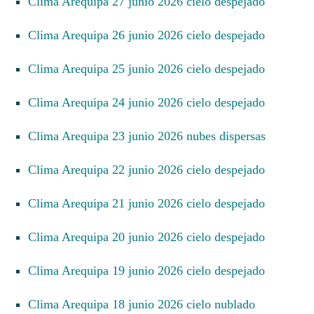
Clima Arequipa 27 junio 2026 cielo despejado
Clima Arequipa 26 junio 2026 cielo despejado
Clima Arequipa 25 junio 2026 cielo despejado
Clima Arequipa 24 junio 2026 cielo despejado
Clima Arequipa 23 junio 2026 nubes dispersas
Clima Arequipa 22 junio 2026 cielo despejado
Clima Arequipa 21 junio 2026 cielo despejado
Clima Arequipa 20 junio 2026 cielo despejado
Clima Arequipa 19 junio 2026 cielo despejado
Clima Arequipa 18 junio 2026 cielo nublado