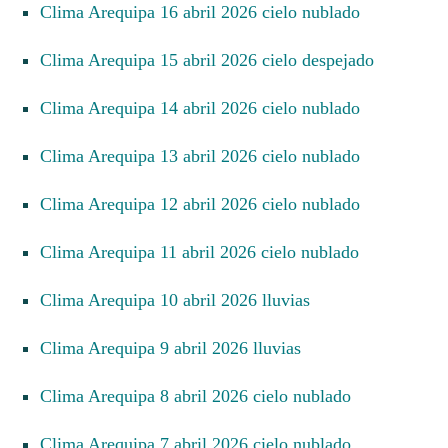
Clima Arequipa 16 abril 2026 cielo nublado
Clima Arequipa 15 abril 2026 cielo despejado
Clima Arequipa 14 abril 2026 cielo nublado
Clima Arequipa 13 abril 2026 cielo nublado
Clima Arequipa 12 abril 2026 cielo nublado
Clima Arequipa 11 abril 2026 cielo nublado
Clima Arequipa 10 abril 2026 lluvias
Clima Arequipa 9 abril 2026 lluvias
Clima Arequipa 8 abril 2026 cielo nublado
Clima Arequipa 7 abril 2026 cielo nublado