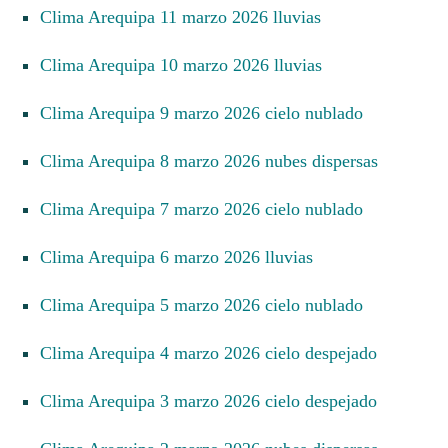
Clima Arequipa 11 marzo 2026 lluvias
Clima Arequipa 10 marzo 2026 lluvias
Clima Arequipa 9 marzo 2026 cielo nublado
Clima Arequipa 8 marzo 2026 nubes dispersas
Clima Arequipa 7 marzo 2026 cielo nublado
Clima Arequipa 6 marzo 2026 lluvias
Clima Arequipa 5 marzo 2026 cielo nublado
Clima Arequipa 4 marzo 2026 cielo despejado
Clima Arequipa 3 marzo 2026 cielo despejado