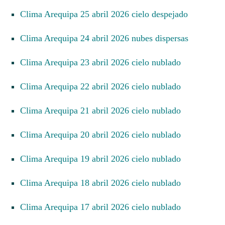
Clima Arequipa 25 abril 2026 cielo despejado
Clima Arequipa 24 abril 2026 nubes dispersas
Clima Arequipa 23 abril 2026 cielo nublado
Clima Arequipa 22 abril 2026 cielo nublado
Clima Arequipa 21 abril 2026 cielo nublado
Clima Arequipa 20 abril 2026 cielo nublado
Clima Arequipa 19 abril 2026 cielo nublado
Clima Arequipa 18 abril 2026 cielo nublado
Clima Arequipa 17 abril 2026 cielo nublado