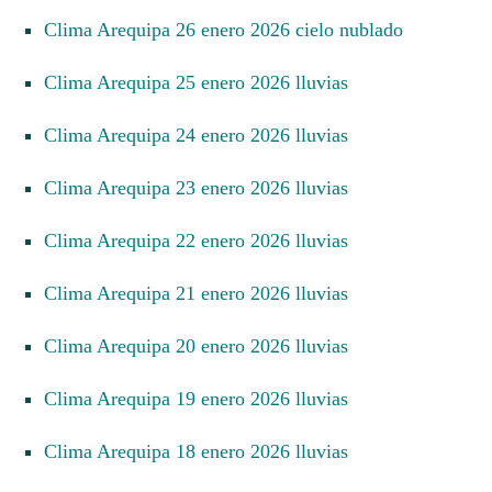
Clima Arequipa 26 enero 2026 cielo nublado
Clima Arequipa 25 enero 2026 lluvias
Clima Arequipa 24 enero 2026 lluvias
Clima Arequipa 23 enero 2026 lluvias
Clima Arequipa 22 enero 2026 lluvias
Clima Arequipa 21 enero 2026 lluvias
Clima Arequipa 20 enero 2026 lluvias
Clima Arequipa 19 enero 2026 lluvias
Clima Arequipa 18 enero 2026 lluvias