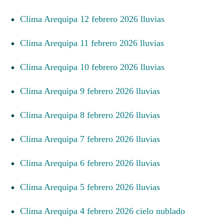
Clima Arequipa 12 febrero 2026 lluvias
Clima Arequipa 11 febrero 2026 lluvias
Clima Arequipa 10 febrero 2026 lluvias
Clima Arequipa 9 febrero 2026 lluvias
Clima Arequipa 8 febrero 2026 lluvias
Clima Arequipa 7 febrero 2026 lluvias
Clima Arequipa 6 febrero 2026 lluvias
Clima Arequipa 5 febrero 2026 lluvias
Clima Arequipa 4 febrero 2026 cielo nublado