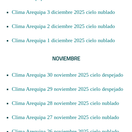
Clima Arequipa 3 diciembre 2025 cielo nublado
Clima Arequipa 2 diciembre 2025 cielo nublado
Clima Arequipa 1 diciembre 2025 cielo nublado
NOVIEMBRE
Clima Arequipa 30 noviembre 2025 cielo despejado
Clima Arequipa 29 noviembre 2025 cielo despejado
Clima Arequipa 28 noviembre 2025 cielo nublado
Clima Arequipa 27 noviembre 2025 cielo nublado
Clima Arequipa 26 noviembre 2025 cielo nublado