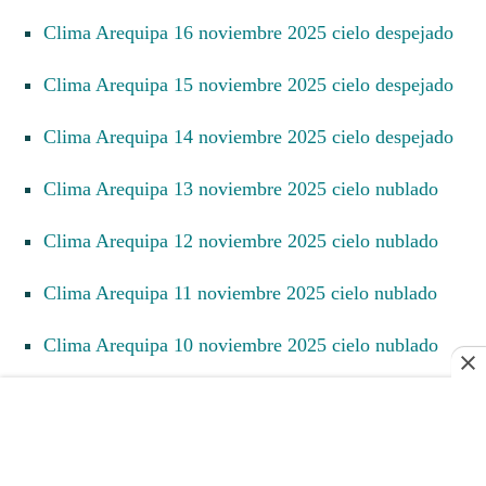
Clima Arequipa 16 noviembre 2025 cielo despejado
Clima Arequipa 15 noviembre 2025 cielo despejado
Clima Arequipa 14 noviembre 2025 cielo despejado
Clima Arequipa 13 noviembre 2025 cielo nublado
Clima Arequipa 12 noviembre 2025 cielo nublado
Clima Arequipa 11 noviembre 2025 cielo nublado
Clima Arequipa 10 noviembre 2025 cielo nublado
Clima Arequipa 9 noviembre 2025 cielo nublado
Clima Arequipa 8 noviembre 2025 cielo nublado