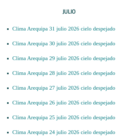
JULIO
Clima Arequipa 31 julio 2026 cielo despejado
Clima Arequipa 30 julio 2026 cielo despejado
Clima Arequipa 29 julio 2026 cielo despejado
Clima Arequipa 28 julio 2026 cielo despejado
Clima Arequipa 27 julio 2026 cielo despejado
Clima Arequipa 26 julio 2026 cielo despejado
Clima Arequipa 25 julio 2026 cielo despejado
Clima Arequipa 24 julio 2026 cielo despejado