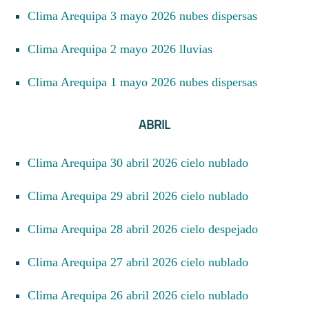
Clima Arequipa 3 mayo 2026 nubes dispersas
Clima Arequipa 2 mayo 2026 lluvias
Clima Arequipa 1 mayo 2026 nubes dispersas
ABRIL
Clima Arequipa 30 abril 2026 cielo nublado
Clima Arequipa 29 abril 2026 cielo nublado
Clima Arequipa 28 abril 2026 cielo despejado
Clima Arequipa 27 abril 2026 cielo nublado
Clima Arequipa 26 abril 2026 cielo nublado