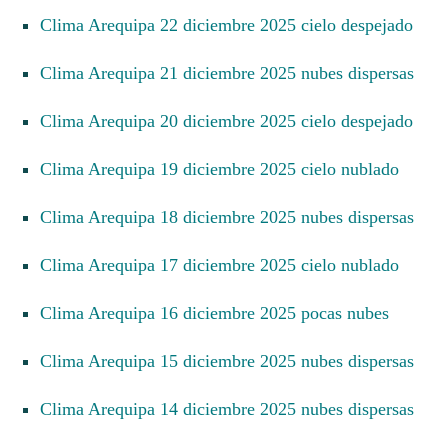
Clima Arequipa 22 diciembre 2025 cielo despejado
Clima Arequipa 21 diciembre 2025 nubes dispersas
Clima Arequipa 20 diciembre 2025 cielo despejado
Clima Arequipa 19 diciembre 2025 cielo nublado
Clima Arequipa 18 diciembre 2025 nubes dispersas
Clima Arequipa 17 diciembre 2025 cielo nublado
Clima Arequipa 16 diciembre 2025 pocas nubes
Clima Arequipa 15 diciembre 2025 nubes dispersas
Clima Arequipa 14 diciembre 2025 nubes dispersas