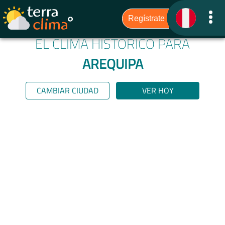
EL CLIMA HISTÓRICO PARA
AREQUIPA
CAMBIAR CIUDAD
VER HOY