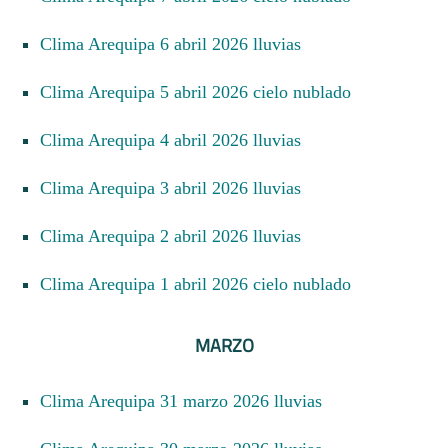
Clima Arequipa 6 abril 2026 lluvias
Clima Arequipa 5 abril 2026 cielo nublado
Clima Arequipa 4 abril 2026 lluvias
Clima Arequipa 3 abril 2026 lluvias
Clima Arequipa 2 abril 2026 lluvias
Clima Arequipa 1 abril 2026 cielo nublado
MARZO
Clima Arequipa 31 marzo 2026 lluvias