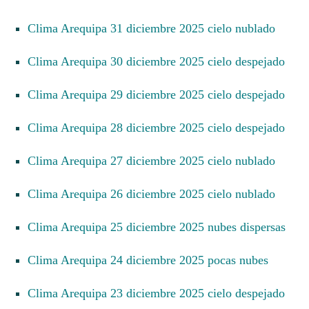
Clima Arequipa 31 diciembre 2025 cielo nublado
Clima Arequipa 30 diciembre 2025 cielo despejado
Clima Arequipa 29 diciembre 2025 cielo despejado
Clima Arequipa 28 diciembre 2025 cielo despejado
Clima Arequipa 27 diciembre 2025 cielo nublado
Clima Arequipa 26 diciembre 2025 cielo nublado
Clima Arequipa 25 diciembre 2025 nubes dispersas
Clima Arequipa 24 diciembre 2025 pocas nubes
Clima Arequipa 23 diciembre 2025 cielo despejado