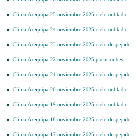
Clima Arequipa 25 noviembre 2025 cielo nublado
Clima Arequipa 24 noviembre 2025 cielo nublado
Clima Arequipa 23 noviembre 2025 cielo despejado
Clima Arequipa 22 noviembre 2025 pocas nubes
Clima Arequipa 21 noviembre 2025 cielo despejado
Clima Arequipa 20 noviembre 2025 cielo nublado
Clima Arequipa 19 noviembre 2025 cielo nublado
Clima Arequipa 18 noviembre 2025 cielo despejado
Clima Arequipa 17 noviembre 2025 cielo despejado