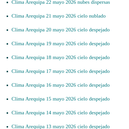
Clima Arequipa 22 mayo 2026 nubes dispersas
Clima Arequipa 21 mayo 2026 cielo nublado
Clima Arequipa 20 mayo 2026 cielo despejado
Clima Arequipa 19 mayo 2026 cielo despejado
Clima Arequipa 18 mayo 2026 cielo despejado
Clima Arequipa 17 mayo 2026 cielo despejado
Clima Arequipa 16 mayo 2026 cielo despejado
Clima Arequipa 15 mayo 2026 cielo despejado
Clima Arequipa 14 mayo 2026 cielo despejado
Clima Arequipa 13 mayo 2026 cielo despejado