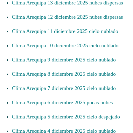
Clima Arequipa 13 diciembre 2025 nubes dispersas
Clima Arequipa 12 diciembre 2025 nubes dispersas
Clima Arequipa 11 diciembre 2025 cielo nublado
Clima Arequipa 10 diciembre 2025 cielo nublado
Clima Arequipa 9 diciembre 2025 cielo nublado
Clima Arequipa 8 diciembre 2025 cielo nublado
Clima Arequipa 7 diciembre 2025 cielo nublado
Clima Arequipa 6 diciembre 2025 pocas nubes
Clima Arequipa 5 diciembre 2025 cielo despejado
Clima Arequipa 4 diciembre 2025 cielo nublado