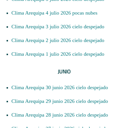
Clima Arequipa 4 julio 2026 pocas nubes
Clima Arequipa 3 julio 2026 cielo despejado
Clima Arequipa 2 julio 2026 cielo despejado
Clima Arequipa 1 julio 2026 cielo despejado
JUNIO
Clima Arequipa 30 junio 2026 cielo despejado
Clima Arequipa 29 junio 2026 cielo despejado
Clima Arequipa 28 junio 2026 cielo despejado