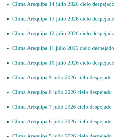
Clima Arequipa 14 julio 2026 cielo despejado
Clima Arequipa 13 julio 2026 cielo despejado
Clima Arequipa 12 julio 2026 cielo despejado
Clima Arequipa 11 julio 2026 cielo despejado
Clima Arequipa 10 julio 2026 cielo despejado
Clima Arequipa 9 julio 2026 cielo despejado
Clima Arequipa 8 julio 2026 cielo despejado
Clima Arequipa 7 julio 2026 cielo despejado
Clima Arequipa 6 julio 2026 cielo despejado
Clima Arequipa 5 julio 2026 cielo despejado