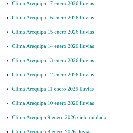
Clima Arequipa 17 enero 2026 lluvias
Clima Arequipa 16 enero 2026 lluvias
Clima Arequipa 15 enero 2026 lluvias
Clima Arequipa 14 enero 2026 lluvias
Clima Arequipa 13 enero 2026 lluvias
Clima Arequipa 12 enero 2026 lluvias
Clima Arequipa 11 enero 2026 lluvias
Clima Arequipa 10 enero 2026 lluvias
Clima Arequipa 9 enero 2026 cielo nublado
Clima Arequipa 8 enero 2026 lluvias