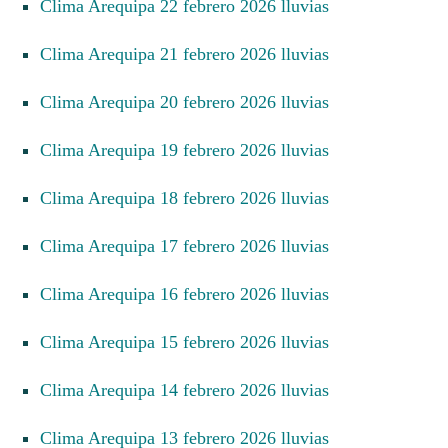
Clima Arequipa 22 febrero 2026 lluvias
Clima Arequipa 21 febrero 2026 lluvias
Clima Arequipa 20 febrero 2026 lluvias
Clima Arequipa 19 febrero 2026 lluvias
Clima Arequipa 18 febrero 2026 lluvias
Clima Arequipa 17 febrero 2026 lluvias
Clima Arequipa 16 febrero 2026 lluvias
Clima Arequipa 15 febrero 2026 lluvias
Clima Arequipa 14 febrero 2026 lluvias
Clima Arequipa 13 febrero 2026 lluvias