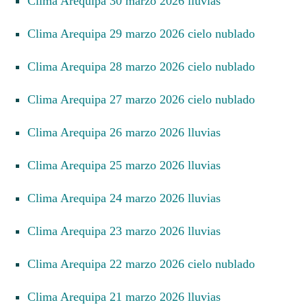
Clima Arequipa 30 marzo 2026 lluvias
Clima Arequipa 29 marzo 2026 cielo nublado
Clima Arequipa 28 marzo 2026 cielo nublado
Clima Arequipa 27 marzo 2026 cielo nublado
Clima Arequipa 26 marzo 2026 lluvias
Clima Arequipa 25 marzo 2026 lluvias
Clima Arequipa 24 marzo 2026 lluvias
Clima Arequipa 23 marzo 2026 lluvias
Clima Arequipa 22 marzo 2026 cielo nublado
Clima Arequipa 21 marzo 2026 lluvias