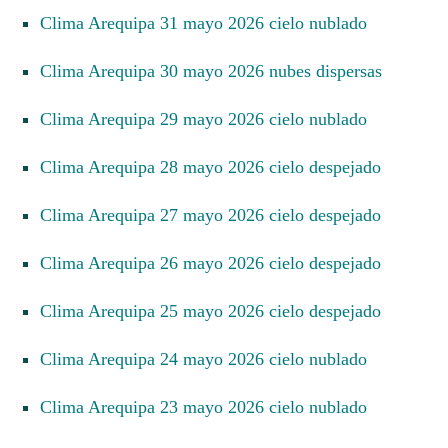
Clima Arequipa 31 mayo 2026 cielo nublado
Clima Arequipa 30 mayo 2026 nubes dispersas
Clima Arequipa 29 mayo 2026 cielo nublado
Clima Arequipa 28 mayo 2026 cielo despejado
Clima Arequipa 27 mayo 2026 cielo despejado
Clima Arequipa 26 mayo 2026 cielo despejado
Clima Arequipa 25 mayo 2026 cielo despejado
Clima Arequipa 24 mayo 2026 cielo nublado
Clima Arequipa 23 mayo 2026 cielo nublado