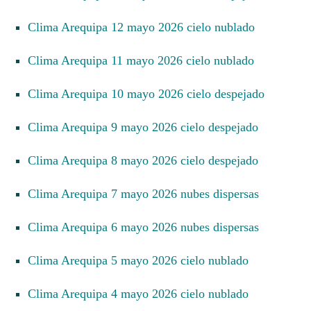
Clima Arequipa 12 mayo 2026 cielo nublado
Clima Arequipa 11 mayo 2026 cielo nublado
Clima Arequipa 10 mayo 2026 cielo despejado
Clima Arequipa 9 mayo 2026 cielo despejado
Clima Arequipa 8 mayo 2026 cielo despejado
Clima Arequipa 7 mayo 2026 nubes dispersas
Clima Arequipa 6 mayo 2026 nubes dispersas
Clima Arequipa 5 mayo 2026 cielo nublado
Clima Arequipa 4 mayo 2026 cielo nublado