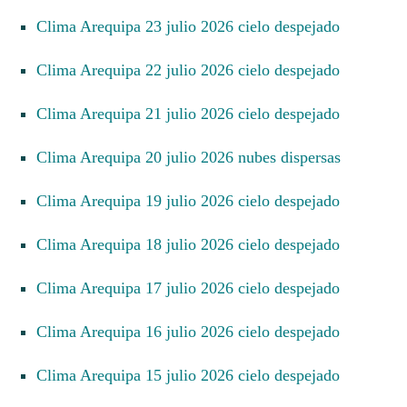
Clima Arequipa 23 julio 2026 cielo despejado
Clima Arequipa 22 julio 2026 cielo despejado
Clima Arequipa 21 julio 2026 cielo despejado
Clima Arequipa 20 julio 2026 nubes dispersas
Clima Arequipa 19 julio 2026 cielo despejado
Clima Arequipa 18 julio 2026 cielo despejado
Clima Arequipa 17 julio 2026 cielo despejado
Clima Arequipa 16 julio 2026 cielo despejado
Clima Arequipa 15 julio 2026 cielo despejado